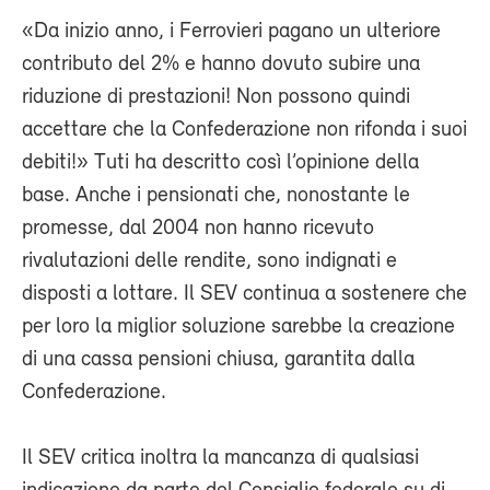
«Da inizio anno, i Ferrovieri pagano un ulteriore
contributo del 2% e hanno dovuto subire una
riduzione di prestazioni! Non possono quindi
accettare che la Confederazione non rifonda i suoi
debiti!» Tuti ha descritto così l’opinione della
base. Anche i pensionati che, nonostante le
promesse, dal 2004 non hanno ricevuto
rivalutazioni delle rendite, sono indignati e
disposti a lottare. Il SEV continua a sostenere che
per loro la miglior soluzione sarebbe la creazione
di una cassa pensioni chiusa, garantita dalla
Confederazione.
Il SEV critica inoltra la mancanza di qualsiasi