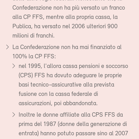
Confederazione non ha più versato un franco
alla CP FFS, mentre alla propria cassa, la
Publica, ha versato nel 2006 ulteriori 900
milioni di franchi.
La Confederazione non ha mai finanziato al
100% la CP FFS:
nel 1995, l'allora cassa pensioni e soccorso
(CPS) FFS ha dovuto adeguare le proprie
basi tecnico-assicurative alla prevista
fusione con la cassa federale di
assicurazioni, poi abbandonata.
Inoltre le donne affiliate alla CPS FFS da
prima del 1987 (donne della generazione di
entrata) hanno potuto passare sino al 2007