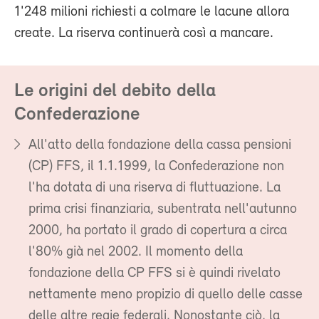
1'248 milioni richiesti a colmare le lacune allora
create. La riserva continuerà così a mancare.
Le origini del debito della
Confederazione
All'atto della fondazione della cassa pensioni
(CP) FFS, il 1.1.1999, la Confederazione non
l'ha dotata di una riserva di fluttuazione. La
prima crisi finanziaria, subentrata nell'autunno
2000, ha portato il grado di copertura a circa
l'80% già nel 2002. Il momento della
fondazione della CP FFS si è quindi rivelato
nettamente meno propizio di quello delle casse
delle altre regie federali. Nonostante ciò, la