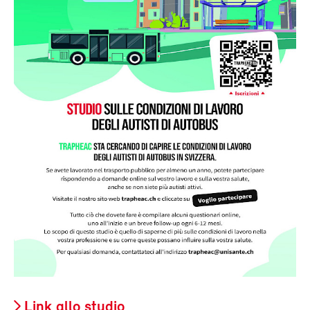
Link allo studio