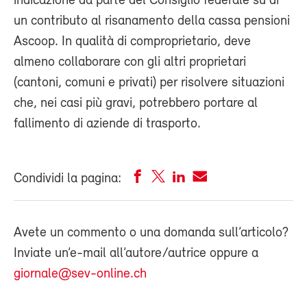
indicazione da parte del Consiglio federale su di
un contributo al risanamento della cassa pensioni
Ascoop. In qualità di comproprietario, deve
almeno collaborare con gli altri proprietari
(cantoni, comuni e privati) per risolvere situazioni
che, nei casi più gravi, potrebbero portare al
fallimento di aziende di trasporto.
Condividi la pagina:
Avete un commento o una domanda sull’articolo?
Inviate un’e-mail all’autore/autrice oppure a
giornale@sev-online.ch