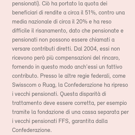
pensionati). Ciò ha portato la quota dei
beneficiari di rendite a circa il 51%, contro una
media nazionale di circa il 20% e ha reso
difficile il risanamento, dato che pensionate e
pensionati non possono essere chiamati a
versare contributi diretti. Dal 2004, essi non
ricevono però più compensazioni del rincaro,
fornendo in questo modo anch'essi un fattivo
contributo. Presso le altre regie federali, come
Swisscom o Ruag, la Confederazione ha ripreso
i vecchi pensionati. Questa disparità di
trattamento deve essere corretta, per esempio
tramite la fondazione di una cassa separata per
i vecchi pensionati FFS, garantita dalla
Confederazione.