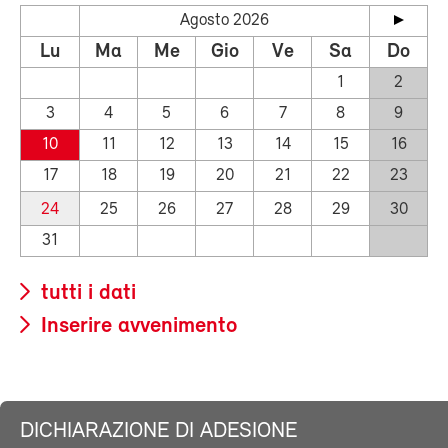
Agosto 2026
Lu
Ma
Me
Gio
Ve
Sa
Do
1
2
3
4
5
6
7
8
9
10
11
12
13
14
15
16
17
18
19
20
21
22
23
24
25
26
27
28
29
30
31
tutti i dati
Inserire avvenimento
DICHIARAZIONE DI ADESIONE