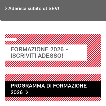
Aderisci subito al SEV!
FORMAZIONE 2026 -
ISCRIVITI ADESSO!
PROGRAMMA DI FORMAZIONE
2026