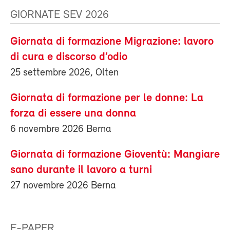
GIORNATE SEV 2026
Giornata di formazione Migrazione: lavoro
di cura e discorso d’odio
25 settembre 2026, Olten
Giornata di formazione per le donne: La
forza di essere una donna
6 novembre 2026 Berna
Giornata di formazione Gioventù: Mangiare
sano durante il lavoro a turni
27 novembre 2026 Berna
E-PAPER