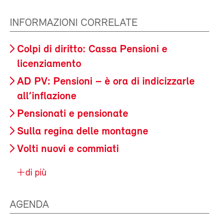
INFORMAZIONI CORRELATE
Colpi di diritto: Cassa Pensioni e
licenziamento
AD PV: Pensioni – è ora di indicizzarle
all’inflazione
Pensionati e pensionate
Sulla regina delle montagne
Volti nuovi e commiati
di più
AGENDA