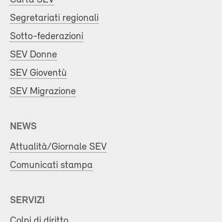
Segretariati regionali
Sotto-federazioni
SEV Donne
SEV Gioventù
SEV Migrazione
NEWS
Attualità/Giornale SEV
Comunicati stampa
SERVIZI
Colpi di diritto