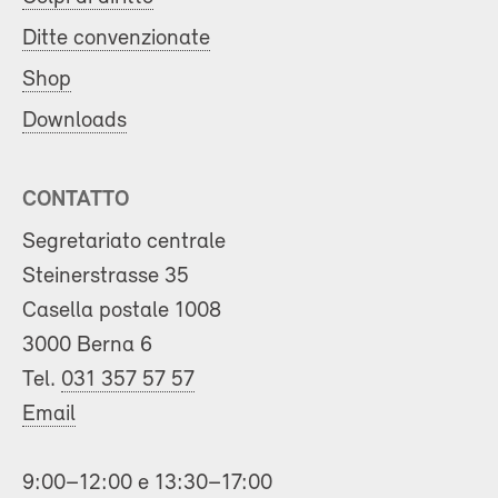
Ditte convenzionate
Shop
Downloads
CONTATTO
Segretariato centrale
Steinerstrasse 35
Casella postale 1008
3000 Berna 6
Tel.
031 357 57 57
Email
9:00–12:00 e 13:30–17:00