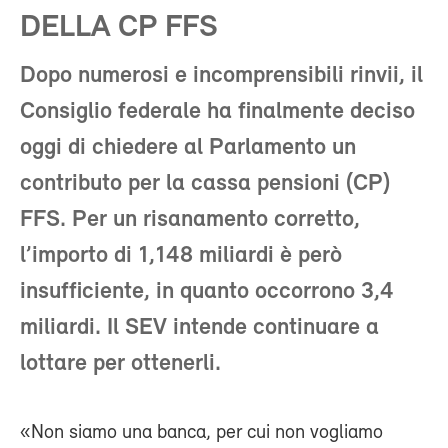
DELLA CP FFS
Dopo numerosi e incomprensibili rinvii, il
Consiglio federale ha finalmente deciso
oggi di chiedere al Parlamento un
contributo per la cassa pensioni (CP)
FFS. Per un risanamento corretto,
l’importo di 1,148 miliardi è però
insufficiente, in quanto occorrono 3,4
miliardi. Il SEV intende continuare a
lottare per ottenerli.
«Non siamo una banca, per cui non vogliamo