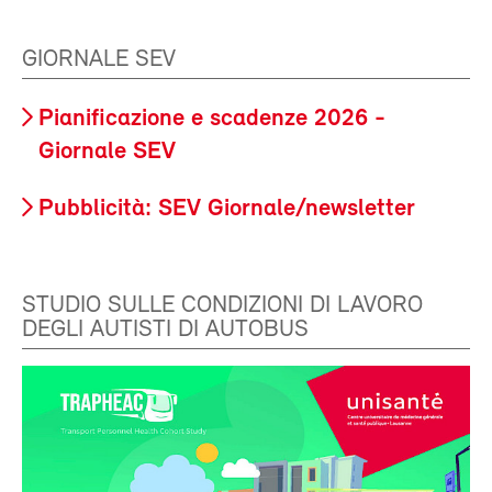
GIORNALE SEV
Pianificazione e scadenze 2026 -
Giornale SEV
Pubblicità: SEV Giornale/newsletter
STUDIO SULLE CONDIZIONI DI LAVORO
DEGLI AUTISTI DI AUTOBUS