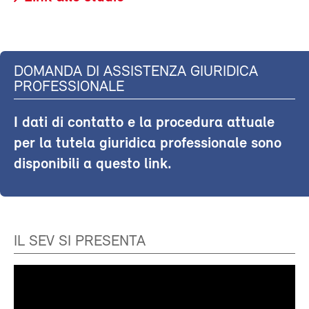
DOMANDA DI ASSISTENZA GIURIDICA
PROFESSIONALE
I dati di contatto e la procedura attuale
per la tutela giuridica professionale sono
disponibili a questo link.
IL SEV SI PRESENTA