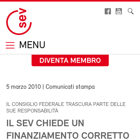
MENU
DIVENTA MEMBRO
5 marzo 2010
| Comunicati stampa
IL CONSIGLIO FEDERALE TRASCURA PARTE DELLE
SUE RESPONSABILITÀ
IL SEV CHIEDE UN
FINANZIAMENTO CORRETTO