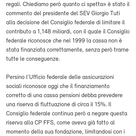
regali. Chiediamo però quanto ci spetta» è stato il
commento del presidente del SEV Giorgio Tuti
alla decisione del Consiglio federale di limitare il
contributo a 1,148 miliardi, con il quale il Consiglio
federale riconosce che nel 1999 la cassa non è
stata finanziata correttamente, senza però trarne
tutte le conseguenze.
Persino l’Ufficio federale delle assicurazioni
sociali riconosce oggi che il finanziamento
corretto di una cassa pensioni debba prevedere
una riserva di fluttuazione di circa il 15%. Il
Consiglio federale continua però a negare questa
riserva alla CP FFS, come aveva già fatto al
momento della sua fondazione, limitandosi con i