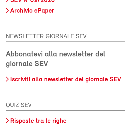
SEV N°09/2026
Archivio ePaper
NEWSLETTER GIORNALE SEV
Abbonatevi alla newsletter del
giornale SEV
Iscriviti alla newsletter del giornale SEV
QUIZ SEV
Risposte tra le righe