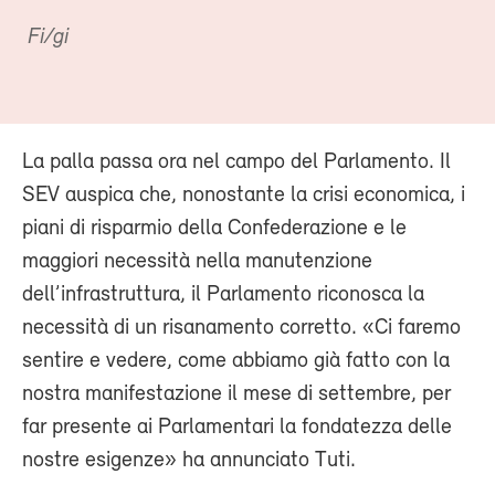
Fi/gi
La palla passa ora nel campo del Parlamento. Il
SEV auspica che, nonostante la crisi economica, i
piani di risparmio della Confederazione e le
maggiori necessità nella manutenzione
dell’infrastruttura, il Parlamento riconosca la
necessità di un risanamento corretto. «Ci faremo
sentire e vedere, come abbiamo già fatto con la
nostra manifestazione il mese di settembre, per
far presente ai Parlamentari la fondatezza delle
nostre esigenze» ha annunciato Tuti.