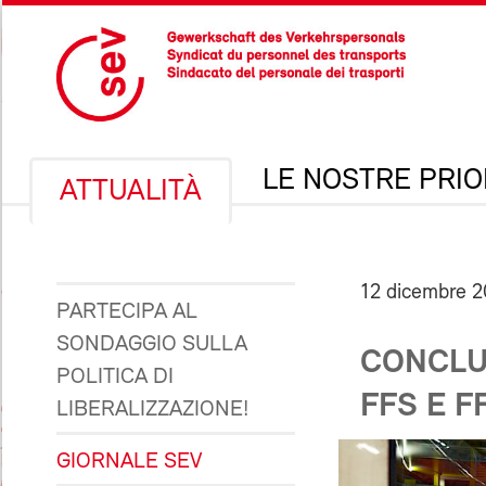
LE NOSTRE PRIO
ATTUALITÀ
12 dicembre 
PARTECIPA AL
SONDAGGIO SULLA
CONCLUS
POLITICA DI
FFS E 
LIBERALIZZAZIONE!
GIORNALE SEV