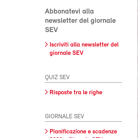
Abbonatevi alla
newsletter del giornale
SEV
Iscriviti alla newsletter del
giornale SEV
QUIZ SEV
Risposte tra le righe
GIORNALE SEV
Pianificazione e scadenze