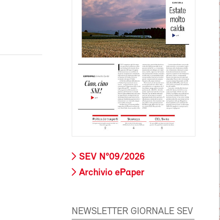
SEV N°09/2026
Archivio ePaper
NEWSLETTER GIORNALE SEV