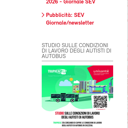
2026 - Giornale SEV
Pubblicità: SEV
Giornale/newsletter
STUDIO SULLE CONDIZIONI
DI LAVORO DEGLI AUTISTI DI
AUTOBUS