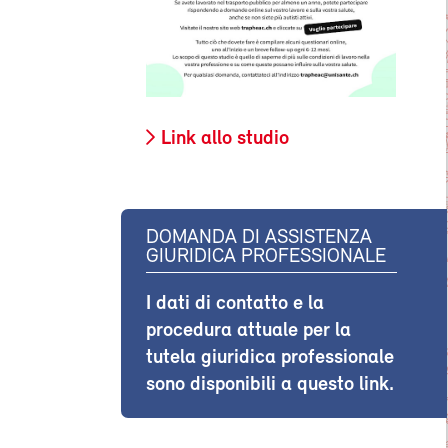
Link allo studio
DOMANDA DI ASSISTENZA
GIURIDICA PROFESSIONALE
I dati di contatto e la
procedura attuale per la
tutela giuridica professionale
sono disponibili a questo link.