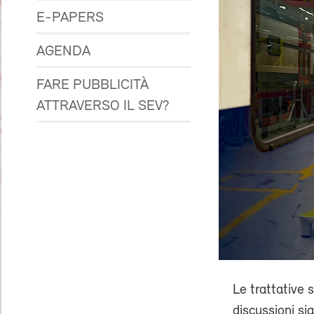
E-PAPERS
AGENDA
FARE PUBBLICITÀ
ATTRAVERSO IL SEV?
Le trattative 
discussioni si