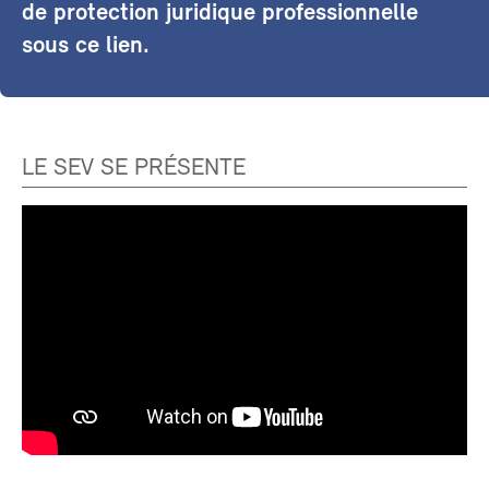
de protection juridique professionnelle
sous ce lien.
LE SEV SE PRÉSENTE