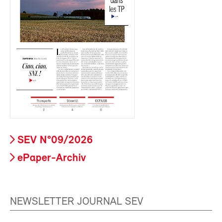
SEV N°09/2026
ePaper-Archiv
NEWSLETTER JOURNAL SEV