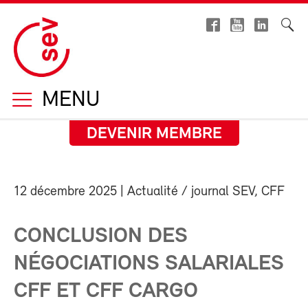
MENU
DEVENIR MEMBRE
12 décembre 2025
| Actualité / journal SEV, CFF
CONCLUSION DES
NÉGOCIATIONS SALARIALES
CFF ET CFF CARGO