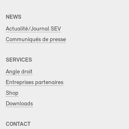
NEWS
Actualité/Journal SEV
Communiqués de presse
SERVICES
Angle droit
Entreprises partenaires
Shop
Downloads
CONTACT