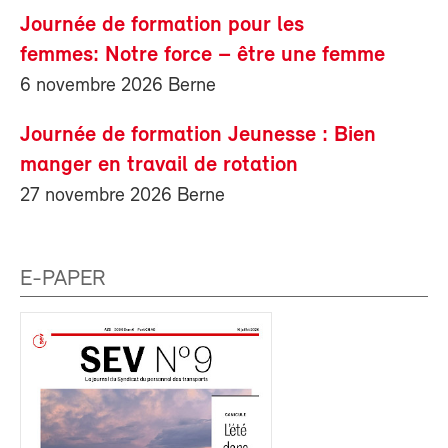
Journée de formation pour les
femmes: Notre force – être une femme
6 novembre 2026 Berne
Journée de formation Jeunesse : Bien
manger en travail de rotation
27 novembre 2026 Berne
E-PAPER