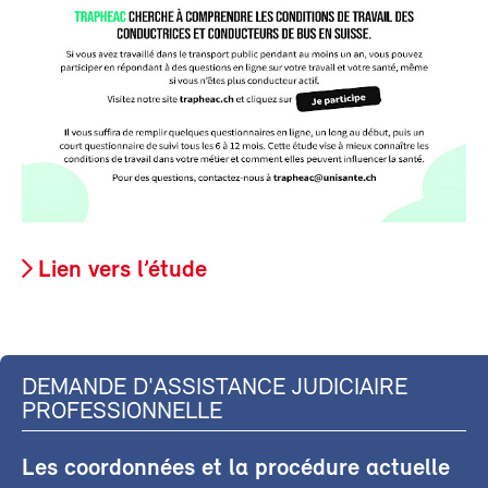
Lien vers l’étude
DEMANDE D'ASSISTANCE JUDICIAIRE
PROFESSIONNELLE
Les coordonnées et la procédure actuelle