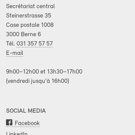
Secrétariat central
Steinerstrasse 35
Case postale 1008
3000 Berne 6
Tél.
031 357 57 57
E-mail
9h00–12h00 et 13h30–17h00
(vendredi jusqu'à 16h00)
SOCIAL MEDIA
Facebook
LinkedIn