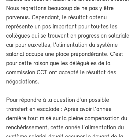
Nous regrettons beaucoup de ne pas y être
parvenus. Cependant, le résultat obtenu
représente un pas important pour tou·tes les
collègues qui se trouvent en progression salariale
car pour eux·elles, l'alimentation du système
salarial occupe une place prépondérante. C'est
pour cette raison que les délégué·es de la
commission CCT ont accepté le résultat des
négociations.
Pour répondre à la question d'un possible
transfert en escalade : Après avoir l'année
dernière tout misé sur la pleine compensation du
renchérissement, cette année l'alimentation du
système salarial devait occuper le devant de la