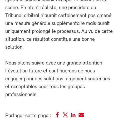
scène. En étant réaliste, une procédure du
Tribunal arbitral n'aurait certainement pas amené
une mesure générale supplémentaire mais aurait
uniquement prolongé le processus. Au vu de cette
situation, ce résultat constitue une bonne
solution.
Nous allons suivre avec une grande attention
l'évolution future et continuerons de nous
engager pour des solutions largement soutenues
et acceptables pour tous les groupes
professionnels.
Partager cette page :