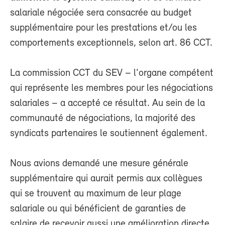
salariale négociée sera consacrée au budget
supplémentaire pour les prestations et/ou les
comportements exceptionnels, selon art. 86 CCT.
La commission CCT du SEV – l'organe compétent
qui représente les membres pour les négociations
salariales – a accepté ce résultat. Au sein de la
communauté de négociations, la majorité des
syndicats partenaires le soutiennent également.
Nous avions demandé une mesure générale
supplémentaire qui aurait permis aux collègues
qui se trouvent au maximum de leur plage
salariale ou qui bénéficient de garanties de
salaire de recevoir aussi une amélioration directe.