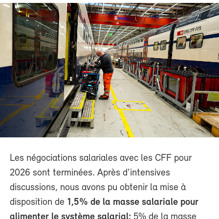
Les négociations salariales avec les CFF pour
2026 sont terminées. Après d'intensives
discussions, nous avons pu obtenir la mise à
disposition de
1,5% de la masse salariale pour
alimenter le système salarial;
5% de la masse