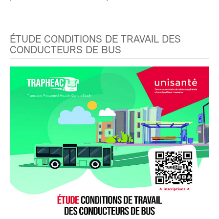
ÉTUDE CONDITIONS DE TRAVAIL DES
CONDUCTEURS DE BUS