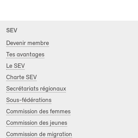
SEV
Devenir membre
Tes avantages
Le SEV
Charte SEV
Secrétariats régionaux
Sous-fédérations
Commission des femmes
Commission des jeunes
Commission de migration