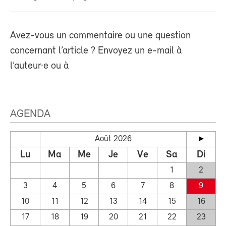
Avez-vous un commentaire ou une question
concernant l’article ? Envoyez un e-mail à
l’auteur·e ou à
AGENDA
Août 2026
Lu
Ma
Me
Je
Ve
Sa
Di
1
2
3
4
5
6
7
8
9
10
11
12
13
14
15
16
17
18
19
20
21
22
23