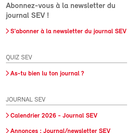
Abonnez-vous à la newsletter du
journal SEV !
S'abonner à la newsletter du journal SEV
QUIZ SEV
As-tu bien lu ton journal ?
JOURNAL SEV
Calendrier 2026 - Journal SEV
Annonces : Journal/newsletter SEV