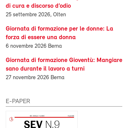
di cura e discorso d’odio
25 settembre 2026, Olten
Giornata di formazione per le donne: La
forza di essere una donna
6 novembre 2026 Berna
Giornata di formazione Gioventù: Mangiare
sano durante il lavoro a turni
27 novembre 2026 Berna
E-PAPER