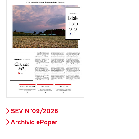
SEV N°09/2026
Archivio ePaper