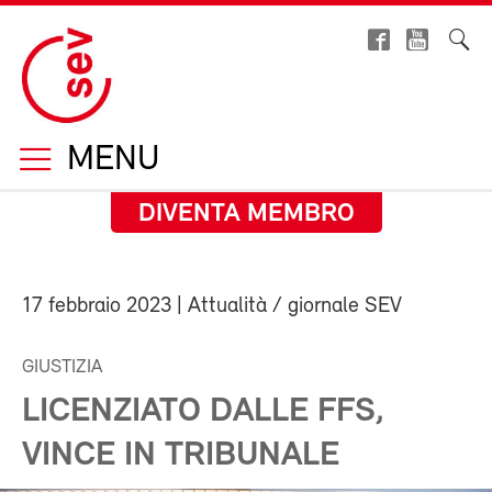
MENU
DIVENTA MEMBRO
17 febbraio 2023
| Attualità / giornale SEV
GIUSTIZIA
LICENZIATO DALLE FFS,
VINCE IN TRIBUNALE