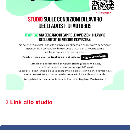
Link allo studio