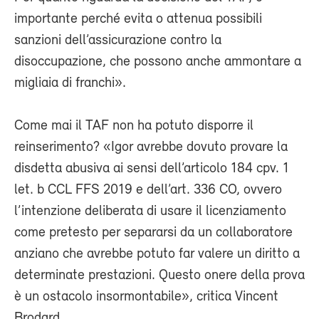
importante perché evita o attenua possibili
sanzioni dell’assicurazione contro la
disoccupazione, che possono anche ammontare a
migliaia di franchi».
Come mai il TAF non ha potuto disporre il
reinserimento? «Igor avrebbe dovuto provare la
disdetta abusiva ai sensi dell’articolo 184 cpv. 1
let. b CCL FFS 2019 e dell’art. 336 CO, ovvero
l’intenzione deliberata di usare il licenziamento
come pretesto per separarsi da un collaboratore
anziano che avrebbe potuto far valere un diritto a
determinate prestazioni. Questo onere della prova
è un ostacolo insormontabile», critica Vincent
Brodard.