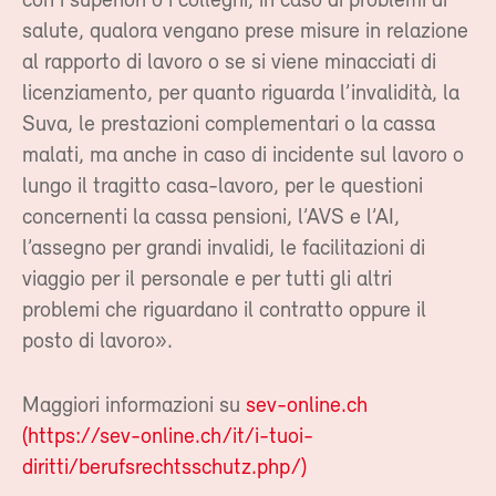
con i superiori o i colleghi, in caso di problemi di
salute, qualora vengano prese misure in relazione
al rapporto di lavoro o se si viene minacciati di
licenziamento, per quanto riguarda l’invalidità, la
Suva, le prestazioni complementari o la cassa
malati, ma anche in caso di incidente sul lavoro o
lungo il tragitto casa-lavoro, per le questioni
concernenti la cassa pensioni, l’AVS e l’AI,
l’assegno per grandi invalidi, le facilitazioni di
viaggio per il personale e per tutti gli altri
problemi che riguardano il contratto oppure il
posto di lavoro».
Maggiori informazioni su
sev-online.ch
(https://sev-online.ch/it/i-tuoi-
diritti/berufsrechtsschutz.php/)