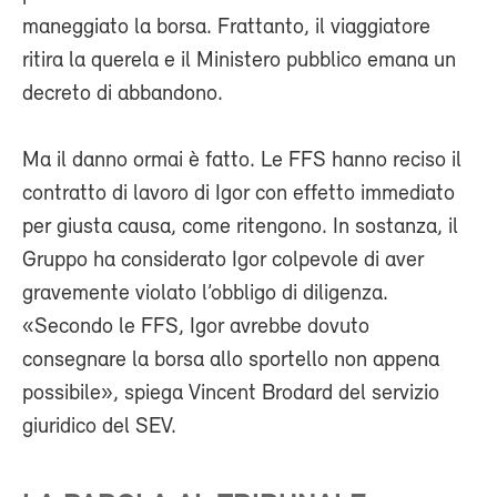
maneggiato la borsa. Frattanto, il viaggiatore
ritira la querela e il Ministero pubblico emana un
decreto di abbandono.
Ma il danno ormai è fatto. Le FFS hanno reciso il
contratto di lavoro di Igor con effetto immediato
per giusta causa, come ritengono. In sostanza, il
Gruppo ha considerato Igor colpevole di aver
gravemente violato l’obbligo di diligenza.
«Secondo le FFS, Igor avrebbe dovuto
consegnare la borsa allo sportello non appena
possibile», spiega Vincent Brodard del servizio
giuridico del SEV.