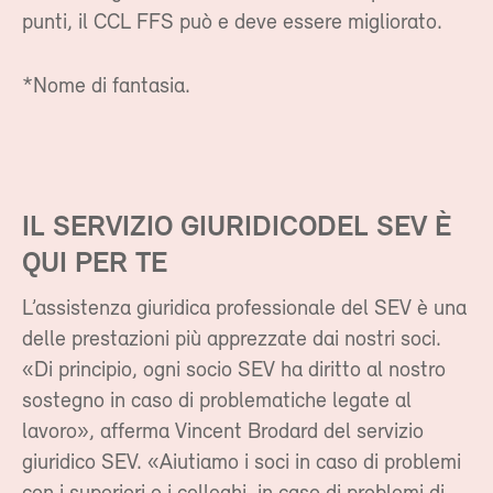
punti, il CCL FFS può e deve essere migliorato.
*Nome di fantasia.
IL SERVIZIO GIURIDICODEL SEV È
QUI PER TE
L’assistenza giuridica professionale del SEV è una
delle prestazioni più apprezzate dai nostri soci.
«Di principio, ogni socio SEV ha diritto al nostro
sostegno in caso di problematiche legate al
lavoro», afferma Vincent Brodard del servizio
giuridico SEV. «Aiutiamo i soci in caso di problemi