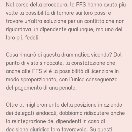
Nel corso della procedura, le FFS hanno avuto più
volte la possibilità di tornare sui loro passi e
trovare un’altra soluzione per un conflitto che non
riguardava un dipendente qualunque, ma uno dei
loro più fedeli.
Cosa rimarrà di questa drammatica vicenda? Dal
punto di vista sindacale, la constatazione che
anche alle FFS vi è la possibilità di licenziare in
modo sproporzionato, con l’unica conseguenza
del pagamento di una penale.
Oltre al miglioramento della posizione in azienda
dei delegati sindacali, dobbiamo ridiscutere anche
la reintegrazione dei dipendenti in caso di
decisione giuridica loro favorevole. Su questi