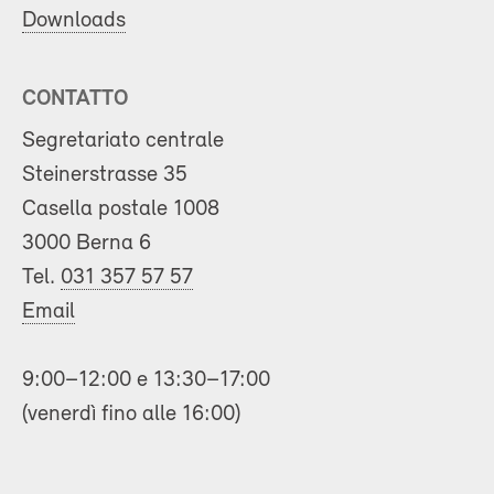
Downloads
CONTATTO
Segretariato centrale
Steinerstrasse 35
Casella postale 1008
3000 Berna 6
Tel.
031 357 57 57
Email
9:00–12:00 e 13:30–17:00
(venerdì fino alle 16:00)