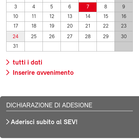
3
4
5
6
7
8
9
10
11
12
13
14
15
16
17
18
19
20
21
22
23
24
25
26
27
28
29
30
31
tutti i dati
Inserire avvenimento
DICHIARAZIONE DI ADESIONE
Aderisci subito al SEV!