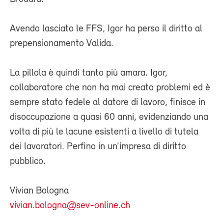
Avendo lasciato le FFS, Igor ha perso il diritto al
prepensionamento Valida.
La pillola è quindi tanto più amara. Igor,
collaboratore che non ha mai creato problemi ed è
sempre stato fedele al datore di lavoro, finisce in
disoccupazione a quasi 60 anni, evidenziando una
volta di più le lacune esistenti a livello di tutela
dei lavoratori. Perfino in un’impresa di diritto
pubblico.
Vivian Bologna
vivian.bologna@sev-online.ch