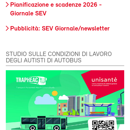
Pianificazione e scadenze 2026 -
Giornale SEV
Pubblicità: SEV Giornale/newsletter
STUDIO SULLE CONDIZIONI DI LAVORO
DEGLI AUTISTI DI AUTOBUS