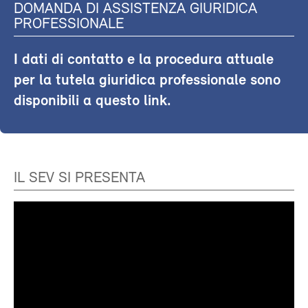
DOMANDA DI ASSISTENZA GIURIDICA
PROFESSIONALE
I dati di contatto e la procedura attuale
per la tutela giuridica professionale sono
disponibili a questo link.
IL SEV SI PRESENTA