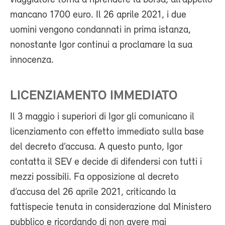
mancano 1700 euro. Il 26 aprile 2021, i due
uomini vengono condannati in prima istanza,
nonostante Igor continui a proclamare la sua
innocenza.
LICENZIAMENTO IMMEDIATO
Il 3 maggio i superiori di Igor gli comunicano il
licenziamento con effetto immediato sulla base
del decreto d’accusa. A questo punto, Igor
contatta il SEV e decide di difendersi con tutti i
mezzi possibili. Fa opposizione al decreto
d’accusa del 26 aprile 2021, criticando la
fattispecie tenuta in considerazione dal Ministero
pubblico e ricordando di non avere mai