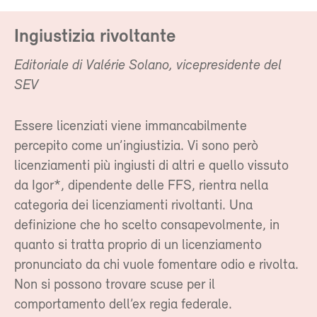
Ingiustizia rivoltante
Editoriale di Valérie Solano, vicepresidente del
SEV
Essere licenziati viene immancabilmente
percepito come un’ingiustizia. Vi sono però
licenziamenti più ingiusti di altri e quello vissuto
da Igor*, dipendente delle FFS, rientra nella
categoria dei licenziamenti rivoltanti. Una
definizione che ho scelto consapevolmente, in
quanto si tratta proprio di un licenziamento
pronunciato da chi vuole fomentare odio e rivolta.
Non si possono trovare scuse per il
comportamento dell’ex regia federale.