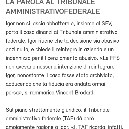
LA PAROLA AL TRIBUNALE
AMMINISTRATIVOFEDERALE
Igor non si lascia abbattere e, insieme al SEV,
porta il caso dinanzi al Tribunale amministrativo
federale. Igor ritiene che la decisione sia abusiva,
anzi nulla, e chiede il reintegro in azienda e un
indennizzo per il licenziamento abusivo. «Le FFS
non avevano nessuna intenzione di reintegrare
Igor, nonostante il caso fosse stato archiviato,
adducendo che la fiducia era andata ormai
persa», si rammarica Vincent Brodard.
Sul piano strettamente giuridico, il Tribunale
amministrativo federale (TAF) dà però
ampiamente ragione a Igor. «Il TAF ricorda, infatti,