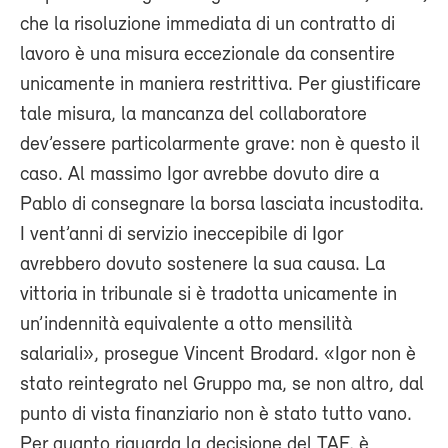
che la risoluzione immediata di un contratto di
lavoro è una misura eccezionale da consentire
unicamente in maniera restrittiva. Per giustificare
tale misura, la mancanza del collaboratore
dev’essere particolarmente grave: non è questo il
caso. Al massimo Igor avrebbe dovuto dire a
Pablo di consegnare la borsa lasciata incustodita.
I vent’anni di servizio ineccepibile di Igor
avrebbero dovuto sostenere la sua causa. La
vittoria in tribunale si è tradotta unicamente in
un’indennità equivalente a otto mensilità
salariali», prosegue Vincent Brodard. «Igor non è
stato reintegrato nel Gruppo ma, se non altro, dal
punto di vista finanziario non è stato tutto vano.
Per quanto riguarda la decisione del TAF, è