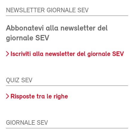
NEWSLETTER GIORNALE SEV
Abbonatevi alla newsletter del
giornale SEV
Iscriviti alla newsletter del giornale SEV
QUIZ SEV
Risposte tra le righe
GIORNALE SEV