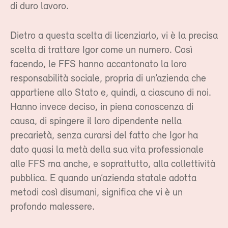
di duro lavoro.
Dietro a questa scelta di licenziarlo, vi è la precisa
scelta di trattare Igor come un numero. Così
facendo, le FFS hanno accantonato la loro
responsabilità sociale, propria di un’azienda che
appartiene allo Stato e, quindi, a ciascuno di noi.
Hanno invece deciso, in piena conoscenza di
causa, di spingere il loro dipendente nella
precarietà, senza curarsi del fatto che Igor ha
dato quasi la metà della sua vita professionale
alle FFS ma anche, e soprattutto, alla collettività
pubblica. E quando un’azienda statale adotta
metodi così disumani, significa che vi è un
profondo malessere.