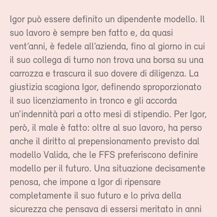
Igor può essere definito un dipendente modello. Il
suo lavoro è sempre ben fatto e, da quasi
vent’anni, è fedele all’azienda, fino al giorno in cui
il suo collega di turno non trova una borsa su una
carrozza e trascura il suo dovere di diligenza. La
giustizia scagiona Igor, definendo sproporzionato
il suo licenziamento in tronco e gli accorda
un’indennità pari a otto mesi di stipendio. Per Igor,
però, il male è fatto: oltre al suo lavoro, ha perso
anche il diritto al prepensionamento previsto dal
modello Valida, che le FFS preferiscono definire
modello per il futuro. Una situazione decisamente
penosa, che impone a Igor di ripensare
completamente il suo futuro e lo priva della
sicurezza che pensava di essersi meritato in anni