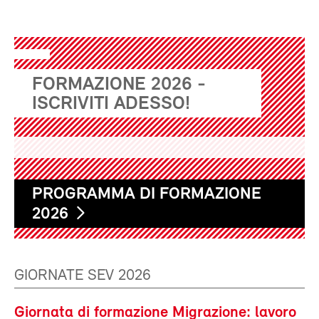
FORMAZIONE 2026 -
ISCRIVITI ADESSO!
PROGRAMMA DI FORMAZIONE
2026
GIORNATE SEV 2026
Giornata di formazione Migrazione: lavoro