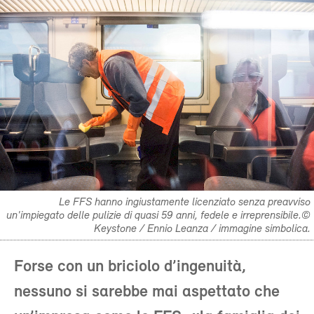
Le FFS hanno ingiustamente licenziato senza preavviso
un'impiegato delle pulizie di quasi 59 anni, fedele e irreprensibile.©
Keystone / Ennio Leanza / immagine simbolica.
Forse con un briciolo d’ingenuità,
nessuno si sarebbe mai aspettato che