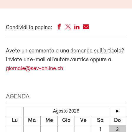
Condividi la pagina:
Avete un commento o una domanda sull’articolo?
Inviate un’e-mail all’autore/autrice oppure a
giornale@sev-online.ch
AGENDA
Agosto 2026
Lu
Ma
Me
Gio
Ve
Sa
Do
1
2