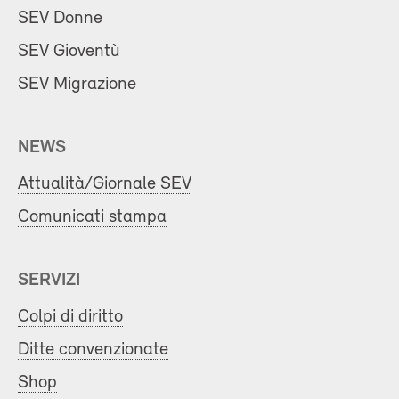
SEV Donne
SEV Gioventù
SEV Migrazione
NEWS
Attualità/Giornale SEV
Comunicati stampa
SERVIZI
Colpi di diritto
Ditte convenzionate
Shop