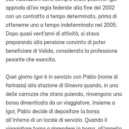
approda all’ex regia federale alla fine del 2002
con un contratto a tempo determinato, prima di
ottenerne uno a tempo indeterminato nel 2005.
Dopo quasi vent’anni di attività, si stava
preparando alla pensione convinto di poter
beneficiare di Valida, considerata la professione
pesante che esercita.
Quel giorno Igor è in servizio con Pablo (nome di
fantasia) alla stazione di Ginevra quando, in una
delle carrozze che stano pulendo, rinvengono una
borsa dimenticata da un viaggiatore. Insieme a
Igor, Pablo decide di depositare la borsa
all’interno di un locale di servizio. Quando il
viaggiatore torna a riprendere la borsa, all’appello