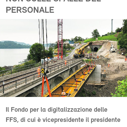
PERSONALE
Il Fondo per la digitalizzazione delle
FFS, di cui è vicepresidente il presidente