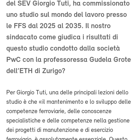
del SEV Giorgio Tuti, ha commissionato
uno studio sul mondo del lavoro presso
le FFS dal 2025 al 2035. Il nostro
sindacato come giudica i risultati di
questo studio condotto dalla società
PwC con la professoressa Gudela Grote
dell’ETH di Zurigo?
Per Giorgio Tuti, una delle principali lezioni dello
studio è che «il mantenimento e lo sviluppo delle
competenze ferroviarie, delle conoscenze
specialistiche e delle competenze nella gestione
dei progetti di manutenzione e di esercizio
ferroviario, è assolutamente essenziale. Questo