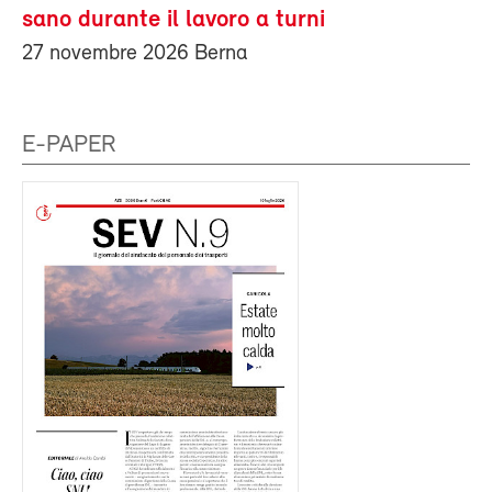
sano durante il lavoro a turni
27 novembre 2026 Berna
E-PAPER