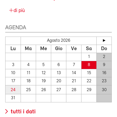
di più
AGENDA
Agosto 2026
Lu
Ma
Me
Gio
Ve
Sa
Do
1
2
3
4
5
6
7
8
9
10
11
12
13
14
15
16
17
18
19
20
21
22
23
24
25
26
27
28
29
30
31
tutti i dati