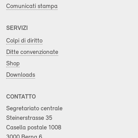
Comunicati stampa
SERVIZI
Colpi di diritto
Ditte convenzionate
Shop
Downloads
CONTATTO
Segretariato centrale
Steinerstrasse 35
Casella postale 1008
3000 Berna 6