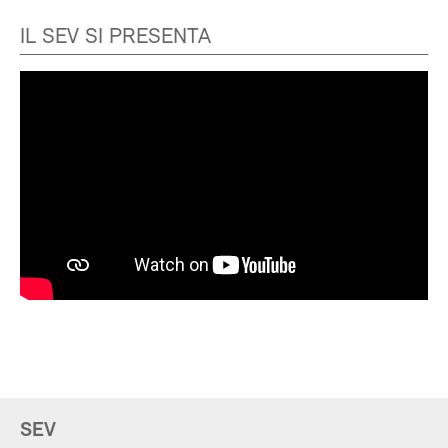
IL SEV SI PRESENTA
SEV