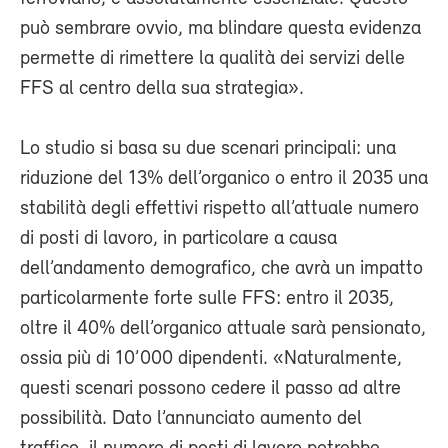
può sembrare ovvio, ma blindare questa evidenza
permette di rimettere la qualità dei servizi delle
FFS al centro della sua strategia».
Lo studio si basa su due scenari principali: una
riduzione del 13% dell’organico o entro il 2035 una
stabilità degli effettivi rispetto all’attuale numero
di posti di lavoro, in particolare a causa
dell’andamento demografico, che avrà un impatto
particolarmente forte sulle FFS: entro il 2035,
oltre il 40% dell’organico attuale sarà pensionato,
ossia più di 10’000 dipendenti. «Naturalmente,
questi scenari possono cedere il passo ad altre
possibilità. Dato l’annunciato aumento del