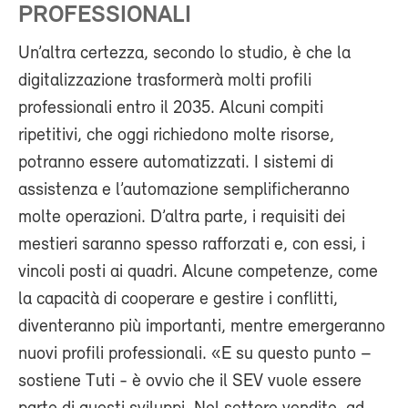
PROFESSIONALI
Un’altra certezza, secondo lo studio, è che la
digitalizzazione trasformerà molti profili
professionali entro il 2035. Alcuni compiti
ripetitivi, che oggi richiedono molte risorse,
potranno essere automatizzati. I sistemi di
assistenza e l’automazione semplificheranno
molte operazioni. D’altra parte, i requisiti dei
mestieri saranno spesso rafforzati e, con essi, i
vincoli posti ai quadri. Alcune competenze, come
la capacità di cooperare e gestire i conflitti,
diventeranno più importanti, mentre emergeranno
nuovi profili professionali. «E su questo punto –
sostiene Tuti - è ovvio che il SEV vuole essere