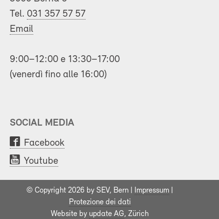
Tel.
031 357 57 57
Email
9:00–12:00 e 13:30–17:00
(venerdì fino alle 16:00)
SOCIAL MEDIA
Facebook
Youtube
© Copyright 2026 by SEV, Bern |
Impressum
|
Protezione dei dati
Website by
update AG
, Zürich