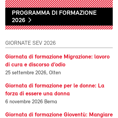
PROGRAMMA DI FORMAZIONE
2026
GIORNATE SEV 2026
Giornata di formazione Migrazione: lavoro
di cura e discorso d’odio
25 settembre 2026, Olten
Giornata di formazione per le donne: La
forza di essere una donna
6 novembre 2026 Berna
Giornata di formazione Gioventù: Mangiare