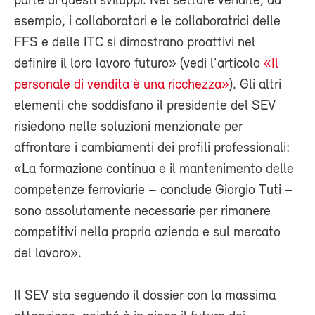
parte di questi sviluppi. Nel settore vendite, ad
esempio, i collaboratori e le collaboratrici delle
FFS e delle ITC si dimostrano proattivi nel
definire il loro lavoro futuro» (vedi l'articolo
«Il
personale di vendita è una ricchezza»
). Gli altri
elementi che soddisfano il presidente del SEV
risiedono nelle soluzioni menzionate per
affrontare i cambiamenti dei profili professionali:
«La formazione continua e il mantenimento delle
competenze ferroviarie – conclude Giorgio Tuti –
sono assolutamente necessarie per rimanere
competitivi nella propria azienda e sul mercato
del lavoro».
Il SEV sta seguendo il dossier con la massima