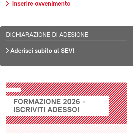
Inserire avvenimento
DICHIARAZIONE DI ADESIONE
Aderisci subito al SEV!
FORMAZIONE 2026 -
ISCRIVITI ADESSO!