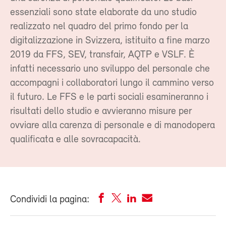
essenziali sono state elaborate da uno studio
realizzato nel quadro del primo fondo per la
digitalizzazione in Svizzera, istituito a fine marzo
2019 da FFS, SEV, transfair, AQTP e VSLF. È
infatti necessario uno sviluppo del personale che
accompagni i collaboratori lungo il cammino verso
il futuro. Le FFS e le parti sociali esamineranno i
risultati dello studio e avvieranno misure per
ovviare alla carenza di personale e di manodopera
qualificata e alle sovracapacità.
Condividi la pagina: