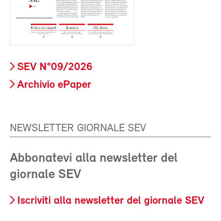
SEV N°09/2026
Archivio ePaper
NEWSLETTER GIORNALE SEV
Abbonatevi alla newsletter del
giornale SEV
Iscriviti alla newsletter del giornale SEV