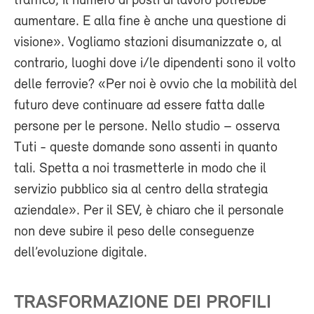
traffico, il numero di posti di lavoro potrebbe
aumentare. E alla fine è anche una questione di
visione». Vogliamo stazioni disumanizzate o, al
contrario, luoghi dove i/le dipendenti sono il volto
delle ferrovie? «Per noi è ovvio che la mobilità del
futuro deve continuare ad essere fatta dalle
persone per le persone. Nello studio – osserva
Tuti - queste domande sono assenti in quanto
tali. Spetta a noi trasmetterle in modo che il
servizio pubblico sia al centro della strategia
aziendale». Per il SEV, è chiaro che il personale
non deve subire il peso delle conseguenze
dell’evoluzione digitale.
TRASFORMAZIONE DEI PROFILI