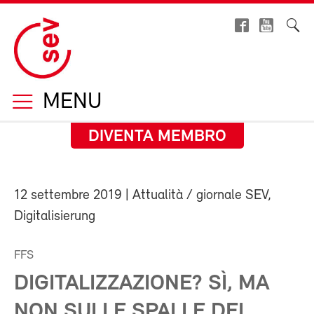
MENU
DIVENTA MEMBRO
12 settembre 2019
| Attualità / giornale SEV,
Digitalisierung
FFS
DIGITALIZZAZIONE? SÌ, MA
NON SULLE SPALLE DEL