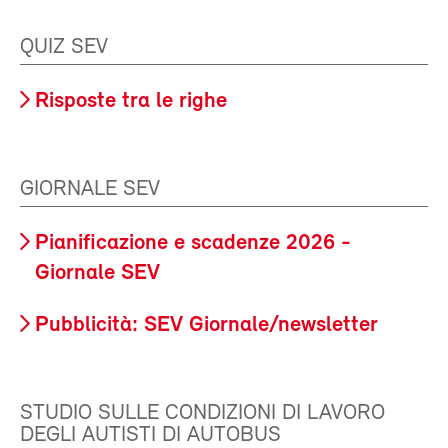
QUIZ SEV
Risposte tra le righe
GIORNALE SEV
Pianificazione e scadenze 2026 -
Giornale SEV
Pubblicità: SEV Giornale/newsletter
STUDIO SULLE CONDIZIONI DI LAVORO
DEGLI AUTISTI DI AUTOBUS