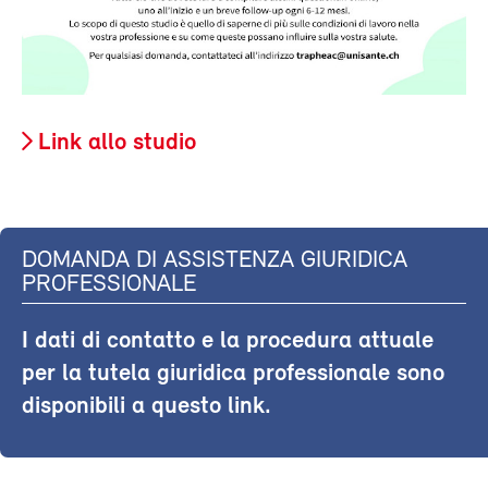
Link allo studio
DOMANDA DI ASSISTENZA GIURIDICA
PROFESSIONALE
I dati di contatto e la procedura attuale
per la tutela giuridica professionale sono
disponibili a questo link.