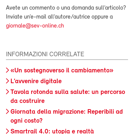
Avete un commento o una domanda sull’articolo?
Inviate un’e-mail all’autore/autrice oppure a
giornale@sev-online.ch
INFORMAZIONI CORRELATE
«Un sostegnoverso il cambiamento»
L’avvenire digitale
Tavola rotonda sulla salute: un percorso
da costruire
Giornata della migrazione: Reperibili ad
ogni costo?
Smartrail 4.0: utopia e realtà