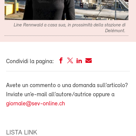
Line Rennwald a casa sua, in prossimità della stazione di
Delémont.
Condividi la pagina:
Avete un commento o una domanda sull’articolo?
Inviate un’e-mail all’autore/autrice oppure a
giornale@sev-online.ch
LISTA LINK