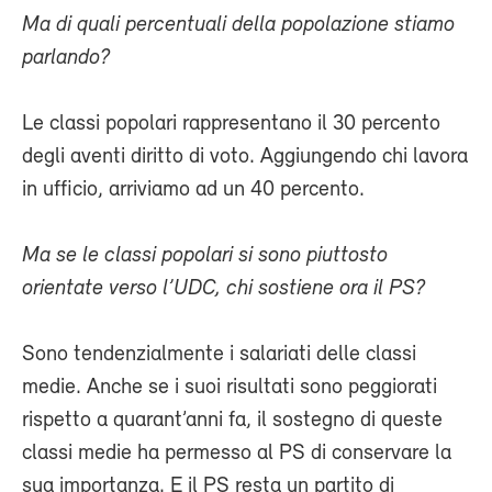
Ma di quali percentuali della popolazione stiamo
parlando?
Le classi popolari rappresentano il 30 percento
degli aventi diritto di voto. Aggiungendo chi lavora
in ufficio, arriviamo ad un 40 percento.
Ma se le classi popolari si sono piuttosto
orientate verso l’UDC, chi sostiene ora il PS?
Sono tendenzialmente i salariati delle classi
medie. Anche se i suoi risultati sono peggiorati
rispetto a quarant’anni fa, il sostegno di queste
classi medie ha permesso al PS di conservare la
sua importanza. E il PS resta un partito di