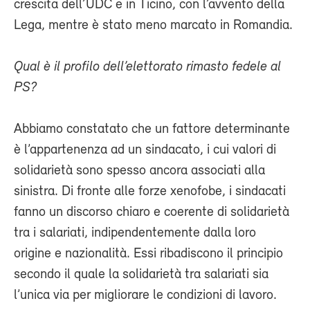
crescita dell’UDC e in Ticino, con l’avvento della
Lega, mentre è stato meno marcato in Romandia.
Qual è il profilo dell’elettorato rimasto fedele al
PS?
Abbiamo constatato che un fattore determinante
è l’appartenenza ad un sindacato, i cui valori di
solidarietà sono spesso ancora associati alla
sinistra. Di fronte alle forze xenofobe, i sindacati
fanno un discorso chiaro e coerente di solidarietà
tra i salariati, indipendentemente dalla loro
origine e nazionalità. Essi ribadiscono il principio
secondo il quale la solidarietà tra salariati sia
l’unica via per migliorare le condizioni di lavoro.