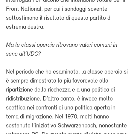
interrogati non dicono che intendono votare per il
Front National, per cui i sondaggi sovente
sottostimano il risultato di questo partito di
estrema destra.
Ma le classi operaie ritrovano valori comuni in
seno all’UDC?
Nel periodo che ho esaminato, la classe operaia si
è sempre dimostrata la più favorevole alla
ripartizione della ricchezza e a una politica di
ridistribuzione. D’altro canto, è invece molto
scettica nei confronti di una politica aperta in
tema di migrazione. Nel 1970, molti hanno
sostenuto l’iniziativa Schwarzenbach, nonostante