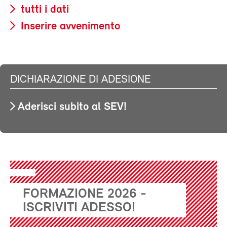
tutti i dati
Inserire avvenimento
DICHIARAZIONE DI ADESIONE
Aderisci subito al SEV!
FORMAZIONE 2026 -
ISCRIVITI ADESSO!