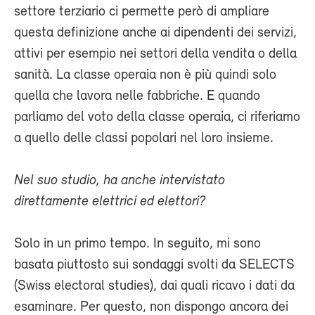
settore terziario ci permette però di ampliare
questa definizione anche ai dipendenti dei servizi,
attivi per esempio nei settori della vendita o della
sanità. La classe operaia non è più quindi solo
quella che lavora nelle fabbriche. E quando
parliamo del voto della classe operaia, ci riferiamo
a quello delle classi popolari nel loro insieme.
Nel suo studio, ha anche intervistato
direttamente elettrici ed elettori?
Solo in un primo tempo. In seguito, mi sono
basata piuttosto sui sondaggi svolti da SELECTS
(Swiss electoral studies), dai quali ricavo i dati da
esaminare. Per questo, non dispongo ancora dei