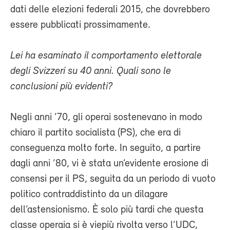
dati delle elezioni federali 2015, che dovrebbero
essere pubblicati prossimamente.
Lei ha esaminato il comportamento elettorale
degli Svizzeri su 40 anni. Quali sono le
conclusioni più evidenti?
Negli anni ’70, gli operai sostenevano in modo
chiaro il partito socialista (PS), che era di
conseguenza molto forte. In seguito, a partire
dagli anni ’80, vi è stata un’evidente erosione di
consensi per il PS, seguita da un periodo di vuoto
politico contraddistinto da un dilagare
dell’astensionismo. È solo più tardi che questa
classe operaia si è viepiù rivolta verso l’UDC,