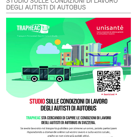
STUDIO SULLE CONDIZIONI DI LAVORO
DEGLI AUTISTI DI AUTOBUS