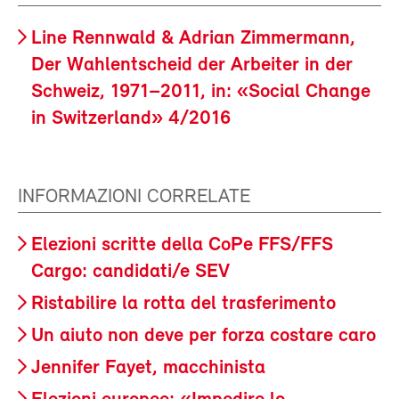
Line Rennwald & Adrian Zimmermann,
Der Wahlentscheid der Arbeiter in der
Schweiz, 1971–2011, in: «Social Change
in Switzerland» 4/2016
INFORMAZIONI CORRELATE
Elezioni scritte della CoPe FFS/FFS
Cargo: candidati/e SEV
Ristabilire la rotta del trasferimento
Un aiuto non deve per forza costare caro
Jennifer Fayet, macchinista