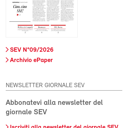
SEV N°09/2026
Archivio ePaper
NEWSLETTER GIORNALE SEV
Abbonatevi alla newsletter del
giornale SEV
Iscriviti alla newsletter del giornale SEV