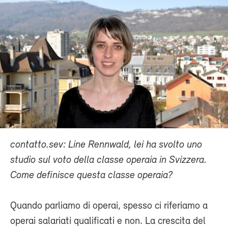
contatto.sev: Line Rennwald, lei ha svolto uno
studio sul voto della classe operaia in Svizzera.
Come definisce questa classe operaia?
Quando parliamo di operai, spesso ci riferiamo a
operai salariati qualificati e non. La crescita del