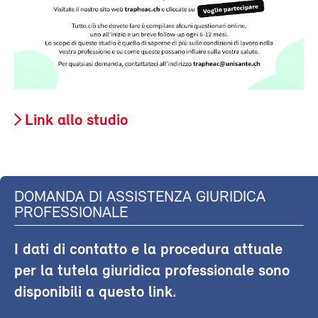
Link allo studio
DOMANDA DI ASSISTENZA GIURIDICA
PROFESSIONALE
I dati di contatto e la procedura attuale
per la tutela giuridica professionale sono
disponibili a questo link.