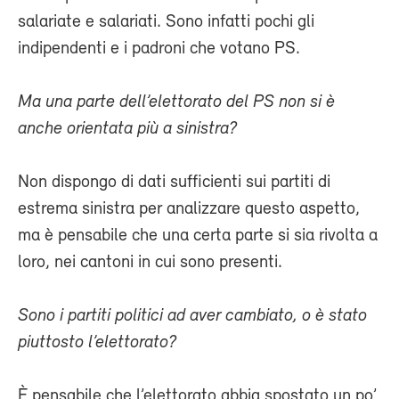
salariate e salariati. Sono infatti pochi gli
indipendenti e i padroni che votano PS.
Ma una parte dell’elettorato del PS non si è
anche orientata più a sinistra?
Non dispongo di dati sufficienti sui partiti di
estrema sinistra per analizzare questo aspetto,
ma è pensabile che una certa parte si sia rivolta a
loro, nei cantoni in cui sono presenti.
Sono i partiti politici ad aver cambiato, o è stato
piuttosto l’elettorato?
È pensabile che l’elettorato abbia spostato un po’