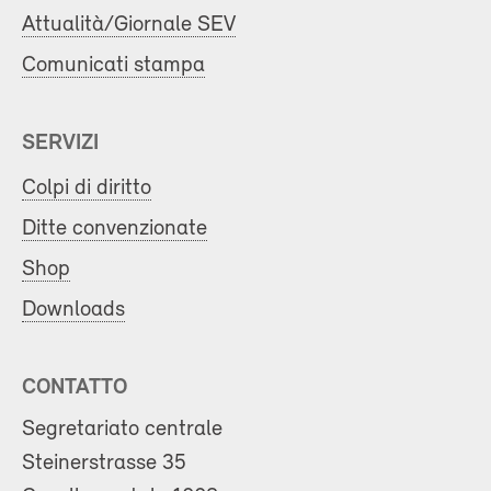
Attualità/Giornale SEV
Comunicati stampa
SERVIZI
Colpi di diritto
Ditte convenzionate
Shop
Downloads
CONTATTO
Segretariato centrale
Steinerstrasse 35