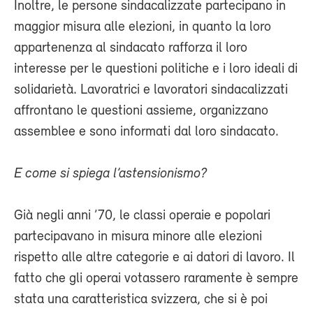
Inoltre, le persone sindacalizzate partecipano in
maggior misura alle elezioni, in quanto la loro
appartenenza al sindacato rafforza il loro
interesse per le questioni politiche e i loro ideali di
solidarietà. Lavoratrici e lavoratori sindacalizzati
affrontano le questioni assieme, organizzano
assemblee e sono informati dal loro sindacato.
E come si spiega l’astensionismo?
Già negli anni ’70, le classi operaie e popolari
partecipavano in misura minore alle elezioni
rispetto alle altre categorie e ai datori di lavoro. Il
fatto che gli operai votassero raramente è sempre
stata una caratteristica svizzera, che si è poi