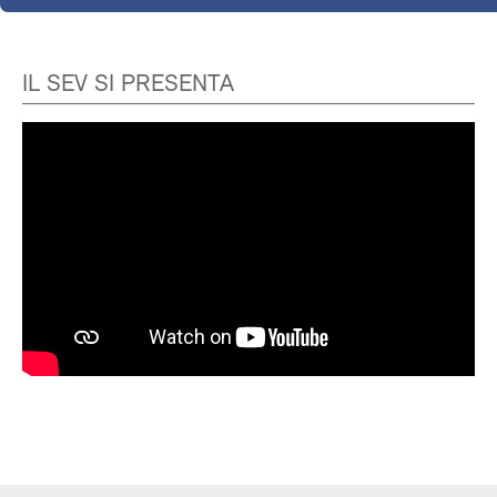
IL SEV SI PRESENTA