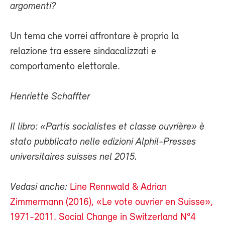
argomenti?
Un tema che vorrei affrontare è proprio la
relazione tra essere sindacalizzati e
comportamento elettorale.
Henriette Schaffter
Il libro: «Partis socialistes et classe ouvrière» è
stato pubblicato nelle edizioni Alphil-Presses
universitaires suisses nel 2015.
Vedasi anche:
Line Rennwald & Adrian
Zimmermann (2016), «Le vote ouvrier en Suisse»,
1971-2011. Social Change in Switzerland N°4