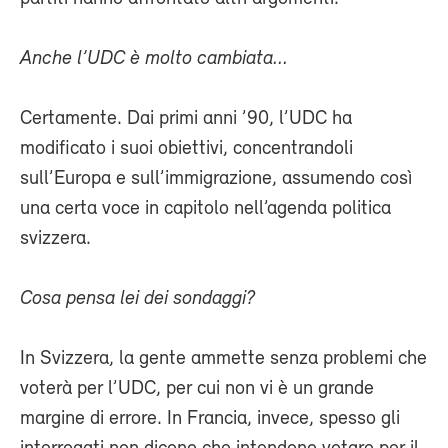
Anche l’UDC è molto cambiata...
Certamente. Dai primi anni ’90, l’UDC ha
modificato i suoi obiettivi, concentrandoli
sull’Europa e sull’immigrazione, assumendo così
una certa voce in capitolo nell’agenda politica
svizzera.
Cosa pensa lei dei sondaggi?
In Svizzera, la gente ammette senza problemi che
voterà per l’UDC, per cui non vi è un grande
margine di errore. In Francia, invece, spesso gli