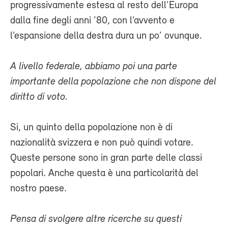
progressivamente estesa al resto dell’Europa
dalla fine degli anni ’80, con l’avvento e
l’espansione della destra dura un po’ ovunque.
A livello federale, abbiamo poi una parte
importante della popolazione che non dispone del
diritto di voto.
Si, un quinto della popolazione non è di
nazionalità svizzera e non può quindi votare.
Queste persone sono in gran parte delle classi
popolari. Anche questa è una particolarità del
nostro paese.
Pensa di svolgere altre ricerche su questi