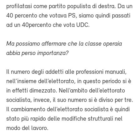
profilatasi come partito populista di destra. Da un
40 percento che votava PS, siamo quindi passati
ad un 40percento che vota UDC.
Ma possiamo affermare che la classe operaia
abbia perso importanza?
Il numero degli addetti alle professioni manuali,
nell’insieme dell’elettorato, in questo periodo si è
in effetti dimezzato. Nell’ambito dell’elettorato
socialista, invece, il suo numero si è diviso per tre.
Il cambiamento dell’elettorato socialista è quindi
stato più rapido delle modifiche strutturali nel
modo del lavoro.