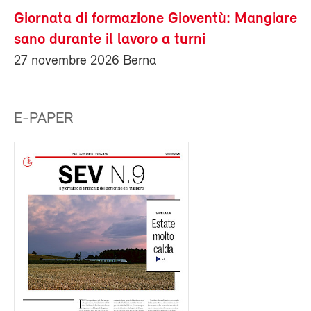
Giornata di formazione Gioventù: Mangiare
sano durante il lavoro a turni
27 novembre 2026 Berna
E-PAPER