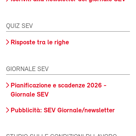
QUIZ SEV
Risposte tra le righe
GIORNALE SEV
Pianificazione e scadenze 2026 -
Giornale SEV
Pubblicità: SEV Giornale/newsletter