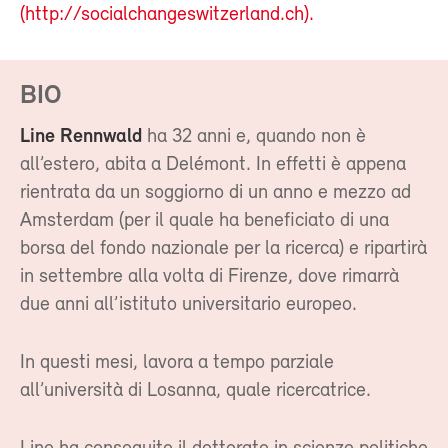
(http://socialchangeswitzerland.ch).
BIO
Line Rennwald
ha 32 anni e, quando non è
all’estero, abita a Delémont. In effetti è appena
rientrata da un soggiorno di un anno e mezzo ad
Amsterdam (per il quale ha beneficiato di una
borsa del fondo nazionale per la ricerca) e ripartirà
in settembre alla volta di Firenze, dove rimarrà
due anni all’istituto universitario europeo.
In questi mesi, lavora a tempo parziale
all’università di Losanna, quale ricercatrice.