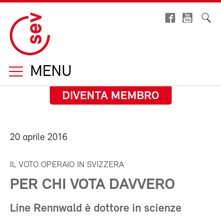
MENU
DIVENTA MEMBRO
20 aprile 2016
IL VOTO OPERAIO IN SVIZZERA
PER CHI VOTA DAVVERO
Line Rennwald è dottore in scienze