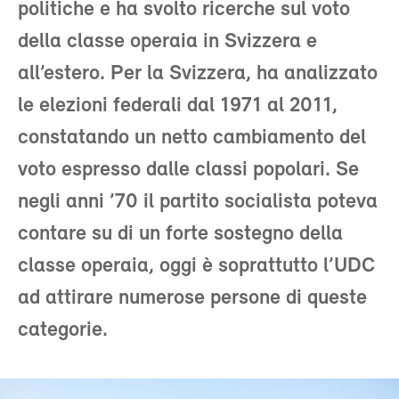
politiche e ha svolto ricerche sul voto
della classe operaia in Svizzera e
all’estero. Per la Svizzera, ha analizzato
le elezioni federali dal 1971 al 2011,
constatando un netto cambiamento del
voto espresso dalle classi popolari. Se
negli anni ’70 il partito socialista poteva
contare su di un forte sostegno della
classe operaia, oggi è soprattutto l’UDC
ad attirare numerose persone di queste
categorie.