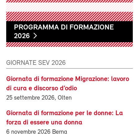
PROGRAMMA DI FORMAZIONE
2026
GIORNATE SEV 2026
Giornata di formazione Migrazione: lavoro
di cura e discorso d’odio
25 settembre 2026, Olten
Giornata di formazione per le donne: La
forza di essere una donna
6 novembre 2026 Berna