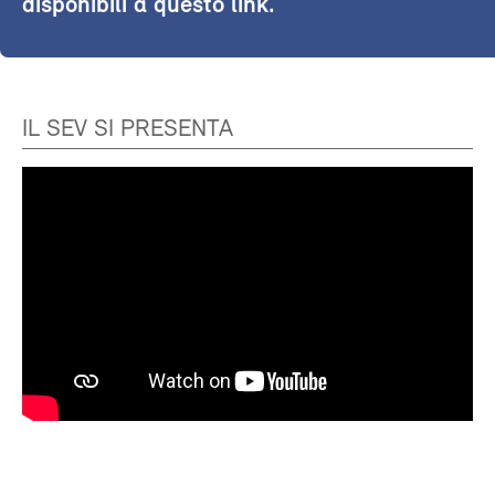
disponibili a questo link.
IL SEV SI PRESENTA