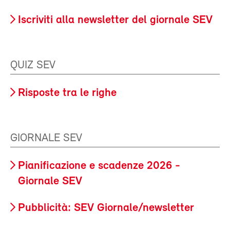
Iscriviti alla newsletter del giornale SEV
QUIZ SEV
Risposte tra le righe
GIORNALE SEV
Pianificazione e scadenze 2026 -
Giornale SEV
Pubblicità: SEV Giornale/newsletter