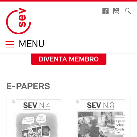
MENU
DIVENTA MEMBRO
E-PAPERS