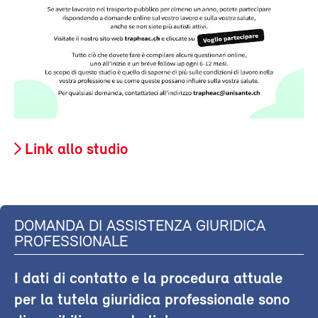
Link allo studio
DOMANDA DI ASSISTENZA GIURIDICA
PROFESSIONALE
I dati di contatto e la procedura attuale
per la tutela giuridica professionale sono