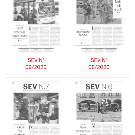
SEV N°
SEV N°
09/2020
08/2020