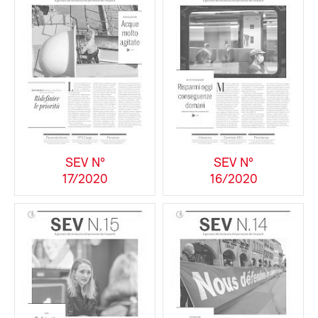
SEV N°
SEV N°
17/2020
16/2020