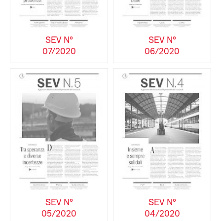
SEV N°
SEV N°
07/2020
06/2020
SEV N°
SEV N°
05/2020
04/2020