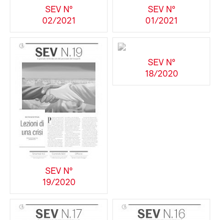
SEV N°
SEV N°
02/2021
01/2021
SEV N°
18/2020
SEV N°
19/2020