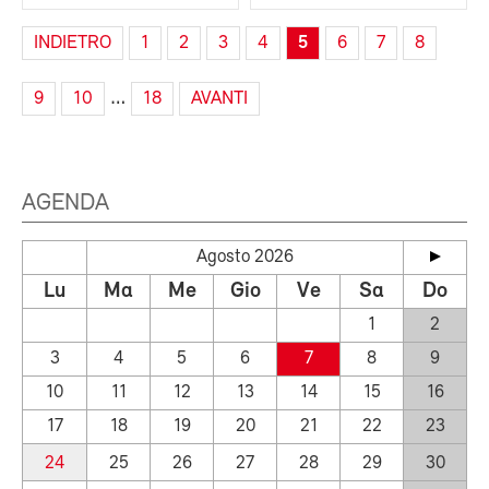
INDIETRO
1
2
3
4
5
6
7
8
…
9
10
18
AVANTI
AGENDA
Agosto 2026
Lu
Ma
Me
Gio
Ve
Sa
Do
1
2
3
4
5
6
7
8
9
10
11
12
13
14
15
16
17
18
19
20
21
22
23
24
25
26
27
28
29
30