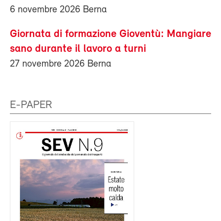
6 novembre 2026 Berna
Giornata di formazione Gioventù: Mangiare
sano durante il lavoro a turni
27 novembre 2026 Berna
E-PAPER