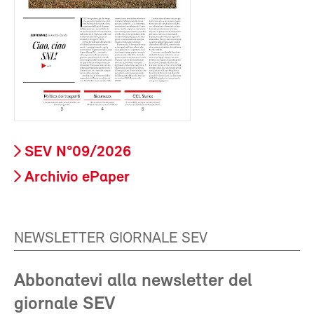
SEV N°09/2026
Archivio ePaper
NEWSLETTER GIORNALE SEV
Abbonatevi alla newsletter del
giornale SEV