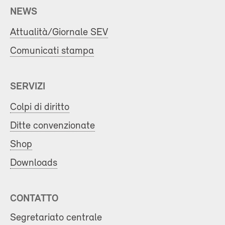
NEWS
Attualità/Giornale SEV
Comunicati stampa
SERVIZI
Colpi di diritto
Ditte convenzionate
Shop
Downloads
CONTATTO
Segretariato centrale