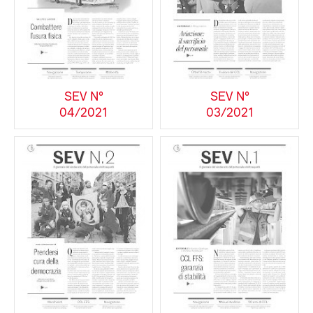
SEV N°
SEV N°
04/2021
03/2021