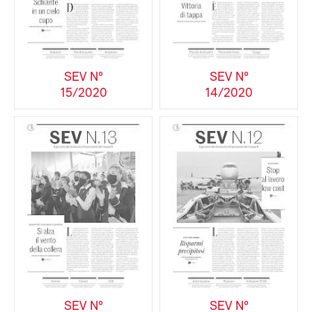
SEV N°
SEV N°
15/2020
14/2020
SEV N°
SEV N°