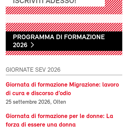
ISCRIVITI ADESSO!
PROGRAMMA DI FORMAZIONE
2026
GIORNATE SEV 2026
Giornata di formazione Migrazione: lavoro
di cura e discorso d’odio
25 settembre 2026, Olten
Giornata di formazione per le donne: La
forza di essere una donna