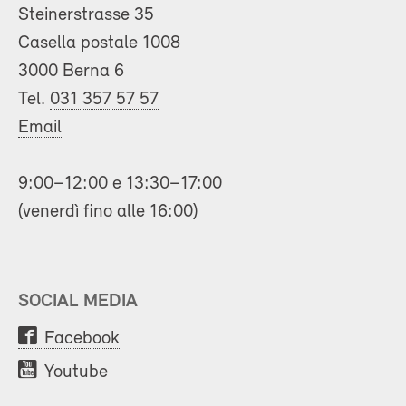
Steinerstrasse 35
Casella postale 1008
3000 Berna 6
Tel.
031 357 57 57
Email
9:00–12:00 e 13:30–17:00
(venerdì fino alle 16:00)
SOCIAL MEDIA
Facebook
Youtube