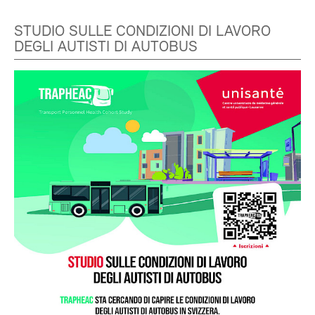
STUDIO SULLE CONDIZIONI DI LAVORO
DEGLI AUTISTI DI AUTOBUS