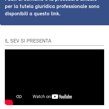
per la tutela giuridica professionale sono
disponibili a questo link.
IL SEV SI PRESENTA