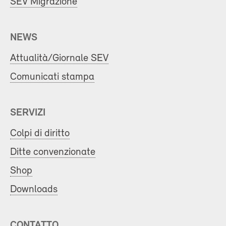
SEV Migrazione
NEWS
Attualità/Giornale SEV
Comunicati stampa
SERVIZI
Colpi di diritto
Ditte convenzionate
Shop
Downloads
CONTATTO