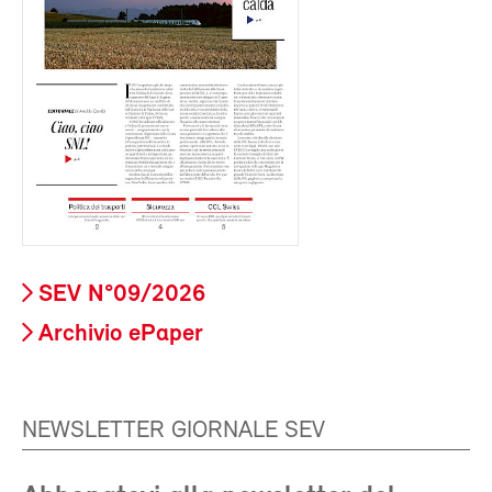
SEV N°09/2026
Archivio ePaper
NEWSLETTER GIORNALE SEV