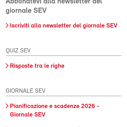
Abbonatevi alla newsletter del
giornale SEV
Iscriviti alla newsletter del giornale SEV
QUIZ SEV
Risposte tra le righe
GIORNALE SEV
Pianificazione e scadenze 2026 -
Giornale SEV