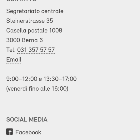
Segretariato centrale
Steinerstrasse 35
Casella postale 1008
3000 Berna 6
Tel.
031 357 57 57
Email
9:00–12:00 e 13:30–17:00
(venerdì fino alle 16:00)
SOCIAL MEDIA
Facebook