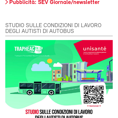
Pubblicità: SEV Giornale/newsletter
STUDIO SULLE CONDIZIONI DI LAVORO
DEGLI AUTISTI DI AUTOBUS