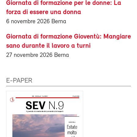
Giornata di formazione per le donne: La
forza di essere una donna
6 novembre 2026 Berna
Giornata di formazione Gioventù: Mangiare
sano durante il lavoro a turni
27 novembre 2026 Berna
E-PAPER