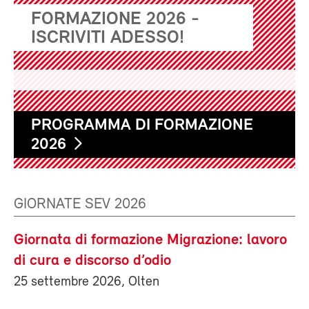
FORMAZIONE 2026 -
ISCRIVITI ADESSO!
PROGRAMMA DI FORMAZIONE
2026
GIORNATE SEV 2026
Giornata di formazione Migrazione: lavoro
di cura e discorso d’odio
25 settembre 2026, Olten