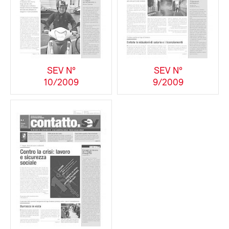
SEV N°
SEV N°
10/2009
9/2009