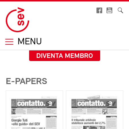
MENU
DIVENTA MEMBRO
E-PAPERS