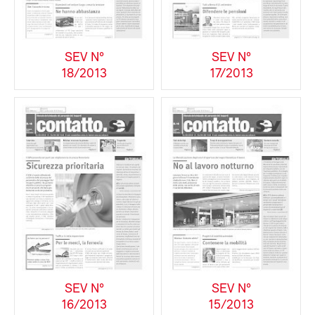
SEV N°
SEV N°
18/2013
17/2013
SEV N°
SEV N°
16/2013
15/2013