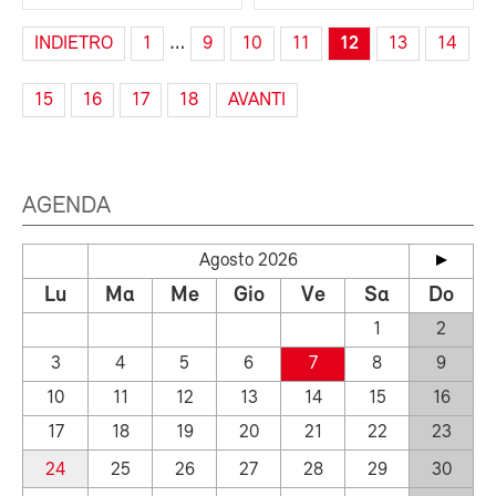
…
INDIETRO
1
9
10
11
12
13
14
15
16
17
18
AVANTI
AGENDA
Agosto 2026
Lu
Ma
Me
Gio
Ve
Sa
Do
1
2
3
4
5
6
7
8
9
10
11
12
13
14
15
16
17
18
19
20
21
22
23
24
25
26
27
28
29
30