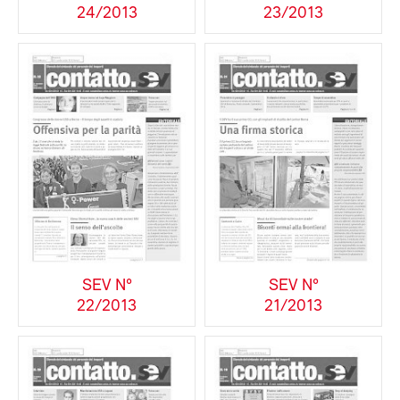
24/2013
23/2013
SEV N°
SEV N°
22/2013
21/2013