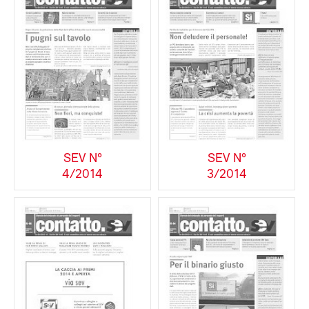
SEV N°
SEV N°
4/2014
3/2014