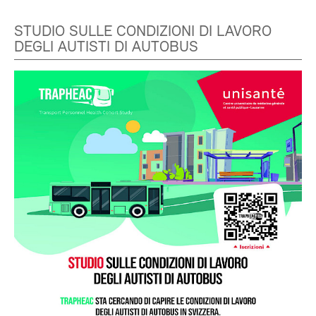
STUDIO SULLE CONDIZIONI DI LAVORO
DEGLI AUTISTI DI AUTOBUS