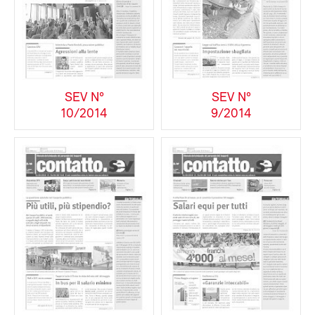
SEV N°
SEV N°
10/2014
9/2014