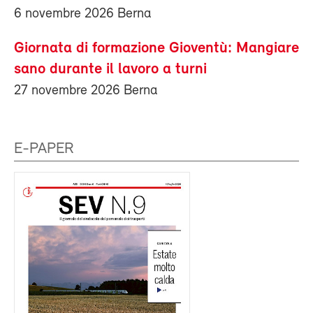
6 novembre 2026 Berna
Giornata di formazione Gioventù: Mangiare
sano durante il lavoro a turni
27 novembre 2026 Berna
E-PAPER