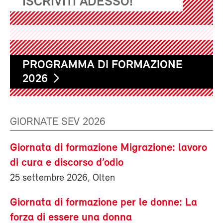
ISCRIVITI ADESSO!
PROGRAMMA DI FORMAZIONE
2026
GIORNATE SEV 2026
Giornata di formazione Migrazione: lavoro
di cura e discorso d’odio
25 settembre 2026, Olten
Giornata di formazione per le donne: La
forza di essere una donna