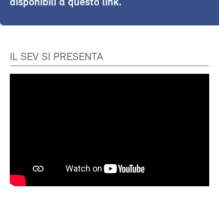
disponibili a questo link.
IL SEV SI PRESENTA