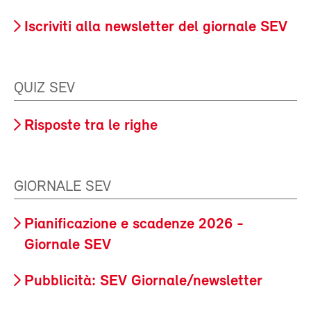
Iscriviti alla newsletter del giornale SEV
QUIZ SEV
Risposte tra le righe
GIORNALE SEV
Pianificazione e scadenze 2026 -
Giornale SEV
Pubblicità: SEV Giornale/newsletter