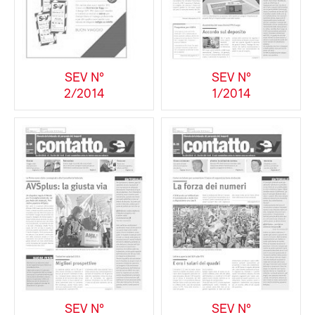
SEV N°
SEV N°
2/2014
1/2014
SEV N°
SEV N°