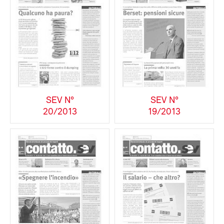
SEV N°
SEV N°
20/2013
19/2013