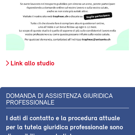
Link allo studio
DOMANDA DI ASSISTENZA GIURIDICA
PROFESSIONALE
I dati di contatto e la procedura attuale
per la tutela giuridica professionale sono