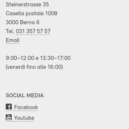
Steinerstrasse 35
Casella postale 1008
3000 Berna 6
Tel.
031 357 57 57
Email
9:00–12:00 e 13:30–17:00
(venerdì fino alle 16:00)
SOCIAL MEDIA
Facebook
Youtube