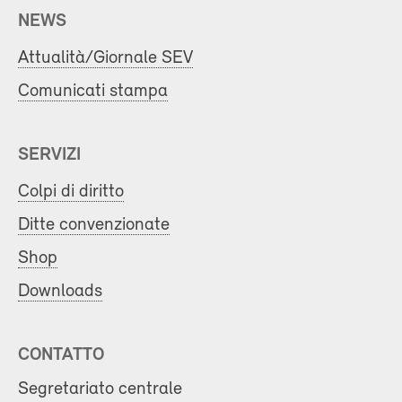
NEWS
Attualità/Giornale SEV
Comunicati stampa
SERVIZI
Colpi di diritto
Ditte convenzionate
Shop
Downloads
CONTATTO
Segretariato centrale