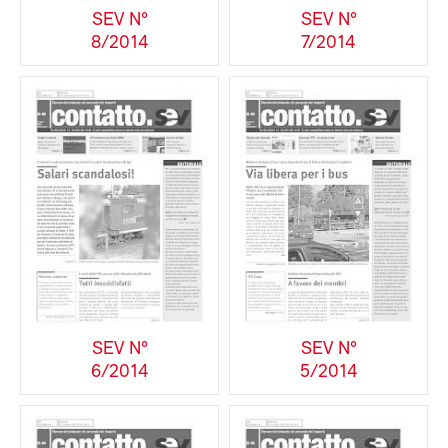
SEV N°
SEV N°
8/2014
7/2014
SEV N°
SEV N°
6/2014
5/2014