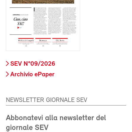
SEV N°09/2026
Archivio ePaper
NEWSLETTER GIORNALE SEV
Abbonatevi alla newsletter del
giornale SEV