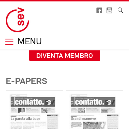
MENU
DIVENTA MEMBRO
E-PAPERS