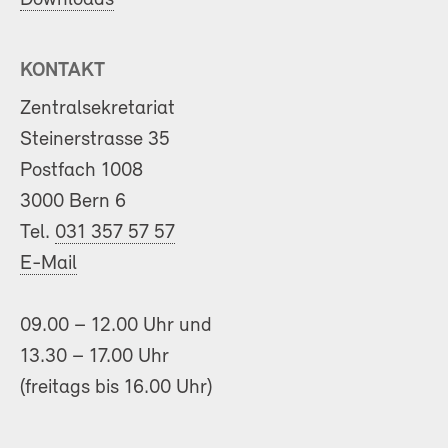
KONTAKT
Zentralsekretariat
Steinerstrasse 35
Postfach 1008
3000 Bern 6
Tel.
031 357 57 57
E-Mail
09.00 – 12.00 Uhr und
13.30 – 17.00 Uhr
(freitags bis 16.00 Uhr)