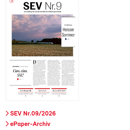
SEV Nr.09/2026
ePaper-Archiv