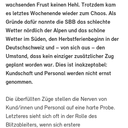
wachsenden Frust keinen Hehl. Trotzdem kam
es letztes Wochenende wieder zum Chaos. Als
Gründe dafür nannte die SBB das schlechte
Wetter nördlich der Alpen und das schöne
Wetter im Süden, den Herbstferienbeginn in der
Deutschschweiz und – von sich aus – den
Umstand, dass kein einziger zusätzlicher Zug
geplant worden war. Dies ist inakzeptabel:
Kundschaft und Personal werden nicht ernst
genommen.
Die überfüllten Züge stellen die Nerven von
Kund/innen und Personal auf eine harte Probe.
Letzteres sieht sich oft in der Rolle des
Blitzableiters, wenn sich erstere