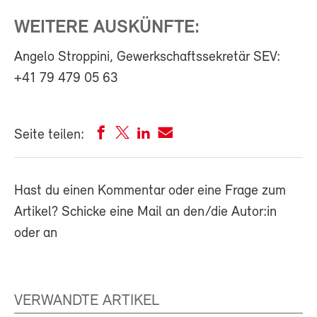
WEITERE AUSKÜNFTE:
Angelo Stroppini, Gewerkschaftssekretär SEV:
+41 79 479 05 63
Seite teilen:
Hast du einen Kommentar oder eine Frage zum
Artikel? Schicke eine Mail an den/die Autor:in
oder an
VERWANDTE ARTIKEL