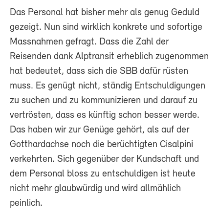
Das Personal hat bisher mehr als genug Geduld
gezeigt. Nun sind wirklich konkrete und sofortige
Massnahmen gefragt. Dass die Zahl der
Reisenden dank Alptransit erheblich zugenommen
hat bedeutet, dass sich die SBB dafür rüsten
muss. Es genügt nicht, ständig Entschuldigungen
zu suchen und zu kommunizieren und darauf zu
vertrösten, dass es künftig schon besser werde.
Das haben wir zur Genüge gehört, als auf der
Gotthardachse noch die berüchtigten Cisalpini
verkehrten. Sich gegenüber der Kundschaft und
dem Personal bloss zu entschuldigen ist heute
nicht mehr glaubwürdig und wird allmählich
peinlich.