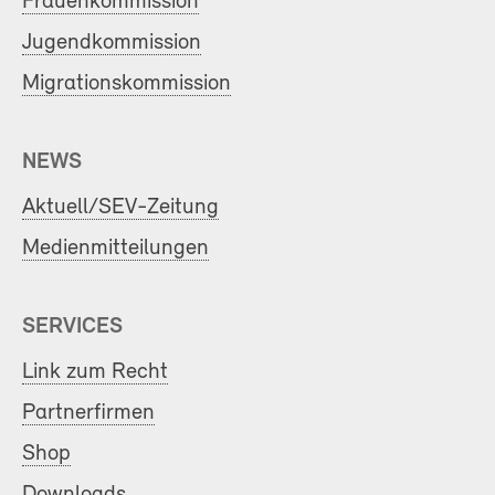
Frauenkommission
Jugendkommission
Migrationskommission
NEWS
Aktuell/SEV-Zeitung
Medienmitteilungen
SERVICES
Link zum Recht
Partnerfirmen
Shop
Downloads