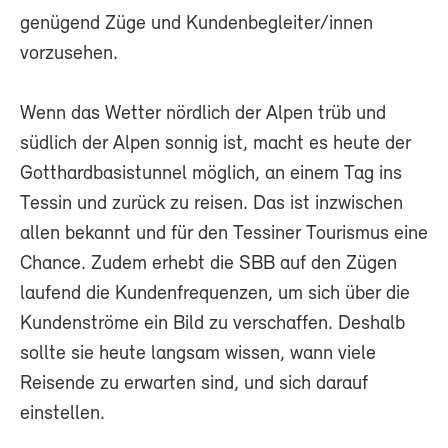
genügend Züge und Kundenbegleiter/innen
vorzusehen.
Wenn das Wetter nördlich der Alpen trüb und
südlich der Alpen sonnig ist, macht es heute der
Gotthardbasistunnel möglich, an einem Tag ins
Tessin und zurück zu reisen. Das ist inzwischen
allen bekannt und für den Tessiner Tourismus eine
Chance. Zudem erhebt die SBB auf den Zügen
laufend die Kundenfrequenzen, um sich über die
Kundenströme ein Bild zu verschaffen. Deshalb
sollte sie heute langsam wissen, wann viele
Reisende zu erwarten sind, und sich darauf
einstellen.