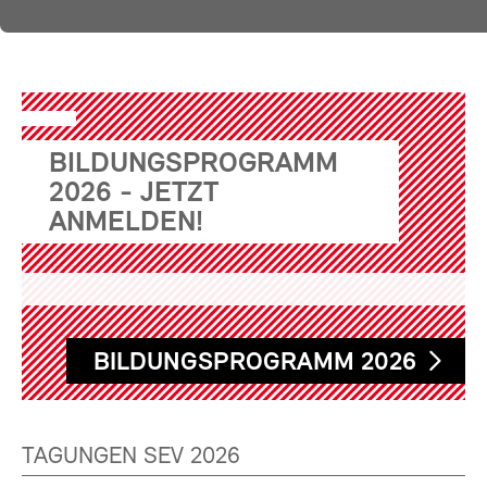
BILDUNGSPROGRAMM
2026 - JETZT
ANMELDEN!
BILDUNGSPROGRAMM 2026
TAGUNGEN SEV 2026