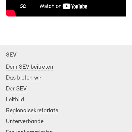
SEV
Dem SEV beitreten
Das bieten wir
Der SEV
Leitbild
Regionalsekretariate
Unterverbände