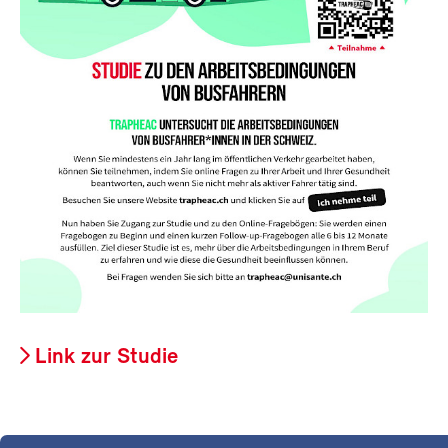
Link zur Studie