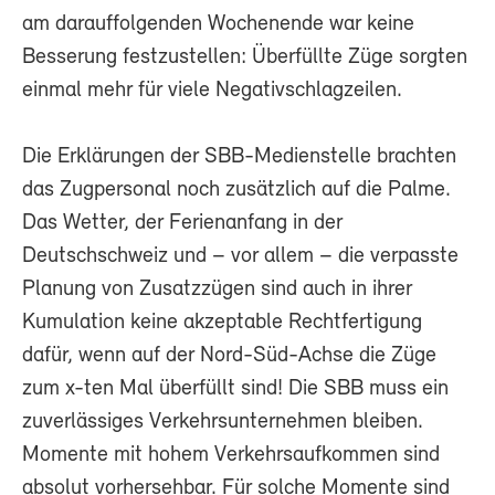
am darauffolgenden Wochenende war keine
Besserung festzustellen: Überfüllte Züge sorgten
einmal mehr für viele Negativschlagzeilen.
Die Erklärungen der SBB-Medienstelle brachten
das Zugpersonal noch zusätzlich auf die Palme.
Das Wetter, der Ferienanfang in der
Deutschschweiz und – vor allem – die verpasste
Planung von Zusatzzügen sind auch in ihrer
Kumulation keine akzeptable Rechtfertigung
dafür, wenn auf der Nord-Süd-Achse die Züge
zum x-ten Mal überfüllt sind! Die SBB muss ein
zuverlässiges Verkehrsunternehmen bleiben.
Momente mit hohem Verkehrsaufkommen sind
absolut vorhersehbar. Für solche Momente sind