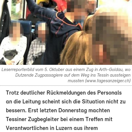
Leserreporterbild vom 5. Oktober aus einem Zug in Arth-Goldau, wo
Dutzende Zugpassagiere auf dem Weg ins Tessin aussteigen
mussten (www.tagesanzeiger.ch)
Trotz deutlicher Rückmeldungen des Personals
an die Leitung scheint sich die Situation nicht zu
bessern. Erst letzten Donnerstag machten
Tessiner Zugbegleiter bei einem Treffen mit
Verantwortlichen in Luzern aus ihrem