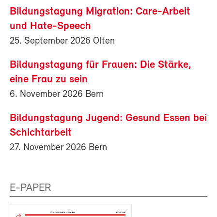
Bildungstagung Migration: Care-Arbeit
und Hate-Speech
25. September 2026 Olten
Bildungstagung für Frauen: Die Stärke,
eine Frau zu sein
6. November 2026 Bern
Bildungstagung Jugend: Gesund Essen bei
Schichtarbeit
27. November 2026 Bern
E-PAPER