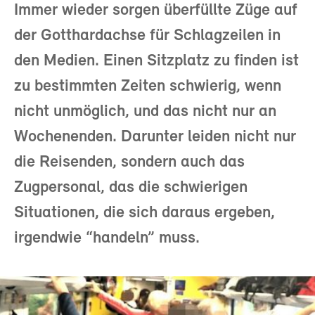
Immer wieder sorgen überfüllte Züge auf
der Gotthardachse für Schlagzeilen in
den Medien. Einen Sitzplatz zu finden ist
zu bestimmten Zeiten schwierig, wenn
nicht unmöglich, und das nicht nur an
Wochenenden. Darunter leiden nicht nur
die Reisenden, sondern auch das
Zugpersonal, das die schwierigen
Situationen, die sich daraus ergeben,
irgendwie “handeln” muss.