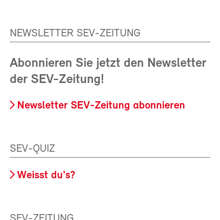
NEWSLETTER SEV-ZEITUNG
Abonnieren Sie jetzt den Newsletter
der SEV-Zeitung!
Newsletter SEV-Zeitung abonnieren
SEV-QUIZ
Weisst du's?
SEV-ZEITUNG