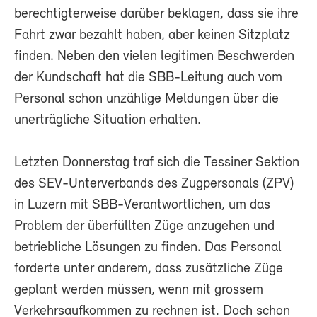
berechtigterweise darüber beklagen, dass sie ihre
Fahrt zwar bezahlt haben, aber keinen Sitzplatz
finden. Neben den vielen legitimen Beschwerden
der Kundschaft hat die SBB-Leitung auch vom
Personal schon unzählige Meldungen über die
unerträgliche Situation erhalten.
Letzten Donnerstag traf sich die Tessiner Sektion
des SEV-Unterverbands des Zugpersonals (ZPV)
in Luzern mit SBB-Verantwortlichen, um das
Problem der überfüllten Züge anzugehen und
betriebliche Lösungen zu finden. Das Personal
forderte unter anderem, dass zusätzliche Züge
geplant werden müssen, wenn mit grossem
Verkehrsaufkommen zu rechnen ist. Doch schon