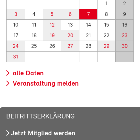
1
2
3
4
5
6
7
8
9
10
11
12
13
14
15
16
17
18
19
20
21
22
23
24
25
26
27
28
29
30
31
alle Daten
Veranstaltung melden
BEITRITTSERKLÄRUNG
Jetzt Mitglied werden