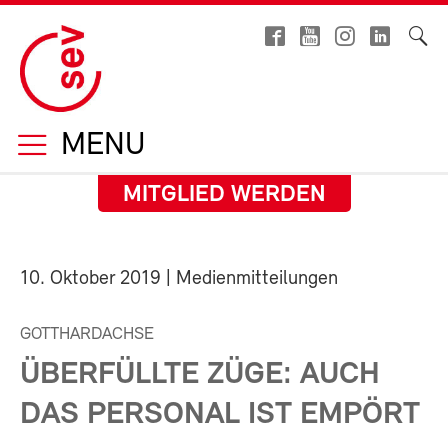
MENU
MITGLIED WERDEN
10. Oktober 2019
| Medienmitteilungen
GOTTHARDACHSE
ÜBERFÜLLTE ZÜGE: AUCH
DAS PERSONAL IST EMPÖRT