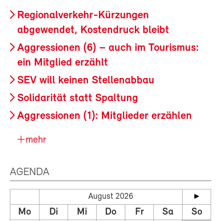
Regionalverkehr-Kürzungen
abgewendet, Kostendruck bleibt
Aggressionen (6) – auch im Tourismus:
ein Mitglied erzählt
SEV will keinen Stellenabbau
Solidarität statt Spaltung
Aggressionen (1): Mitglieder erzählen
mehr
AGENDA
August 2026
Mo
Di
Mi
Do
Fr
Sa
So