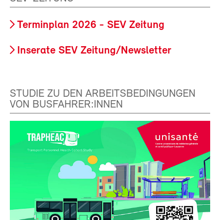
Terminplan 2026 - SEV Zeitung
Inserate SEV Zeitung/Newsletter
STUDIE ZU DEN ARBEITSBEDINGUNGEN
VON BUSFAHRER:INNEN