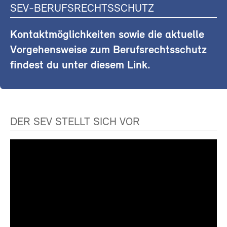
SEV-BERUFSRECHTSSCHUTZ
Kontaktmöglichkeiten sowie die aktuelle
Vorgehensweise zum Berufsrechtsschutz
findest du unter diesem Link.
DER SEV STELLT SICH VOR