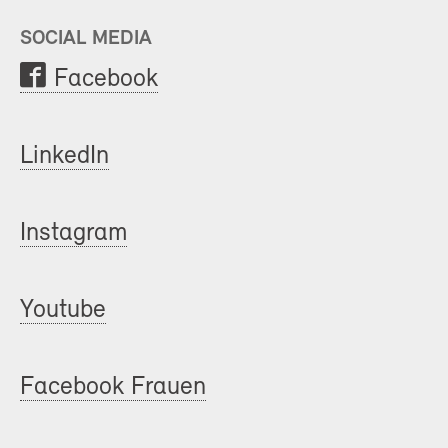
SOCIAL MEDIA
Facebook
LinkedIn
Instagram
Youtube
Facebook Frauen