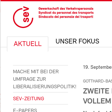
UNSER FOKUS
AKTUELL
19. Septembe
MACHE MIT BEI DER
UMFRAGE ZUR
GOTTHARD-BA
LIBERALISIERUNGSPOLITIK!
ZWEITE
SEV-ZEITUNG
VOLLEM
E-PAPERS