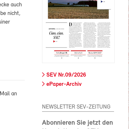
recke auch
be nicht,
siner
SEV Nr.09/2026
ePaper-Archiv
Mail an
NEWSLETTER SEV-ZEITUNG
Abonnieren Sie jetzt den