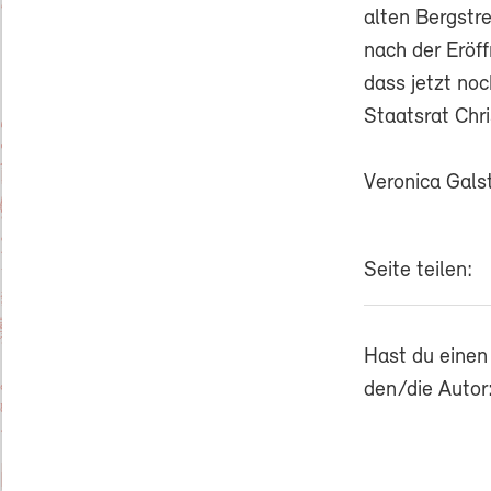
alten Bergstr
nach der Eröff
dass jetzt noc
Staatsrat Chri
Veronica Gals
Seite teilen:
Hast du einen
den/die Autor: