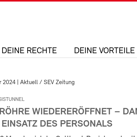
DEINE RECHTE
DEINE VORTEILE
r 2024
| Aktuell / SEV Zeitung
SISTUNNEL
 RÖHRE WIEDERERÖFFNET – DA
 EINSATZ DES PERSONALS