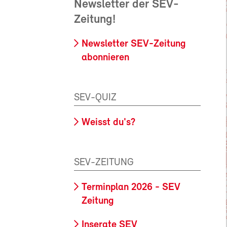
Newsletter der SEV-
Zeitung!
Newsletter SEV-Zeitung
abonnieren
SEV-QUIZ
Weisst du's?
SEV-ZEITUNG
Terminplan 2026 - SEV
Zeitung
Inserate SEV