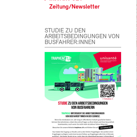
Zeitung/Newsletter
STUDIE ZU DEN
ARBEITSBEDINGUNGEN VON
BUSFAHRER:INNEN