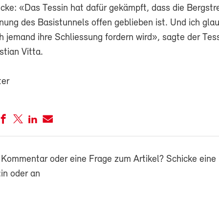
ecke: «Das Tessin hat dafür gekämpft, dass die Bergst
nung des Basistunnels offen geblieben ist. Und ich glau
h jemand ihre Schliessung fordern wird», sagte der Tes
stian Vitta.
ter
 Kommentar oder eine Frage zum Artikel? Schicke eine 
in oder an