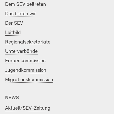
Dem SEV beitreten
Das bieten wir
Der SEV
Leitbild
Regionalsekretariate
Unterverbände
Frauenkommission
Jugendkommission
Migrationskommission
NEWS
Aktuell/SEV-Zeitung