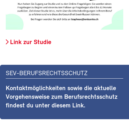
Link zur Studie
SEV-BERUFSRECHTSSCHUTZ
Kontaktmöglichkeiten sowie die aktuelle
Vorgehensweise zum Berufsrechtsschutz
findest du unter diesem Link.