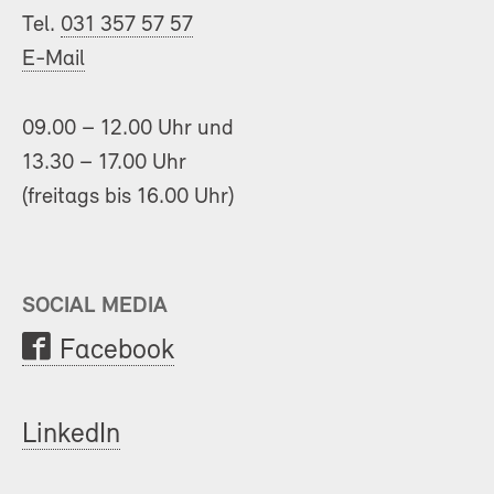
Tel.
031 357 57 57
E-Mail
09.00 – 12.00 Uhr und
13.30 – 17.00 Uhr
(freitags bis 16.00 Uhr)
SOCIAL MEDIA
Facebook
LinkedIn