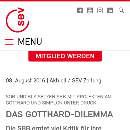
MENU
MITGLIED WERDEN
08. August 2016
| Aktuell / SEV Zeitung
SOB UND BLS SETZEN SBB MIT PROJEKTEN AM
GOTTHARD UND SIMPLON UNTER DRUCK
DAS GOTTHARD-DILEMMA
Die SBB erntet viel Kritik für ihre