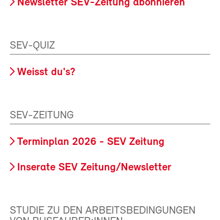
Newsletter SEV-Zeitung abonnieren
SEV-QUIZ
Weisst du's?
SEV-ZEITUNG
Terminplan 2026 - SEV Zeitung
Inserate SEV Zeitung/Newsletter
STUDIE ZU DEN ARBEITSBEDINGUNGEN