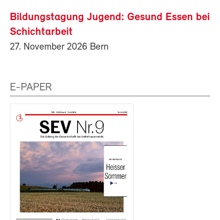
Bildungstagung Jugend: Gesund Essen bei
Schichtarbeit
27. November 2026 Bern
E-PAPER