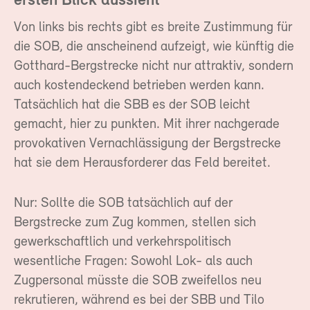
ersten Blick aussieht
Von links bis rechts gibt es breite Zustimmung für
die SOB, die anscheinend aufzeigt, wie künftig die
Gotthard-Bergstrecke nicht nur attraktiv, sondern
auch kostendeckend betrieben werden kann.
Tatsächlich hat die SBB es der SOB leicht
gemacht, hier zu punkten. Mit ihrer nachgerade
provokativen Vernachlässigung der Bergstrecke
hat sie dem Herausforderer das Feld bereitet.
Nur: Sollte die SOB tatsächlich auf der
Bergstrecke zum Zug kommen, stellen sich
gewerkschaftlich und verkehrspolitisch
wesentliche Fragen: Sowohl Lok- als auch
Zugpersonal müsste die SOB zweifellos neu
rekrutieren, während es bei der SBB und Tilo