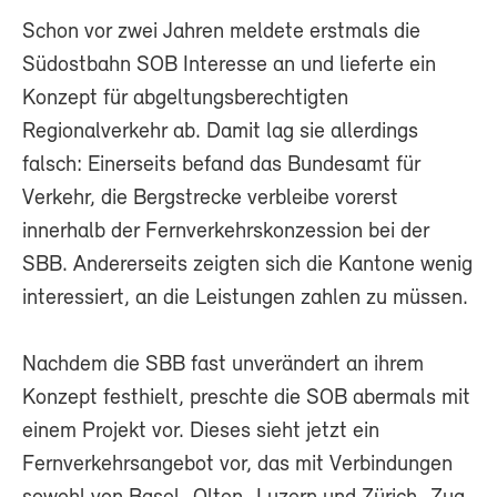
Schon vor zwei Jahren meldete erstmals die
Südostbahn SOB Interesse an und lieferte ein
Konzept für abgeltungsberechtigten
Regionalverkehr ab. Damit lag sie allerdings
falsch: Einerseits befand das Bundesamt für
Verkehr, die Bergstrecke verbleibe vorerst
innerhalb der Fernverkehrskonzession bei der
SBB. Andererseits zeigten sich die Kantone wenig
interessiert, an die Leistungen zahlen zu müssen.
Nachdem die SBB fast unverändert an ihrem
Konzept festhielt, preschte die SOB abermals mit
einem Projekt vor. Dieses sieht jetzt ein
Fernverkehrsangebot vor, das mit Verbindungen