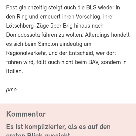
Fast gleichzeitig steigt auch die BLS wieder in
den Ring und erneuert ihren Vorschlag, ihre
Lötschberg-Züge über Brig hinaus nach
Domodossola führen zu wollen. Allerdings handelt
es sich beim Simplon eindeutig um
Regionalverkehr, und der Entscheid, wer dort
fahren wird, fällt auch nicht beim BAV, sondern in
Italien.
pmo
Kommentar
Es ist komplizierter, als es auf den