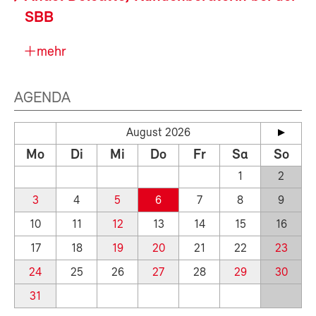
SBB
mehr
AGENDA
August 2026
Mo
Di
Mi
Do
Fr
Sa
So
1
2
3
4
5
6
7
8
9
10
11
12
13
14
15
16
17
18
19
20
21
22
23
24
25
26
27
28
29
30
31