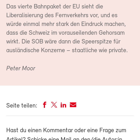
Das vierte Bahnpaket der EU sieht die
Liberalisierung des Fernverkehrs vor, und es
würde einmal mehr stark den Eindruck machen,
dass die Schweiz im vorauseilenden Gehorsam
wirkt. Die SOB wäre dann die Speerspitze für
ausländische Konzerne – staatliche wie private.
Peter Moor
Seite teilen:
Hast du einen Kommentar oder eine Frage zum