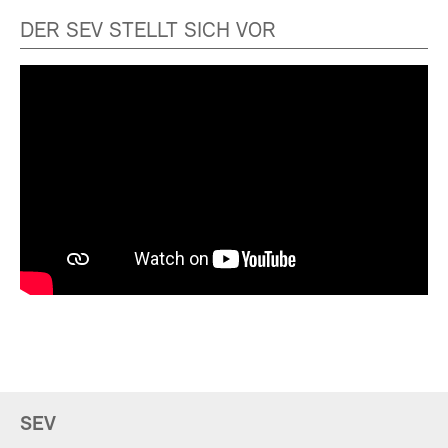
DER SEV STELLT SICH VOR
SEV