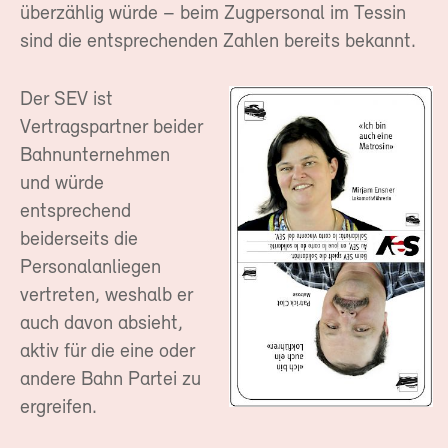
überzählig würde – beim Zugpersonal im Tessin
sind die entsprechenden Zahlen bereits bekannt.
Der SEV ist
Vertragspartner beider
Bahnunternehmen
und würde
entsprechend
beiderseits die
Personalanliegen
vertreten, weshalb er
auch davon absieht,
aktiv für die eine oder
andere Bahn Partei zu
ergreifen.