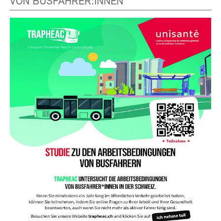
VON BUSFAHRER:INNEN