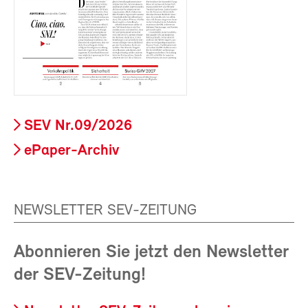
SEV Nr.09/2026
ePaper-Archiv
NEWSLETTER SEV-ZEITUNG
Abonnieren Sie jetzt den Newsletter
der SEV-Zeitung!