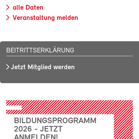
alle Daten
Veranstaltung melden
BEITRITTSERKLÄRUNG
Jetzt Mitglied werden
BILDUNGSPROGRAMM
2026 - JETZT
ANMELDEN!