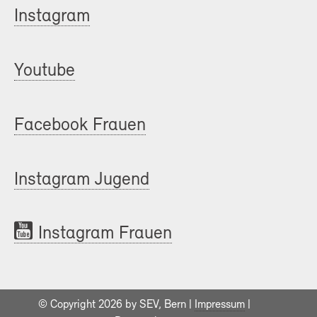
Instagram
Youtube
Facebook Frauen
Instagram Jugend
Instagram Frauen
© Copyright 2026 by SEV, Bern |
Impressum
|