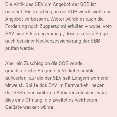
Die Kritik des SEV am Angebot der SBB ist
bekannt. Ein Zuschlag an die SOB würde wohl das
Angebot verbessern. Weiter würde es auch die
Forderung nach Zugpersonal erfüllen – wobei vom
BAV eine Erklärung vorliegt, dass es diese Frage
auch bei einer Neukonzessionierung der SBB
prüfen werde.
Aber ein Zuschlag an die SOB würde
grundsätzliche Fragen der Verkehrspolitik
aufwerfen, auf die der SEV seit Langem warnend
hinweist. Sollte das BAV im Fernverkehr neben
der SBB einen weiteren Anbieter zulassen, wäre
dies eine Öffnung, die zweifellos weitherum
Gelüste wecken würde.