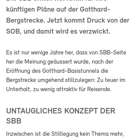
künftigen Pläne auf der Gotthard-
Bergstrecke. Jetzt kommt Druck von der
SOB, und damit wird es verzwickt.
Es ist nur wenige Jahre her, dass von SBB-Seite
her die Meinung geäussert wurde, nach der
Eröffnung des Gotthard-Basistunnels die
Bergstrecke umgehend stillzulegen: Zu teuer im
Unterhalt, zu wenig attraktiv für Reisende.
UNTAUGLICHES KONZEPT DER
SBB
Inzwischen ist die Stilllegung kein Thema mehr,