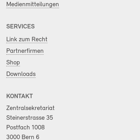
Medienmitteilungen
SERVICES
Link zum Recht
Partnerfirmen
Shop
Downloads
KONTAKT
Zentralsekretariat
Steinerstrasse 35
Postfach 1008
3000 Bern 6