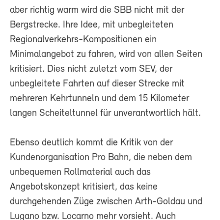
aber richtig warm wird die SBB nicht mit der
Bergstrecke. Ihre Idee, mit unbegleiteten
Regionalverkehrs-Kompositionen ein
Minimalangebot zu fahren, wird von allen Seiten
kritisiert. Dies nicht zuletzt vom SEV, der
unbegleitete Fahrten auf dieser Strecke mit
mehreren Kehrtunneln und dem 15 Kilometer
langen Scheiteltunnel für unverantwortlich hält.
Ebenso deutlich kommt die Kritik von der
Kundenorganisation Pro Bahn, die neben dem
unbequemen Rollmaterial auch das
Angebotskonzept kritisiert, das keine
durchgehenden Züge zwischen Arth-Goldau und
Lugano bzw. Locarno mehr vorsieht. Auch