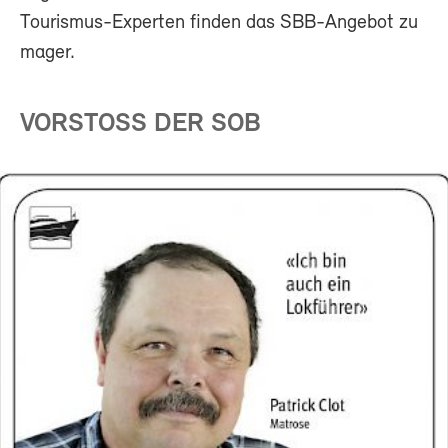
Tourismus-Experten finden das SBB-Angebot zu
mager.
VORSTOSS DER SOB