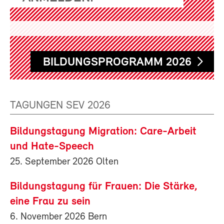
BILDUNGSPROGRAMM 2026
TAGUNGEN SEV 2026
Bildungstagung Migration: Care-Arbeit
und Hate-Speech
25. September 2026 Olten
Bildungstagung für Frauen: Die Stärke,
eine Frau zu sein
6. November 2026 Bern