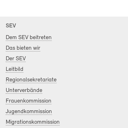
SEV
Dem SEV beitreten
Das bieten wir
Der SEV
Leitbild
Regionalsekretariate
Unterverbände
Frauenkommission
Jugendkommission
Migrationskommission