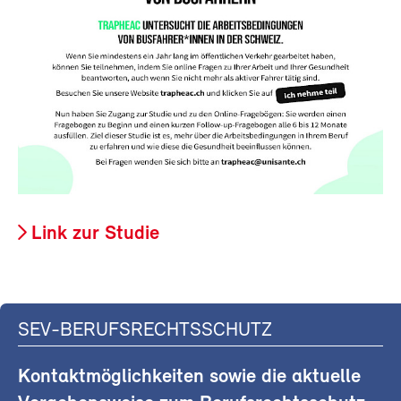
Link zur Studie
SEV-BERUFSRECHTSSCHUTZ
Kontaktmöglichkeiten sowie die aktuelle