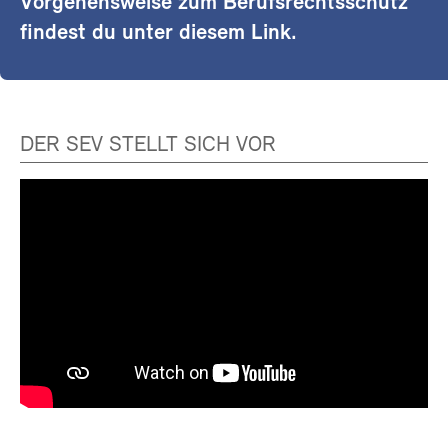
Vorgehensweise zum Berufsrechtsschutz
findest du unter diesem Link.
DER SEV STELLT SICH VOR