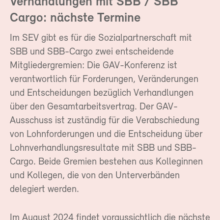
Verhandlungen mit SBB / SBB
Cargo: nächste Termine
Im SEV gibt es für die Sozialpartnerschaft mit
SBB und SBB-Cargo zwei entscheidende
Mitgliedergremien: Die GAV-Konferenz ist
verantwortlich für Forderungen, Veränderungen
und Entscheidungen bezüglich Verhandlungen
über den Gesamtarbeitsvertrag. Der GAV-
Ausschuss ist zuständig für die Verabschiedung
von Lohnforderungen und die Entscheidung über
Lohnverhandlungsresultate mit SBB und SBB-
Cargo. Beide Gremien bestehen aus Kolleginnen
und Kollegen, die von den Unterverbänden
delegiert werden.
Im August 2024 findet voraussichtlich die nächste