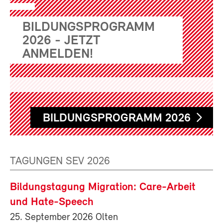
BILDUNGSPROGRAMM
2026 - JETZT
ANMELDEN!
BILDUNGSPROGRAMM 2026
TAGUNGEN SEV 2026
Bildungstagung Migration: Care-Arbeit
und Hate-Speech
25. September 2026 Olten