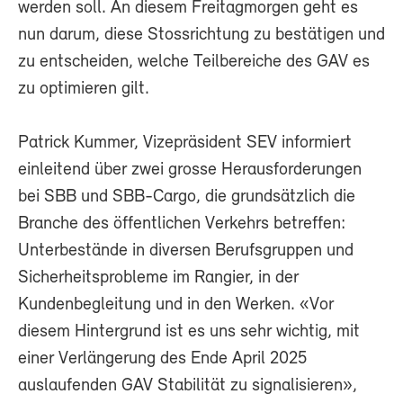
werden soll. An diesem Freitagmorgen geht es
nun darum, diese Stossrichtung zu bestätigen und
zu entscheiden, welche Teilbereiche des GAV es
zu optimieren gilt.
Patrick Kummer, Vizepräsident SEV informiert
einleitend über zwei grosse Herausforderungen
bei SBB und SBB-Cargo, die grundsätzlich die
Branche des öffentlichen Verkehrs betreffen:
Unterbestände in diversen Berufsgruppen und
Sicherheitsprobleme im Rangier, in der
Kundenbegleitung und in den Werken. «Vor
diesem Hintergrund ist es uns sehr wichtig, mit
einer Verlängerung des Ende April 2025
auslaufenden GAV Stabilität zu signalisieren»,