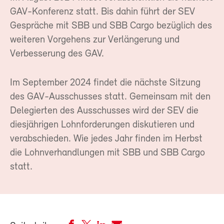
GAV-Konferenz statt. Bis dahin führt der SEV
Gespräche mit SBB und SBB Cargo bezüglich des
weiteren Vorgehens zur Verlängerung und
Verbesserung des GAV.
Im September 2024 findet die nächste Sitzung
des GAV-Ausschusses statt. Gemeinsam mit den
Delegierten des Ausschusses wird der SEV die
diesjährigen Lohnforderungen diskutieren und
verabschieden. Wie jedes Jahr finden im Herbst
die Lohnverhandlungen mit SBB und SBB Cargo
statt.