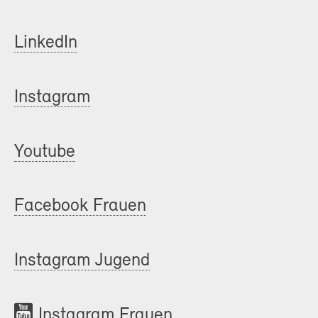
LinkedIn
Instagram
Youtube
Facebook Frauen
Instagram Jugend
Instagram Frauen