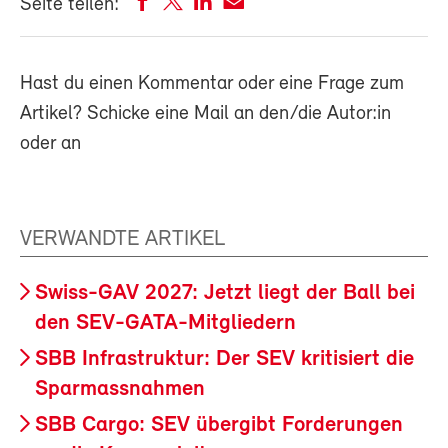
Seite teilen:
Hast du einen Kommentar oder eine Frage zum
Artikel? Schicke eine Mail an den/die Autor:in
oder an
VERWANDTE ARTIKEL
Swiss-GAV 2027: Jetzt liegt der Ball bei
den SEV-GATA-Mitgliedern
SBB Infrastruktur: Der SEV kritisiert die
Sparmassnahmen
SBB Cargo: SEV übergibt Forderungen