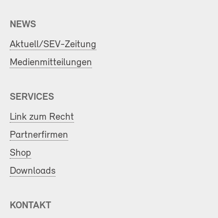
NEWS
Aktuell/SEV-Zeitung
Medienmitteilungen
SERVICES
Link zum Recht
Partnerfirmen
Shop
Downloads
KONTAKT