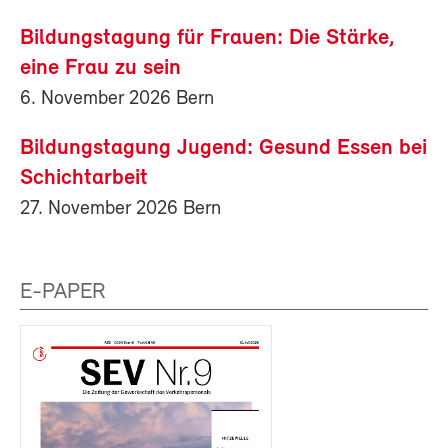
Bildungstagung für Frauen: Die Stärke,
eine Frau zu sein
6. November 2026 Bern
Bildungstagung Jugend: Gesund Essen bei
Schichtarbeit
27. November 2026 Bern
E-PAPER