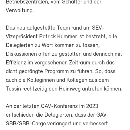
Betriebszentralen, vom Schalter und der
Verwaltung.
Das neu aufgestellte Team rund um SEV-
Vizepräsident Patrick Kummer ist bestrebt, alle
Delegierten zu Wort kommen zu lassen,
Diskussionen offen zu gestalten und dennoch mit
Effizienz im vorgesehenen Zeitraum durch das
dicht gedrängte Programm zu führen. So, dass
auch die Kolleginnen und Kollegen aus dem
Tessin rechtzeitig den Heimweg antreten können.
An der letzten GAV-Konferenz im 2023
entschieden die Delegierten, dass der GAV
SBB/SBB-Cargo verlängert und verbessert