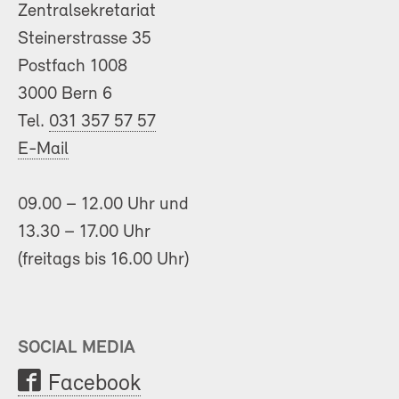
Zentralsekretariat
Steinerstrasse 35
Postfach 1008
3000 Bern 6
Tel.
031 357 57 57
E-Mail
09.00 – 12.00 Uhr und
13.30 – 17.00 Uhr
(freitags bis 16.00 Uhr)
SOCIAL MEDIA
Facebook