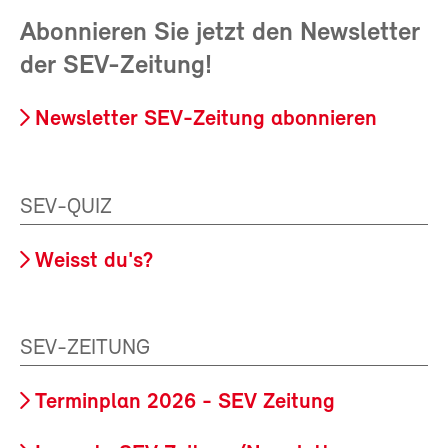
Abonnieren Sie jetzt den Newsletter
der SEV-Zeitung!
Newsletter SEV-Zeitung abonnieren
SEV-QUIZ
Weisst du's?
SEV-ZEITUNG
Terminplan 2026 - SEV Zeitung