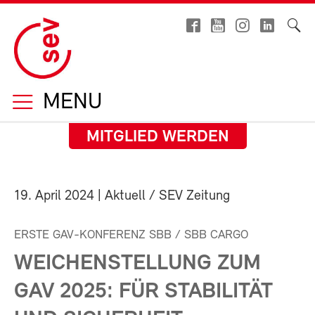
MENU
MITGLIED WERDEN
19. April 2024
| Aktuell / SEV Zeitung
ERSTE GAV-KONFERENZ SBB / SBB CARGO
WEICHENSTELLUNG ZUM
GAV 2025: FÜR STABILITÄT