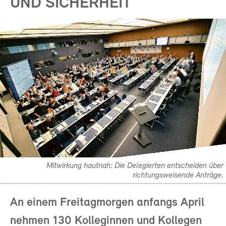
UND SICHERHEIT
Mitwirkung hautnah: Die Delegierten entscheiden über
richtungsweisende Anträge.
An einem Freitagmorgen anfangs April
nehmen 130 Kolleginnen und Kollegen