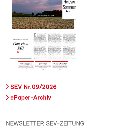
SEV Nr.09/2026
ePaper-Archiv
NEWSLETTER SEV-ZEITUNG