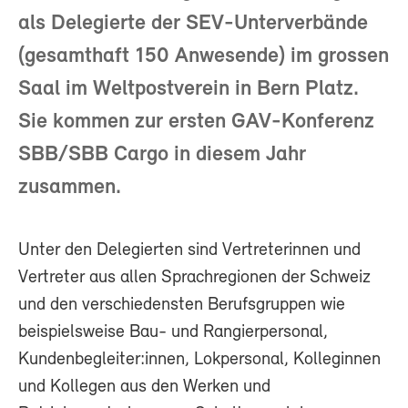
als Delegierte der SEV-Unterverbände
(gesamthaft 150 Anwesende) im grossen
Saal im Weltpostverein in Bern Platz.
Sie kommen zur ersten GAV-Konferenz
SBB/SBB Cargo in diesem Jahr
zusammen.
Unter den Delegierten sind Vertreterinnen und
Vertreter aus allen Sprachregionen der Schweiz
und den verschiedensten Berufsgruppen wie
beispielsweise Bau- und Rangierpersonal,
Kundenbegleiter:innen, Lokpersonal, Kolleginnen
und Kollegen aus den Werken und