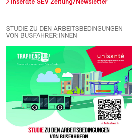
Inserate SEV Zeitung/Newsletter
STUDIE ZU DEN ARBEITSBEDINGUNGEN
VON BUSFAHRER:INNEN