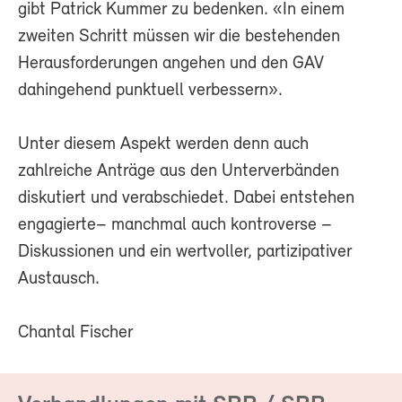
gibt Patrick Kummer zu bedenken. «In einem
zweiten Schritt müssen wir die bestehenden
Herausforderungen angehen und den GAV
dahingehend punktuell verbessern».
Unter diesem Aspekt werden denn auch
zahlreiche Anträge aus den Unterverbänden
diskutiert und verabschiedet. Dabei entstehen
engagierte– manchmal auch kontroverse –
Diskussionen und ein wertvoller, partizipativer
Austausch.
Chantal Fischer