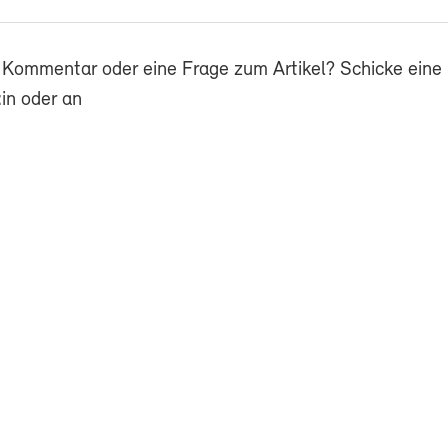
 Kommentar oder eine Frage zum Artikel? Schicke eine 
in oder an