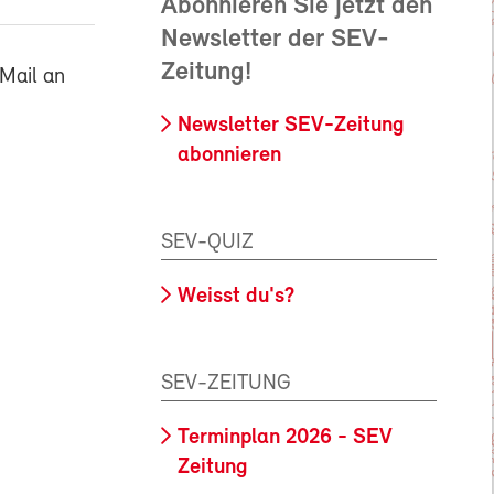
Abonnieren Sie jetzt den
Newsletter der SEV-
Zeitung!
Mail an
Newsletter SEV-Zeitung
abonnieren
SEV-QUIZ
Weisst du's?
SEV-ZEITUNG
Terminplan 2026 - SEV
Zeitung