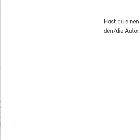
Hast du einen
den/die Autor: