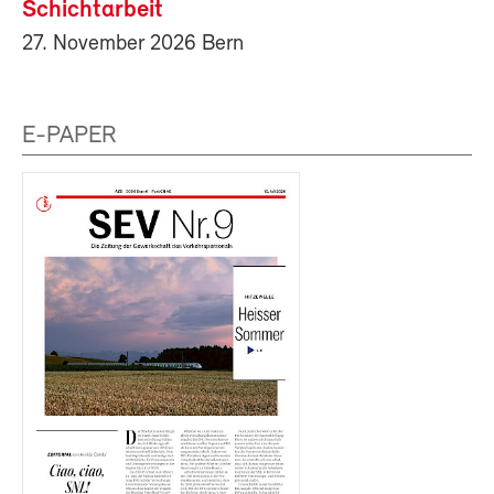
Schichtarbeit
27. November 2026 Bern
E-PAPER