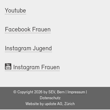
Youtube
Facebook Frauen
Instagram Jugend
Instagram Frauen
© Copyright 2026 by SEV, Bern |
Impressum
|
Datenschutz
Website by
update AG
, Zürich