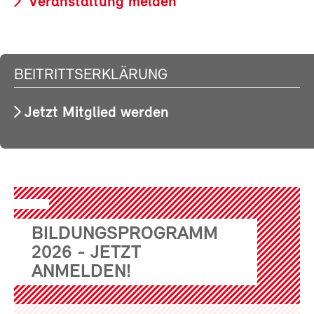
Veranstaltung melden
BEITRITTSERKLÄRUNG
Jetzt Mitglied werden
BILDUNGSPROGRAMM
2026 - JETZT
ANMELDEN!