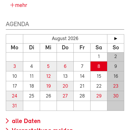
mehr
AGENDA
August 2026
Mo
Di
Mi
Do
Fr
Sa
So
1
2
3
4
5
6
7
8
9
10
11
12
13
14
15
16
17
18
19
20
21
22
23
24
25
26
27
28
29
30
31
alle Daten