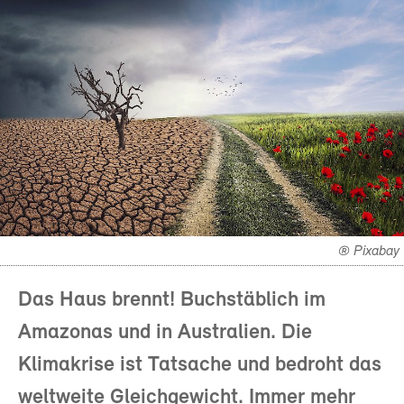
® Pixabay
Das Haus brennt! Buchstäblich im
Amazonas und in Australien. Die
Klimakrise ist Tatsache und bedroht das
weltweite Gleichgewicht. Immer mehr