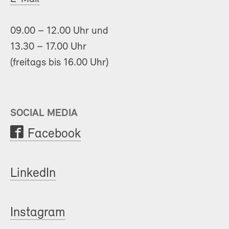
09.00 – 12.00 Uhr und
13.30 – 17.00 Uhr
(freitags bis 16.00 Uhr)
SOCIAL MEDIA
Facebook
LinkedIn
Instagram