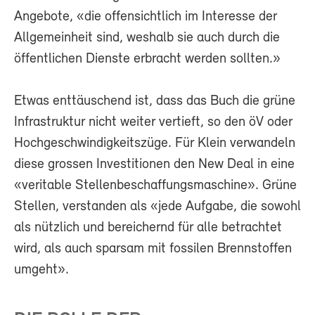
Angebote, «die offensichtlich im Interesse der
Allgemeinheit sind, weshalb sie auch durch die
öffentlichen Dienste erbracht werden sollten.»
Etwas enttäuschend ist, dass das Buch die grüne
Infrastruktur nicht weiter vertieft, so den öV oder
Hochgeschwindigkeitszüge. Für Klein verwandeln
diese grossen Investitionen den New Deal in eine
«veritable Stellenbeschaffungsmaschine». Grüne
Stellen, verstanden als «jede Aufgabe, die sowohl
als nützlich und bereichernd für alle betrachtet
wird, als auch sparsam mit fossilen Brennstoffen
umgeht».