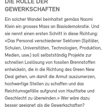
DIE ROLLE DER
GEWERKSCHAFTEN
Ein solcher Wandel beinhaltet gemäss Naomi
Klein ein grosses Mass an Basisdemokratie. Und
sie nennt einen ersten Schritt in diese Richtung:
«Das Personal verschiedener Sektoren (Spitäler,
Schulen, Universitäten, Technologien, Produktion,
Medien, usw.) soll selbstständig Projekte zur
schnellen Loslösung von fossilen Brennstoffen
entwickeln, die in die Richtung des Green New
Deal gehen, um damit die Armut auszumerzen,
hochwertige Stellen zu schaffen und das
Reichtumsgefälle aufgrund von Hautfarbe und
Geschlecht zu überwinden.» Wer wäre dazu
besser geeignet als die Gewerkschaften?