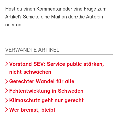
Hast du einen Kommentar oder eine Frage zum
Artikel? Schicke eine Mail an den/die Autor:in
oder an
VERWANDTE ARTIKEL
Vorstand SEV: Service public stärken,
nicht schwächen
Gerechter Wandel für alle
Fehlentwicklung in Schweden
Klimaschutz geht nur gerecht
Wer bremst, bleibt