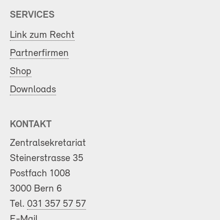
SERVICES
Link zum Recht
Partnerfirmen
Shop
Downloads
KONTAKT
Zentralsekretariat
Steinerstrasse 35
Postfach 1008
3000 Bern 6
Tel.
031 357 57 57
E-Mail