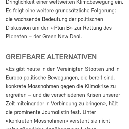
Dringlichkeit einer weltweiten Klimabewegung ein.
Es folgt eine weitere grundsätzliche Folgerung:
die wachsende Bedeutung der politischen
Diskussion um den «Plan B» zur Rettung des
Planeten – der Green New Deal.
GREIFBARE ALTERNATIVEN
«Es gibt heute in den Vereinigten Staaten und in
Europa politische Bewegungen, die bereit sind,
konkrete Massnahmen gegen die Klimakrise zu
ergreifen – und die verschiedenen Krisen unserer
Zeit miteinander in Verbindung zu bringen», hält
die prominente Journalistin fest. Unter
«konkreten Massnahmen» versteht sie nicht