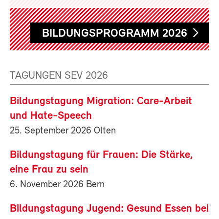
BILDUNGSPROGRAMM 2026
TAGUNGEN SEV 2026
Bildungstagung Migration: Care-Arbeit
und Hate-Speech
25. September 2026 Olten
Bildungstagung für Frauen: Die Stärke,
eine Frau zu sein
6. November 2026 Bern
Bildungstagung Jugend: Gesund Essen bei