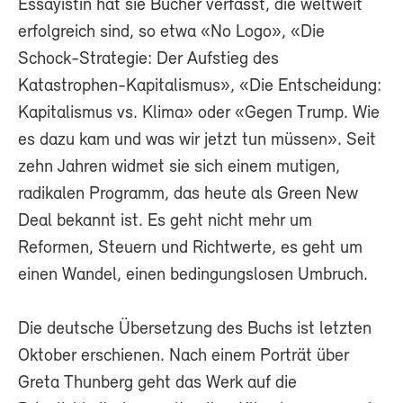
Essayistin hat sie Bücher verfasst, die weltweit
erfolgreich sind, so etwa «No Logo», «Die
Schock-Strategie: Der Aufstieg des
Katastrophen-Kapitalismus», «Die Entscheidung:
Kapitalismus vs. Klima» oder «Gegen Trump. Wie
es dazu kam und was wir jetzt tun müssen». Seit
zehn Jahren widmet sie sich einem mutigen,
radikalen Programm, das heute als Green New
Deal bekannt ist. Es geht nicht mehr um
Reformen, Steuern und Richtwerte, es geht um
einen Wandel, einen bedingungslosen Umbruch.
Die deutsche Übersetzung des Buchs ist letzten
Oktober erschienen. Nach einem Porträt über
Greta Thunberg geht das Werk auf die