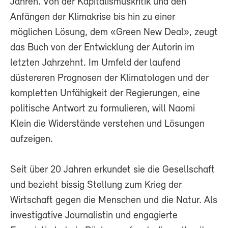
Jahren. Von der Kapitalismuskritik und den
Anfängen der Klimakrise bis hin zu einer
möglichen Lösung, dem «Green New Deal», zeugt
das Buch von der Entwicklung der Autorin im
letzten Jahrzehnt. Im Umfeld der laufend
düstereren Prognosen der Klimatologen und der
kompletten Unfähigkeit der Regierungen, eine
politische Antwort zu formulieren, will Naomi
Klein die Widerstände verstehen und Lösungen
aufzeigen.
Seit über 20 Jahren erkundet sie die Gesellschaft
und bezieht bissig Stellung zum Krieg der
Wirtschaft gegen die Menschen und die Natur. Als
investigative Journalistin und engagierte