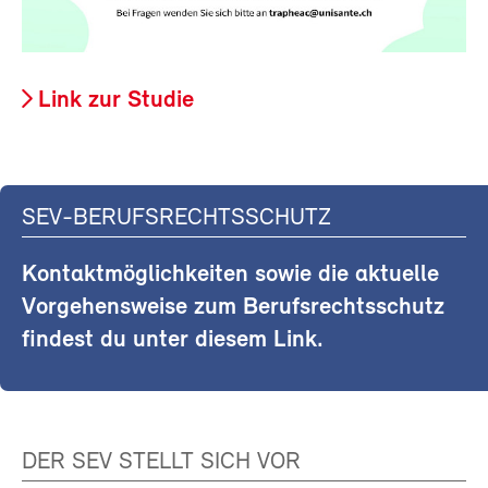
Link zur Studie
SEV-BERUFSRECHTSSCHUTZ
Kontaktmöglichkeiten sowie die aktuelle
Vorgehensweise zum Berufsrechtsschutz
findest du unter diesem Link.
DER SEV STELLT SICH VOR