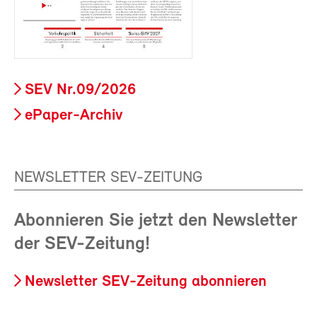
SEV Nr.09/2026
ePaper-Archiv
NEWSLETTER SEV-ZEITUNG
Abonnieren Sie jetzt den Newsletter
der SEV-Zeitung!
Newsletter SEV-Zeitung abonnieren