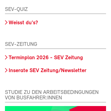
SEV-QUIZ
Weisst du's?
SEV-ZEITUNG
Terminplan 2026 - SEV Zeitung
Inserate SEV Zeitung/Newsletter
STUDIE ZU DEN ARBEITSBEDINGUNGEN
VON BUSFAHRER:INNEN