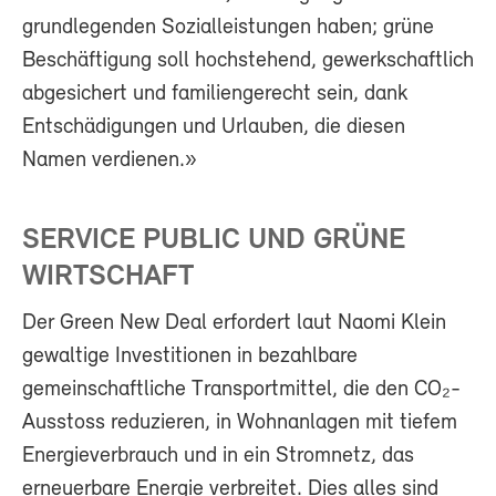
grundlegenden Sozialleistungen haben; grüne
Beschäftigung soll hochstehend, gewerkschaftlich
abgesichert und familiengerecht sein, dank
Entschädigungen und Urlauben, die diesen
Namen verdienen.»
SERVICE PUBLIC UND GRÜNE
WIRTSCHAFT
Der Green New Deal erfordert laut Naomi Klein
gewaltige Investitionen in bezahlbare
gemeinschaftliche Transportmittel, die den CO₂-
Ausstoss reduzieren, in Wohnanlagen mit tiefem
Energieverbrauch und in ein Stromnetz, das
erneuerbare Energie verbreitet. Dies alles sind