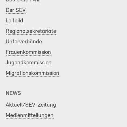
Der SEV
Leitbild
Regionalsekretariate
Unterverbände
Frauenkommission
Jugendkommission
Migrationskommission
NEWS
Aktuell/SEV-Zeitung
Medienmitteilungen