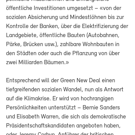
öffentliche Investitionen umgesetzt – «von der
sozialen Absicherung und Mindestlöhnen bis zur
Kontrolle der Banken, über die Elektrifizierung der
Landgebiete, öffentliche Bauten (Autobahnen,
Pärke, Brücken usw.), zahlbare Wohnbauten in
den Städten oder auch die Pflanzung von über
zwei Milliarden Bäumen.»
Entsprechend will der Green New Deal einen
tiefgreifenden sozialen Wandel, nun als Antwort
auf die Klimakrise. Er wird von hochrangigen
Persönlichkeiten unterstützt – Bernie Sanders
und Elisabeth Warren, die sich als demokratische
Präsidentschaftskandidaten angeboten haben,