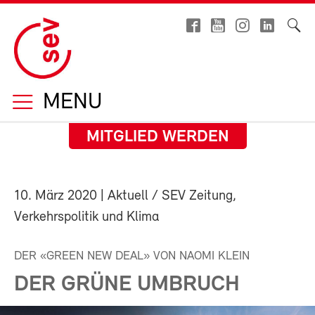
MENU
MITGLIED WERDEN
10. März 2020
| Aktuell / SEV Zeitung,
Verkehrspolitik und Klima
DER «GREEN NEW DEAL» VON NAOMI KLEIN
DER GRÜNE UMBRUCH