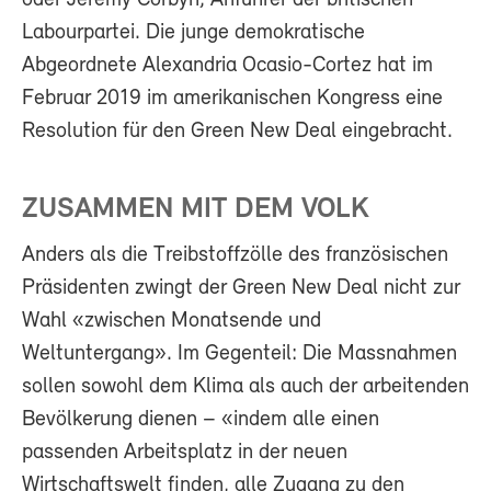
oder Jeremy Corbyn, Anführer der britischen
Labourpartei. Die junge demokratische
Abgeordnete Alexandria Ocasio-Cortez hat im
Februar 2019 im amerikanischen Kongress eine
Resolution für den Green New Deal eingebracht.
ZUSAMMEN MIT DEM VOLK
Anders als die Treibstoffzölle des französischen
Präsidenten zwingt der Green New Deal nicht zur
Wahl «zwischen Monatsende und
Weltuntergang». Im Gegenteil: Die Massnahmen
sollen sowohl dem Klima als auch der arbeitenden
Bevölkerung dienen – «indem alle einen
passenden Arbeitsplatz in der neuen
Wirtschaftswelt finden, alle Zugang zu den