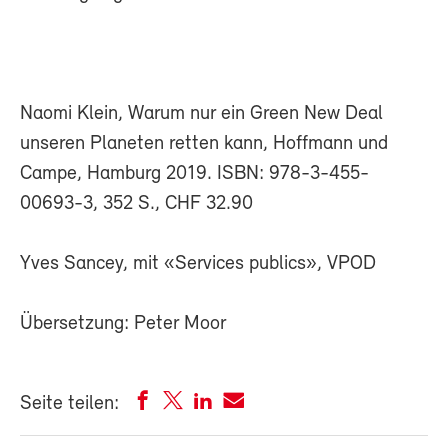
Naomi Klein, Warum nur ein Green New Deal
unseren Planeten retten kann, Hoffmann und
Campe, Hamburg 2019. ISBN: 978-3-455-
00693-3, 352 S., CHF 32.90
Yves Sancey, mit «Services publics», VPOD
Übersetzung: Peter Moor
Seite teilen: