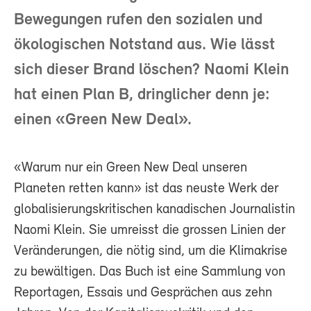
Bewegungen rufen den sozialen und
ökologischen Notstand aus. Wie lässt
sich dieser Brand löschen? Naomi Klein
hat einen Plan B, dringlicher denn je:
einen «Green New Deal».
«Warum nur ein Green New Deal unseren
Planeten retten kann» ist das neuste Werk der
globalisierungskritischen kanadischen Journalistin
Naomi Klein. Sie umreisst die grossen Linien der
Veränderungen, die nötig sind, um die Klimakrise
zu bewältigen. Das Buch ist eine Sammlung von
Reportagen, Essais und Gesprächen aus zehn