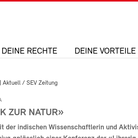
DEINE RECHTE
DEINE VORTEILE
| Aktuell / SEV Zeitung
A
K ZUR NATUR»
it der indischen Wissenschaftlerin und Aktivi