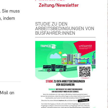
Zeitung/Newsletter
. Sie muss
n, indem
STUDIE ZU DEN
ARBEITSBEDINGUNGEN VON
BUSFAHRER:INNEN
Mail an