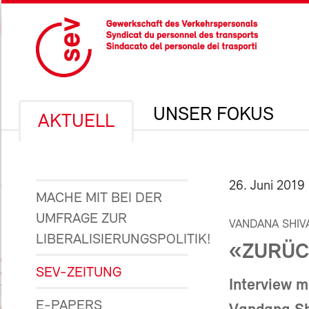
UNSER FOKUS
AKTUELL
26. Juni 2019
MACHE MIT BEI DER
UMFRAGE ZUR
VANDANA SHIV
LIBERALISIERUNGSPOLITIK!
«ZURÜC
SEV-ZEITUNG
Interview m
E-PAPERS