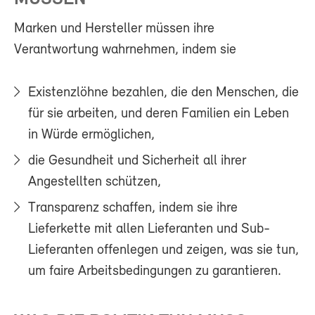
Marken und Hersteller müssen ihre
Verantwortung wahrnehmen, indem sie
Existenzlöhne bezahlen, die den Menschen, die
für sie arbeiten, und deren Familien ein Leben
in Würde ermöglichen,
die Gesundheit und Sicherheit all ihrer
Angestellten schützen,
Transparenz schaffen, indem sie ihre
Lieferkette mit allen Lieferanten und Sub-
Lieferanten offenlegen und zeigen, was sie tun,
um faire Arbeitsbedingungen zu garantieren.