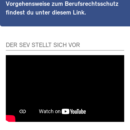
Vorgehensweise zum Berufsrechtsschutz
findest du unter diesem Link.
DER SEV STELLT SICH VOR