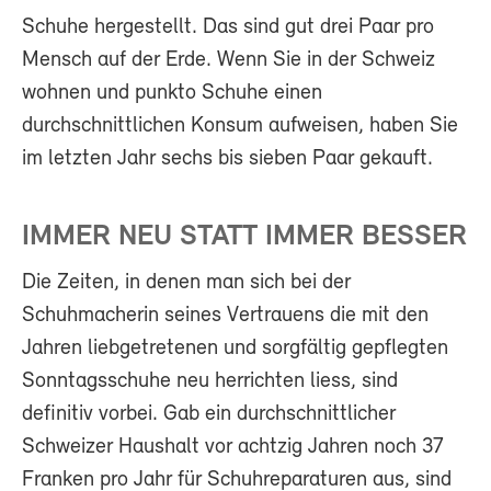
Schuhe hergestellt. Das sind gut drei Paar pro
Mensch auf der Erde. Wenn Sie in der Schweiz
wohnen und punkto Schuhe einen
durchschnittlichen Konsum aufweisen, haben Sie
im letzten Jahr sechs bis sieben Paar gekauft.
IMMER NEU STATT IMMER BESSER
Die Zeiten, in denen man sich bei der
Schuhmacherin seines Vertrauens die mit den
Jahren liebgetretenen und sorgfältig gepflegten
Sonntagsschuhe neu herrichten liess, sind
definitiv vorbei. Gab ein durchschnittlicher
Schweizer Haushalt vor achtzig Jahren noch 37
Franken pro Jahr für Schuhreparaturen aus, sind