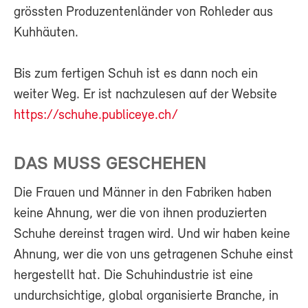
grössten Produzentenländer von Rohleder aus
Kuhhäuten.
Bis zum fertigen Schuh ist es dann noch ein
weiter Weg. Er ist nachzulesen auf der Website
https://schuhe.publiceye.ch/
DAS MUSS GESCHEHEN
Die Frauen und Männer in den Fabriken haben
keine Ahnung, wer die von ihnen produzierten
Schuhe dereinst tragen wird. Und wir haben keine
Ahnung, wer die von uns getragenen Schuhe einst
hergestellt hat. Die Schuhindustrie ist eine
undurchsichtige, global organisierte Branche, in