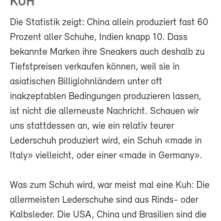
KUH
Die Statistik zeigt: China allein produziert fast 60
Prozent aller Schuhe, Indien knapp 10. Dass
bekannte Marken ihre Sneakers auch deshalb zu
Tiefstpreisen verkaufen können, weil sie in
asiatischen Billiglohnländern unter oft
inakzeptablen Bedingungen produzieren lassen,
ist nicht die allerneuste Nachricht. Schauen wir
uns stattdessen an, wie ein relativ teurer
Lederschuh produziert wird, ein Schuh «made in
Italy» vielleicht, oder einer «made in Germany».
Was zum Schuh wird, war meist mal eine Kuh: Die
allermeisten Lederschuhe sind aus Rinds- oder
Kalbsleder. Die USA, China und Brasilien sind die