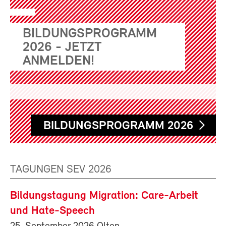
BILDUNGSPROGRAMM
2026 - JETZT
ANMELDEN!
BILDUNGSPROGRAMM 2026
TAGUNGEN SEV 2026
Bildungstagung Migration: Care-Arbeit
und Hate-Speech