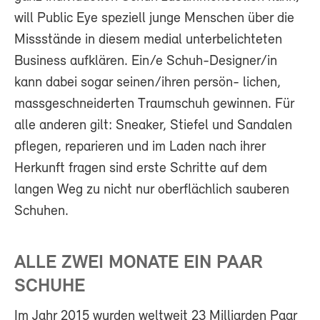
will Public Eye speziell junge Menschen über die
Missstände in diesem medial unterbelichteten
Business aufklären. Ein/e Schuh-Designer/in
kann dabei sogar seinen/ihren persön- lichen,
massgeschneiderten Traumschuh gewinnen. Für
alle anderen gilt: Sneaker, Stiefel und Sandalen
pflegen, reparieren und im Laden nach ihrer
Herkunft fragen sind erste Schritte auf dem
langen Weg zu nicht nur oberflächlich sauberen
Schuhen.
ALLE ZWEI MONATE EIN PAAR
SCHUHE
Im Jahr 2015 wurden weltweit 23 Milliarden Paar