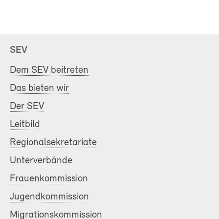
SEV
Dem SEV beitreten
Das bieten wir
Der SEV
Leitbild
Regionalsekretariate
Unterverbände
Frauenkommission
Jugendkommission
Migrationskommission