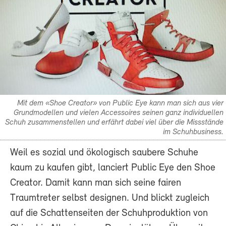
Mit dem «Shoe Creator» von Public Eye kann man sich aus vier
Grundmodellen und vielen Accessoires seinen ganz individuellen
Schuh zusammenstellen und erfährt dabei viel über die Missstände
im Schuhbusiness.
Weil es sozial und ökologisch saubere Schuhe
kaum zu kaufen gibt, lanciert Public Eye den Shoe
Creator. Damit kann man sich seine fairen
Traumtreter selbst designen. Und blickt zugleich
auf die Schattenseiten der Schuhproduktion von