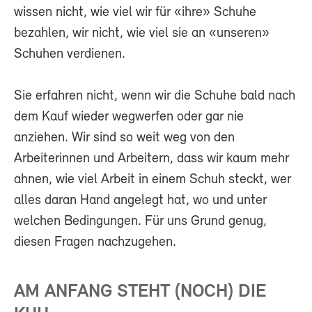
wissen nicht, wie viel wir für «ihre» Schuhe
bezahlen, wir nicht, wie viel sie an «unseren»
Schuhen verdienen.
Sie erfahren nicht, wenn wir die Schuhe bald nach
dem Kauf wieder wegwerfen oder gar nie
anziehen. Wir sind so weit weg von den
Arbeiterinnen und Arbeitern, dass wir kaum mehr
ahnen, wie viel Arbeit in einem Schuh steckt, wer
alles daran Hand angelegt hat, wo und unter
welchen Bedingungen. Für uns Grund genug,
diesen Fragen nachzugehen.
AM ANFANG STEHT (NOCH) DIE