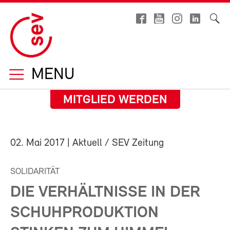
MENU
MITGLIED WERDEN
02. Mai 2017
| Aktuell / SEV Zeitung
SOLIDARITÄT
DIE VERHÄLTNISSE IN DER
SCHUHPRODUKTION