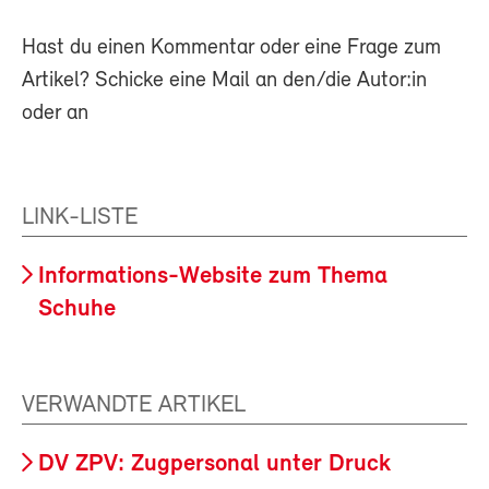
Hast du einen Kommentar oder eine Frage zum
Artikel? Schicke eine Mail an den/die Autor:in
oder an
LINK-LISTE
Informations-Website zum Thema
Schuhe
VERWANDTE ARTIKEL
DV ZPV: Zugpersonal unter Druck