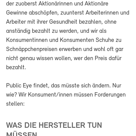
der zuoberst Aktionärinnen und Aktionäre
Gewinne abschöpfen, zuunterst Arbeiterinnen und
Arbeiter mit ihrer Gesundheit bezahlen, ohne
anständig bezahlt zu werden, und wir als
Konsumentinnen und Konsumenten Schuhe zu
Schnäppchenpreisen erwerben und wohl oft gar
nicht genau wissen wollen, wer den Preis dafür
bezahlt.
Public Eye findet, das müsste sich ändern. Nur
wie? Wir Konsument/innen müssen Forderungen
stellen:
WAS DIE HERSTELLER TUN
MÜSSEN