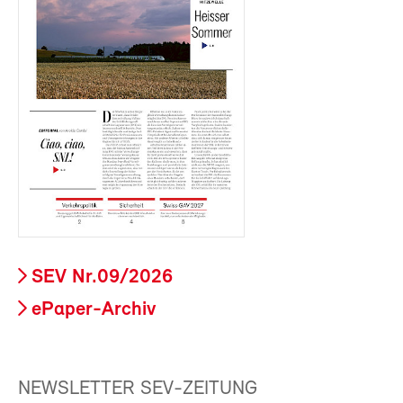
SEV Nr.09/2026
ePaper-Archiv
NEWSLETTER SEV-ZEITUNG