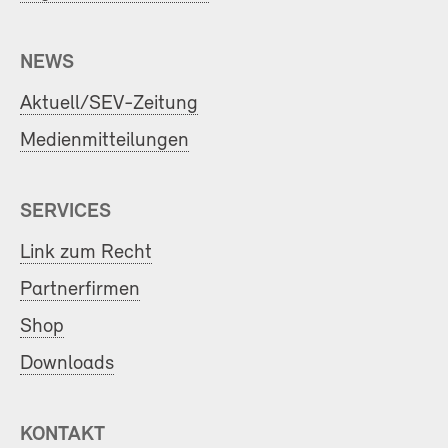
NEWS
Aktuell/SEV-Zeitung
Medienmitteilungen
SERVICES
Link zum Recht
Partnerfirmen
Shop
Downloads
KONTAKT