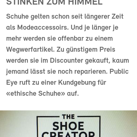
STINKEN ZUM HIMMEL
Schuhe gelten schon seit längerer Zeit
als Modeaccessoirs. Und je länger je
mehr werden sie offenbar zu einem
Wegwerfartikel. Zu günstigem Preis
werden sie im Discounter gekauft, kaum
jemand lässt sie noch reparieren. Public
Eye ruft zu einer Kundgebung für
«ethische Schuhe» auf.