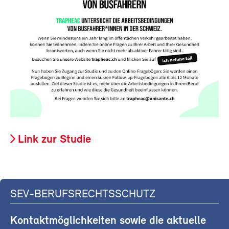
Link zur Studie
SEV-BERUFSRECHTSSCHUTZ
Kontaktmöglichkeiten sowie die aktuelle