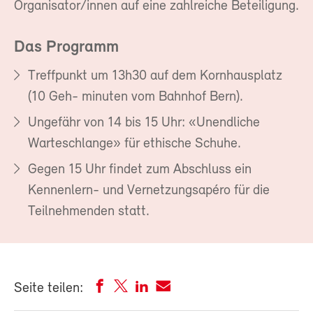
Organisator/innen auf eine zahlreiche Beteiligung.
Das Programm
Treffpunkt um 13h30 auf dem Kornhausplatz
(10 Geh- minuten vom Bahnhof Bern).
Ungefähr von 14 bis 15 Uhr: «Unendliche
Warteschlange» für ethische Schuhe.
Gegen 15 Uhr findet zum Abschluss ein
Kennenlern- und Vernetzungsapéro für die
Teilnehmenden statt.
Seite teilen: