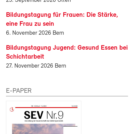
25. September 2026 Olten
Bildungstagung für Frauen: Die Stärke,
eine Frau zu sein
6. November 2026 Bern
Bildungstagung Jugend: Gesund Essen bei
Schichtarbeit
27. November 2026 Bern
E-PAPER