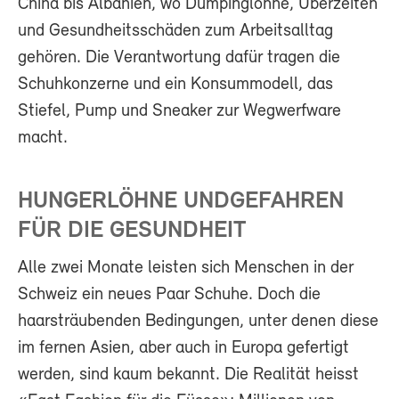
China bis Albanien, wo Dumpinglöhne, Überzeiten
und Gesundheitsschäden zum Arbeitsalltag
gehören. Die Verantwortung dafür tragen die
Schuhkonzerne und ein Konsummodell, das
Stiefel, Pump und Sneaker zur Wegwerfware
macht.
HUNGERLÖHNE UNDGEFAHREN
FÜR DIE GESUNDHEIT
Alle zwei Monate leisten sich Menschen in der
Schweiz ein neues Paar Schuhe. Doch die
haarsträubenden Bedingungen, unter denen diese
im fernen Asien, aber auch in Europa gefertigt
werden, sind kaum bekannt. Die Realität heisst