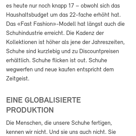
es heute nur noch knapp 17 – obwohl sich das
Haushaltsbudget um das 22-fache erhöht hat.
Das «Fast Fashion»-Modell hat längst auch die
Schuhindustrie erreicht. Die Kadenz der
Kollektionen ist höher als jene der Jahreszeiten,
Schuhe sind kurzlebig und zu Discountpreisen
erhältlich. Schuhe flicken ist out. Schuhe
wegwerfen und neue kaufen entspricht dem
Zeitgeist.
EINE GLOBALISIERTE
PRODUKTION
Die Menschen, die unsere Schuhe fertigen,
kennen wir nicht. Und sie uns auch nicht. Sie