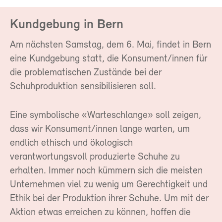
Kundgebung in Bern
Am nächsten Samstag, dem 6. Mai, findet in Bern
eine Kundgebung statt, die Konsument/innen für
die problematischen Zustände bei der
Schuhproduktion sensibilisieren soll.
Eine symbolische «Warteschlange» soll zeigen,
dass wir Konsument/innen lange warten, um
endlich ethisch und ökologisch
verantwortungsvoll produzierte Schuhe zu
erhalten. Immer noch kümmern sich die meisten
Unternehmen viel zu wenig um Gerechtigkeit und
Ethik bei der Produktion ihrer Schuhe. Um mit der
Aktion etwas erreichen zu können, hoffen die