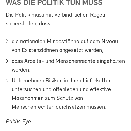
WAS DIE POLITIK TUN MUSS
Die Politik muss mit verbind-lichen Regeln
sicherstellen, dass
die nationalen Mindestlöhne auf dem Niveau
von Existenzlöhnen angesetzt werden,
dass Arbeits- und Menschenrechte eingehalten
werden,
Unternehmen Risiken in ihren Lieferketten
untersuchen und offenlegen und effektive
Massnahmen zum Schutz von
Menschenrechten durchsetzen müssen.
Public Eye