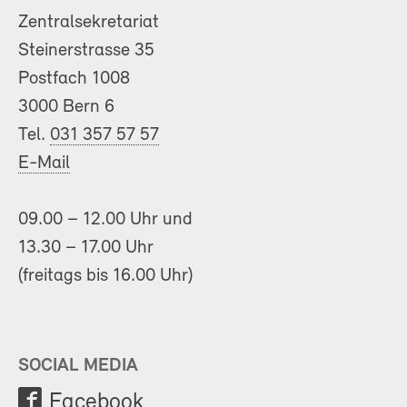
Zentralsekretariat
Steinerstrasse 35
Postfach 1008
3000 Bern 6
Tel.
031 357 57 57
E-Mail
09.00 – 12.00 Uhr und
13.30 – 17.00 Uhr
(freitags bis 16.00 Uhr)
SOCIAL MEDIA
Facebook