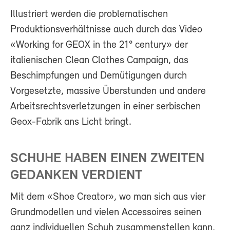
Illustriert werden die problematischen
Produktionsverhältnisse auch durch das Video
«Working for GEOX in the 21° century» der
italienischen Clean Clothes Campaign, das
Beschimpfungen und Demütigungen durch
Vorgesetzte, massive Überstunden und andere
Arbeitsrechtsverletzungen in einer serbischen
Geox-Fabrik ans Licht bringt.
SCHUHE HABEN EINEN ZWEITEN
GEDANKEN VERDIENT
Mit dem «Shoe Creator», wo man sich aus vier
Grundmodellen und vielen Accessoires seinen
ganz individuellen Schuh zusammenstellen kann,