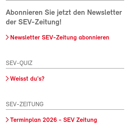
Abonnieren Sie jetzt den Newsletter
der SEV-Zeitung!
Newsletter SEV-Zeitung abonnieren
SEV-QUIZ
Weisst du's?
SEV-ZEITUNG
Terminplan 2026 - SEV Zeitung