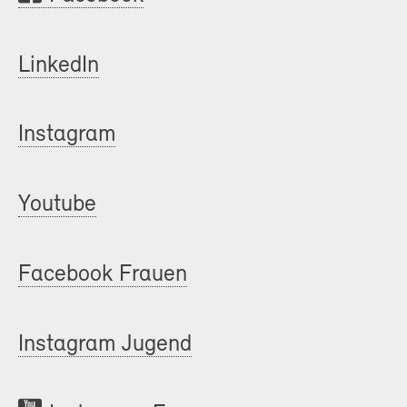
LinkedIn
Instagram
Youtube
Facebook Frauen
Instagram Jugend