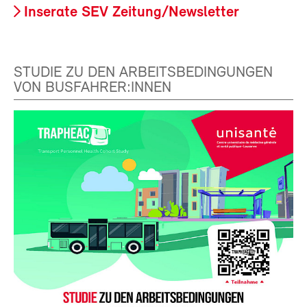
Inserate SEV Zeitung/Newsletter
STUDIE ZU DEN ARBEITSBEDINGUNGEN
VON BUSFAHRER:INNEN