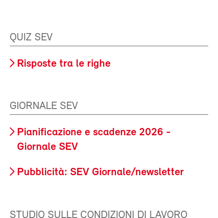
QUIZ SEV
Risposte tra le righe
GIORNALE SEV
Pianificazione e scadenze 2026 -
Giornale SEV
Pubblicità: SEV Giornale/newsletter
STUDIO SULLE CONDIZIONI DI LAVORO