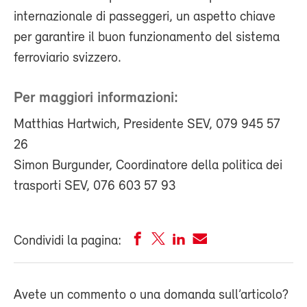
internazionale di passeggeri, un aspetto chiave
per garantire il buon funzionamento del sistema
ferroviario svizzero.
Per maggiori informazioni:
Matthias Hartwich, Presidente SEV, 079 945 57
26
Simon Burgunder, Coordinatore della politica dei
trasporti SEV, 076 603 57 93
Condividi la pagina:
Avete un commento o una domanda sull’articolo?