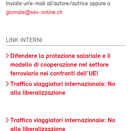
Inviate un’e-mail all’autore/autrice oppure a
giornale@sev-online.ch
LINK INTERNI
Difendere la protezione salariale e il
modello di cooperazione nel settore
ferroviario nei confronti dell’UE!
Traffico viaggiatori internazionale: No
alla liberalizzazione
Traffico viaggiatori internazionale: No
alla liberalizzazione