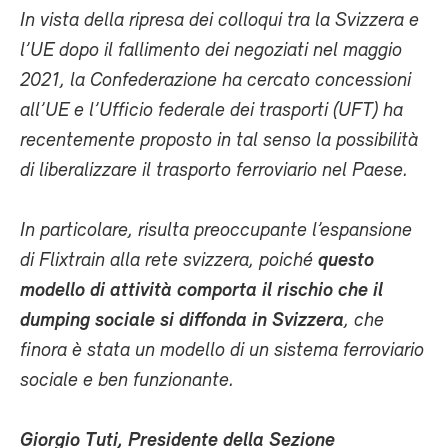
In vista della ripresa dei colloqui tra la Svizzera e
l’UE dopo il fallimento dei negoziati nel maggio
2021, la Confederazione ha cercato concessioni
all’UE e l’Ufficio federale dei trasporti (UFT) ha
recentemente proposto in tal senso la possibilità
di liberalizzare il trasporto ferroviario nel Paese.
In particolare, risulta preoccupante l’espansione
di Flixtrain alla rete svizzera, poiché
questo
modello di attività comporta il rischio che il
dumping sociale si diffonda in Svizzera
, che
finora è stata un modello di un sistema ferroviario
sociale e ben funzionante.
Giorgio Tuti, Presidente della Sezione