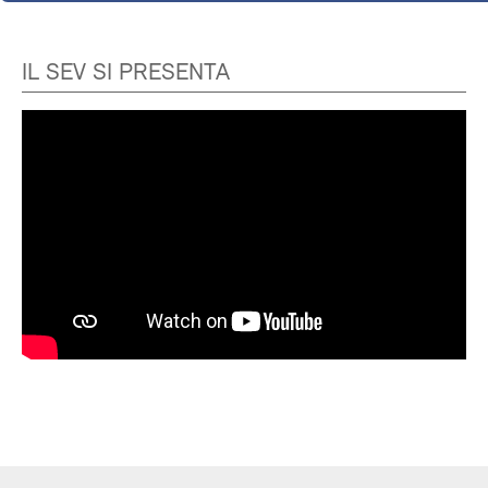
IL SEV SI PRESENTA