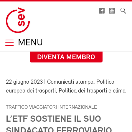
MENU
DIVENTA MEMBRO
22 giugno 2023
| Comunicati stampa, Politica
europea dei trasporti, Politica dei trasporti e clima
TRAFFICO VIAGGIATORI INTERNAZIONALE
L’ETF SOSTIENE IL SUO
SINDACATO FERROVIARIO