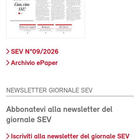
SEV N°09/2026
Archivio ePaper
NEWSLETTER GIORNALE SEV
Abbonatevi alla newsletter del
giornale SEV
Iscriviti alla newsletter del giornale SEV