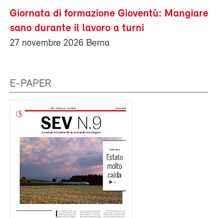
Giornata di formazione Gioventù: Mangiare
sano durante il lavoro a turni
27 novembre 2026 Berna
E-PAPER