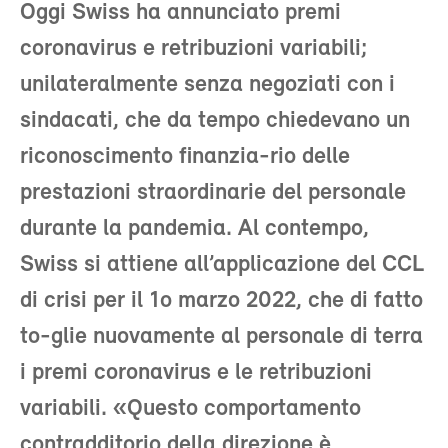
Oggi Swiss ha annunciato premi
coronavirus e retribuzioni variabili;
unilateralmente senza negoziati con i
sindacati, che da tempo chiedevano un
riconoscimento finanzia-rio delle
prestazioni straordinarie del personale
durante la pandemia. Al contempo,
Swiss si attiene all’applicazione del CCL
di crisi per il 1o marzo 2022, che di fatto
to-glie nuovamente al personale di terra
i premi coronavirus e le retribuzioni
variabili. «Questo comportamento
contradditorio della direzione è