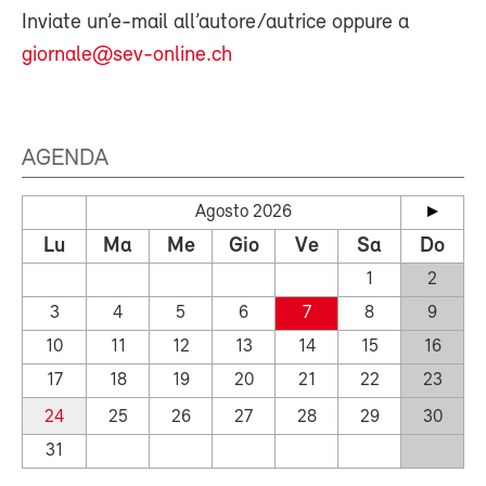
Inviate un’e-mail all’autore/autrice oppure a
giornale@sev-online.ch
AGENDA
Agosto 2026
Lu
Ma
Me
Gio
Ve
Sa
Do
1
2
3
4
5
6
7
8
9
10
11
12
13
14
15
16
17
18
19
20
21
22
23
24
25
26
27
28
29
30
31