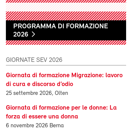
PROGRAMMA DI FORMAZIONE
2026
GIORNATE SEV 2026
Giornata di formazione Migrazione: lavoro
di cura e discorso d’odio
25 settembre 2026, Olten
Giornata di formazione per le donne: La
forza di essere una donna
6 novembre 2026 Berna