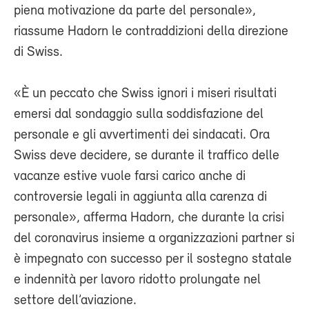
piena motivazione da parte del personale»,
riassume Hadorn le contraddizioni della direzione
di Swiss.
«È un peccato che Swiss ignori i miseri risultati
emersi dal sondaggio sulla soddisfazione del
personale e gli avvertimenti dei sindacati. Ora
Swiss deve decidere, se durante il traffico delle
vacanze estive vuole farsi carico anche di
controversie legali in aggiunta alla carenza di
personale», afferma Hadorn, che durante la crisi
del coronavirus insieme a organizzazioni partner si
è impegnato con successo per il sostegno statale
e indennità per lavoro ridotto prolungate nel
settore dell’aviazione.