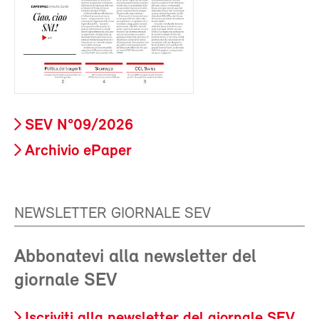
SEV N°09/2026
Archivio ePaper
NEWSLETTER GIORNALE SEV
Abbonatevi alla newsletter del
giornale SEV
Iscriviti alla newsletter del giornale SEV