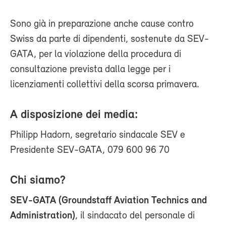
Sono già in preparazione anche cause contro
Swiss da parte di dipendenti, sostenute da SEV-
GATA, per la violazione della procedura di
consultazione prevista dalla legge per i
licenziamenti collettivi della scorsa primavera.
A disposizione dei media:
Philipp Hadorn, segretario sindacale SEV e
Presidente SEV-GATA, 079 600 96 70
Chi siamo?
SEV-GATA (Groundstaff Aviation Technics and
Administration)
, il sindacato del personale di