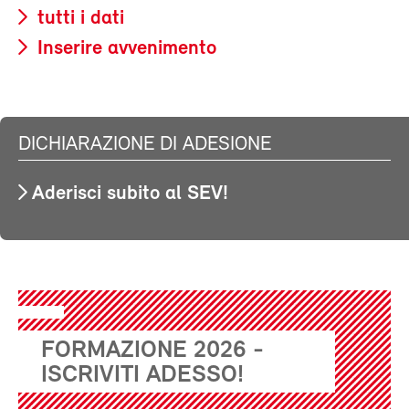
tutti i dati
Inserire avvenimento
DICHIARAZIONE DI ADESIONE
Aderisci subito al SEV!
FORMAZIONE 2026 -
ISCRIVITI ADESSO!