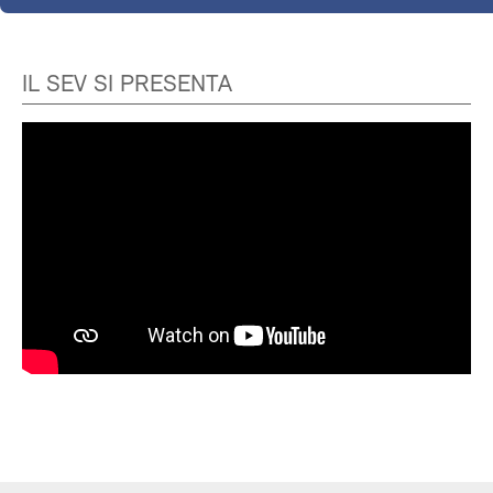
IL SEV SI PRESENTA