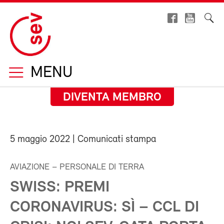
MENU
DIVENTA MEMBRO
5 maggio 2022
| Comunicati stampa
AVIAZIONE – PERSONALE DI TERRA
SWISS: PREMI
CORONAVIRUS: SÌ – CCL DI