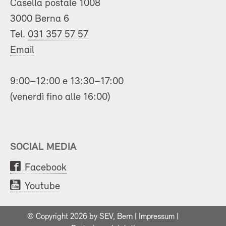
Casella postale 1008
3000 Berna 6
Tel.
031 357 57 57
Email
9:00–12:00 e 13:30–17:00
(venerdì fino alle 16:00)
SOCIAL MEDIA
Facebook
Youtube
© Copyright 2026 by SEV, Bern |
Impressum
|