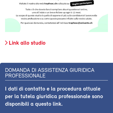
Link allo studio
DOMANDA DI ASSISTENZA GIURIDICA
PROFESSIONALE
I dati di contatto e la procedura attuale
per la tutela giuridica professionale sono
disponibili a questo link.