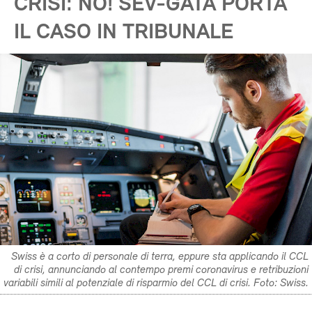
CRISI: NO! SEV-GATA PORTA
IL CASO IN TRIBUNALE
Swiss è a corto di personale di terra, eppure sta applicando il CCL
di crisi, annunciando al contempo premi coronavirus e retribuzioni
variabili simili al potenziale di risparmio del CCL di crisi. Foto: Swiss.