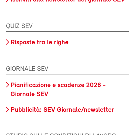
QUIZ SEV
Risposte tra le righe
GIORNALE SEV
Pianificazione e scadenze 2026 -
Giornale SEV
Pubblicità: SEV Giornale/newsletter