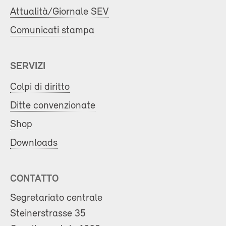
Attualità/Giornale SEV
Comunicati stampa
SERVIZI
Colpi di diritto
Ditte convenzionate
Shop
Downloads
CONTATTO
Segretariato centrale
Steinerstrasse 35