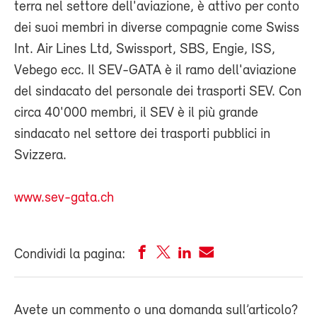
terra nel settore dell'aviazione, è attivo per conto
dei suoi membri in diverse compagnie come Swiss
Int. Air Lines Ltd, Swissport, SBS, Engie, ISS,
Vebego ecc. Il SEV-GATA è il ramo dell'aviazione
del sindacato del personale dei trasporti SEV. Con
circa 40'000 membri, il SEV è il più grande
sindacato nel settore dei trasporti pubblici in
Svizzera.
www.sev-gata.ch
Condividi la pagina:
Avete un commento o una domanda sull’articolo?