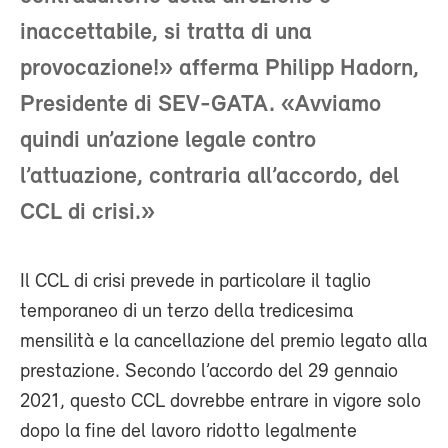
inaccettabile, si tratta di una
provocazione!» afferma Philipp Hadorn,
Presidente di SEV-GATA. «Avviamo
quindi un’azione legale contro
l’attuazione, contraria all’accordo, del
CCL di crisi.»
Il CCL di crisi prevede in particolare il taglio
temporaneo di un terzo della tredicesima
mensilità e la cancellazione del premio legato alla
prestazione. Secondo l’accordo del 29 gennaio
2021, questo CCL dovrebbe entrare in vigore solo
dopo la fine del lavoro ridotto legalmente