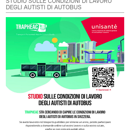
STUDIO SULLE CONDIZIONI DI LAVORO
DEGLI AUTISTI DI AUTOBUS