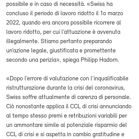
possibile e in caso di necessità. «Swiss ha
concluso il periodo di lavoro ridotto il 1
o
marzo
2022, quando era ancora possibile ricorrere al
lavoro ridotto, per cui l’attuazione è avvenuta
illegalmente. Stiamo pertanto preparando
un’azione legale, giustificata e promettente
secondo una perizia», spiega Philipp Hadorn.
«Dopo l’errore di valutazione con l’inqualificabile
ristrutturazione durante la crisi del coronavirus,
Swiss soffre attualmente di carenza di personale.
Ciò nonostante applica il CCL di crisi annunciando
al tempo stesso premi e retribuzioni variabili per
un ammontare simile al potenziale risparmio del
CCL di crisi e si aspetta in cambio gratitudine e