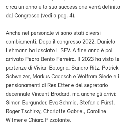
circa un anno e la sua successione verrà definita
dal Congresso (vedi a pag. 4).
Anche nel personale vi sono stati diversi
cambiamenti. Dopo il congresso 2022, Daniela
Lehmann ha lasciato il SEV. A fine anno è poi
arrivato Pedro Bento Ferreira. Il 2023 ha visto le
partenze di Vivian Bologna, Sandra Ritz, Patrick
Schweizer, Markus Cadosch e Wolfram Siede e i
pensionamenti di Res Etter e del segretario
decennale Vincent Brodard, ma anche gli arrivi:
Simon Burgunder, Eva Schmid, Stefanie Fürst,
Roger Tschirky, Charlotte Gabriel, Caroline
Witmer e Chiara Pizzolante.