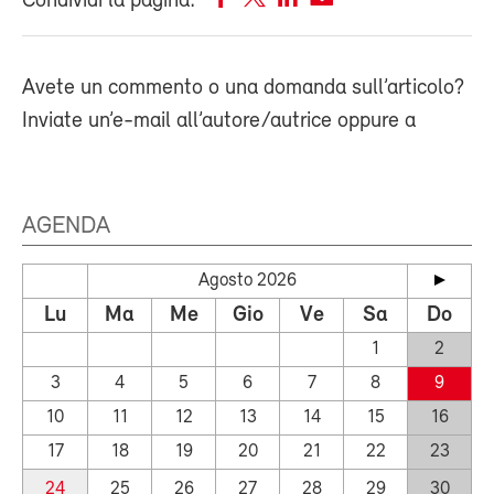
Condividi la pagina:
Avete un commento o una domanda sull’articolo?
Inviate un’e-mail all’autore/autrice oppure a
AGENDA
Agosto 2026
Lu
Ma
Me
Gio
Ve
Sa
Do
1
2
3
4
5
6
7
8
9
10
11
12
13
14
15
16
17
18
19
20
21
22
23
24
25
26
27
28
29
30