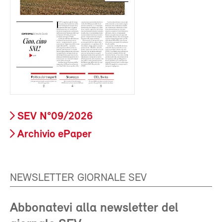
SEV N°09/2026
Archivio ePaper
NEWSLETTER GIORNALE SEV
Abbonatevi alla newsletter del