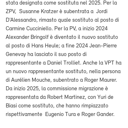
stata designata come sostituta nel 2025. Per la
ZPV, Susanne Kratzer è subentrata a Jordi
D’Alessandro, rimasto quale sostituto al posto di
Carmine Cucciniello. Per la PV, a inizio 2024
Alexander Bringolf è diventato il nuovo sostituto
al posto di Hans Heule; a fine 2024 Jean-Pierre
Genevay ha lasciato il suo posto di
rappresentante a Daniel Trolliet. Anche la VPT ha
un nuovo rappresentante sostituto, nella persona
di Aurélien Mouche, subentrato a Roger Maurer.
Da inizio 2025, la commissione migrazione è
rappresentata da Robert Martinez, con Yuri de
Biasi come sostituto, che hanno rimpiazzato
rispettivamente Eugenio Tura e Roger Gander.