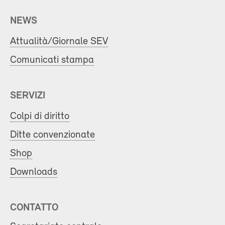
NEWS
Attualità/Giornale SEV
Comunicati stampa
SERVIZI
Colpi di diritto
Ditte convenzionate
Shop
Downloads
CONTATTO