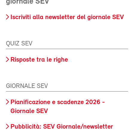
giornale SEV
Iscriviti alla newsletter del giornale SEV
QUIZ SEV
Risposte tra le righe
GIORNALE SEV
Pianificazione e scadenze 2026 -
Giornale SEV
Pubblicità: SEV Giornale/newsletter