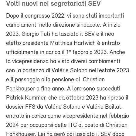
Volti nuovi nei segretariati SEV
Dopo il congresso 2022, vi sono stati importanti
cambiamenti nella direzione sindacale. A inizio
2023, Giorgio Tuti ha lasciato il SEV e il neo
eletto presidente Matthias Hartwich è entrato
ufficialmente in carica il 1° febbraio 2023. Anche
la vicepresidenza ha visto diversi cambiamenti
con la partenza di Valérie Solano nell’estate 2023
e il passaggio alla pensione di Christian
Fankhauser a fine anno. A loro sono succeduti
Patrick Kummer, che da ottobre 2023 ha ripreso il
dossier FFS da Valérie Solano e Valérie Boillat,
entrata in carica come vicepresidente nel febbraio
2024 per occuparsi delle ITC al posto di Christian
Fankhauser. Lei ha però poi lasciato il SEV dopo