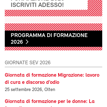
ISCRIVITI ADESSO!
PROGRAMMA DI FORMAZIONE
2026
GIORNATE SEV 2026
Giornata di formazione Migrazione: lavoro
di cura e discorso d’odio
25 settembre 2026, Olten
Giornata di formazione per le donne: La