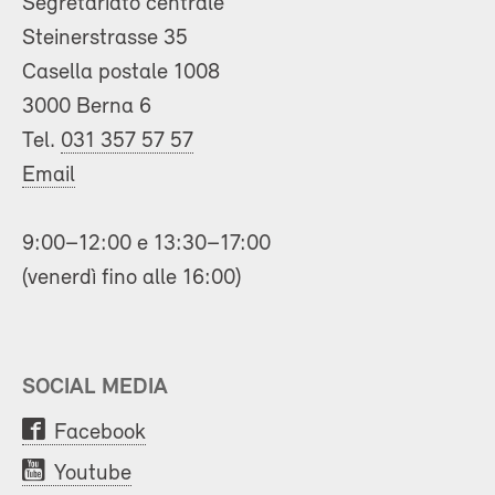
Segretariato centrale
Steinerstrasse 35
Casella postale 1008
3000 Berna 6
Tel.
031 357 57 57
Email
9:00–12:00 e 13:30–17:00
(venerdì fino alle 16:00)
SOCIAL MEDIA
Facebook
Youtube