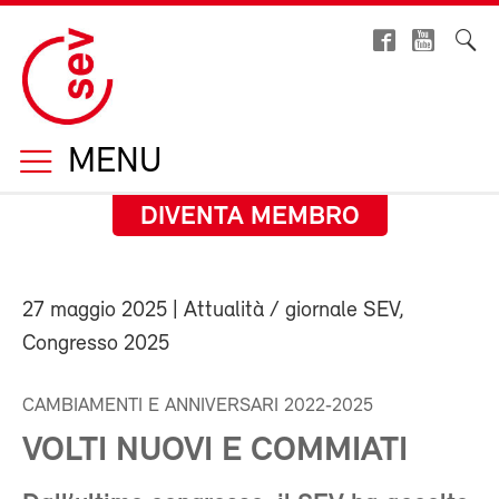
MENU
DIVENTA MEMBRO
27 maggio 2025
| Attualità / giornale SEV,
Congresso 2025
CAMBIAMENTI E ANNIVERSARI 2022‑2025
VOLTI NUOVI E COMMIATI