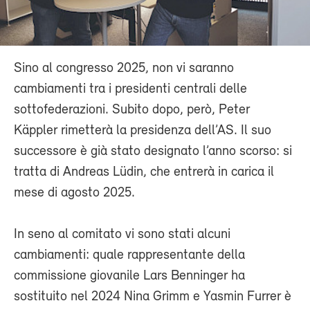
Sino al congresso 2025, non vi saranno
cambiamenti tra i presidenti centrali delle
sottofederazioni. Subito dopo, però, Peter
Käppler rimetterà la presidenza dell’AS. Il suo
successore è già stato designato l’anno scorso: si
tratta di Andreas Lüdin, che entrerà in carica il
mese di agosto 2025.
In seno al comitato vi sono stati alcuni
cambiamenti: quale rappresentante della
commissione giovanile Lars Benninger ha
sostituito nel 2024 Nina Grimm e Yasmin Furrer è