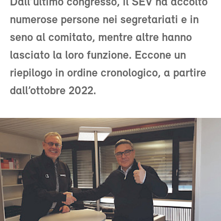
Dall’ultimo congresso, il SEV ha accolto
numerose persone nei segretariati e in
seno al comitato, mentre altre hanno
lasciato la loro funzione. Eccone un
riepilogo in ordine cronologico, a partire
dall’ottobre 2022.