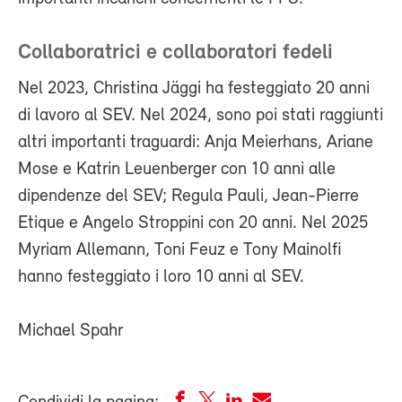
Collaboratrici e collaboratori fedeli
Nel 2023, Christina Jäggi ha festeggiato 20 anni
di lavoro al SEV. Nel 2024, sono poi stati raggiunti
altri importanti traguardi: Anja Meierhans, Ariane
Mose e Katrin Leuenberger con 10 anni alle
dipendenze del SEV; Regula Pauli, Jean-Pierre
Etique e Angelo Stroppini con 20 anni. Nel 2025
Myriam Allemann, Toni Feuz e Tony Mainolfi
hanno festeggiato i loro 10 anni al SEV.
Michael Spahr