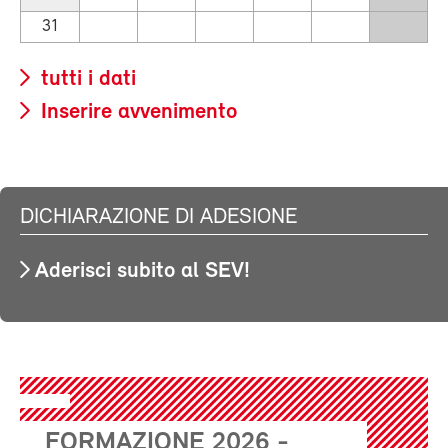
31
tutti i dati
Inserire avvenimento
DICHIARAZIONE DI ADESIONE
Aderisci subito al SEV!
FORMAZIONE 2026 -