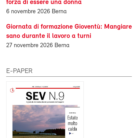
forza di essere una donna
6 novembre 2026 Berna
Giornata di formazione Gioventù: Mangiare
sano durante il lavoro a turni
27 novembre 2026 Berna
E-PAPER