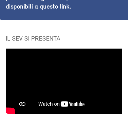
disponibili a questo link.
IL SEV SI PRESENTA