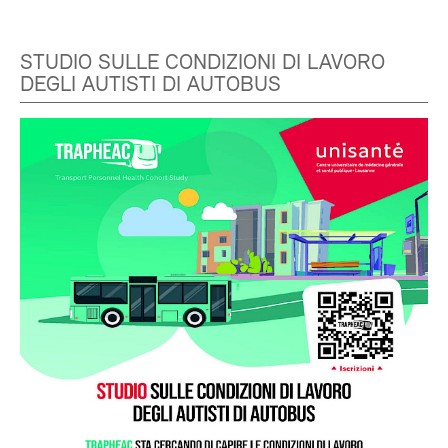
STUDIO SULLE CONDIZIONI DI LAVORO
DEGLI AUTISTI DI AUTOBUS