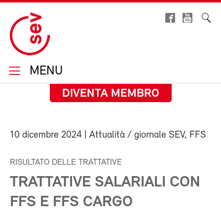
MENU
DIVENTA MEMBRO
10 dicembre 2024
| Attualità / giornale SEV, FFS
RISULTATO DELLE TRATTATIVE
TRATTATIVE SALARIALI CON
FFS E FFS CARGO