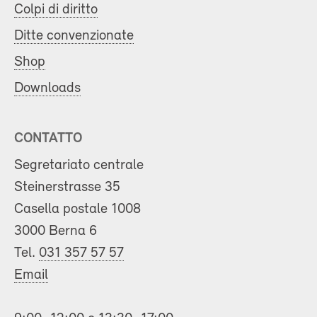
Colpi di diritto
Ditte convenzionate
Shop
Downloads
CONTATTO
Segretariato centrale
Steinerstrasse 35
Casella postale 1008
3000 Berna 6
Tel.
031 357 57 57
Email