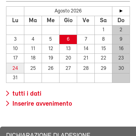
Agosto 2026
Lu
Ma
Me
Gio
Ve
Sa
Do
1
2
3
4
5
6
7
8
9
10
11
12
13
14
15
16
17
18
19
20
21
22
23
24
25
26
27
28
29
30
31
tutti i dati
Inserire avvenimento
DICHIARAZIONE DI ADESIONE