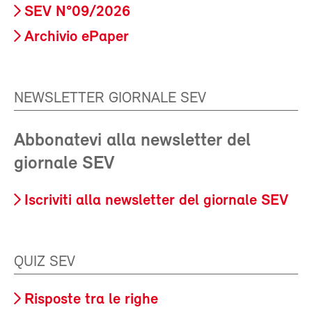
SEV N°09/2026
Archivio ePaper
NEWSLETTER GIORNALE SEV
Abbonatevi alla newsletter del
giornale SEV
Iscriviti alla newsletter del giornale SEV
QUIZ SEV
Risposte tra le righe