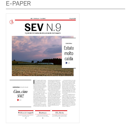
E-PAPER