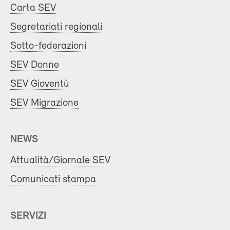
Carta SEV
Segretariati regionali
Sotto-federazioni
SEV Donne
SEV Gioventù
SEV Migrazione
NEWS
Attualità/Giornale SEV
Comunicati stampa
SERVIZI