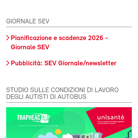
GIORNALE SEV
Pianificazione e scadenze 2026 -
Giornale SEV
Pubblicità: SEV Giornale/newsletter
STUDIO SULLE CONDIZIONI DI LAVORO
DEGLI AUTISTI DI AUTOBUS