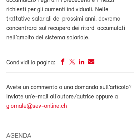
accumulato negli anni precedenti e i mezzi
richiesti per gli aumenti individuali. Nelle
trattative salariali dei prossimi anni, dovremo
concentrarci sul recupero dei ritardi accumulati
nell’ambito del sistema salariale.
Condividi la pagina:
Avete un commento o una domanda sull’articolo?
Inviate un’e-mail all’autore/autrice oppure a
giornale@sev-online.ch
AGENDA