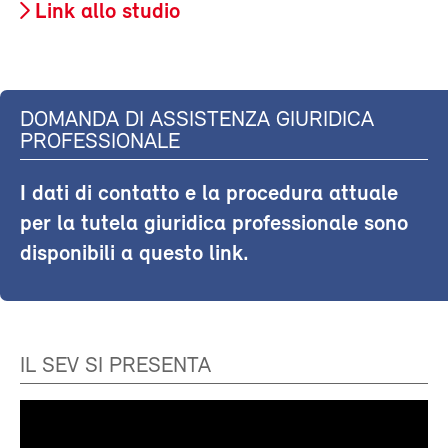
Link allo studio
DOMANDA DI ASSISTENZA GIURIDICA
PROFESSIONALE
I dati di contatto e la procedura attuale
per la tutela giuridica professionale sono
disponibili a questo link.
IL SEV SI PRESENTA