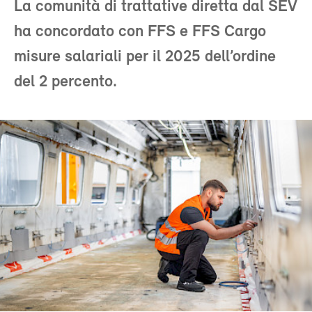
La comunità di trattative diretta dal SEV
ha concordato con FFS e FFS Cargo
misure salariali per il 2025 dell’ordine
del 2 percento.