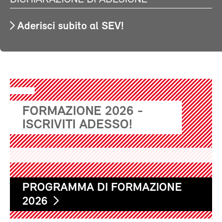
Aderisci subito al SEV!
FORMAZIONE 2026 -
ISCRIVITI ADESSO!
PROGRAMMA DI FORMAZIONE
2026