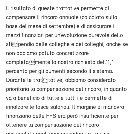
Il risultato di queste trattative permette di
compensare il rincaro annuale (calcolato sulla
base del mese di settembre) e di assicurare i
mezzi finanziari per un’evoluzione durevole dello
stipendio delle colleghe e dei colleghi, anche se
non abbiamo potuto concretizzare
completamente la nostra richiesta dell’1,1
percento per gli aumenti secondo il sistema.
Durante le trattative, abbiamo considerato
prioritaria la compensazione del rincaro, in quanto
va a beneficio di tutte e tutti i e permette di
innalzare le fasce salariali. Il margine di manovra
finanziario delle FFS era però insufficiente per
ottenere la compensazione del rincaro