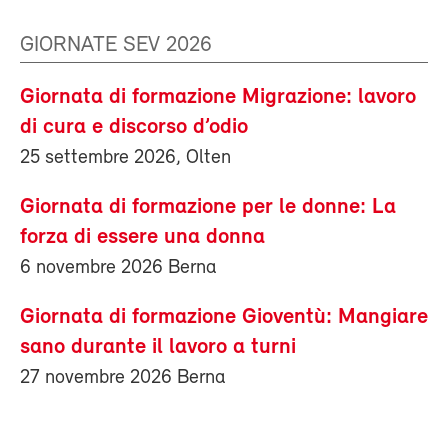
GIORNATE SEV 2026
Giornata di formazione Migrazione: lavoro
di cura e discorso d’odio
25 settembre 2026, Olten
Giornata di formazione per le donne: La
forza di essere una donna
6 novembre 2026 Berna
Giornata di formazione Gioventù: Mangiare
sano durante il lavoro a turni
27 novembre 2026 Berna