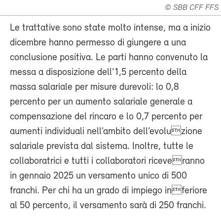
© SBB CFF FFS
Le trattative sono state molto intense, ma a inizio
dicembre hanno permesso di giungere a una
conclusione positiva. Le parti hanno convenuto la
messa a disposizione dell’1,5 percento della
massa salariale per misure durevoli: lo 0,8
percento per un aumento salariale generale a
compensazione del rincaro e lo 0,7 percento per
aumenti individuali nell’ambito dell’evoluzione
salariale prevista dal sistema. Inoltre, tutte le
collaboratrici e tutti i collaboratori riceveranno
in gennaio 2025 un versamento unico di 500
franchi. Per chi ha un grado di impiego inferiore
al 50 percento, il versamento sarà di 250 franchi.