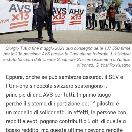
Giorgio Tuti a fine maggio 2021 alla consegna delle 137'550 firme
per la 13a pensione AVS presso la Cancelleria federale. L'iniziativa
è stata lanciata dall'Unione Sindacale Svizzera insieme a un'ampia
alleanza. © Yoshiko Kusano
Eppure, anche se può sembrare assurdo, il SEV e
l’Uni-one sindacale svizzera sostengono il
principio di una AVS per tutti. In primo luogo
perché il sistema di ripartizione del 1° pilastro è
un modello di solidarietà. In effetti, le persone con
redditi elevati pagano contributi più alti di quelle a
basso reddito, ma queste ultime ricevono rendite