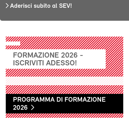
Aderisci subito al SEV!
FORMAZIONE 2026 -
ISCRIVITI ADESSO!
PROGRAMMA DI FORMAZIONE
2026