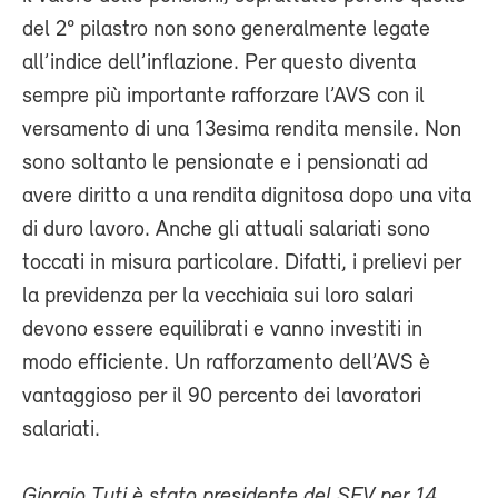
del 2° pilastro non sono generalmente legate
all’indice dell’inflazione. Per questo diventa
sempre più importante rafforzare l’AVS con il
versamento di una 13esima rendita mensile. Non
sono soltanto le pensionate e i pensionati ad
avere diritto a una rendita dignitosa dopo una vita
di duro lavoro. Anche gli attuali salariati sono
toccati in misura particolare. Difatti, i prelievi per
la previdenza per la vecchiaia sui loro salari
devono essere equilibrati e vanno investiti in
modo efficiente. Un rafforzamento dell’AVS è
vantaggioso per il 90 percento dei lavoratori
salariati.
Giorgio Tuti è stato presidente del SEV per 14