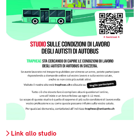
Link allo studio