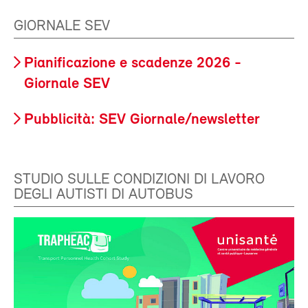
GIORNALE SEV
Pianificazione e scadenze 2026 -
Giornale SEV
Pubblicità: SEV Giornale/newsletter
STUDIO SULLE CONDIZIONI DI LAVORO
DEGLI AUTISTI DI AUTOBUS