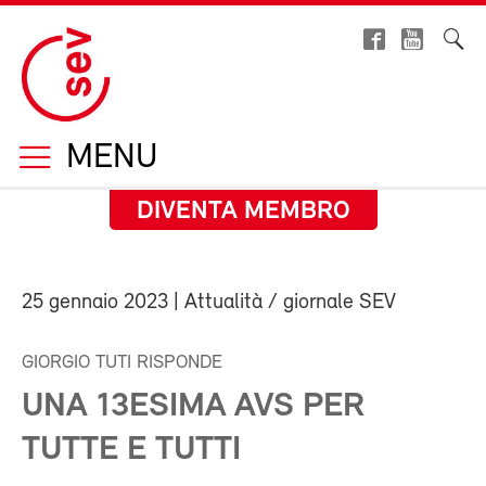
MENU
DIVENTA MEMBRO
25 gennaio 2023
| Attualità / giornale SEV
GIORGIO TUTI RISPONDE
UNA 13ESIMA AVS PER
TUTTE E TUTTI