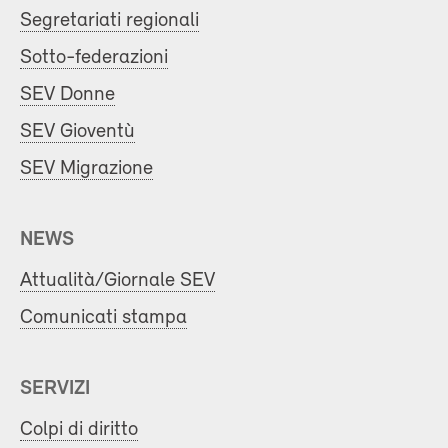
Segretariati regionali
Sotto-federazioni
SEV Donne
SEV Gioventù
SEV Migrazione
NEWS
Attualità/Giornale SEV
Comunicati stampa
SERVIZI
Colpi di diritto