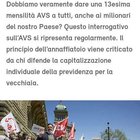
Dobbiamo veramente dare una 13esima
mensilità AVS a tutti, anche ai milionari
del nostro Paese? Questo interrogativo
sull’AVS si ripresenta regolarmente. Il
principio dell’annaffiatoio viene criticato
da chi difende la capitalizzazione
individuale della previdenza per la
vecchiaia.