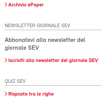
Archivio ePaper
NEWSLETTER GIORNALE SEV
Abbonatevi alla newsletter del
giornale SEV
Iscriviti alla newsletter del giornale SEV
QUIZ SEV
Risposte tra le righe