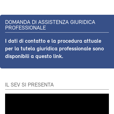
DOMANDA DI ASSISTENZA GIURIDICA
PROFESSIONALE
I dati di contatto e la procedura attuale
per la tutela giuridica professionale sono
disponibili a questo link.
IL SEV SI PRESENTA