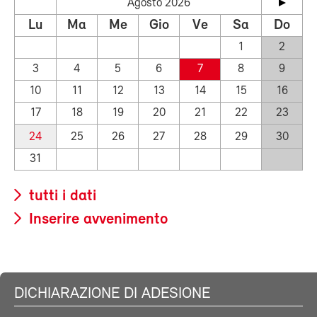
Agosto 2026
Lu
Ma
Me
Gio
Ve
Sa
Do
1
2
3
4
5
6
7
8
9
10
11
12
13
14
15
16
17
18
19
20
21
22
23
24
25
26
27
28
29
30
31
tutti i dati
Inserire avvenimento
DICHIARAZIONE DI ADESIONE