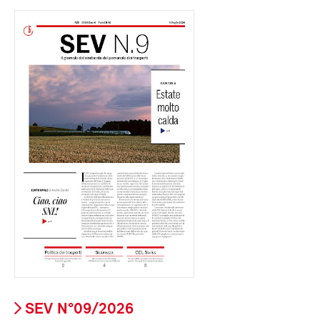
SEV N°09/2026