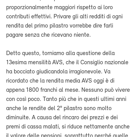
proporzionalmente maggiori rispetto ai loro
contributi effettivi. Privare gli alti redditi di ogni
rendita del primo pilastro vorrebbe dire farli
pagare senza che ricevano niente.
Detto questo, torniamo alla questione della
13esima mensilità AVS, che il Consiglio nazionale
ha bocciato giudicandola irragionevole. Va
ricordato che la rendita media AVS oggi è di
appena 1800 franchi al mese. Nessuno può vivere
con così poco. Tanto più che in questi ultimi anni
anche le rendite del 2° pilastro sono molto
diminuite. A causa del rincaro dei prezzi e dei
premi di cassa malati, si riduce nettamente anche
il valore delle pensioni, soprattutto perché quelle