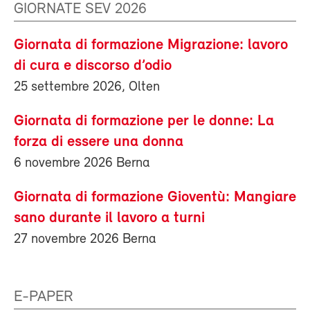
GIORNATE SEV 2026
Giornata di formazione Migrazione: lavoro
di cura e discorso d’odio
25 settembre 2026, Olten
Giornata di formazione per le donne: La
forza di essere una donna
6 novembre 2026 Berna
Giornata di formazione Gioventù: Mangiare
sano durante il lavoro a turni
27 novembre 2026 Berna
E-PAPER