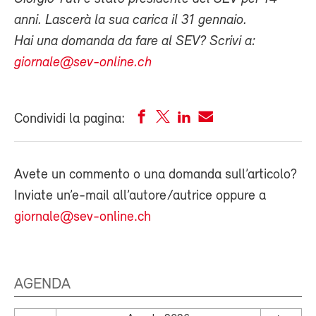
anni. Lascerà la sua carica il 31 gennaio.
Hai una domanda da fare al SEV? Scrivi a:
giornale@sev-online.ch
Condividi la pagina:
Avete un commento o una domanda sull’articolo?
Inviate un’e-mail all’autore/autrice oppure a
giornale@sev-online.ch
AGENDA