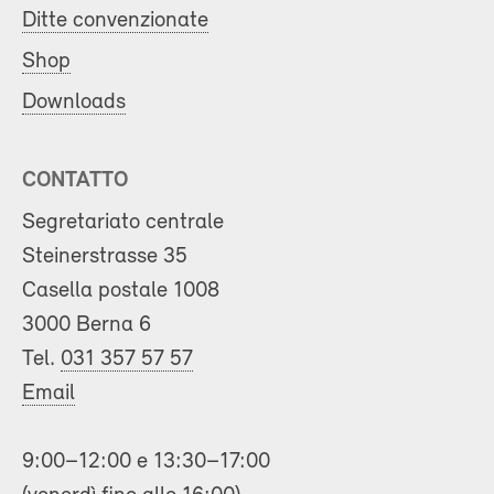
Ditte convenzionate
Shop
Downloads
CONTATTO
Segretariato centrale
Steinerstrasse 35
Casella postale 1008
3000 Berna 6
Tel.
031 357 57 57
Email
9:00–12:00 e 13:30–17:00