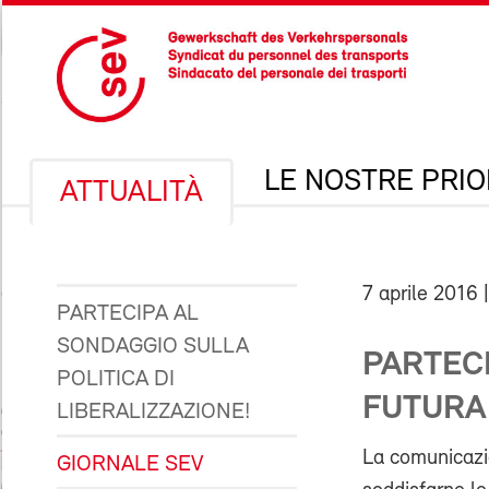
LE NOSTRE PRIO
ATTUALITÀ
7 aprile 2016
|
PARTECIPA AL
SONDAGGIO SULLA
PARTECI
POLITICA DI
FUTURA
LIBERALIZZAZIONE!
La comunicazio
GIORNALE SEV