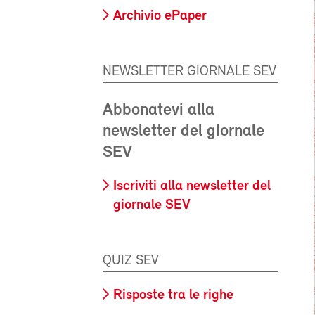
Archivio ePaper
NEWSLETTER GIORNALE SEV
Abbonatevi alla
newsletter del giornale
SEV
Iscriviti alla newsletter del
giornale SEV
QUIZ SEV
Risposte tra le righe