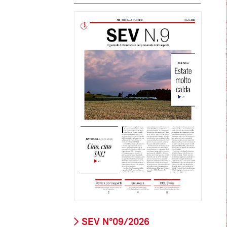
SEV N°09/2026