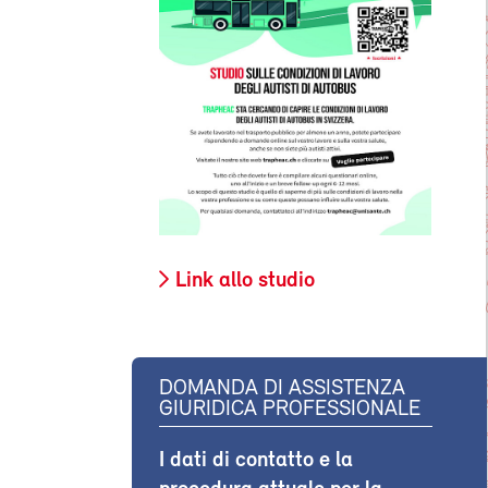
Link allo studio
DOMANDA DI ASSISTENZA
GIURIDICA PROFESSIONALE
I dati di contatto e la