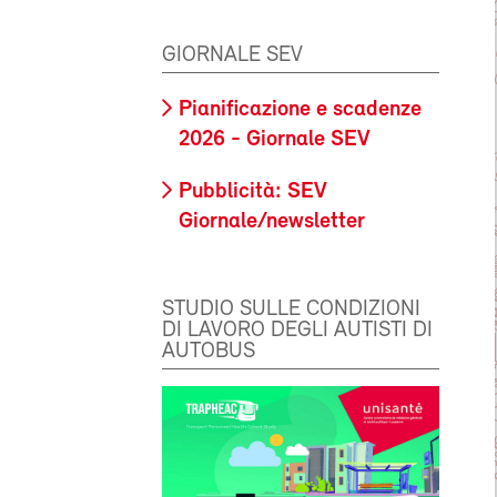
GIORNALE SEV
Pianificazione e scadenze
2026 - Giornale SEV
Pubblicità: SEV
Giornale/newsletter
STUDIO SULLE CONDIZIONI
DI LAVORO DEGLI AUTISTI DI
AUTOBUS