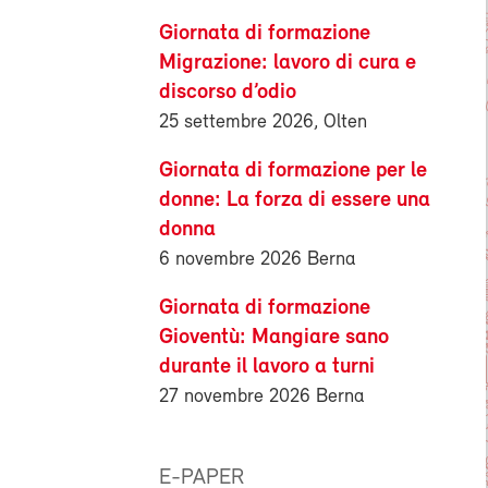
Giornata di formazione
Migrazione: lavoro di cura e
discorso d’odio
25 settembre 2026, Olten
Giornata di formazione per le
donne: La forza di essere una
donna
6 novembre 2026 Berna
Giornata di formazione
Gioventù: Mangiare sano
durante il lavoro a turni
27 novembre 2026 Berna
E-PAPER