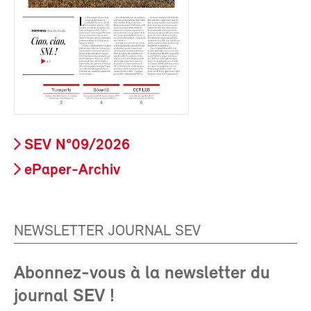
SEV N°09/2026
ePaper-Archiv
NEWSLETTER JOURNAL SEV
Abonnez-vous à la newsletter du
journal SEV !