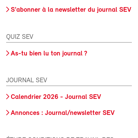
S'abonner à la newsletter du journal SEV
QUIZ SEV
As-tu bien lu ton journal ?
JOURNAL SEV
Calendrier 2026 - Journal SEV
Annonces : Journal/newsletter SEV