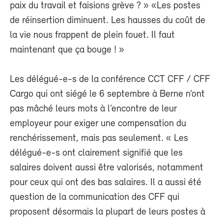
paix du travail et faisions grève ? » «Les postes
de réinsertion diminuent. Les hausses du coût de
la vie nous frappent de plein fouet. Il faut
maintenant que ça bouge ! »
Les délégué-e-s de la conférence CCT CFF / CFF
Cargo qui ont siégé le 6 septembre à Berne n’ont
pas mâché leurs mots à l’encontre de leur
employeur pour exiger une compensation du
renchérissement, mais pas seulement. « Les
délégué-e-s ont clairement signifié que les
salaires doivent aussi être valorisés, notamment
pour ceux qui ont des bas salaires. Il a aussi été
question de la communication des CFF qui
proposent désormais la plupart de leurs postes à