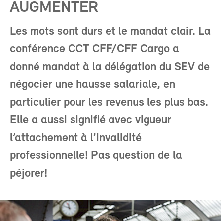
AUGMENTER
Les mots sont durs et le mandat clair. La
conférence CCT CFF/CFF Cargo a
donné mandat à la délégation du SEV de
négocier une hausse salariale, en
particulier pour les revenus les plus bas.
Elle a aussi signifié avec vigueur
l’attachement à l’invalidité
professionnelle! Pas question de la
péjorer!