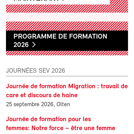
PROGRAMME DE FORMATION
2026
JOURNÉES SEV 2026
Journée de formation Migration : travail de
care et discours de haine
25 septembre 2026, Olten
Journée de formation pour les
femmes: Notre force – être une femme