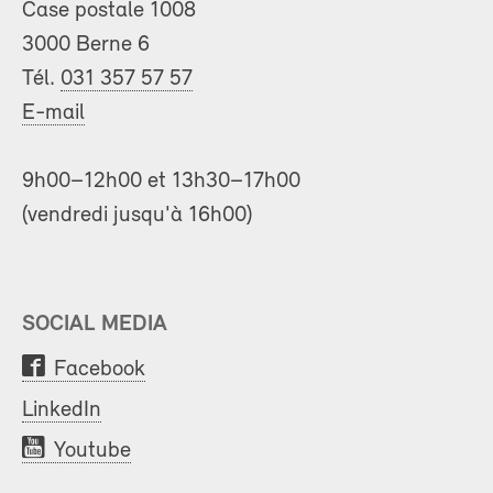
Case postale 1008
3000 Berne 6
Tél.
031 357 57 57
E-mail
9h00–12h00 et 13h30–17h00
(vendredi jusqu'à 16h00)
SOCIAL MEDIA
Facebook
LinkedIn
Youtube