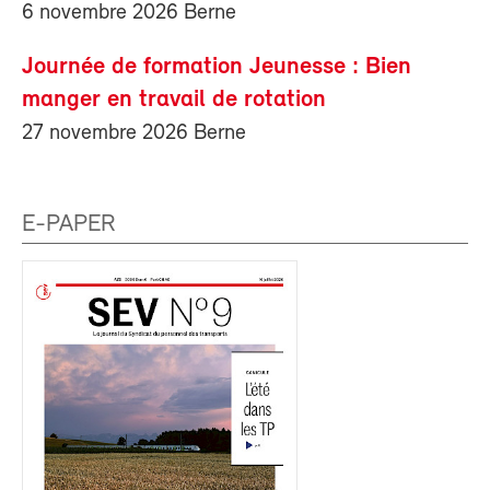
6 novembre 2026 Berne
Journée de formation Jeunesse : Bien
manger en travail de rotation
27 novembre 2026 Berne
E-PAPER