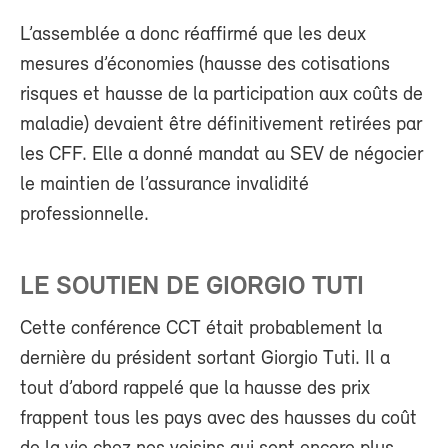
L’assemblée a donc réaffirmé que les deux
mesures d’économies (hausse des cotisations
risques et hausse de la participation aux coûts de
maladie) devaient être définitivement retirées par
les CFF. Elle a donné mandat au SEV de négocier
le maintien de l’assurance invalidité
professionnelle.
LE SOUTIEN DE GIORGIO TUTI
Cette conférence CCT était probablement la
dernière du président sortant Giorgio Tuti. Il a
tout d’abord rappelé que la hausse des prix
frappent tous les pays avec des hausses du coût