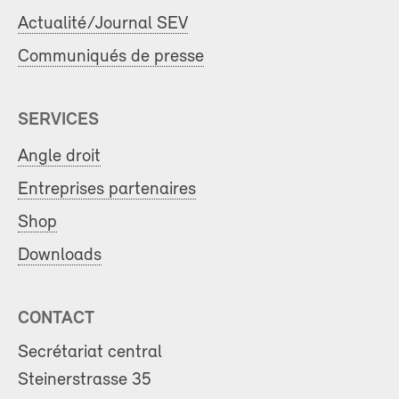
Actualité/Journal SEV
Communiqués de presse
SERVICES
Angle droit
Entreprises partenaires
Shop
Downloads
CONTACT
Secrétariat central
Steinerstrasse 35