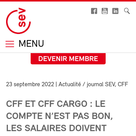
MENU
DEVENIR MEMBRE
23 septembre 2022
| Actualité / journal SEV, CFF
CFF ET CFF CARGO : LE
COMPTE N’EST PAS BON,
LES SALAIRES DOIVENT