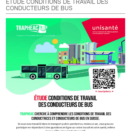
ÉTUDE CONDITIONS DE TRAVAIL DES
CONDUCTEURS DE BUS