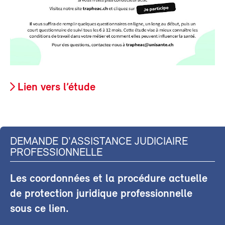
Lien vers l’étude
DEMANDE D'ASSISTANCE JUDICIAIRE
PROFESSIONNELLE
Les coordonnées et la procédure actuelle
de protection juridique professionnelle
sous ce lien.