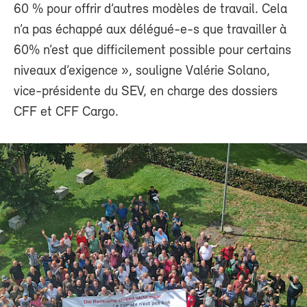
60 % pour offrir d’autres modèles de travail. Cela
n’a pas échappé aux délégué-e-s que travailler à
60% n’est que difficilement possible pour certains
niveaux d’exigence », souligne Valérie Solano,
vice-présidente du SEV, en charge des dossiers
CFF et CFF Cargo.