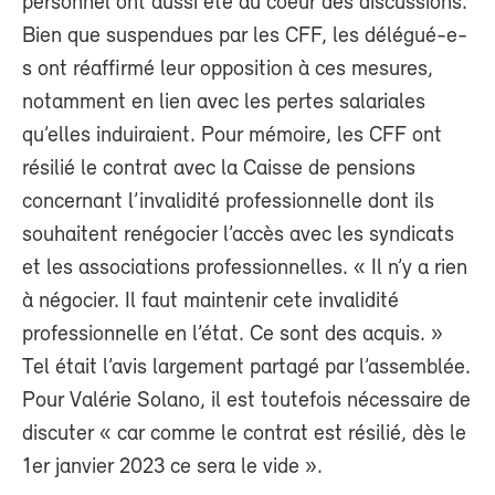
personnel ont aussi été au coeur des discussions.
Bien que suspendues par les CFF, les délégué-e-
s ont réaffirmé leur opposition à ces mesures,
notamment en lien avec les pertes salariales
qu’elles induiraient. Pour mémoire, les CFF ont
résilié le contrat avec la Caisse de pensions
concernant l’invalidité professionnelle dont ils
souhaitent renégocier l’accès avec les syndicats
et les associations professionnelles. « Il n’y a rien
à négocier. Il faut maintenir cete invalidité
professionnelle en l’état. Ce sont des acquis. »
Tel était l’avis largement partagé par l’assemblée.
Pour Valérie Solano, il est toutefois nécessaire de
discuter « car comme le contrat est résilié, dès le
1er janvier 2023 ce sera le vide ».