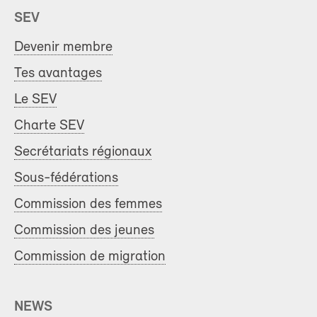
SEV
Devenir membre
Tes avantages
Le SEV
Charte SEV
Secrétariats régionaux
Sous-fédérations
Commission des femmes
Commission des jeunes
Commission de migration
NEWS