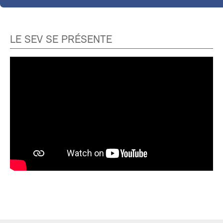
LE SEV SE PRÉSENTE