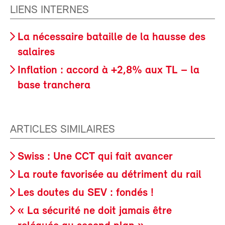
LIENS INTERNES
La nécessaire bataille de la hausse des
salaires
Inflation : accord à +2,8% aux TL – la
base tranchera
ARTICLES SIMILAIRES
Swiss : Une CCT qui fait avancer
La route favorisée au détriment du rail
Les doutes du SEV : fondés !
« La sécurité ne doit jamais être