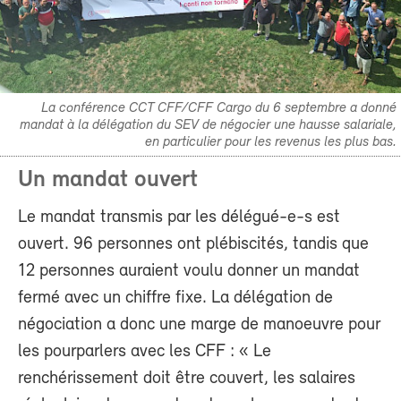
La conférence CCT CFF/CFF Cargo du 6 septembre a donné
mandat à la délégation du SEV de négocier une hausse salariale,
en particulier pour les revenus les plus bas.
Un mandat ouvert
Le mandat transmis par les délégué-e-s est
ouvert. 96 personnes ont plébiscités, tandis que
12 personnes auraient voulu donner un mandat
fermé avec un chiffre fixe. La délégation de
négociation a donc une marge de manoeuvre pour
les pourparlers avec les CFF : « Le
renchérissement doit être couvert, les salaires