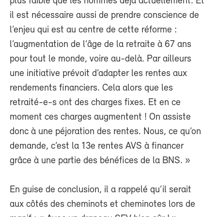
plus faible que les hommes déjà actuellement. Et
il est nécessaire aussi de prendre conscience de
l’enjeu qui est au centre de cette réforme :
l’augmentation de l’âge de la retraite à 67 ans
pour tout le monde, voire au-delà. Par ailleurs
une initiative prévoit d’adapter les rentes aux
rendements financiers. Cela alors que les
retraité-e-s ont des charges fixes. Et en ce
moment ces charges augmentent ! On assiste
donc à une péjoration des rentes. Nous, ce qu’on
demande, c’est la 13e rentes AVS à financer
grâce à une partie des bénéfices de la BNS. »
En guise de conclusion, il a rappelé qu’il serait
aux côtés des cheminots et cheminotes lors de