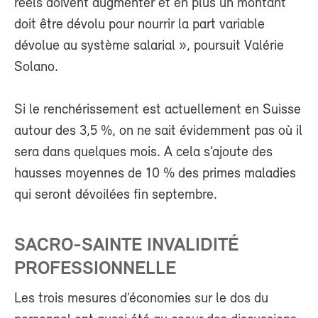
réels doivent augmenter et en plus un montant
doit être dévolu pour nourrir la part variable
dévolue au système salarial », poursuit Valérie
Solano.
Si le renchérissement est actuellement en Suisse
autour des 3,5 %, on ne sait évidemment pas où il
sera dans quelques mois. A cela s’ajoute des
hausses moyennes de 10 % des primes maladies
qui seront dévoilées fin septembre.
SACRO-SAINTE INVALIDITÉ
PROFESSIONNELLE
Les trois mesures d’économies sur le dos du