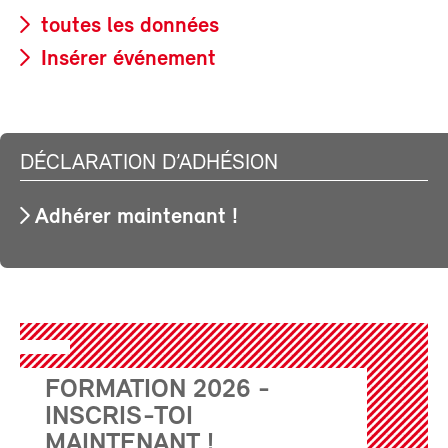
toutes les données
Insérer événement
DÉCLARATION D’ADHÉSION
Adhérer maintenant !
FORMATION 2026 -
INSCRIS-TOI
MAINTENANT !