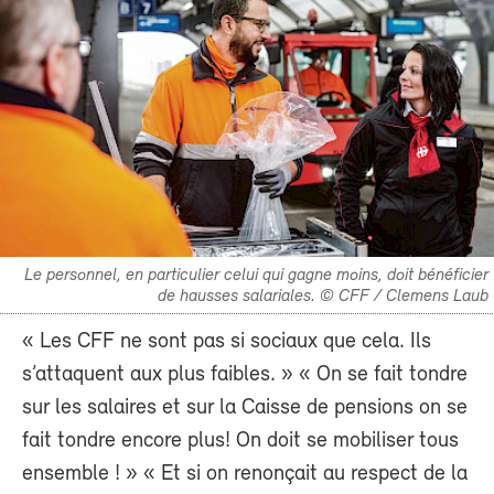
Le personnel, en particulier celui qui gagne moins, doit bénéficier
de hausses salariales. © CFF / Clemens Laub
« Les CFF ne sont pas si sociaux que cela. Ils
s’attaquent aux plus faibles. » « On se fait tondre
sur les salaires et sur la Caisse de pensions on se
fait tondre encore plus! On doit se mobiliser tous
ensemble ! » « Et si on renonçait au respect de la