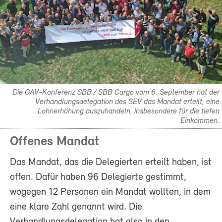
Die GAV-Konferenz SBB / SBB Cargo vom 6. September hat der
Verhandlungsdelegation des SEV das Mandat erteilt, eine
Lohnerhöhung auszuhandeln, insbesondere für die tiefen
Einkommen.
Offenes Mandat
Das Mandat, das die Delegierten erteilt haben, ist
offen. Dafür haben 96 Delegierte gestimmt,
wogegen 12 Personen ein Mandat wollten, in dem
eine klare Zahl genannt wird. Die