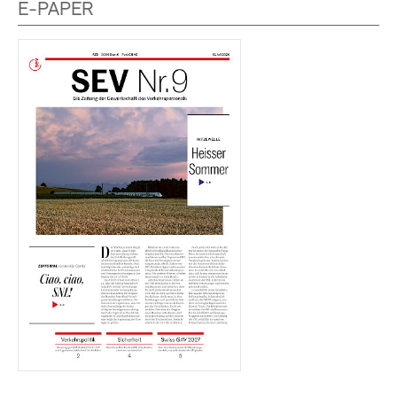
E-PAPER