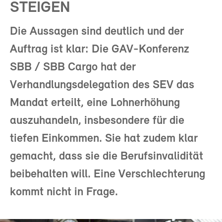
STEIGEN
Die Aussagen sind deutlich und der
Auftrag ist klar: Die GAV-Konferenz
SBB / SBB Cargo hat der
Verhandlungsdelegation des SEV das
Mandat erteilt, eine Lohnerhöhung
auszuhandeln, insbesondere für die
tiefen Einkommen. Sie hat zudem klar
gemacht, dass sie die Berufsinvalidität
beibehalten will. Eine Verschlechterung
kommt nicht in Frage.