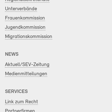
Unterverbände
Frauenkommission
Jugendkommission
Migrationskommission
NEWS
Aktuell/SEV-Zeitung
Medienmitteilungen
SERVICES
Link zum Recht
Partnerfirmen