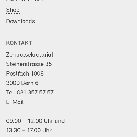
Shop
Downloads
KONTAKT
Zentralsekretariat
Steinerstrasse 35
Postfach 1008
3000 Bern 6
Tel.
031 357 57 57
E-Mail
09.00 – 12.00 Uhr und
13.30 – 17.00 Uhr