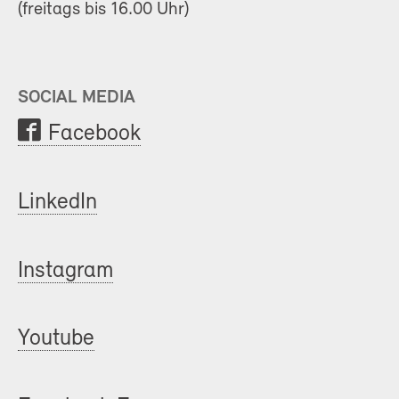
(freitags bis 16.00 Uhr)
SOCIAL MEDIA
Facebook
LinkedIn
Instagram
Youtube