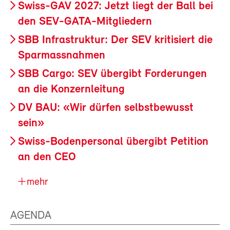
Swiss-GAV 2027: Jetzt liegt der Ball bei
den SEV-GATA-Mitgliedern
SBB Infrastruktur: Der SEV kritisiert die
Sparmassnahmen
SBB Cargo: SEV übergibt Forderungen
an die Konzernleitung
DV BAU: «Wir dürfen selbstbewusst
sein»
Swiss-Bodenpersonal übergibt Petition
an den CEO
mehr
AGENDA