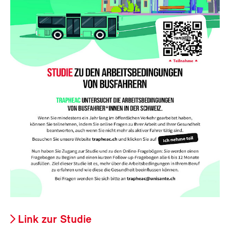
Link zur Studie