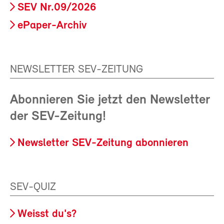
SEV Nr.09/2026
ePaper-Archiv
NEWSLETTER SEV-ZEITUNG
Abonnieren Sie jetzt den Newsletter
der SEV-Zeitung!
Newsletter SEV-Zeitung abonnieren
SEV-QUIZ
Weisst du's?