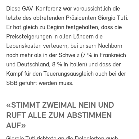
Diese GAV-Konferenz war voraussichtlich die
letzte des abtretenden Präsidenten Giorgio Tuti.
Er hat gleich zu Beginn festgehalten, dass die
Preissteigerungen in allen Ländern die
Lebenskosten verteuern, bei unsern Nachbarn
noch mehr als in der Schweiz (7 % in Frankreich
und Deutschland, 8 % in Italien) und dass der
Kampf für den Teuerungsausgleich auch bei der
SBB geführt werden muss.
«STIMMT ZWEIMAL NEIN UND
RUFT ALLE ZUM ABSTIMMEN
AUF»
Giorgio Tuti richtete an die Delegierten auch