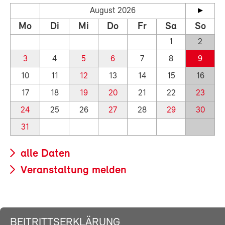
August 2026
Mo
Di
Mi
Do
Fr
Sa
So
1
2
3
4
5
6
7
8
9
10
11
12
13
14
15
16
17
18
19
20
21
22
23
24
25
26
27
28
29
30
31
alle Daten
Veranstaltung melden
BEITRITTSERKLÄRUNG