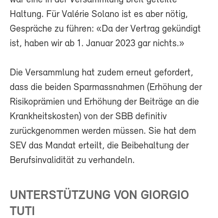
war eine in der Versammlung breit geteilte
Haltung. Für Valérie Solano ist es aber nötig,
Gespräche zu führen: «Da der Vertrag gekündigt
ist, haben wir ab 1. Januar 2023 gar nichts.»
Die Versammlung hat zudem erneut gefordert,
dass die beiden Sparmassnahmen (Erhöhung der
Risikoprämien und Erhöhung der Beiträge an die
Krankheitskosten) von der SBB definitiv
zurückgenommen werden müssen. Sie hat dem
SEV das Mandat erteilt, die Beibehaltung der
Berufsinvalidität zu verhandeln.
UNTERSTÜTZUNG VON GIORGIO
TUTI