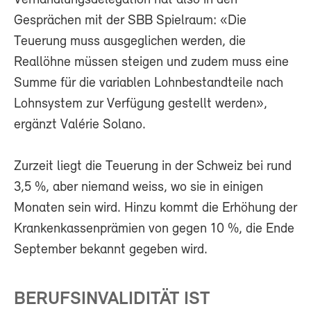
Verhandlungsdelegation hat also in den
Gesprächen mit der SBB Spielraum: «Die
Teuerung muss ausgeglichen werden, die
Reallöhne müssen steigen und zudem muss eine
Summe für die variablen Lohnbestandteile nach
Lohnsystem zur Verfügung gestellt werden»,
ergänzt Valérie Solano.
Zurzeit liegt die Teuerung in der Schweiz bei rund
3,5 %, aber niemand weiss, wo sie in einigen
Monaten sein wird. Hinzu kommt die Erhöhung der
Krankenkassenprämien von gegen 10 %, die Ende
September bekannt gegeben wird.
BERUFSINVALIDITÄT IST