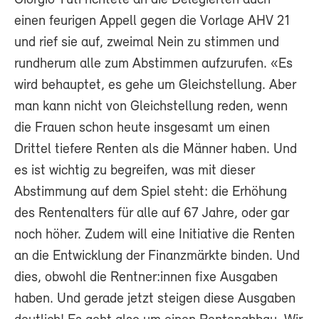
einen feurigen Appell gegen die Vorlage AHV 21
und rief sie auf, zweimal Nein zu stimmen und
rundherum alle zum Abstimmen aufzurufen. «Es
wird behauptet, es gehe um Gleichstellung. Aber
man kann nicht von Gleichstellung reden, wenn
die Frauen schon heute insgesamt um einen
Drittel tiefere Renten als die Männer haben. Und
es ist wichtig zu begreifen, was mit dieser
Abstimmung auf dem Spiel steht: die Erhöhung
des Rentenalters für alle auf 67 Jahre, oder gar
noch höher. Zudem will eine Initiative die Renten
an die Entwicklung der Finanzmärkte binden. Und
dies, obwohl die Rentner:innen fixe Ausgaben
haben. Und gerade jetzt steigen diese Ausgaben