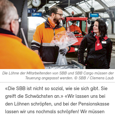
Die Löhne der Mitarbeitenden von SBB und SBB Cargo müssen der
Teuerung angepasst werden. © SBB / Clemens Laub
«Die SBB ist nicht so sozial, wie sie sich gibt. Sie
greift die Schwächsten an.» «Wir lassen uns bei
den Löhnen schröpfen, und bei der Pensionskasse
lassen wir uns nochmals schröpfen! Wir müssen