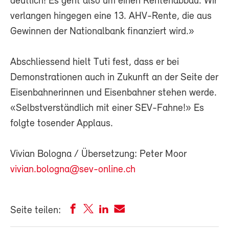
deutlich! Es geht also um einen Rentenabbau. Wir
verlangen hingegen eine 13. AHV-Rente, die aus
Gewinnen der Nationalbank finanziert wird.»
Abschliessend hielt Tuti fest, dass er bei
Demonstrationen auch in Zukunft an der Seite der
Eisenbahnerinnen und Eisenbahner stehen werde.
«Selbstverständlich mit einer SEV-Fahne!» Es
folgte tosender Applaus.
Vivian Bologna / Übersetzung: Peter Moor
vivian.bologna@sev-online.ch
Seite teilen: