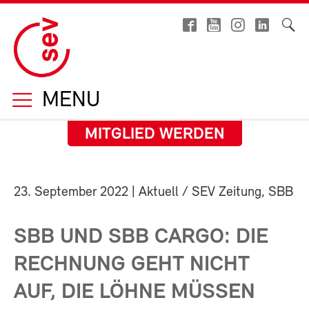
MENU
MITGLIED WERDEN
23. September 2022
| Aktuell / SEV Zeitung, SBB
SBB UND SBB CARGO: DIE
RECHNUNG GEHT NICHT
AUF, DIE LÖHNE MÜSSEN