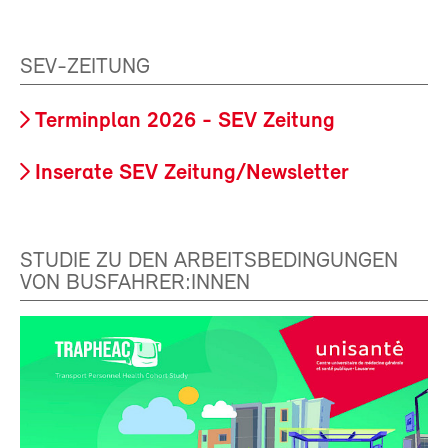
SEV-ZEITUNG
Terminplan 2026 - SEV Zeitung
Inserate SEV Zeitung/Newsletter
STUDIE ZU DEN ARBEITSBEDINGUNGEN
VON BUSFAHRER:INNEN