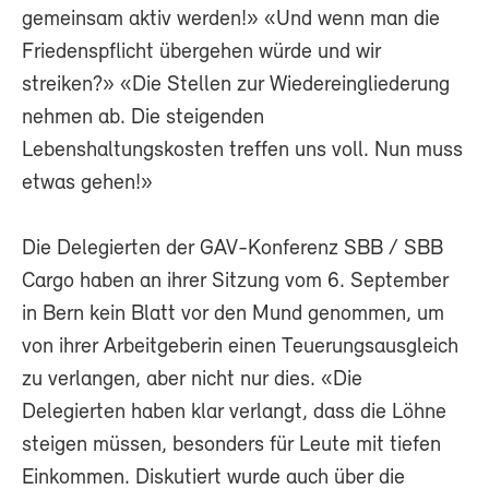
gemeinsam aktiv werden!» «Und wenn man die
Friedenspflicht übergehen würde und wir
streiken?» «Die Stellen zur Wiedereingliederung
nehmen ab. Die steigenden
Lebenshaltungskosten treffen uns voll. Nun muss
etwas gehen!»
Die Delegierten der GAV-Konferenz SBB / SBB
Cargo haben an ihrer Sitzung vom 6. September
in Bern kein Blatt vor den Mund genommen, um
von ihrer Arbeitgeberin einen Teuerungsausgleich
zu verlangen, aber nicht nur dies. «Die
Delegierten haben klar verlangt, dass die Löhne
steigen müssen, besonders für Leute mit tiefen
Einkommen. Diskutiert wurde auch über die