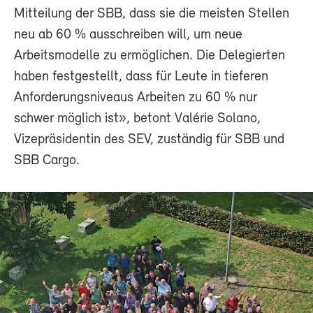
Mitteilung der SBB, dass sie die meisten Stellen
neu ab 60 % ausschreiben will, um neue
Arbeitsmodelle zu ermöglichen. Die Delegierten
haben festgestellt, dass für Leute in tieferen
Anforderungsniveaus Arbeiten zu 60 % nur
schwer möglich ist», betont Valérie Solano,
Vizepräsidentin des SEV, zuständig für SBB und
SBB Cargo.