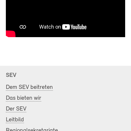
SEV
Dem SEV beitreten
Das bieten wir
Der SEV
Leitbild
Regionalsekretariate