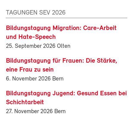
TAGUNGEN SEV 2026
Bildungstagung Migration: Care-Arbeit
und Hate-Speech
25. September 2026 Olten
Bildungstagung für Frauen: Die Stärke,
eine Frau zu sein
6. November 2026 Bern
Bildungstagung Jugend: Gesund Essen bei
Schichtarbeit
27. November 2026 Bern