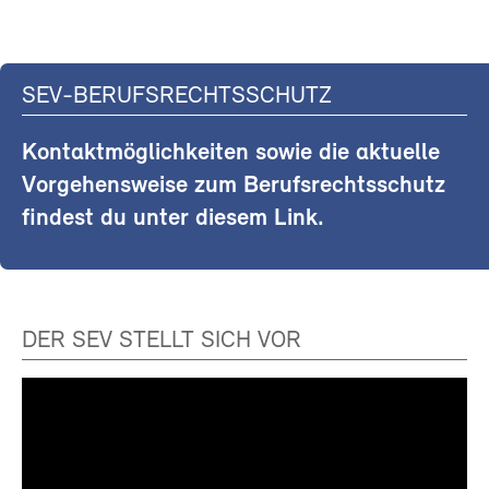
SEV-BERUFSRECHTSSCHUTZ
Kontaktmöglichkeiten sowie die aktuelle
Vorgehensweise zum Berufsrechtsschutz
findest du unter diesem Link.
DER SEV STELLT SICH VOR