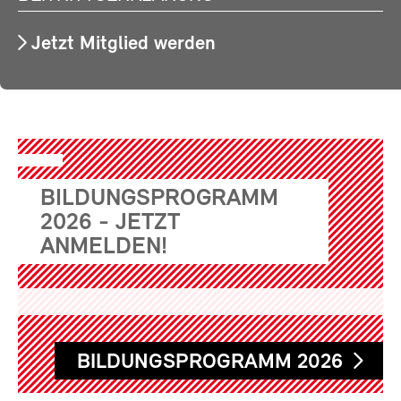
Jetzt Mitglied werden
BILDUNGSPROGRAMM
2026 - JETZT
ANMELDEN!
BILDUNGSPROGRAMM 2026