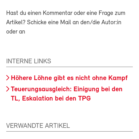
Hast du einen Kommentar oder eine Frage zum
Artikel? Schicke eine Mail an den/die Autor:in
oder an
INTERNE LINKS
Höhere Löhne gibt es nicht ohne Kampf
Teuerungsausgleich: Einigung bei den
TL, Eskalation bei den TPG
VERWANDTE ARTIKEL