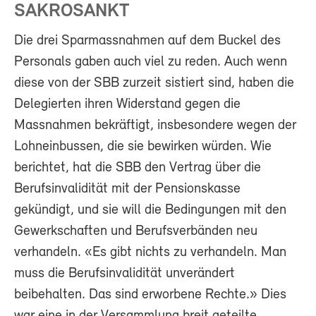
SAKROSANKT
Die drei Sparmassnahmen auf dem Buckel des
Personals gaben auch viel zu reden. Auch wenn
diese von der SBB zurzeit sistiert sind, haben die
Delegierten ihren Widerstand gegen die
Massnahmen bekräftigt, insbesondere wegen der
Lohneinbussen, die sie bewirken würden. Wie
berichtet, hat die SBB den Vertrag über die
Berufsinvalidität mit der Pensionskasse
gekündigt, und sie will die Bedingungen mit den
Gewerkschaften und Berufsverbänden neu
verhandeln. «Es gibt nichts zu verhandeln. Man
muss die Berufsinvalidität unverändert
beibehalten. Das sind erworbene Rechte.» Dies