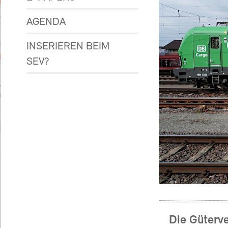
AGENDA
INSERIEREN BEIM
SEV?
Die Güterv