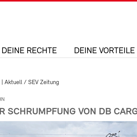
DEINE RECHTE
DEINE VORTEILE
| Aktuell / SEV Zeitung
HN
UR SCHRUMPFUNG VON DB CAR