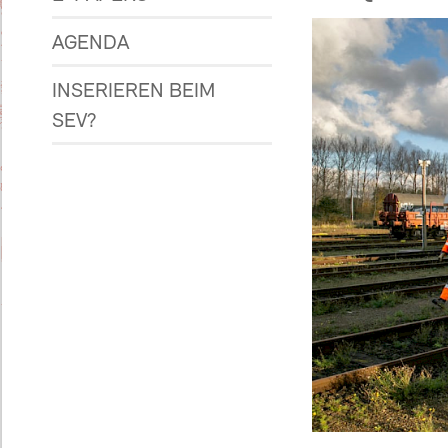
AGENDA
INSERIEREN BEIM
SEV?