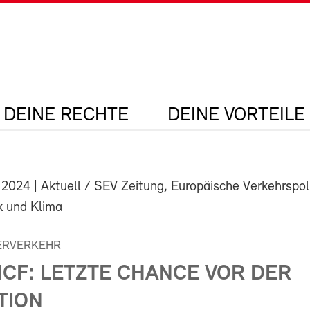
DEINE RECHTE
DEINE VORTEILE
 2024
| Aktuell / SEV Zeitung, Europäische Verkehrspoli
k und Klima
ERVERKEHR
NCF: LETZTE CHANCE VOR DER
TION