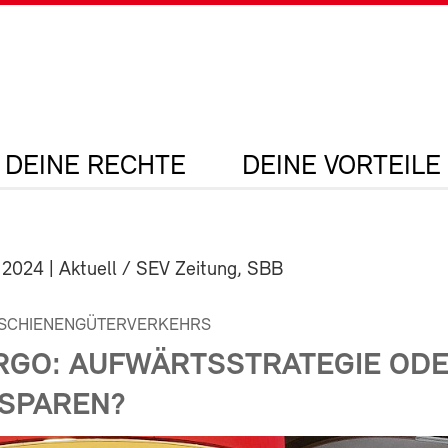
DEINE RECHTE
DEINE VORTEILE
 2024
| Aktuell / SEV Zeitung, SBB
 SCHIENENGÜTERVERKEHRS
RGO: AUFWÄRTSSTRATEGIE OD
SPAREN?