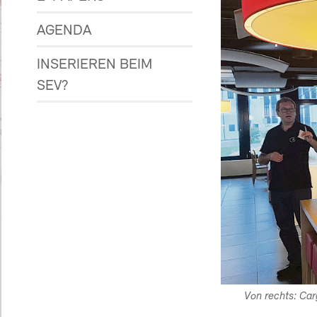
AGENDA
INSERIEREN BEIM
SEV?
Von rechts: Ca