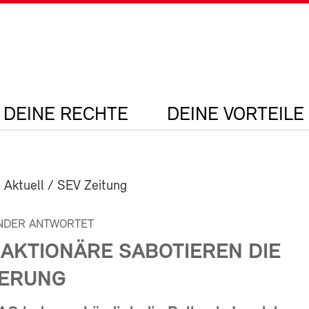
DEINE RECHTE
DEINE VORTEILE
 Aktuell / SEV Zeitung
NDER ANTWORTET
-AKTIONÄRE SABOTIEREN DIE
ERUNG