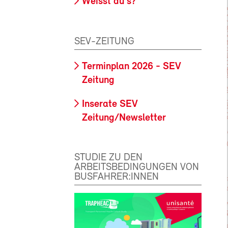
Weisst du's?
SEV-ZEITUNG
Terminplan 2026 - SEV
Zeitung
Inserate SEV
Zeitung/Newsletter
STUDIE ZU DEN
ARBEITSBEDINGUNGEN VON
BUSFAHRER:INNEN