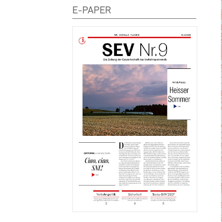
E-PAPER