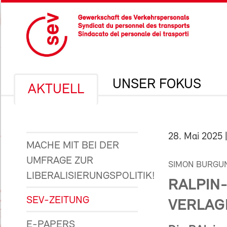
UNSER FOKUS
AKTUELL
28. Mai 2025
|
MACHE MIT BEI DER
UMFRAGE ZUR
SIMON BURGU
LIBERALISIERUNGSPOLITIK!
RALPIN
SEV-ZEITUNG
VERLAG
E-PAPERS