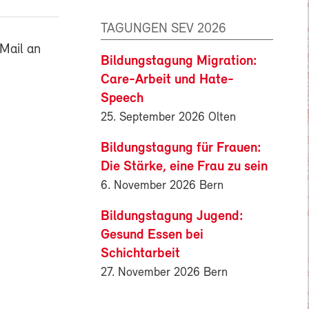
TAGUNGEN SEV 2026
Mail an
Bildungstagung Migration:
Care-Arbeit und Hate-
Speech
25. September 2026 Olten
Bildungstagung für Frauen:
Die Stärke, eine Frau zu sein
6. November 2026 Bern
Bildungstagung Jugend:
Gesund Essen bei
Schichtarbeit
27. November 2026 Bern