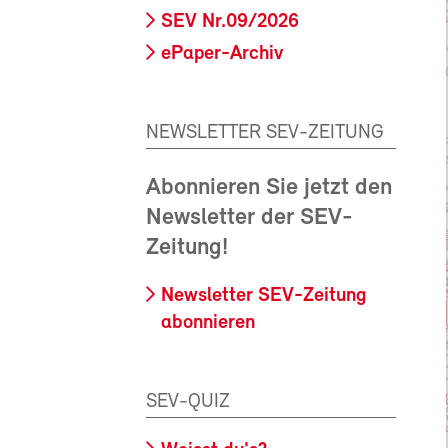
SEV Nr.09/2026
ePaper-Archiv
NEWSLETTER SEV-ZEITUNG
Abonnieren Sie jetzt den
Newsletter der SEV-
Zeitung!
Newsletter SEV-Zeitung
abonnieren
SEV-QUIZ