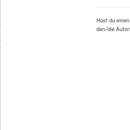
Hast du einen
den/die Autor: