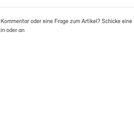
 Kommentar oder eine Frage zum Artikel? Schicke eine 
in oder an