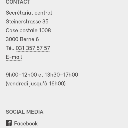
CONTACT
Secrétariat central
Steinerstrasse 35
Case postale 1008
3000 Berne 6
Tél.
031 357 57 57
E-mail
9h00–12h00 et 13h30–17h00
(vendredi jusqu'à 16h00)
SOCIAL MEDIA
Facebook