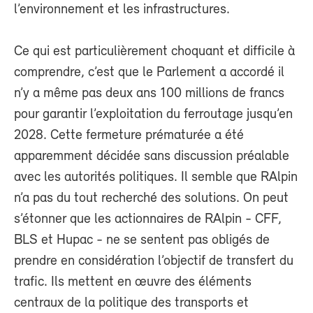
l’environnement et les infrastructures.
Ce qui est particulièrement choquant et difficile à
comprendre, c’est que le Parlement a accordé il
n’y a même pas deux ans 100 millions de francs
pour garantir l’exploitation du ferroutage jusqu’en
2028. Cette fermeture prématurée a été
apparemment décidée sans discussion préalable
avec les autorités politiques. Il semble que RAlpin
n’a pas du tout recherché des solutions. On peut
s’étonner que les actionnaires de RAlpin - CFF,
BLS et Hupac - ne se sentent pas obligés de
prendre en considération l’objectif de transfert du
trafic. Ils mettent en œuvre des éléments
centraux de la politique des transports et