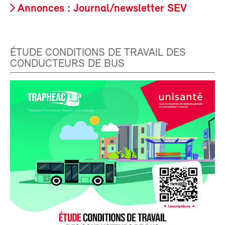
Annonces : Journal/newsletter SEV
ÉTUDE CONDITIONS DE TRAVAIL DES
CONDUCTEURS DE BUS