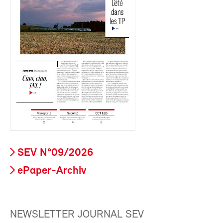
SEV N°09/2026
ePaper-Archiv
NEWSLETTER JOURNAL SEV