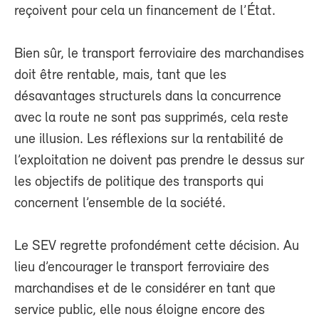
reçoivent pour cela un financement de l’État.
Bien sûr, le transport ferroviaire des marchandises
doit être rentable, mais, tant que les
désavantages structurels dans la concurrence
avec la route ne sont pas supprimés, cela reste
une illusion. Les réflexions sur la rentabilité de
l’exploitation ne doivent pas prendre le dessus sur
les objectifs de politique des transports qui
concernent l’ensemble de la société.
Le SEV regrette profondément cette décision. Au
lieu d’encourager le transport ferroviaire des
marchandises et de le considérer en tant que
service public, elle nous éloigne encore des