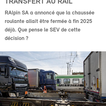
TRANSFERT AU RAIL
RAlpin SA a annoncé que la chaussée
roulante allait être fermée à fin 2025
déjà. Que pense le SEV de cette
décision ?