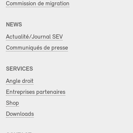
Commission de migration
NEWS
Actualité/Journal SEV
Communiqués de presse
SERVICES
Angle droit
Entreprises partenaires
Shop
Downloads