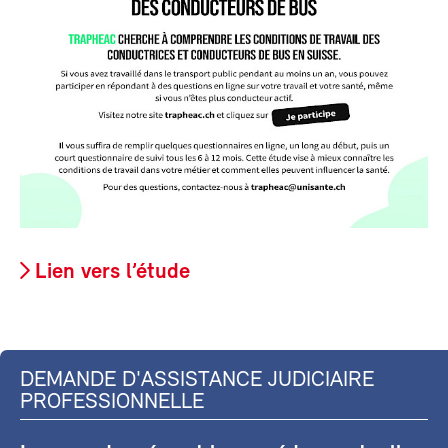
Lien vers l’étude
DEMANDE D'ASSISTANCE JUDICIAIRE
PROFESSIONNELLE