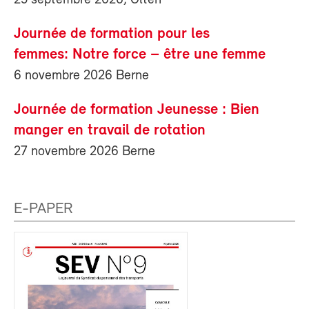
25 septembre 2026, Olten
Journée de formation pour les
femmes: Notre force – être une femme
6 novembre 2026 Berne
Journée de formation Jeunesse : Bien
manger en travail de rotation
27 novembre 2026 Berne
E-PAPER