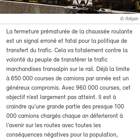
© RAlpin
La fermeture prématurée de la chaussée roulante
est un signal erroné et fatal pour la politique de
transfert du trafic. Cela va totalement contre la
volonté du peuple de transférer le trafic
marchandises transalpin sur le rail. Déjà la limite
à 650 000 courses de camions par année est un
généreux compromis. Avec 960 000 courses, cet
objectif n’est largement pas atteint. Il est à
craindre qu’une grande partie des presque 100
000 camions chargés chaque an déferleront à
l’avenir sur les routes avec toutes les
conséquences négatives pour la population,