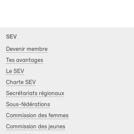
SEV
Devenir membre
Tes avantages
Le SEV
Charte SEV
Secrétariats régionaux
Sous-fédérations
Commission des femmes
Commission des jeunes