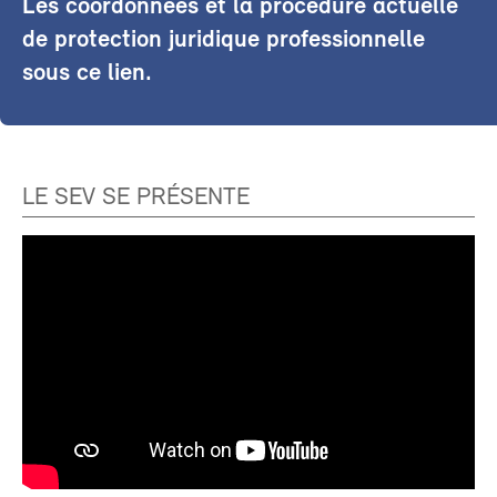
Les coordonnées et la procédure actuelle
de protection juridique professionnelle
sous ce lien.
LE SEV SE PRÉSENTE