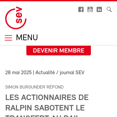
MENU
DEVENIR MEMBRE
28 mai 2025
| Actualité / journal SEV
SIMON BURGUNDER RÉPOND
LES ACTIONNAIRES DE
RALPIN SABOTENT LE