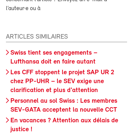
l’auteur·e ou à
ARTICLES SIMILAIRES
Swiss tient ses engagements –
Lufthansa doit en faire autant
Les CFF stoppent le projet SAP UR 2
chez PP-UHR – le SEV exige une
clarification et plus d'attention
Personnel au sol Swiss : Les membres
SEV-GATA acceptent la nouvelle CCT
En vacances ? Attention aux délais de
justice !