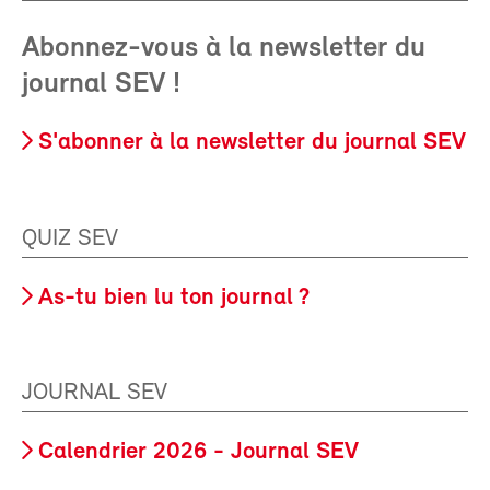
Abonnez-vous à la newsletter du
journal SEV !
S'abonner à la newsletter du journal SEV
QUIZ SEV
As-tu bien lu ton journal ?
JOURNAL SEV
Calendrier 2026 - Journal SEV