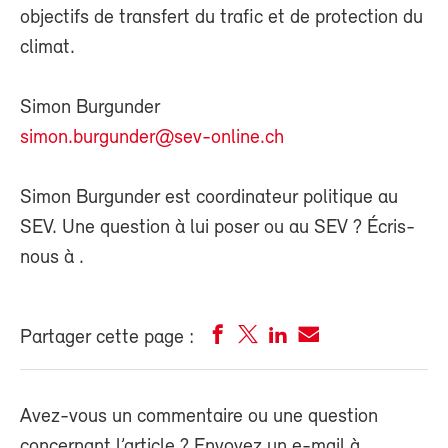
objectifs de transfert du trafic et de protection du
climat.
Simon Burgunder
simon.burgunder@sev-online.ch
Simon Burgunder est coordinateur politique au
SEV. Une question à lui poser ou au SEV ? Écris-
nous à
.
Partager cette page :
Avez-vous un commentaire ou une question
concernant l’article ? Envoyez un e-mail à