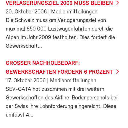
VERLAGERUNGSZIEL 2009 MUSS BLEIBEN
20. Oktober 2006
| Medienmitteilungen
Die Schweiz muss am Verlagerungsziel von
maximal 650 000 Lastwagenfahrten durch die
Alpen im Jahr 2009 festhalten. Dies fordert die
Gewerkschaft...
GROSSER NACHHOLBEDARF:
GEWERKSCHAFTEN FORDERN 6 PROZENT
17. Oktober 2006
| Medienmitteilungen
SEV-GATA hat zusammen mit drei weitern
Gewerkschaften des Airline-Bodenpersonals bei
der Swiss ihre Lohnforderung eingereicht. Diese
umfasst 4...