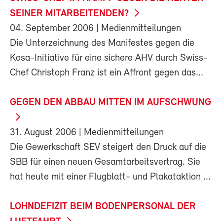
SEINER MITARBEITENDEN?
04. September 2006
| Medienmitteilungen
Die Unterzeichnung des Manifestes gegen die
Kosa-Initiative für eine sichere AHV durch Swiss-
Chef Christoph Franz ist ein Affront gegen das...
GEGEN DEN ABBAU MITTEN IM AUFSCHWUNG
31. August 2006
| Medienmitteilungen
Die Gewerkschaft SEV steigert den Druck auf die
SBB für einen neuen Gesamtarbeitsvertrag. Sie
hat heute mit einer Flugblatt- und Plakataktion ...
LOHNDEFIZIT BEIM BODENPERSONAL DER