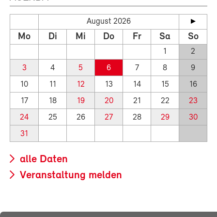
August 2026
Mo
Di
Mi
Do
Fr
Sa
So
1
2
3
4
5
6
7
8
9
10
11
12
13
14
15
16
17
18
19
20
21
22
23
24
25
26
27
28
29
30
31
alle Daten
Veranstaltung melden