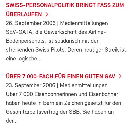
SWISS-PERSONALPOLITIK BRINGT FASS ZUM
ÜBERLAUFEN
26. September 2006
| Medienmitteilungen
SEV-GATA, die Gewerkschaft des Airline-
Bodenpersonals, ist solidarisch mit den
streikenden Swiss Pilots. Deren heutiger Streik ist
eine logische...
ÜBER 7 000-FACH FÜR EINEN GUTEN GAV
23. September 2006
| Medienmitteilungen
Über 7 000 Eisenbahnerinnen und Eisenbahner
haben heute in Bern ein Zeichen gesetzt für den
Gesamtarbeitsvertrag der SBB. Sie haben an
der...