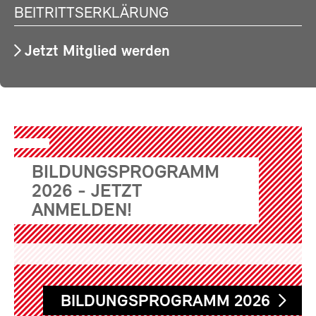
BEITRITTSERKLÄRUNG
Jetzt Mitglied werden
BILDUNGSPROGRAMM
2026 - JETZT
ANMELDEN!
BILDUNGSPROGRAMM 2026