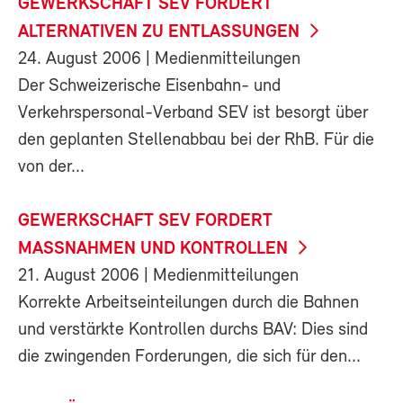
GEWERKSCHAFT SEV FORDERT
ALTERNATIVEN ZU ENTLASSUNGEN
24. August 2006
| Medienmitteilungen
Der Schweizerische Eisenbahn- und
Verkehrspersonal-Verband SEV ist besorgt über
den geplanten Stellenabbau bei der RhB. Für die
von der...
GEWERKSCHAFT SEV FORDERT
MASSNAHMEN UND KONTROLLEN
21. August 2006
| Medienmitteilungen
Korrekte Arbeitseinteilungen durch die Bahnen
und verstärkte Kontrollen durchs BAV: Dies sind
die zwingenden Forderungen, die sich für den...