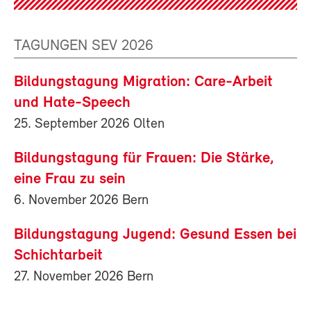
TAGUNGEN SEV 2026
Bildungstagung Migration: Care-Arbeit
und Hate-Speech
25. September 2026 Olten
Bildungstagung für Frauen: Die Stärke,
eine Frau zu sein
6. November 2026 Bern
Bildungstagung Jugend: Gesund Essen bei
Schichtarbeit
27. November 2026 Bern