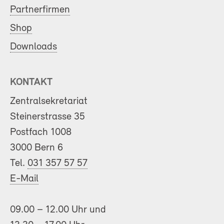
Partnerfirmen
Shop
Downloads
KONTAKT
Zentralsekretariat
Steinerstrasse 35
Postfach 1008
3000 Bern 6
Tel.
031 357 57 57
E-Mail
09.00 – 12.00 Uhr und