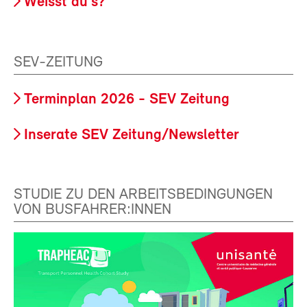
Weisst du's?
SEV-ZEITUNG
Terminplan 2026 - SEV Zeitung
Inserate SEV Zeitung/Newsletter
STUDIE ZU DEN ARBEITSBEDINGUNGEN
VON BUSFAHRER:INNEN