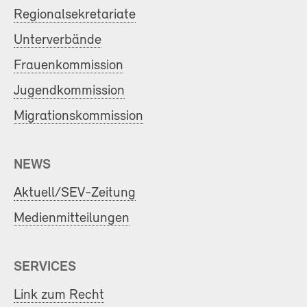
Regionalsekretariate
Unterverbände
Frauenkommission
Jugendkommission
Migrationskommission
NEWS
Aktuell/SEV-Zeitung
Medienmitteilungen
SERVICES
Link zum Recht