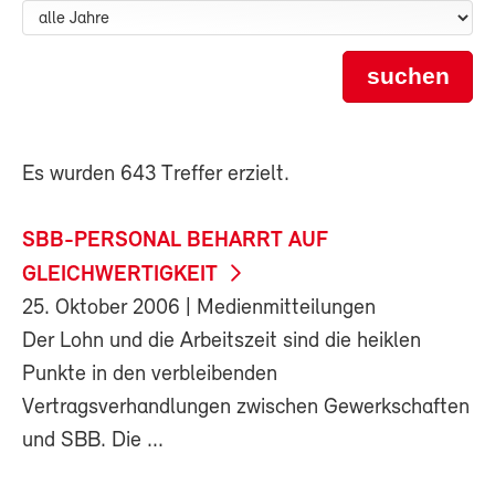
suchen
Es wurden 643 Treffer erzielt.
SBB-PERSONAL BEHARRT AUF
GLEICHWERTIGKEIT
25. Oktober 2006
| Medienmitteilungen
Der Lohn und die Arbeitszeit sind die heiklen
Punkte in den verbleibenden
Vertragsverhandlungen zwischen Gewerkschaften
und SBB. Die ...