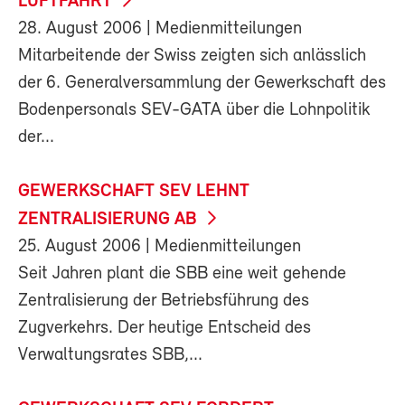
LUFTFAHRT
28. August 2006
| Medienmitteilungen
Mitarbeitende der Swiss zeigten sich anlässlich
der 6. Generalversammlung der Gewerkschaft des
Bodenpersonals SEV-GATA über die Lohnpolitik
der...
GEWERKSCHAFT SEV LEHNT
ZENTRALISIERUNG AB
25. August 2006
| Medienmitteilungen
Seit Jahren plant die SBB eine weit gehende
Zentralisierung der Betriebsführung des
Zugverkehrs. Der heutige Entscheid des
Verwaltungsrates SBB,...