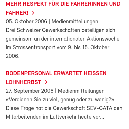
MEHR RESPEKT FÜR DIE FAHRERINNEN UND
FAHRER!
05. Oktober 2006
| Medienmitteilungen
Drei Schweizer Gewerkschaften beteiligen sich
gemeinsam an der internationalen Aktionswoche
im Strassentransport vom 9. bis 15. Oktober
2006.
BODENPERSONAL ERWARTET HEISSEN
LOHNHERBST
27. September 2006
| Medienmitteilungen
«Verdienen Sie zu viel, genug oder zu wenig?»
Diese Frage hat die Gewerkschaft SEV-GATA den
Mitarbeitenden im Luftverkehr heute vor...