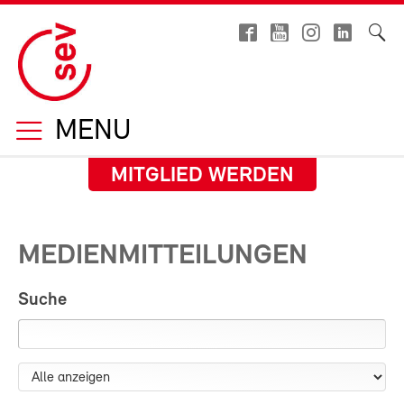
MENU
MITGLIED WERDEN
MEDIENMITTEILUNGEN
Suche