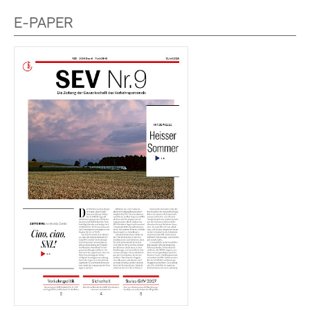
E-PAPER