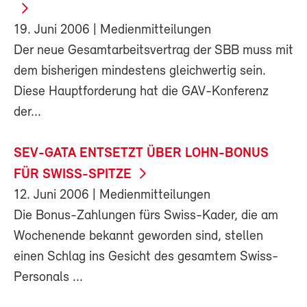
19. Juni 2006
| Medienmitteilungen
Der neue Gesamtarbeitsvertrag der SBB muss mit
dem bisherigen mindestens gleichwertig sein.
Diese Hauptforderung hat die GAV-Konferenz
der...
SEV-GATA ENTSETZT ÜBER LOHN-BONUS
FÜR SWISS-SPITZE
12. Juni 2006
| Medienmitteilungen
Die Bonus-Zahlungen fürs Swiss-Kader, die am
Wochenende bekannt geworden sind, stellen
einen Schlag ins Gesicht des gesamtem Swiss-
Personals ...