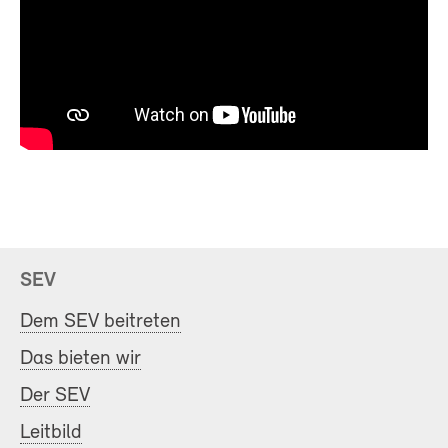
SEV
Dem SEV beitreten
Das bieten wir
Der SEV
Leitbild