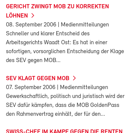
GERICHT ZWINGT MOB ZU KORREKTEN
LÖHNEN
08. September 2006
| Medienmitteilungen
Schneller und klarer Entscheid des
Arbeitsgerichts Waadt Ost: Es hat in einer
sofortigen, vorsorglichen Entscheidung der Klage
des SEV gegen MOB...
SEV KLAGT GEGEN MOB
07. September 2006
| Medienmitteilungen
Gewerkschaftlich, politisch und juristisch wird der
SEV dafür kämpfen, dass die MOB GoldenPass
den Rahmenvertrag einhält, der für den...
SWISS-CHEF IM KAMPF GEGEN DIE RENTEN