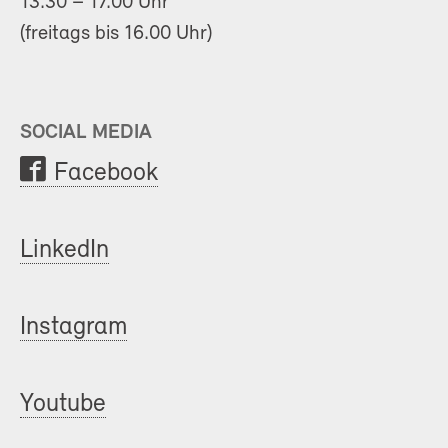
13.30 – 17.00 Uhr
(freitags bis 16.00 Uhr)
SOCIAL MEDIA
Facebook
LinkedIn
Instagram
Youtube