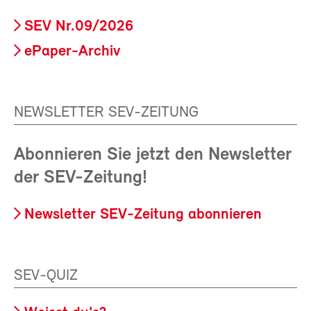
SEV Nr.09/2026
ePaper-Archiv
NEWSLETTER SEV-ZEITUNG
Abonnieren Sie jetzt den Newsletter
der SEV-Zeitung!
Newsletter SEV-Zeitung abonnieren
SEV-QUIZ