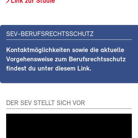
Link zur Studie
SEV-BERUFSRECHTSSCHUTZ
Kontaktmöglichkeiten sowie die aktuelle
Vorgehensweise zum Berufsrechtsschutz
findest du unter diesem Link.
DER SEV STELLT SICH VOR