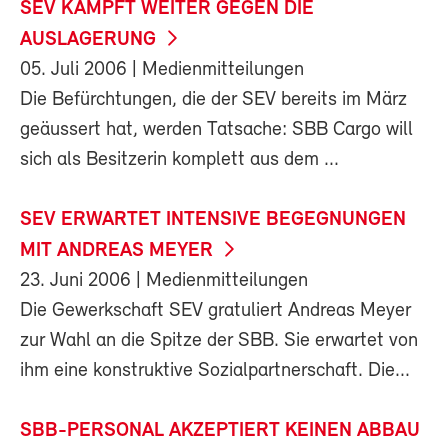
SEV KÄMPFT WEITER GEGEN DIE
AUSLAGERUNG
05. Juli 2006
| Medienmitteilungen
Die Befürchtungen, die der SEV bereits im März
geäussert hat, werden Tatsache: SBB Cargo will
sich als Besitzerin komplett aus dem ...
SEV ERWARTET INTENSIVE BEGEGNUNGEN
MIT ANDREAS MEYER
23. Juni 2006
| Medienmitteilungen
Die Gewerkschaft SEV gratuliert Andreas Meyer
zur Wahl an die Spitze der SBB. Sie erwartet von
ihm eine konstruktive Sozialpartnerschaft. Die...
SBB-PERSONAL AKZEPTIERT KEINEN ABBAU