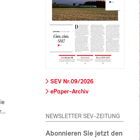
SEV Nr.09/2026
ePaper-Archiv
ie
...
NEWSLETTER SEV-ZEITUNG
Abonnieren Sie jetzt den