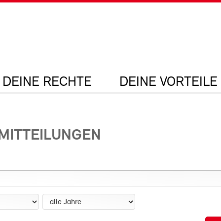
DEINE RECHTE
DEINE VORTEILE
MITTEILUNGEN