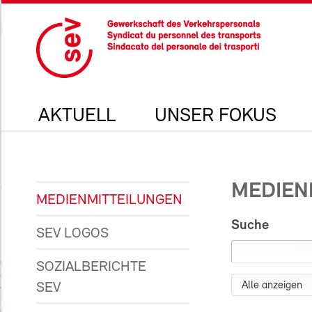
AKTUELL
UNSER FOKUS
MEDIEN
MEDIENMITTEILUNGEN
Suche
SEV LOGOS
SOZIALBERICHTE
SEV