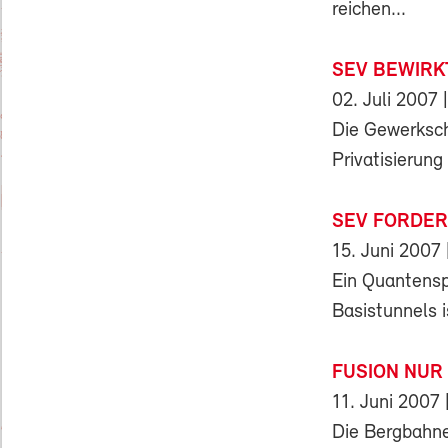
reichen...
SEV BEWIRKT
02. Juli 2007
|
Die Gewerksch
Privatisierung
SEV FORDER
15. Juni 2007
Ein Quantensp
Basistunnels i
FUSION NUR
11. Juni 2007
Die Bergbahne