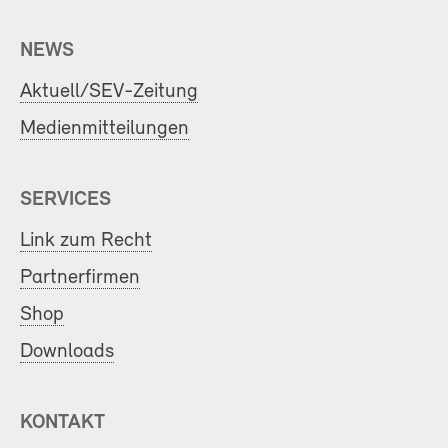
NEWS
Aktuell/SEV-Zeitung
Medienmitteilungen
SERVICES
Link zum Recht
Partnerfirmen
Shop
Downloads
KONTAKT