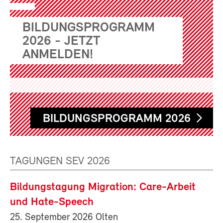
BILDUNGSPROGRAMM
2026 - JETZT
ANMELDEN!
BILDUNGSPROGRAMM 2026
TAGUNGEN SEV 2026
Bildungstagung Migration: Care-Arbeit
und Hate-Speech
25. September 2026 Olten