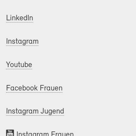
LinkedIn
Instagram
Youtube
Facebook Frauen
Instagram Jugend
Instagram Frauen