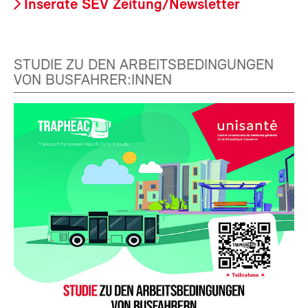
Inserate SEV Zeitung/Newsletter
STUDIE ZU DEN ARBEITSBEDINGUNGEN
VON BUSFAHRER:INNEN