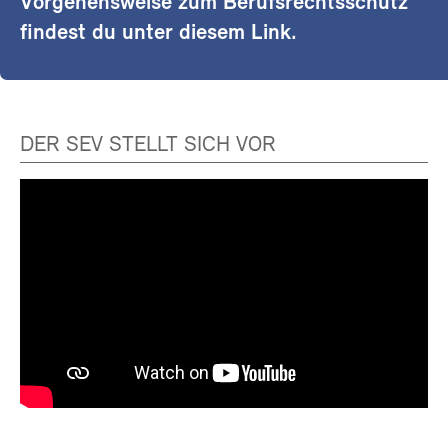
Vorgehensweise zum Berufsrechtsschutz
findest du unter diesem Link.
DER SEV STELLT SICH VOR