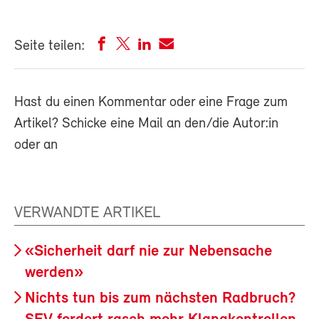
Seite teilen:
Hast du einen Kommentar oder eine Frage zum
Artikel? Schicke eine Mail an den/die Autor:in
oder an
VERWANDTE ARTIKEL
«Sicherheit darf nie zur Nebensache
werden»
Nichts tun bis zum nächsten Radbruch?