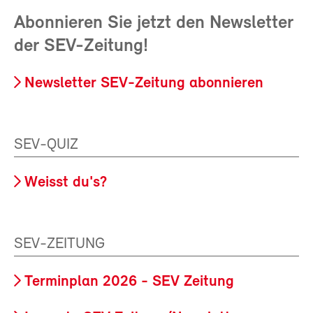
Abonnieren Sie jetzt den Newsletter
der SEV-Zeitung!
Newsletter SEV-Zeitung abonnieren
SEV-QUIZ
Weisst du's?
SEV-ZEITUNG
Terminplan 2026 - SEV Zeitung