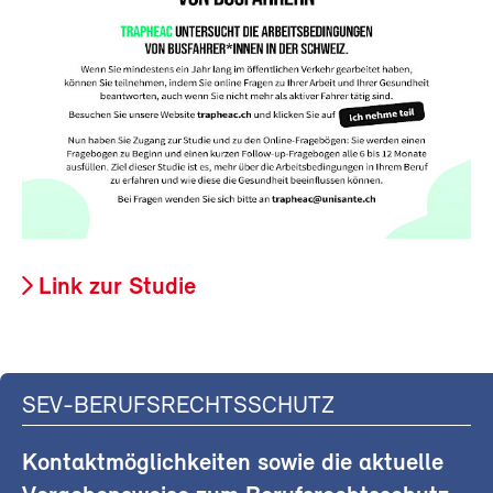
Link zur Studie
SEV-BERUFSRECHTSSCHUTZ
Kontaktmöglichkeiten sowie die aktuelle