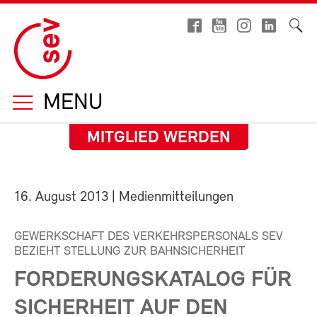
MENU
MITGLIED WERDEN
16. August 2013
| Medienmitteilungen
GEWERKSCHAFT DES VERKEHRSPERSONALS SEV
BEZIEHT STELLUNG ZUR BAHNSICHERHEIT
FORDERUNGSKATALOG FÜR
SICHERHEIT AUF DEN