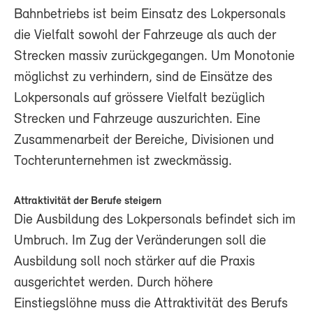
Bahnbetriebs ist beim Einsatz des Lokpersonals
die Vielfalt sowohl der Fahrzeuge als auch der
Strecken massiv zurückgegangen. Um Monotonie
möglichst zu verhindern, sind de Einsätze des
Lokpersonals auf grössere Vielfalt bezüglich
Strecken und Fahrzeuge auszurichten. Eine
Zusammenarbeit der Bereiche, Divisionen und
Tochterunternehmen ist zweckmässig.
Attraktivität der Berufe steigern
Die Ausbildung des Lokpersonals befindet sich im
Umbruch. Im Zug der Veränderungen soll die
Ausbildung soll noch stärker auf die Praxis
ausgerichtet werden. Durch höhere
Einstiegslöhne muss die Attraktivität des Berufs