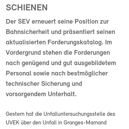
SCHIENEN
Der SEV erneuert seine Position zur
Bahnsicherheit und präsentiert seinen
aktualisierten Forderungskatalog. Im
Vordergrund stehen die Forderungen
nach genügend und gut ausgebildetem
Personal sowie nach bestmöglicher
technischer Sicherung und
vorsorgendem Unterhalt.
Gestern hat die Unfalluntersuchungsstelle des
UVEK über den Unfall in Granges-Marnand