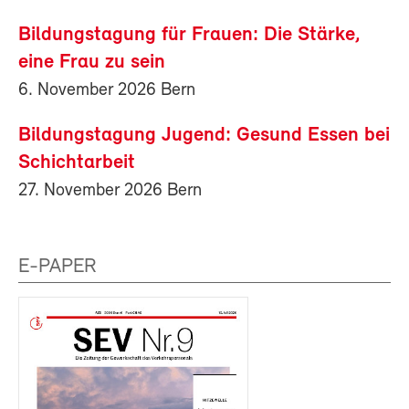
Bildungstagung für Frauen: Die Stärke,
eine Frau zu sein
6. November 2026 Bern
Bildungstagung Jugend: Gesund Essen bei
Schichtarbeit
27. November 2026 Bern
E-PAPER