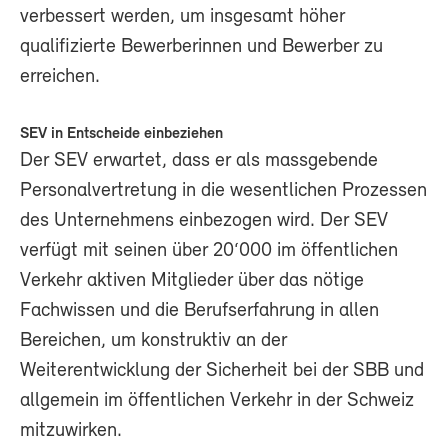
verbessert werden, um insgesamt höher
qualifizierte Bewerberinnen und Bewerber zu
erreichen.
SEV in Entscheide einbeziehen
Der SEV erwartet, dass er als massgebende
Personalvertretung in die wesentlichen Prozessen
des Unternehmens einbezogen wird. Der SEV
verfügt mit seinen über 20‘000 im öffentlichen
Verkehr aktiven Mitglieder über das nötige
Fachwissen und die Berufserfahrung in allen
Bereichen, um konstruktiv an der
Weiterentwicklung der Sicherheit bei der SBB und
allgemein im öffentlichen Verkehr in der Schweiz
mitzuwirken.