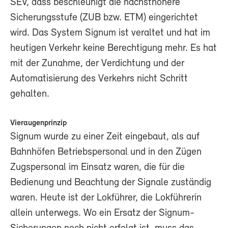
SEV, dass beschleunigt die nächsthöhere
Sicherungsstufe (ZUB bzw. ETM) eingerichtet
wird. Das System Signum ist veraltet und hat im
heutigen Verkehr keine Berechtigung mehr. Es hat
mit der Zunahme, der Verdichtung und der
Automatisierung des Verkehrs nicht Schritt
gehalten.
Vieraugenprinzip
Signum wurde zu einer Zeit eingebaut, als auf
Bahnhöfen Betriebspersonal und in den Zügen
Zugspersonal im Einsatz waren, die für die
Bedienung und Beachtung der Signale zuständig
waren. Heute ist der Lokführer, die Lokführerin
allein unterwegs. Wo ein Ersatz der Signum-