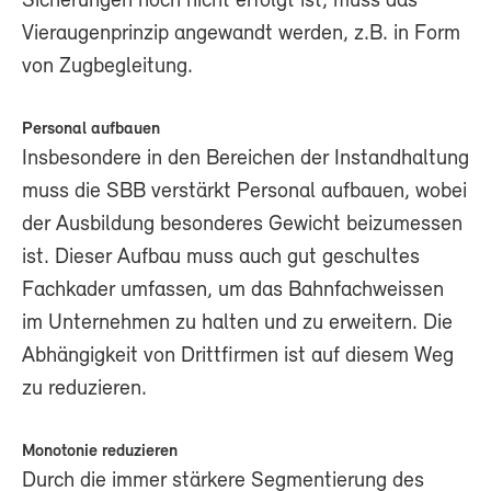
Sicherungen noch nicht erfolgt ist, muss das
Vieraugenprinzip angewandt werden, z.B. in Form
von Zugbegleitung.
Personal aufbauen
Insbesondere in den Bereichen der Instandhaltung
muss die SBB verstärkt Personal aufbauen, wobei
der Ausbildung besonderes Gewicht beizumessen
ist. Dieser Aufbau muss auch gut geschultes
Fachkader umfassen, um das Bahnfachweissen
im Unternehmen zu halten und zu erweitern. Die
Abhängigkeit von Drittfirmen ist auf diesem Weg
zu reduzieren.
Monotonie reduzieren
Durch die immer stärkere Segmentierung des