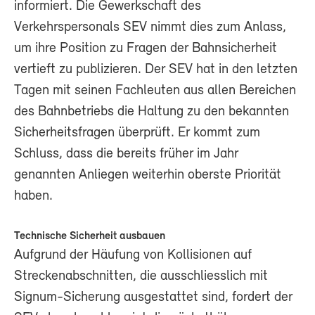
informiert. Die Gewerkschaft des
Verkehrspersonals SEV nimmt dies zum Anlass,
um ihre Position zu Fragen der Bahnsicherheit
vertieft zu publizieren. Der SEV hat in den letzten
Tagen mit seinen Fachleuten aus allen Bereichen
des Bahnbetriebs die Haltung zu den bekannten
Sicherheitsfragen überprüft. Er kommt zum
Schluss, dass die bereits früher im Jahr
genannten Anliegen weiterhin oberste Priorität
haben.
Technische Sicherheit ausbauen
Aufgrund der Häufung von Kollisionen auf
Streckenabschnitten, die ausschliesslich mit
Signum-Sicherung ausgestattet sind, fordert der