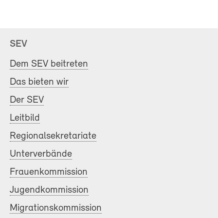
SEV
Dem SEV beitreten
Das bieten wir
Der SEV
Leitbild
Regionalsekretariate
Unterverbände
Frauenkommission
Jugendkommission
Migrationskommission