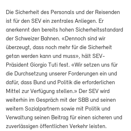
Die Sicherheit des Personals und der Reisenden
ist für den SEV ein zentrales Anliegen. Er
anerkennt den bereits hohen Sicherheitsstandard
der Schweizer Bahnen. «Dennoch sind wir
überzeugt, dass noch mehr für die Sicherheit
getan werden kann und muss», hält SEV-
Präsident Giorgio Tuti fest. «Wir setzen uns für
die Durchsetzung unserer Forderungen ein und
dafür, dass Bund und Politik die erforderlichen
Mittel zur Verfügung stellen.» Der SEV wird
weiterhin im Gespräch mit der SBB und seinen
weitern Sozialpartnern sowie mit Politik und
Verwaltung seinen Beitrag für einen sicheren und
zuverlässigen öffentlichen Verkehr leisten.