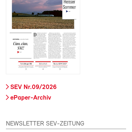
SEV Nr.09/2026
ePaper-Archiv
NEWSLETTER SEV-ZEITUNG