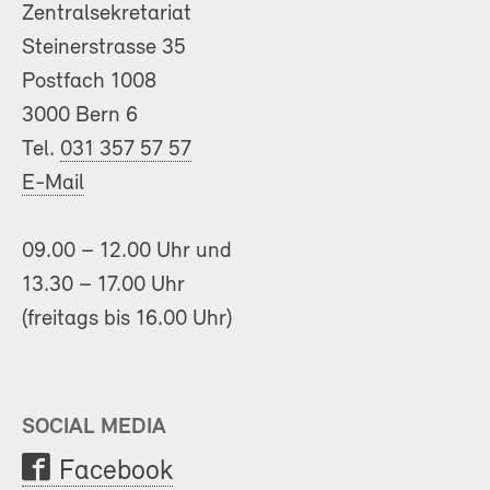
Zentralsekretariat
Steinerstrasse 35
Postfach 1008
3000 Bern 6
Tel.
031 357 57 57
E-Mail
09.00 – 12.00 Uhr und
13.30 – 17.00 Uhr
(freitags bis 16.00 Uhr)
SOCIAL MEDIA
Facebook