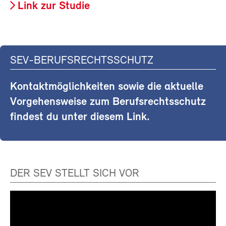
Link zur Studie
SEV-BERUFSRECHTSSCHUTZ
Kontaktmöglichkeiten sowie die aktuelle
Vorgehensweise zum Berufsrechtsschutz
findest du unter diesem Link.
DER SEV STELLT SICH VOR