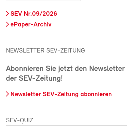
SEV Nr.09/2026
ePaper-Archiv
NEWSLETTER SEV-ZEITUNG
Abonnieren Sie jetzt den Newsletter
der SEV-Zeitung!
Newsletter SEV-Zeitung abonnieren
SEV-QUIZ