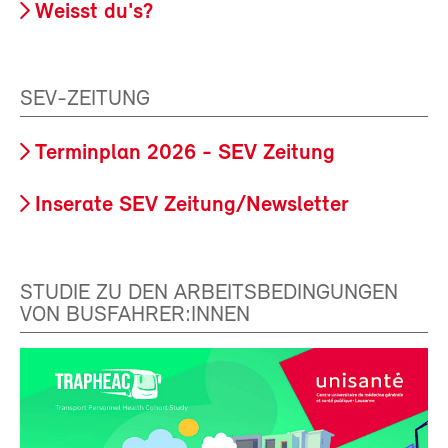
Weisst du's?
SEV-ZEITUNG
Terminplan 2026 - SEV Zeitung
Inserate SEV Zeitung/Newsletter
STUDIE ZU DEN ARBEITSBEDINGUNGEN
VON BUSFAHRER:INNEN