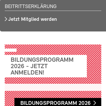
BEITRITTSERKLÄRUNG
Jetzt Mitglied werden
BILDUNGSPROGRAMM
2026 - JETZT
ANMELDEN!
BILDUNGSPROGRAMM 2026