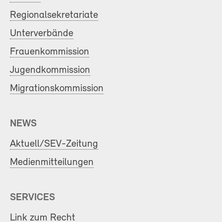
Regionalsekretariate
Unterverbände
Frauenkommission
Jugendkommission
Migrationskommission
NEWS
Aktuell/SEV-Zeitung
Medienmitteilungen
SERVICES
Link zum Recht