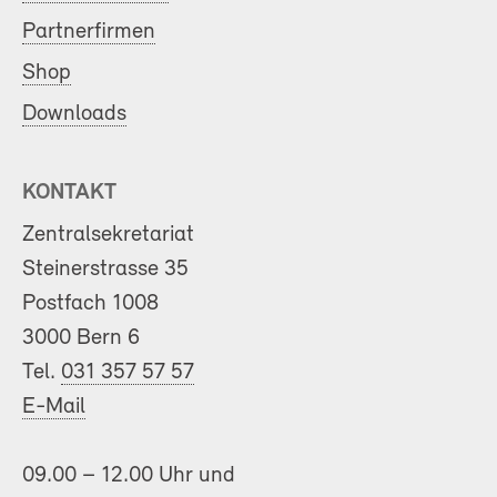
Partnerfirmen
Shop
Downloads
KONTAKT
Zentralsekretariat
Steinerstrasse 35
Postfach 1008
3000 Bern 6
Tel.
031 357 57 57
E-Mail
09.00 – 12.00 Uhr und