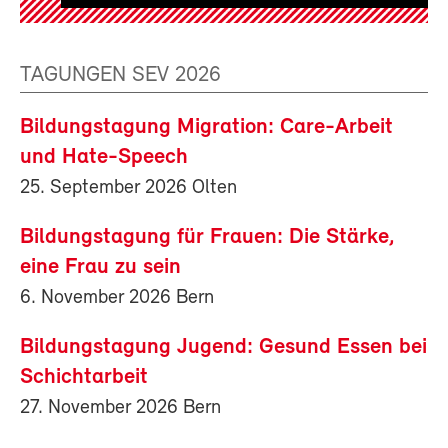
TAGUNGEN SEV 2026
Bildungstagung Migration: Care-Arbeit
und Hate-Speech
25. September 2026 Olten
Bildungstagung für Frauen: Die Stärke,
eine Frau zu sein
6. November 2026 Bern
Bildungstagung Jugend: Gesund Essen bei
Schichtarbeit
27. November 2026 Bern