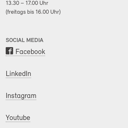
13.30 – 17.00 Uhr
(freitags bis 16.00 Uhr)
SOCIAL MEDIA
Facebook
LinkedIn
Instagram
Youtube