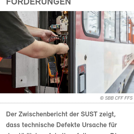
FORDERUNGEN
© SBB CFF FFS
Der Zwischenbericht der SUST zeigt,
dass technische Defekte Ursache für