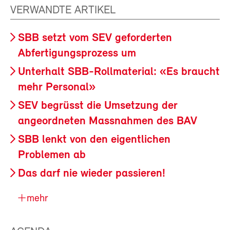
VERWANDTE ARTIKEL
SBB setzt vom SEV geforderten
Abfertigungsprozess um
Unterhalt SBB-Rollmaterial: «Es braucht
mehr Personal»
SEV begrüsst die Umsetzung der
angeordneten Massnahmen des BAV
SBB lenkt von den eigentlichen
Problemen ab
Das darf nie wieder passieren!
mehr