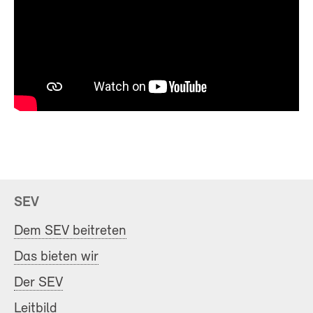
SEV
Dem SEV beitreten
Das bieten wir
Der SEV
Leitbild