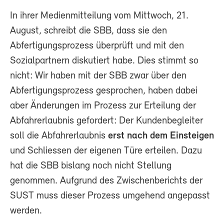
In ihrer Medienmitteilung vom Mittwoch, 21.
August, schreibt die SBB, dass sie den
Abfertigungsprozess überprüft und mit den
Sozialpartnern diskutiert habe. Dies stimmt so
nicht: Wir haben mit der SBB zwar über den
Abfertigungsprozess gesprochen, haben dabei
aber Änderungen im Prozess zur Erteilung der
Abfahrerlaubnis gefordert: Der Kundenbegleiter
soll die Abfahrerlaubnis
erst nach dem Einsteigen
und Schliessen der eigenen Türe erteilen. Dazu
hat die SBB bislang noch nicht Stellung
genommen. Aufgrund des Zwischenberichts der
SUST muss dieser Prozess umgehend angepasst
werden.