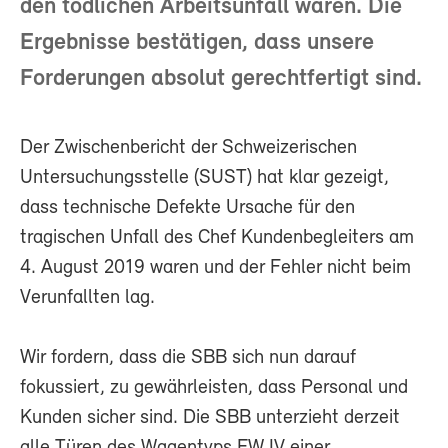
den tödlichen Arbeitsunfall waren. Die
Ergebnisse bestätigen, dass unsere
Forderungen absolut gerechtfertigt sind.
Der Zwischenbericht der Schweizerischen
Untersuchungsstelle (SUST) hat klar gezeigt,
dass technische Defekte Ursache für den
tragischen Unfall des Chef Kundenbegleiters am
4. August 2019 waren und der Fehler nicht beim
Verunfallten lag.
Wir fordern, dass die SBB sich nun darauf
fokussiert, zu gewährleisten, dass Personal und
Kunden sicher sind. Die SBB unterzieht derzeit
alle Türen des Wagentyps EW IV einer