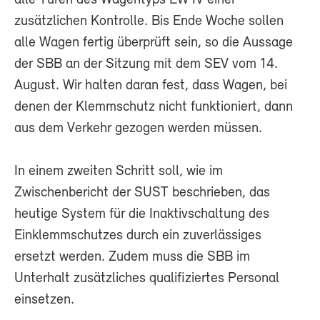
zusätzlichen Kontrolle. Bis Ende Woche sollen
alle Wagen fertig überprüft sein, so die Aussage
der SBB an der Sitzung mit dem SEV vom 14.
August. Wir halten daran fest, dass Wagen, bei
denen der Klemmschutz nicht funktioniert, dann
aus dem Verkehr gezogen werden müssen.
In einem zweiten Schritt soll, wie im
Zwischenbericht der SUST beschrieben, das
heutige System für die Inaktivschaltung des
Einklemmschutzes durch ein zuverlässiges
ersetzt werden. Zudem muss die SBB im
Unterhalt zusätzliches qualifiziertes Personal
einsetzen.