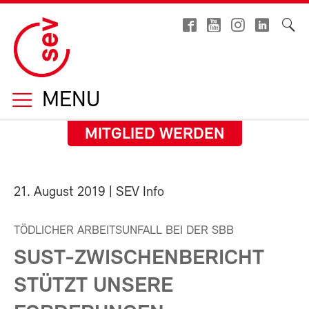
MENU
MITGLIED WERDEN
21. August 2019
| SEV Info
TÖDLICHER ARBEITSUNFALL BEI DER SBB
SUST-ZWISCHENBERICHT
STÜTZT UNSERE