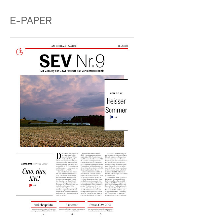
E-PAPER