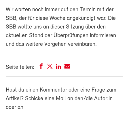
Wir warten noch immer auf den Termin mit der
SBB, der für diese Woche angekündigt war. Die
SBB wollte uns an dieser Sitzung über den
aktuellen Stand der Überprüfungen informieren
und das weitere Vorgehen vereinbaren.
Seite teilen:
Hast du einen Kommentar oder eine Frage zum
Artikel? Schicke eine Mail an den/die Autor:in
oder an