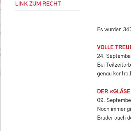
LINK ZUM RECHT
Es wurden 342 
VOLLE TREUE
24. Septembe
Bei Teilzeita
genau kontroll
DER «GLÄSE
09. Septembe
Noch immer gi
Bruder auch d