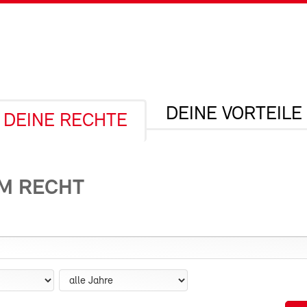
DEINE VORTEILE
DEINE RECHTE
UM RECHT