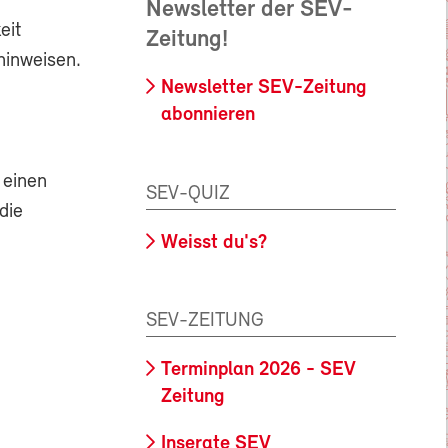
Newsletter der SEV-
eit
Zeitung!
hinweisen.
Newsletter SEV-Zeitung
abonnieren
 einen
SEV-QUIZ
die
Weisst du's?
SEV-ZEITUNG
Terminplan 2026 - SEV
Zeitung
Inserate SEV