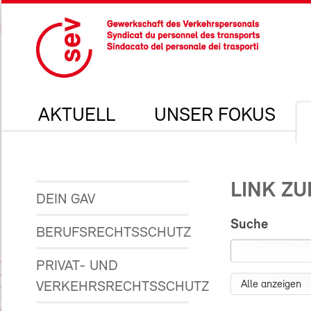
AKTUELL
UNSER FOKUS
LINK Z
DEIN GAV
Suche
BERUFSRECHTSSCHUTZ
PRIVAT- UND
VERKEHRSRECHTSSCHUTZ