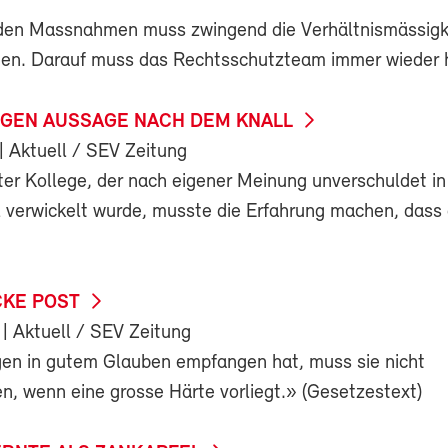
nden Massnahmen muss zwingend die Verhältnismässigk
en. Darauf muss das Rechtsschutzteam immer wieder 
GEN AUSSAGE NACH DEM KNALL
| Aktuell / SEV Zeitung
ter Kollege, der nach eigener Meinung unverschuldet in
l verwickelt wurde, musste die Erfahrung machen, dass 
CKE POST
| Aktuell / SEV Zeitung
en in gutem Glauben empfangen hat, muss sie nicht
n, wenn eine grosse Härte vorliegt.» (Gesetzestext)