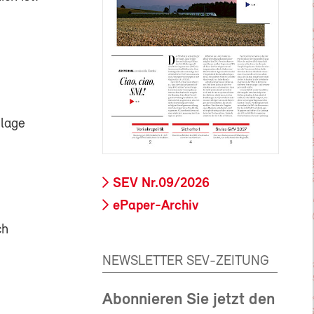
nlage
SEV Nr.09/2026
ePaper-Archiv
ch
NEWSLETTER SEV-ZEITUNG
Abonnieren Sie jetzt den