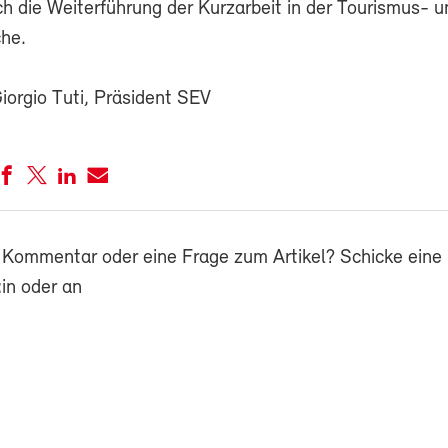
ch die Weiterführung der Kurzarbeit in der Tourismus- u
che.
Giorgio Tuti, Präsident SEV
 Kommentar oder eine Frage zum Artikel? Schicke eine 
in oder an