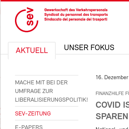
UNSER FOKUS
AKTUELL
16. Dezember
MACHE MIT BEI DER
UMFRAGE ZUR
FINANZHILFE 
LIBERALISIERUNGSPOLITIK!
COVID I
SEV-ZEITUNG
SPAREN
E-PAPERS