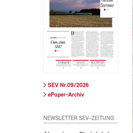
SEV Nr.09/2026
ePaper-Archiv
NEWSLETTER SEV-ZEITUNG