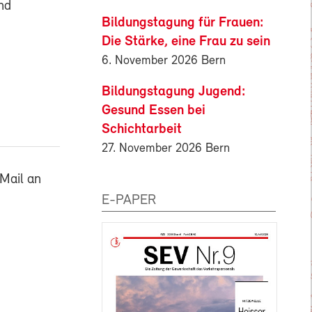
nd
Bildungstagung für Frauen:
Die Stärke, eine Frau zu sein
6. November 2026 Bern
Bildungstagung Jugend:
Gesund Essen bei
Schichtarbeit
27. November 2026 Bern
Mail an
E-PAPER