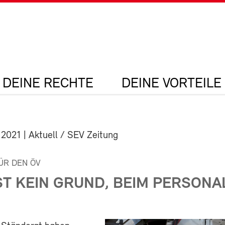
DEINE RECHTE
DEINE VORTEILE
 2021
| Aktuell / SEV Zeitung
FÜR DEN ÖV
ST KEIN GRUND, BEIM PERSONA