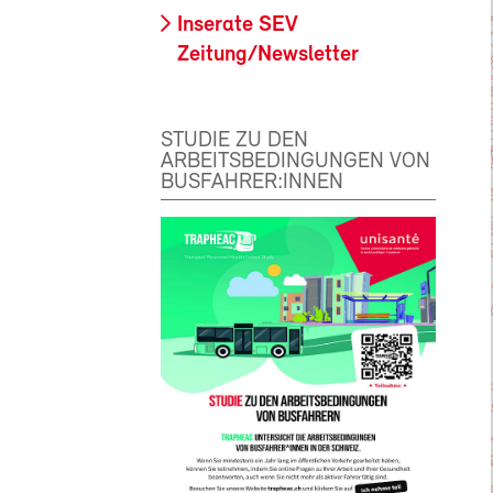
Inserate SEV
Zeitung/Newsletter
STUDIE ZU DEN
ARBEITSBEDINGUNGEN VON
BUSFAHRER:INNEN