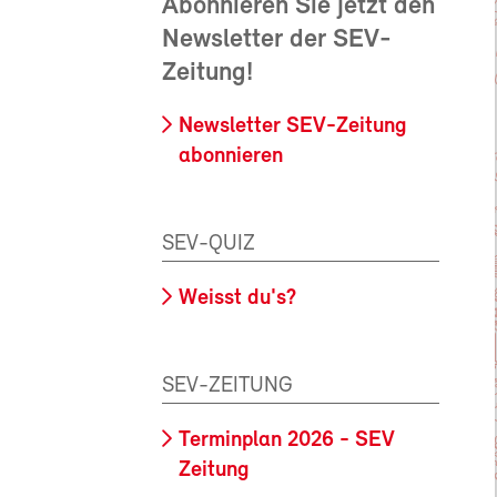
Abonnieren Sie jetzt den
Newsletter der SEV-
Zeitung!
Newsletter SEV-Zeitung
abonnieren
SEV-QUIZ
Weisst du's?
SEV-ZEITUNG
Terminplan 2026 - SEV
Zeitung