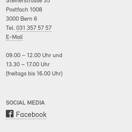
Steinerstrasse 35
Postfach 1008
3000 Bern 6
Tel.
031 357 57 57
E-Mail
09.00 – 12.00 Uhr und
13.30 – 17.00 Uhr
(freitags bis 16.00 Uhr)
SOCIAL MEDIA
Facebook