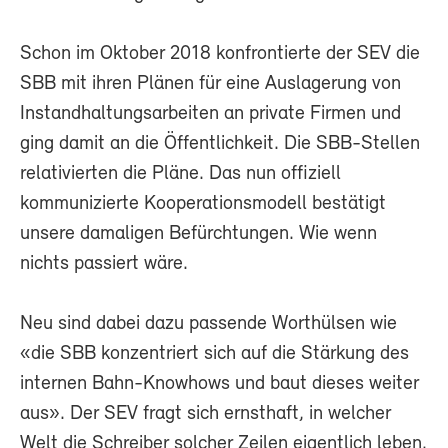
Schon im Oktober 2018 konfrontierte der SEV die
SBB mit ihren Plänen für eine Auslagerung von
Instandhaltungsarbeiten an private Firmen und
ging damit an die Öffentlichkeit. Die SBB-Stellen
relativierten die Pläne. Das nun offiziell
kommunizierte Kooperationsmodell bestätigt
unsere damaligen Befürchtungen. Wie wenn
nichts passiert wäre.
Neu sind dabei dazu passende Worthülsen wie
«die SBB konzentriert sich auf die Stärkung des
internen Bahn-Knowhows und baut dieses weiter
aus». Der SEV fragt sich ernsthaft, in welcher
Welt die Schreiber solcher Zeilen eigentlich leben.