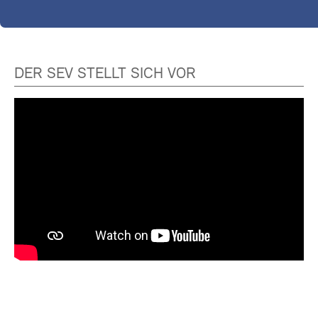
DER SEV STELLT SICH VOR