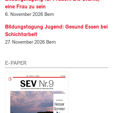
eine Frau zu sein
6. November 2026 Bern
Bildungstagung Jugend: Gesund Essen bei
Schichtarbeit
27. November 2026 Bern
E-PAPER