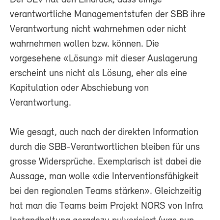
verantwortliche Managementstufen der SBB ihre
Verantwortung nicht wahrnehmen oder nicht
wahrnehmen wollen bzw. können. Die
vorgesehene «Lösung» mit dieser Auslagerung
erscheint uns nicht als Lösung, eher als eine
Kapitulation oder Abschiebung von
Verantwortung.
Wie gesagt, auch nach der direkten Information
durch die SBB-Verantwortlichen bleiben für uns
grosse Widersprüche. Exemplarisch ist dabei die
Aussage, man wolle «die Interventionsfähigkeit
bei den regionalen Teams stärken». Gleichzeitig
hat man die Teams beim Projekt NORS von Infra