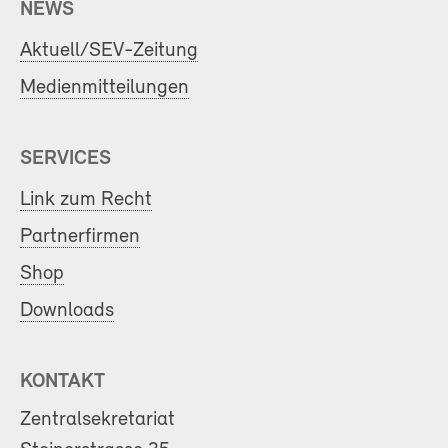
NEWS
Aktuell/SEV-Zeitung
Medienmitteilungen
SERVICES
Link zum Recht
Partnerfirmen
Shop
Downloads
KONTAKT
Zentralsekretariat