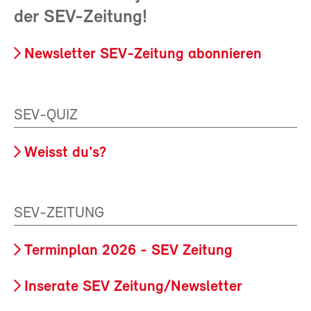
der SEV-Zeitung!
Newsletter SEV-Zeitung abonnieren
SEV-QUIZ
Weisst du's?
SEV-ZEITUNG
Terminplan 2026 - SEV Zeitung
Inserate SEV Zeitung/Newsletter