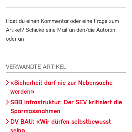
Hast du einen Kommentar oder eine Frage zum
Artikel? Schicke eine Mail an den/die Autor:in
oder an
VERWANDTE ARTIKEL
«Sicherheit darf nie zur Nebensache
werden»
SBB Infrastruktur: Der SEV kritisiert die
Sparmassnahmen
DV BAU: «Wir dürfen selbstbewusst
sein»