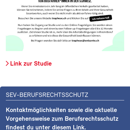
Link zur Studie
SEV-BERUFSRECHTSSCHUTZ
Kontaktmöglichkeiten sowie die aktuelle
Vorgehensweise zum Berufsrechtsschutz
findest du unter diesem Link.