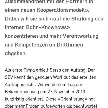
Zusammenarbeit mit den Partnern in
einem neuen Kooperationsmodell».
Dabei will sie sich «auf die Stärkung des
internen Bahn-Knowhows»
konzentrieren und mehr Verantwortung
und Kompetenzen an Drittfirmen
abgeben.
Als erste Firma erhielt Sersa den Auftrag. Der
SEV kennt den genauen Wortlaut des erteilten
Auftrages nicht. Wir wurden am Tag der
Bekanntmachung am 27. November 2019
kurzfristig orientiert. Diese «Orientierung» hat
aber mehr Fragen aufgeworfen als beantwortet.