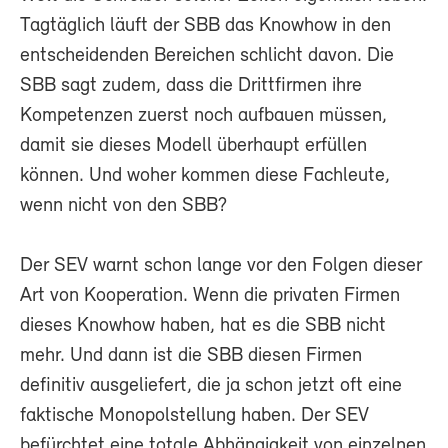
Tagtäglich läuft der SBB das Knowhow in den
entscheidenden Bereichen schlicht davon. Die
SBB sagt zudem, dass die Drittfirmen ihre
Kompetenzen zuerst noch aufbauen müssen,
damit sie dieses Modell überhaupt erfüllen
können. Und woher kommen diese Fachleute,
wenn nicht von den SBB?
Der SEV warnt schon lange vor den Folgen dieser
Art von Kooperation. Wenn die privaten Firmen
dieses Knowhow haben, hat es die SBB nicht
mehr. Und dann ist die SBB diesen Firmen
definitiv ausgeliefert, die ja schon jetzt oft eine
faktische Monopolstellung haben. Der SEV
befürchtet eine totale Abhängigkeit von einzelnen