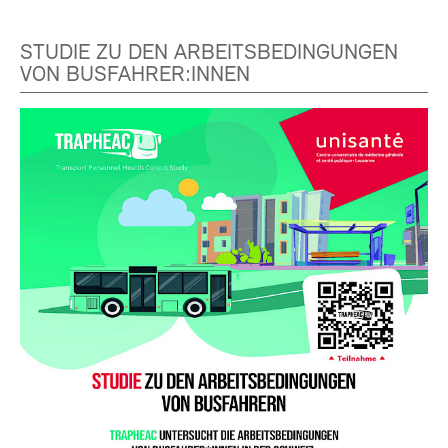
STUDIE ZU DEN ARBEITSBEDINGUNGEN
VON BUSFAHRER:INNEN