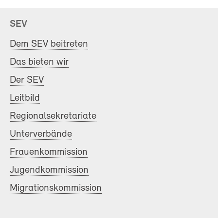
SEV
Dem SEV beitreten
Das bieten wir
Der SEV
Leitbild
Regionalsekretariate
Unterverbände
Frauenkommission
Jugendkommission
Migrationskommission