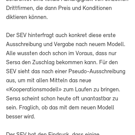
Drittfirmen, die dann Preis und Konditionen
diktieren können.
Der SEV hinterfragt auch konkret diese erste
Ausschreibung und Vergabe nach neuem Modell.
Alle wussten doch schon im Voraus, dass nur
Sersa den Zuschlag bekommen kann. Für den
SEV sieht das nach einer Pseudo-Ausschreibung
aus, um mit allen Mitteln das neue
«Kooperationsmodell» zum Laufen zu bringen.
Sersa scheint schon heute oft unantastbar zu
sein. Fraglich, ob das mit dem neuen Modell
besser wird.
Der SEV hat den Eindruck, dass einige