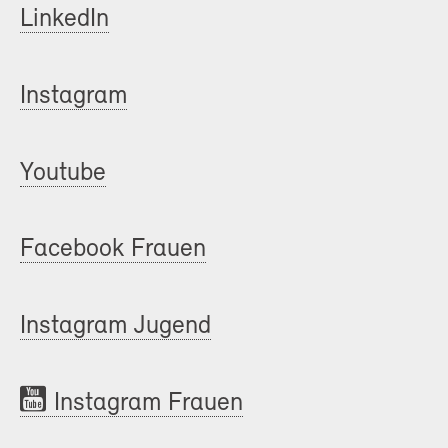
LinkedIn
Instagram
Youtube
Facebook Frauen
Instagram Jugend
Instagram Frauen