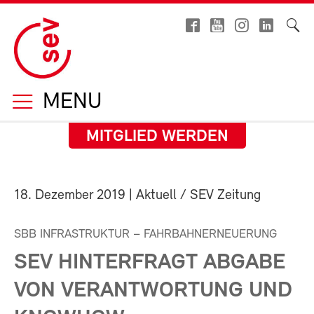
MENU
MITGLIED WERDEN
18. Dezember 2019
| Aktuell / SEV Zeitung
SBB INFRASTRUKTUR – FAHRBAHNERNEUERUNG
SEV HINTERFRAGT ABGABE
VON VERANTWORTUNG UND