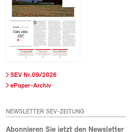
SEV Nr.09/2026
ePaper-Archiv
NEWSLETTER SEV-ZEITUNG
Abonnieren Sie jetzt den Newsletter