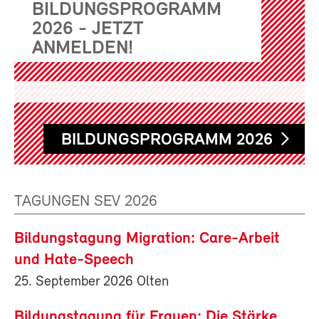
BILDUNGSPROGRAMM
2026 - JETZT
ANMELDEN!
BILDUNGSPROGRAMM 2026
TAGUNGEN SEV 2026
Bildungstagung Migration: Care-Arbeit
und Hate-Speech
25. September 2026 Olten
Bildungstagung für Frauen: Die Stärke,