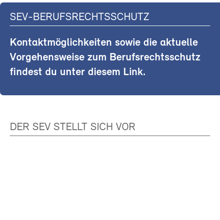
SEV-BERUFSRECHTSSCHUTZ
Kontaktmöglichkeiten sowie die aktuelle
Vorgehensweise zum Berufsrechtsschutz
findest du unter diesem Link.
DER SEV STELLT SICH VOR