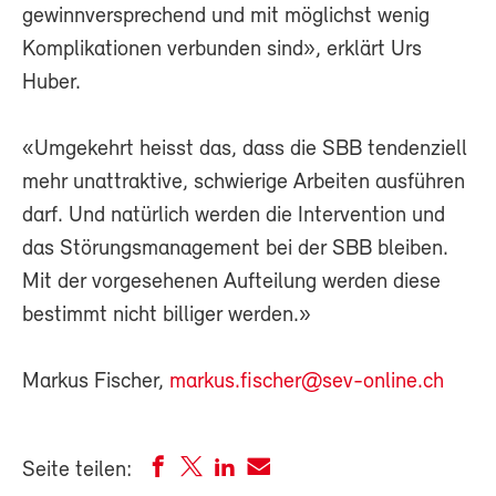
gewinnversprechend und mit möglichst wenig
Komplikationen verbunden sind», erklärt Urs
Huber.
«Umgekehrt heisst das, dass die SBB tendenziell
mehr unattraktive, schwierige Arbeiten ausführen
darf. Und natürlich werden die Intervention und
das Störungsmanagement bei der SBB bleiben.
Mit der vorgesehenen Aufteilung werden diese
bestimmt nicht billiger werden.»
Markus Fischer,
markus.fischer@sev-online.ch
Seite teilen: