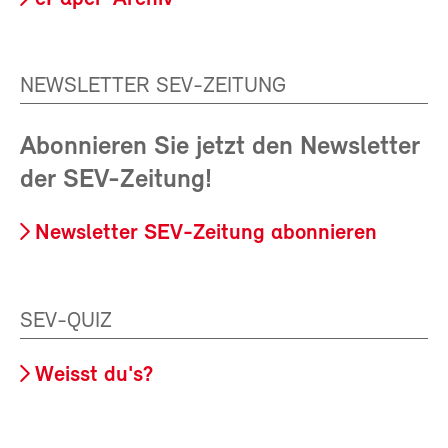
NEWSLETTER SEV-ZEITUNG
Abonnieren Sie jetzt den Newsletter
der SEV-Zeitung!
Newsletter SEV-Zeitung abonnieren
SEV-QUIZ
Weisst du's?