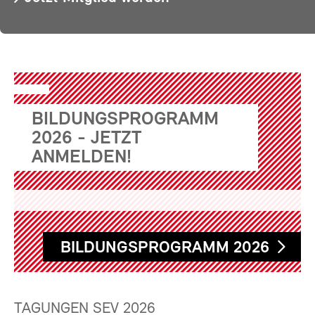
BILDUNGSPROGRAMM
2026 - JETZT
ANMELDEN!
BILDUNGSPROGRAMM 2026
TAGUNGEN SEV 2026