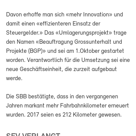
Davon erhoffe man sich «mehr Innovation» und
damit einen «effizienteren Einsatz der
Steuergelder.» Das «Umlagerungsprojekt» trage
den Namen «Beauftragung Grossunterhalt und
Projekte (BGP)» und sei am 1.Oktober gestartet
worden. Verantwortlich für die Umsetzung sei eine
neue Geschäftseinheit, die zurzeit aufgebaut
werde.
Die SBB bestätigte, dass in den vergangenen
Jahren markant mehr Fahrbahnkilometer erneuert
wurden. 2017 seien es 212 Kilometer gewesen.