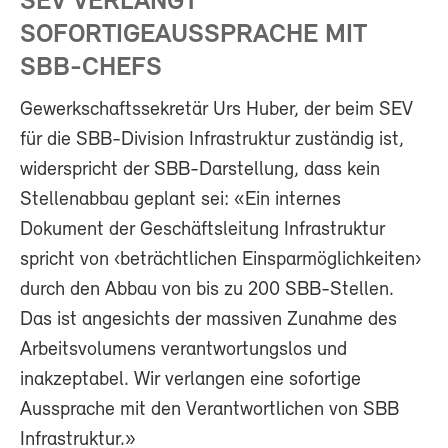
SEV VERLANGT
SOFORTIGEAUSSPRACHE MIT
SBB-CHEFS
Gewerkschaftssekretär Urs Huber, der beim SEV
für die SBB-Division Infrastruktur zuständig ist,
widerspricht der SBB-Darstellung, dass kein
Stellenabbau geplant sei: «Ein internes
Dokument der Geschäftsleitung Infrastruktur
spricht von ‹beträchtlichen Einsparmöglichkeiten›
durch den Abbau von bis zu 200 SBB-Stellen.
Das ist angesichts der massiven Zunahme des
Arbeitsvolumens verantwortungslos und
inakzeptabel. Wir verlangen eine sofortige
Aussprache mit den Verantwortlichen von SBB
Infrastruktur.»