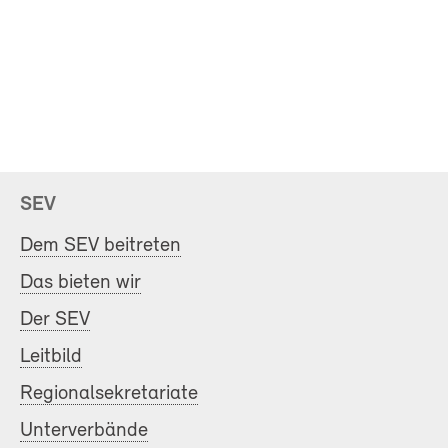
SEV
Dem SEV beitreten
Das bieten wir
Der SEV
Leitbild
Regionalsekretariate
Unterverbände