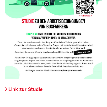
Link zur Studie