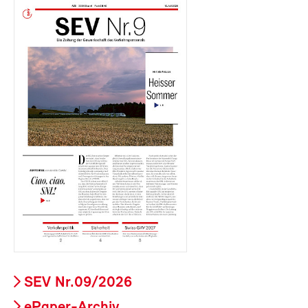
SEV Nr.09/2026
ePaper-Archiv