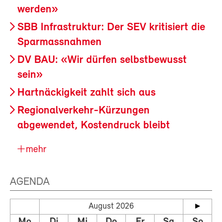
werden»
SBB Infrastruktur: Der SEV kritisiert die
Sparmassnahmen
DV BAU: «Wir dürfen selbstbewusst
sein»
Hartnäckigkeit zahlt sich aus
Regionalverkehr-Kürzungen
abgewendet, Kostendruck bleibt
mehr
AGENDA
August 2026