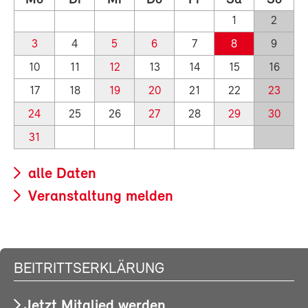
Mo
Di
Mi
Do
Fr
Sa
So
1
2
3
4
5
6
7
8
9
10
11
12
13
14
15
16
17
18
19
20
21
22
23
24
25
26
27
28
29
30
31
alle Daten
Veranstaltung melden
BEITRITTSERKLÄRUNG
Jetzt Mitglied werden