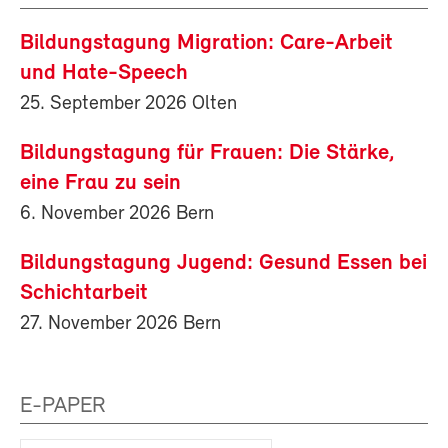
Bildungstagung Migration: Care-Arbeit
und Hate-Speech
25. September 2026 Olten
Bildungstagung für Frauen: Die Stärke,
eine Frau zu sein
6. November 2026 Bern
Bildungstagung Jugend: Gesund Essen bei
Schichtarbeit
27. November 2026 Bern
E-PAPER