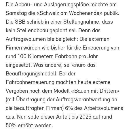
Die Abbau- und Auslagerungspläne machte am
Samstag die «Schweiz am Wochenende» publik.
Die SBB schrieb in einer Stellungnahme, dass
kein Stellenabbau geplant sei. Denn das
Auftragsvolumen bleibe gleich: Die externen
Firmen würden wie bisher für die Erneuerung von
rund 100 Kilometern Fahrbahn pro Jahr
eingesetzt. Was ändere, sei «nur» das
Beauftragungsmodell: Bei der
Fahrbahnerneuerung machten heute externe
Vergaben nach dem Modell «Bauen mit Dritten»
(mit Übertragung der Auftragsverantwortung an
die beauftragten Firmen) 6% des Arbeitsvolumens
aus. Nun solle dieser Anteil bis 2025 auf rund
50% erhöht werden.