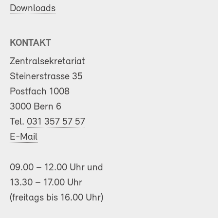
Downloads
KONTAKT
Zentralsekretariat
Steinerstrasse 35
Postfach 1008
3000 Bern 6
Tel.
031 357 57 57
E-Mail
09.00 – 12.00 Uhr und
13.30 – 17.00 Uhr
(freitags bis 16.00 Uhr)