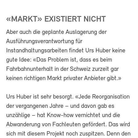
«MARKT» EXISTIERT NICHT
Aber auch die geplante Auslagerung der
Ausführungsverantwortung für
Instandhaltungsarbeiten findet Urs Huber keine
gute Idee: «Das Problem ist, dass es beim
Fahrbahnunterhalt in der Schweiz zurzeit gar
keinen richtigen Markt privater Anbieter gibt.»
Urs Huber ist sehr besorgt. «Jede Reorganisation
der vergangenen Jahre – und davon gab es
unzählige – hat Know-how vernichtet und die
Abwanderung von Fachleuten gefördert. Das wird
sich mit diesem Projekt noch zuspitzen. Denn den