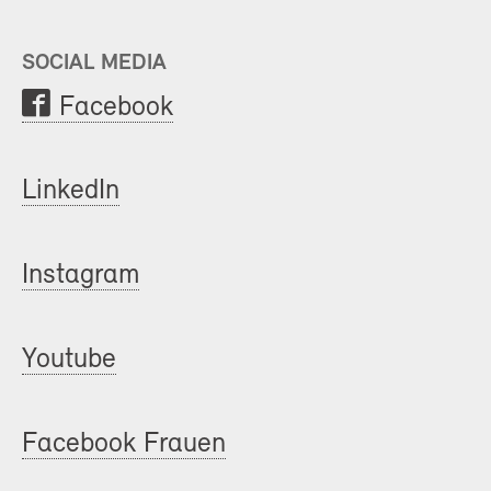
SOCIAL MEDIA
Facebook
LinkedIn
Instagram
Youtube
Facebook Frauen