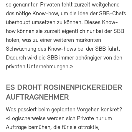
so genannten Privaten fehlt zurzeit weitgehend
das nötige Know-how, um die Idee der SBB-Chefs
überhaupt umsetzen zu können. Dieses Know-
how können sie zurzeit eigentlich nur bei der SBB
holen, was zu einer weiteren markanten
Schwächung des Know-hows bei der SBB führt.
Dadurch wird die SBB immer abhängiger von den
privaten Unternehmungen.»
ES DROHT ROSINENPICKEREIDER
AUFTRAGNEHMER
Was passiert beim geplanten Vorgehen konkret?
«Logischerweise werden sich Private nur um
Aufträge bemühen, die für sie attraktiv,