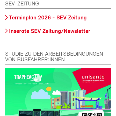
SEV-ZEITUNG
Terminplan 2026 - SEV Zeitung
Inserate SEV Zeitung/Newsletter
STUDIE ZU DEN ARBEITSBEDINGUNGEN
VON BUSFAHRER:INNEN