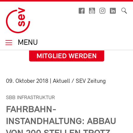
MENU
MITGLIED WERDEN
09. Oktober 2018
| Aktuell / SEV Zeitung
SBB INFRASTRUKTUR
FAHRBAHN-
INSTANDHALTUNG: ABBAU