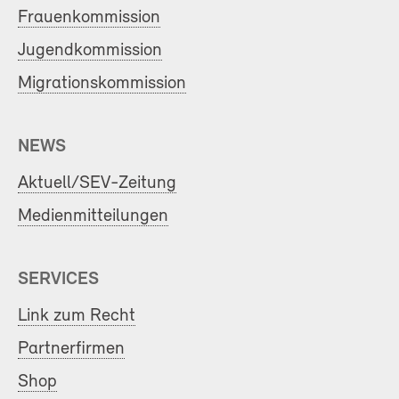
Frauenkommission
Jugendkommission
Migrationskommission
NEWS
Aktuell/SEV-Zeitung
Medienmitteilungen
SERVICES
Link zum Recht
Partnerfirmen
Shop