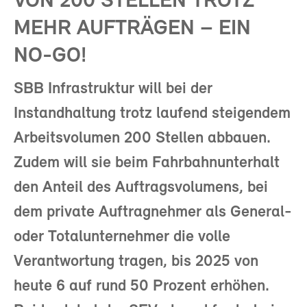
VON 200 STELLEN TROTZ
MEHR AUFTRÄGEN – EIN
NO-GO!
SBB Infrastruktur will bei der
Instandhaltung trotz laufend steigendem
Arbeitsvolumen 200 Stellen abbauen.
Zudem will sie beim Fahrbahnunterhalt
den Anteil des Auftragsvolumens, bei
dem private Auftragnehmer als General-
oder Totalunternehmer die volle
Verantwortung tragen, bis 2025 von
heute 6 auf rund 50 Prozent erhöhen.