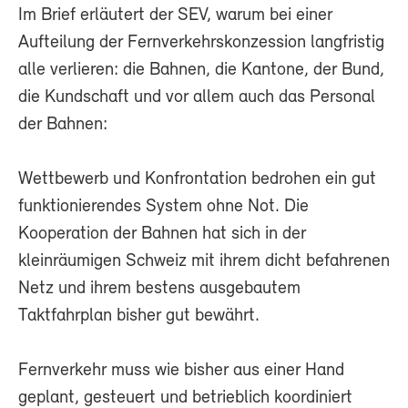
Im Brief erläutert der SEV, warum bei einer
Aufteilung der Fernverkehrskonzession langfristig
alle verlieren: die Bahnen, die Kantone, der Bund,
die Kundschaft und vor allem auch das Personal
der Bahnen:
Wettbewerb und Konfrontation bedrohen ein gut
funktionierendes System ohne Not. Die
Kooperation der Bahnen hat sich in der
kleinräumigen Schweiz mit ihrem dicht befahrenen
Netz und ihrem bestens ausgebautem
Taktfahrplan bisher gut bewährt.
Fernverkehr muss wie bisher aus einer Hand
geplant, gesteuert und betrieblich koordiniert