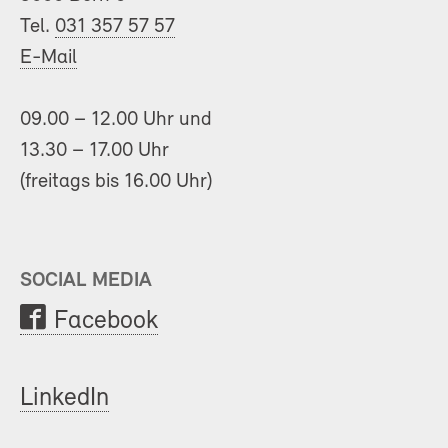
Tel.
031 357 57 57
E-Mail
09.00 – 12.00 Uhr und
13.30 – 17.00 Uhr
(freitags bis 16.00 Uhr)
SOCIAL MEDIA
Facebook
LinkedIn