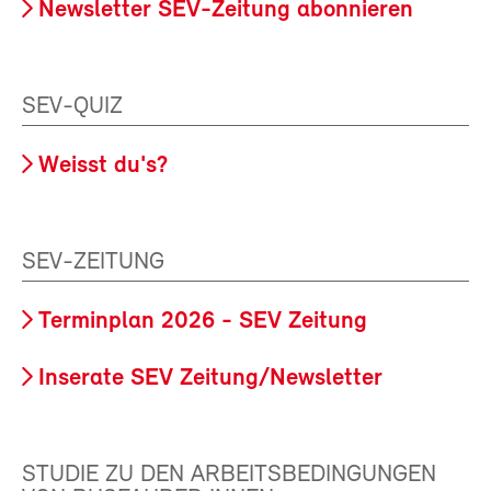
Newsletter SEV-Zeitung abonnieren
SEV-QUIZ
Weisst du's?
SEV-ZEITUNG
Terminplan 2026 - SEV Zeitung
Inserate SEV Zeitung/Newsletter
STUDIE ZU DEN ARBEITSBEDINGUNGEN