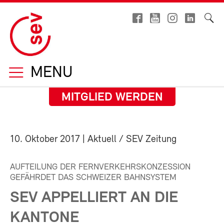
MENU
MITGLIED WERDEN
10. Oktober 2017
| Aktuell / SEV Zeitung
AUFTEILUNG DER FERNVERKEHRSKONZESSION
GEFÄHRDET DAS SCHWEIZER BAHNSYSTEM
SEV APPELLIERT AN DIE
KANTONE