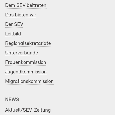
Dem SEV beitreten
Das bieten wir
Der SEV
Leitbild
Regionalsekretariate
Unterverbände
Frauenkommission
Jugendkommission
Migrationskommission
NEWS
Aktuell/SEV-Zeitung