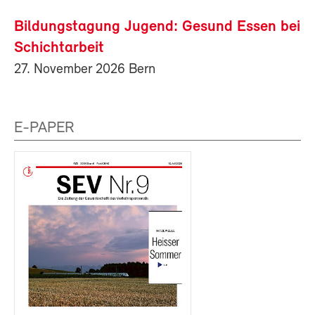
Bildungstagung Jugend: Gesund Essen bei
Schichtarbeit
27. November 2026 Bern
E-PAPER