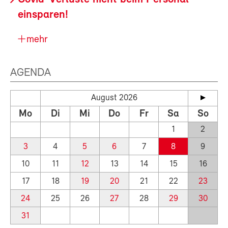
einsparen!
mehr
AGENDA
August 2026
Mo
Di
Mi
Do
Fr
Sa
So
1
2
3
4
5
6
7
8
9
10
11
12
13
14
15
16
17
18
19
20
21
22
23
24
25
26
27
28
29
30
31