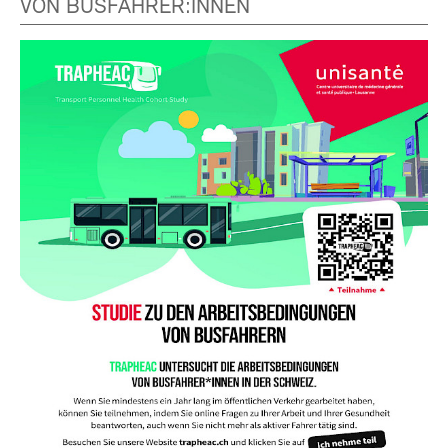
VON BUSFAHRER:INNEN