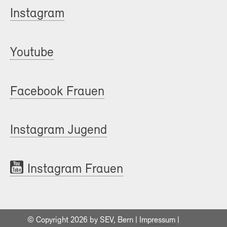
Instagram
Youtube
Facebook Frauen
Instagram Jugend
Instagram Frauen
© Copyright 2026 by SEV, Bern |
Impressum
|