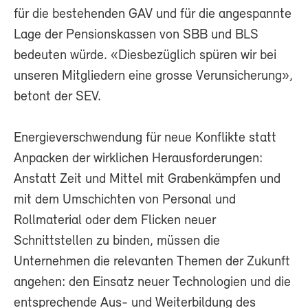
für die bestehenden GAV und für die angespannte
Lage der Pensionskassen von SBB und BLS
bedeuten würde. «Diesbezüglich spüren wir bei
unseren Mitgliedern eine grosse Verunsicherung»,
betont der SEV.
Energieverschwendung für neue Konflikte statt
Anpacken der wirklichen Herausforderungen:
Anstatt Zeit und Mittel mit Grabenkämpfen und
mit dem Umschichten von Personal und
Rollmaterial oder dem Flicken neuer
Schnittstellen zu binden, müssen die
Unternehmen die relevanten Themen der Zukunft
angehen: den Einsatz neuer Technologien und die
entsprechende Aus- und Weiterbildung des