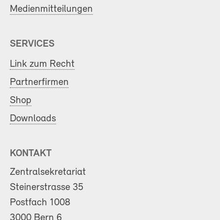
Medienmitteilungen
SERVICES
Link zum Recht
Partnerfirmen
Shop
Downloads
KONTAKT
Zentralsekretariat
Steinerstrasse 35
Postfach 1008
3000 Bern 6