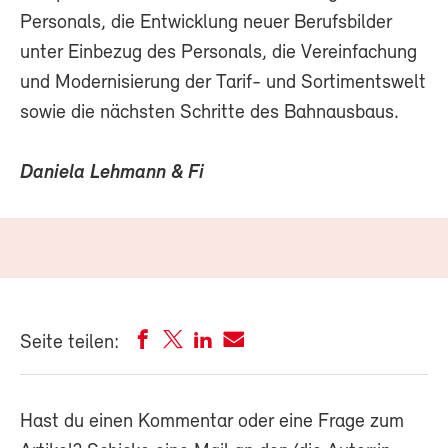
Personals, die Entwicklung neuer Berufsbilder
unter Einbezug des Personals, die Vereinfachung
und Modernisierung der Tarif- und Sortimentswelt
sowie die nächsten Schritte des Bahnausbaus.
Daniela Lehmann & Fi
Seite teilen:
Hast du einen Kommentar oder eine Frage zum