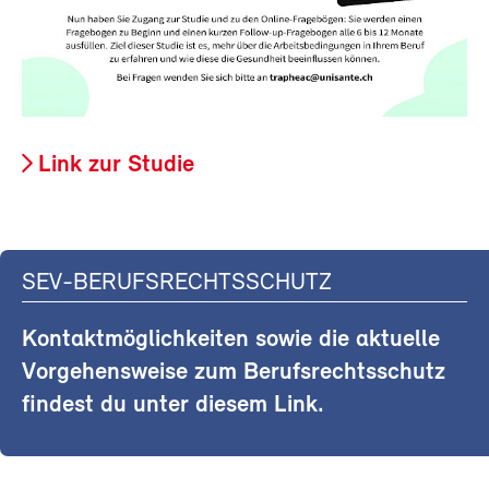
Link zur Studie
SEV-BERUFSRECHTSSCHUTZ
Kontaktmöglichkeiten sowie die aktuelle
Vorgehensweise zum Berufsrechtsschutz
findest du unter diesem Link.