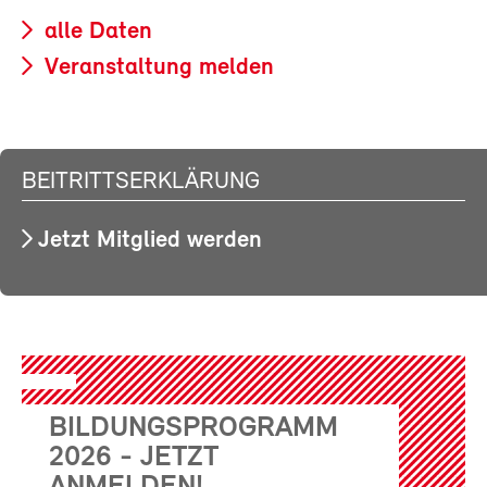
alle Daten
Veranstaltung melden
BEITRITTSERKLÄRUNG
Jetzt Mitglied werden
BILDUNGSPROGRAMM
2026 - JETZT