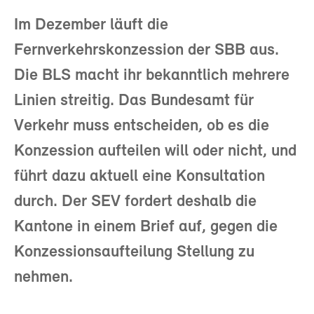
Im Dezember läuft die
Fernverkehrskonzession der SBB aus.
Die BLS macht ihr bekanntlich mehrere
Linien streitig. Das Bundesamt für
Verkehr muss entscheiden, ob es die
Konzession aufteilen will oder nicht, und
führt dazu aktuell eine Konsultation
durch. Der SEV fordert deshalb die
Kantone in einem Brief auf, gegen die
Konzessionsaufteilung Stellung zu
nehmen.