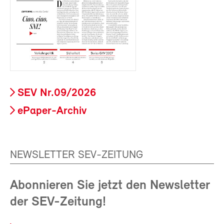
SEV Nr.09/2026
ePaper-Archiv
NEWSLETTER SEV-ZEITUNG
Abonnieren Sie jetzt den Newsletter
der SEV-Zeitung!