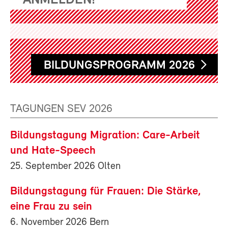
ANMELDEN!
BILDUNGSPROGRAMM 2026
TAGUNGEN SEV 2026
Bildungstagung Migration: Care-Arbeit
und Hate-Speech
25. September 2026 Olten
Bildungstagung für Frauen: Die Stärke,
eine Frau zu sein
6. November 2026 Bern