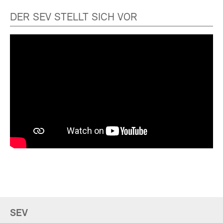
DER SEV STELLT SICH VOR
SEV