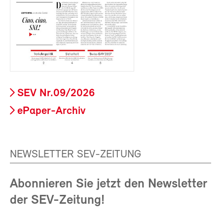
SEV Nr.09/2026
ePaper-Archiv
NEWSLETTER SEV-ZEITUNG
Abonnieren Sie jetzt den Newsletter
der SEV-Zeitung!