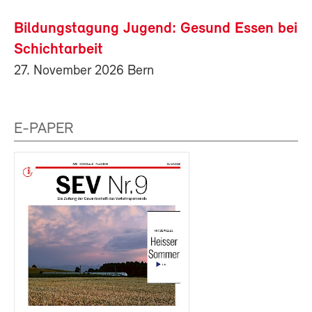
Bildungstagung Jugend: Gesund Essen bei
Schichtarbeit
27. November 2026 Bern
E-PAPER