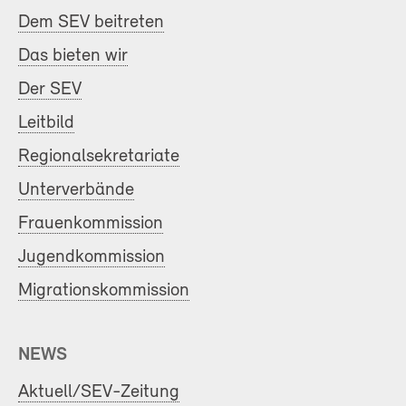
Dem SEV beitreten
Das bieten wir
Der SEV
Leitbild
Regionalsekretariate
Unterverbände
Frauenkommission
Jugendkommission
Migrationskommission
NEWS
Aktuell/SEV-Zeitung