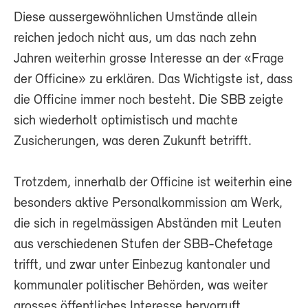
Diese aussergewöhnlichen Umstände allein
reichen jedoch nicht aus, um das nach zehn
Jahren weiterhin grosse Interesse an der «Frage
der Officine» zu erklären. Das Wichtigste ist, dass
die Officine immer noch besteht. Die SBB zeigte
sich wiederholt optimistisch und machte
Zusicherungen, was deren Zukunft betrifft.
Trotzdem, innerhalb der Officine ist weiterhin eine
besonders aktive Personalkommission am Werk,
die sich in regelmässigen Abständen mit Leuten
aus verschiedenen Stufen der SBB-Chefetage
trifft, und zwar unter Einbezug kantonaler und
kommunaler politischer Behörden, was weiter
grosses öffentliches Interesse hervorruft.