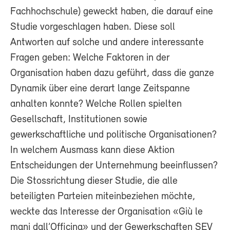
Fachhochschule) geweckt haben, die darauf eine
Studie vorgeschlagen haben. Diese soll
Antworten auf solche und andere interessante
Fragen geben: Welche Faktoren in der
Organisation haben dazu geführt, dass die ganze
Dynamik über eine derart lange Zeitspanne
anhalten konnte? Welche Rollen spielten
Gesellschaft, Institutionen sowie
gewerkschaftliche und politische Organisationen?
In welchem Ausmass kann diese Aktion
Entscheidungen der Unternehmung beeinflussen?
Die Stossrichtung dieser Studie, die alle
beteiligten Parteien miteinbeziehen möchte,
weckte das Interesse der Organisation «Giù le
mani dall’Officina» und der Gewerkschaften SEV