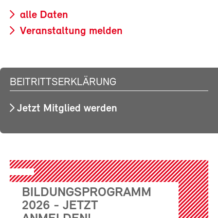
alle Daten
Veranstaltung melden
BEITRITTSERKLÄRUNG
Jetzt Mitglied werden
BILDUNGSPROGRAMM
2026 - JETZT