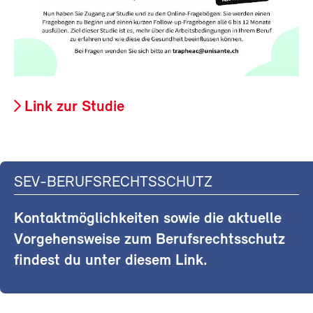
Link zur Studie
SEV-BERUFSRECHTSSCHUTZ
Kontaktmöglichkeiten sowie die aktuelle
Vorgehensweise zum Berufsrechtsschutz
findest du unter diesem Link.