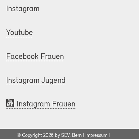
Instagram
Youtube
Facebook Frauen
Instagram Jugend
Instagram Frauen
© Copyright 2026 by SEV, Bern |
Impressum
|