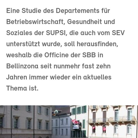
Eine Studie des Departements für
Betriebswirtschaft, Gesundheit und
Soziales der SUPSI, die auch vom SEV
unterstützt wurde, soll herausfinden,
weshalb die Officine der SBB in
Bellinzona seit nunmehr fast zehn
Jahren immer wieder ein aktuelles
Thema ist.