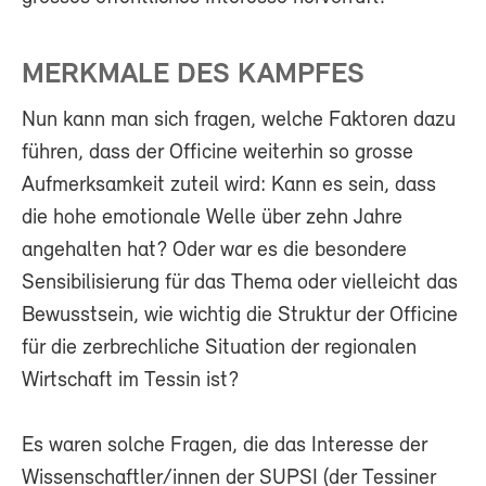
MERKMALE DES KAMPFES
Nun kann man sich fragen, welche Faktoren dazu
führen, dass der Officine weiterhin so grosse
Aufmerksamkeit zuteil wird: Kann es sein, dass
die hohe emotionale Welle über zehn Jahre
angehalten hat? Oder war es die besondere
Sensibilisierung für das Thema oder vielleicht das
Bewusstsein, wie wichtig die Struktur der Officine
für die zerbrechliche Situation der regionalen
Wirtschaft im Tessin ist?
Es waren solche Fragen, die das Interesse der
Wissenschaftler/innen der SUPSI (der Tessiner