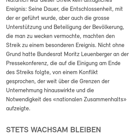
Natürlich war dieser Streik kein alltägliches
Ereignis: Seine Dauer, die Entschlossenheit, mit
der er geführt wurde, aber auch die grosse
Unterstützung und Beteiligung der Bevölkerung,
die man zu wecken vermochte, machten den
Streik zu einem besonderen Ereignis. Nicht ohne
Grund hatte Bundesrat Moritz Leuenberger an der
Pressekonferenz, die auf die Einigung am Ende
des Streiks folgte, von einem Konflikt
gesprochen, der weit über die Grenzen der
Unternehmung hinauswirkte und die
Notwendigkeit des «nationalen Zusammenhalts»
aufzeigte.
STETS WACHSAM BLEIBEN