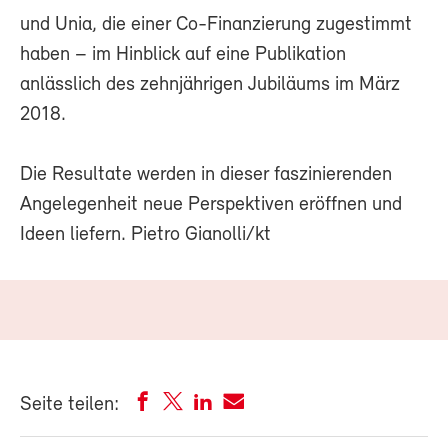
und Unia, die einer Co-Finanzierung zugestimmt
haben – im Hinblick auf eine Publikation
anlässlich des zehnjährigen Jubiläums im März
2018.
Die Resultate werden in dieser faszinierenden
Angelegenheit neue Perspektiven eröffnen und
Ideen liefern. Pietro Gianolli/kt
Seite teilen: