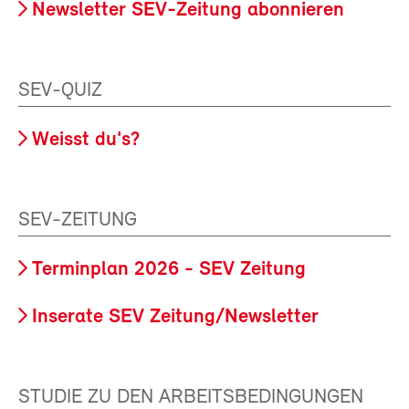
Newsletter SEV-Zeitung abonnieren
SEV-QUIZ
Weisst du's?
SEV-ZEITUNG
Terminplan 2026 - SEV Zeitung
Inserate SEV Zeitung/Newsletter
STUDIE ZU DEN ARBEITSBEDINGUNGEN