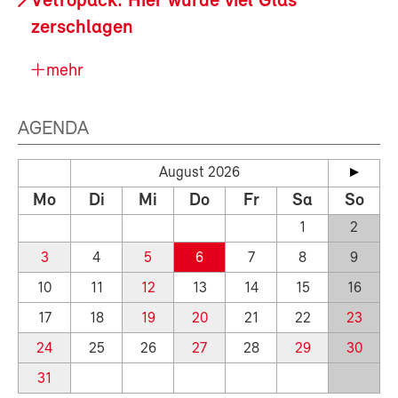
Vetropack: Hier wurde viel Glas
zerschlagen
mehr
AGENDA
August 2026
Mo
Di
Mi
Do
Fr
Sa
So
1
2
3
4
5
6
7
8
9
10
11
12
13
14
15
16
17
18
19
20
21
22
23
24
25
26
27
28
29
30
31