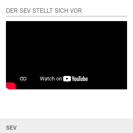
DER SEV STELLT SICH VOR
SEV