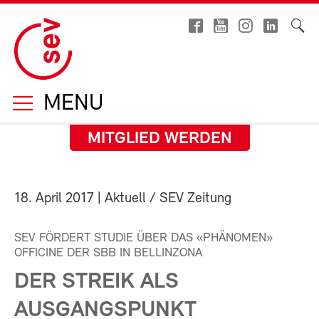
MENU
MITGLIED WERDEN
18. April 2017
| Aktuell / SEV Zeitung
SEV FÖRDERT STUDIE ÜBER DAS «PHÄNOMEN»
OFFICINE DER SBB IN BELLINZONA
DER STREIK ALS
AUSGANGSPUNKT