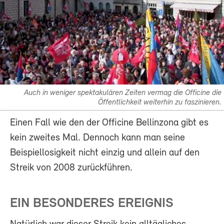
Auch in weniger spektakulären Zeiten vermag die Officine die
Öffentlichkeit weiterhin zu faszinieren.
Einen Fall wie den der Officine Bellinzona gibt es
kein zweites Mal. Dennoch kann man seine
Beispiellosigkeit nicht einzig und allein auf den
Streik von 2008 zurückführen.
EIN BESONDERES EREIGNIS