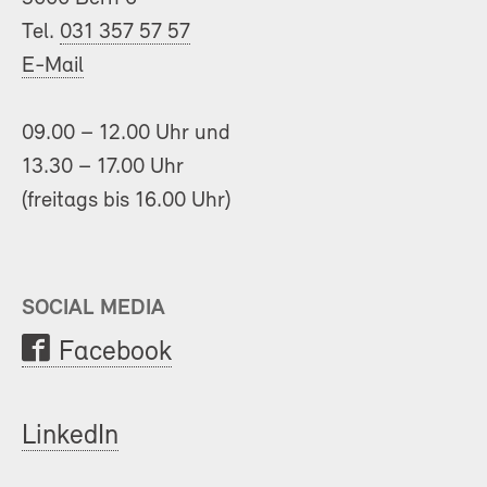
Tel.
031 357 57 57
E-Mail
09.00 – 12.00 Uhr und
13.30 – 17.00 Uhr
(freitags bis 16.00 Uhr)
SOCIAL MEDIA
Facebook
LinkedIn