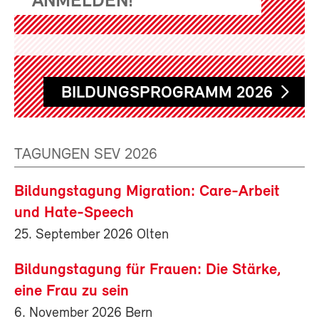
ANMELDEN!
BILDUNGSPROGRAMM 2026
TAGUNGEN SEV 2026
Bildungstagung Migration: Care-Arbeit
und Hate-Speech
25. September 2026 Olten
Bildungstagung für Frauen: Die Stärke,
eine Frau zu sein
6. November 2026 Bern