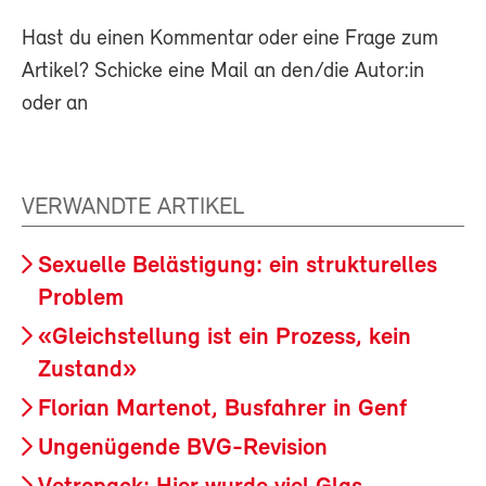
Hast du einen Kommentar oder eine Frage zum
Artikel? Schicke eine Mail an den/die Autor:in
oder an
VERWANDTE ARTIKEL
Sexuelle Belästigung: ein strukturelles
Problem
«Gleichstellung ist ein Prozess, kein
Zustand»
Florian Martenot, Busfahrer in Genf
Ungenügende BVG-Revision