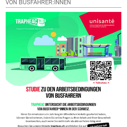
VON BUSFAHRER:INNEN