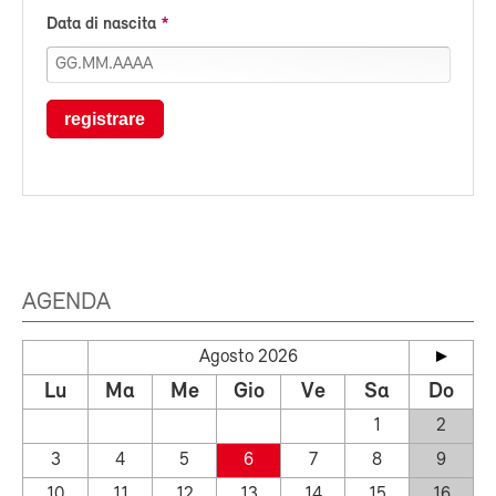
Data di nascita
registrare
AGENDA
Agosto 2026
Lu
Ma
Me
Gio
Ve
Sa
Do
1
2
3
4
5
6
7
8
9
10
11
12
13
14
15
16