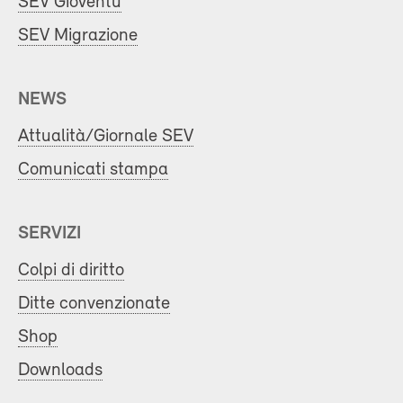
SEV Gioventù
SEV Migrazione
NEWS
Attualità/Giornale SEV
Comunicati stampa
SERVIZI
Colpi di diritto
Ditte convenzionate
Shop
Downloads