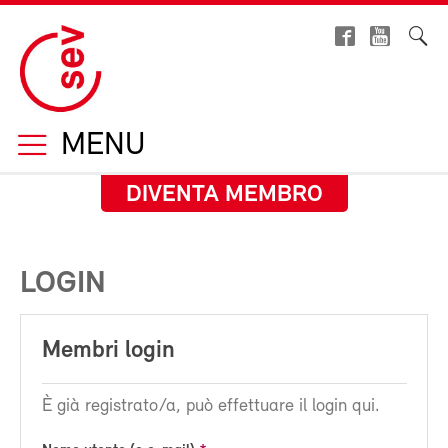
MENU
DIVENTA MEMBRO
LOGIN
Membri login
È già registrato/a, può effettuare il login qui.