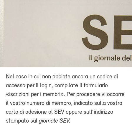
Nel caso in cui non abbiate ancora un codice di
accesso per il login, compilate il formulario
«iscrizioni per i membri». Per procedere vi occorre
il vostro numero di membro, indicato sulla vostra
carta di adesione al SEV oppure sull’indirizzo
stampato sul
giornale SEV.