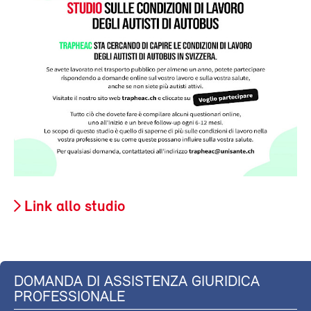
Link allo studio
DOMANDA DI ASSISTENZA GIURIDICA
PROFESSIONALE