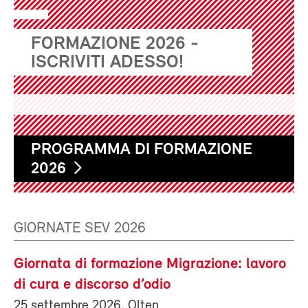
FORMAZIONE 2026 -
ISCRIVITI ADESSO!
PROGRAMMA DI FORMAZIONE
2026
GIORNATE SEV 2026
Giornata di formazione Migrazione: lavoro
di cura e discorso d’odio
25 settembre 2026, Olten