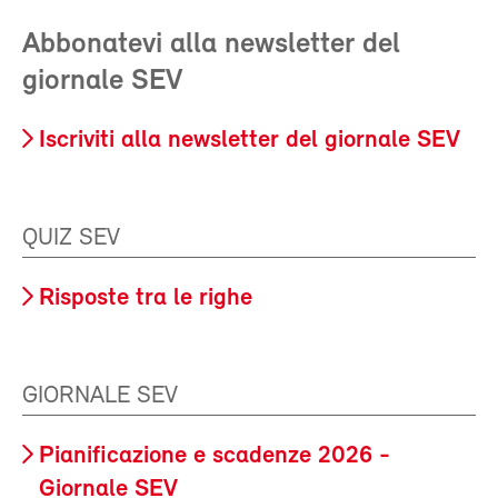
Abbonatevi alla newsletter del
giornale SEV
Iscriviti alla newsletter del giornale SEV
QUIZ SEV
Risposte tra le righe
GIORNALE SEV
Pianificazione e scadenze 2026 -
Giornale SEV