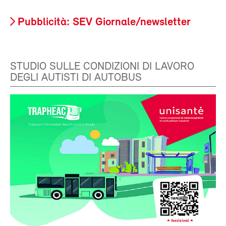
Pubblicità: SEV Giornale/newsletter
STUDIO SULLE CONDIZIONI DI LAVORO
DEGLI AUTISTI DI AUTOBUS