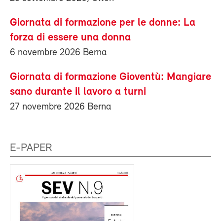
Giornata di formazione per le donne: La
forza di essere una donna
6 novembre 2026 Berna
Giornata di formazione Gioventù: Mangiare
sano durante il lavoro a turni
27 novembre 2026 Berna
E-PAPER