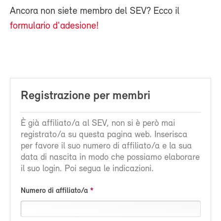
Ancora non siete membro del SEV? Ecco il
formulario d'adesione!
Registrazione per membri
È già affiliato/a al SEV, non si è però mai
registrato/a su questa pagina web. Inserisca
per favore il suo numero di affiliato/a e la sua
data di nascita in modo che possiamo elaborare
il suo login. Poi segua le indicazioni.
Numero di affiliato/a