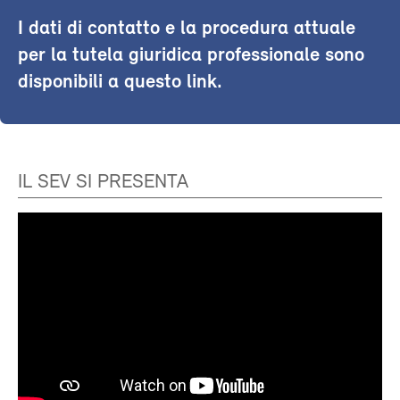
I dati di contatto e la procedura attuale
per la tutela giuridica professionale sono
disponibili a questo link.
IL SEV SI PRESENTA