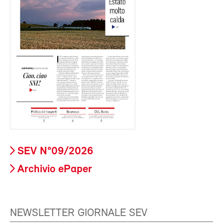
SEV N°09/2026
Archivio ePaper
NEWSLETTER GIORNALE SEV