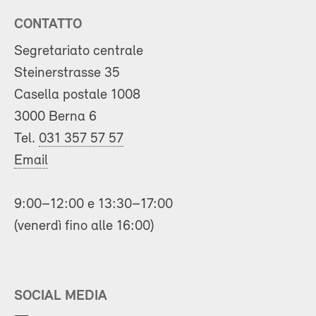
CONTATTO
Segretariato centrale
Steinerstrasse 35
Casella postale 1008
3000 Berna 6
Tel.
031 357 57 57
Email
9:00–12:00 e 13:30–17:00
(venerdì fino alle 16:00)
SOCIAL MEDIA