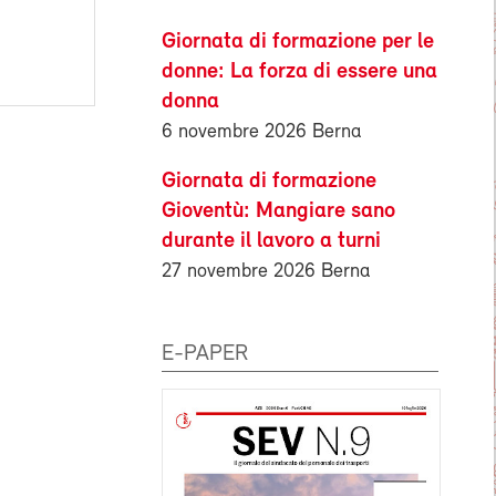
Giornata di formazione per le
donne: La forza di essere una
donna
6 novembre 2026 Berna
Giornata di formazione
Gioventù: Mangiare sano
durante il lavoro a turni
27 novembre 2026 Berna
E-PAPER