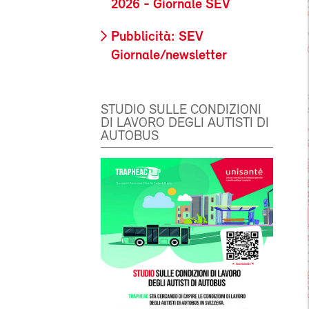
2026 - Giornale SEV
Pubblicità: SEV
Giornale/newsletter
STUDIO SULLE CONDIZIONI
DI LAVORO DEGLI AUTISTI DI
AUTOBUS