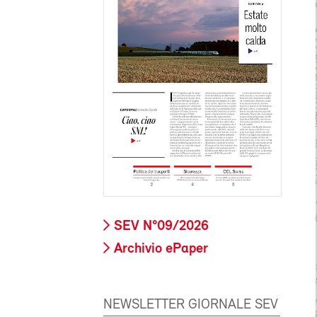
SEV N°09/2026
Archivio ePaper
NEWSLETTER GIORNALE SEV