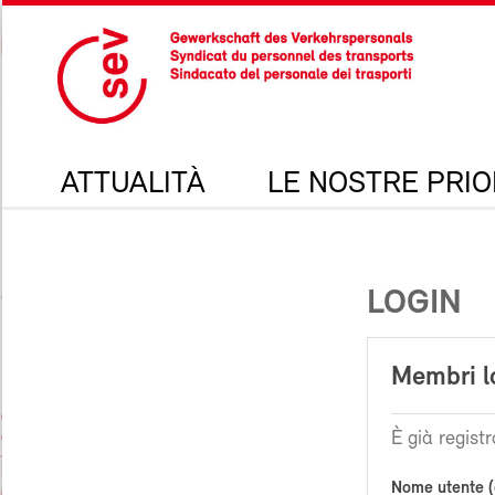
ATTUALITÀ
LE NOSTRE PRIO
LOGIN
Membri l
È già registr
Nome utente (