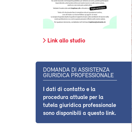
Link allo studio
DOMANDA DI ASSISTENZA
GIURIDICA PROFESSIONALE
I dati di contatto e la
procedura attuale per la
tutela giuridica professionale
sono disponibili a questo link.