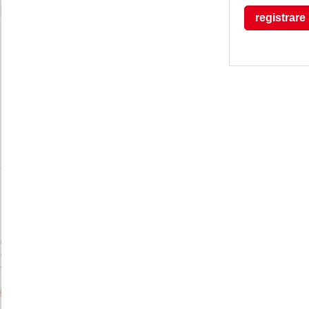
registrare