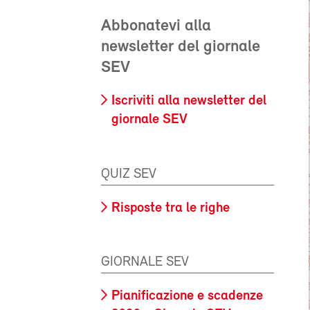
Abbonatevi alla
newsletter del giornale
SEV
Iscriviti alla newsletter del
giornale SEV
QUIZ SEV
Risposte tra le righe
GIORNALE SEV
Pianificazione e scadenze