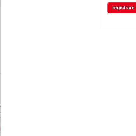
registrare