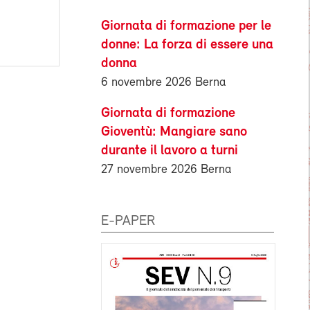
Giornata di formazione per le
donne: La forza di essere una
donna
6 novembre 2026 Berna
Giornata di formazione
Gioventù: Mangiare sano
durante il lavoro a turni
27 novembre 2026 Berna
E-PAPER