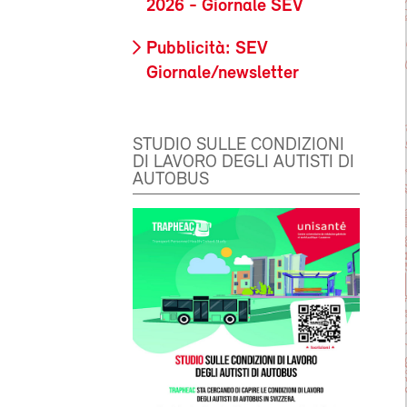
2026 - Giornale SEV
Pubblicità: SEV
Giornale/newsletter
STUDIO SULLE CONDIZIONI
DI LAVORO DEGLI AUTISTI DI
AUTOBUS