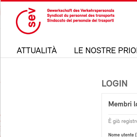
ATTUALITÀ
LE NOSTRE PRIO
LOGIN
Membri l
È già registr
Nome utente (