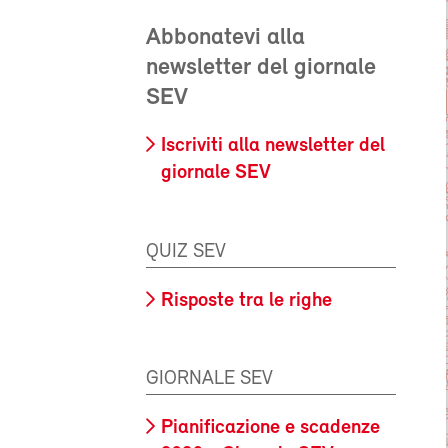
Abbonatevi alla
newsletter del giornale
SEV
Iscriviti alla newsletter del
giornale SEV
QUIZ SEV
Risposte tra le righe
GIORNALE SEV
Pianificazione e scadenze