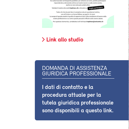
Link allo studio
DOMANDA DI ASSISTENZA
GIURIDICA PROFESSIONALE
I dati di contatto e la
procedura attuale per la
tutela giuridica professionale
sono disponibili a questo link.