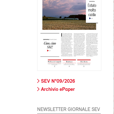
SEV N°09/2026
Archivio ePaper
NEWSLETTER GIORNALE SEV