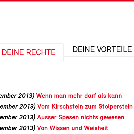
DEINE VORTEILE
DEINE RECHTE
zember 2013)
Wenn man mehr darf als kann
zember 2013)
Vom Kirschstein zum Stolperstein
vember 2013)
Ausser Spesen nichts gewesen
vember 2013)
Von Wissen und Weisheit