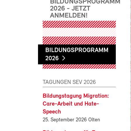
BILDUNGSPROGRAMM
2026 - JETZT
ANMELDEN!
BILDUNGSPROGRAMM
2026
TAGUNGEN SEV 2026
Bildungstagung Migration:
Care-Arbeit und Hate-
Speech
25. September 2026 Olten