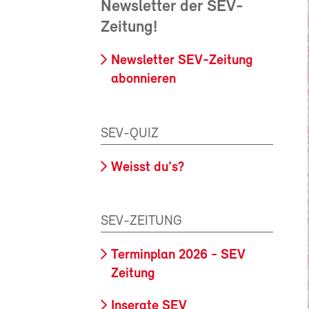
Newsletter der SEV-
Zeitung!
Newsletter SEV-Zeitung
abonnieren
SEV-QUIZ
Weisst du's?
SEV-ZEITUNG
Terminplan 2026 - SEV
Zeitung
Inserate SEV