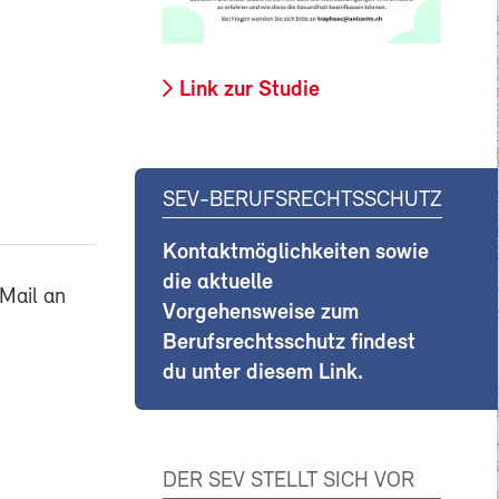
Link zur Studie
SEV-BERUFSRECHTSSCHUTZ
Kontaktmöglichkeiten sowie
die aktuelle
Mail an
Vorgehensweise zum
Berufsrechtsschutz findest
du unter diesem Link.
DER SEV STELLT SICH VOR