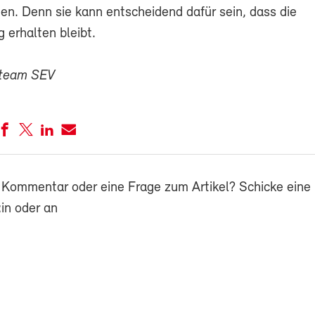
en. Denn sie kann entscheidend dafür sein, dass die
 erhalten bleibt.
zteam SEV
 Kommentar oder eine Frage zum Artikel? Schicke eine 
in oder an