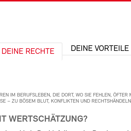
DEINE VORTEILE
DEINE RECHTE
REN IM BERUFSLEBEN, DIE DORT, WO SIE FEHLEN, ÖFTER 
SE – ZU BÖSEM BLUT, KONFLIKTEN UND RECHTSHÄNDEL
HT WERTSCHÄTZUNG?