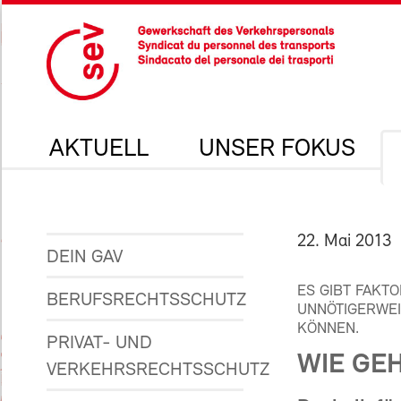
AKTUELL
UNSER FOKUS
22. Mai 2013
DEIN GAV
ES GIBT FAKTO
BERUFSRECHTSSCHUTZ
UNNÖTIGERWEI
KÖNNEN.
PRIVAT- UND
WIE GE
VERKEHRSRECHTSSCHUTZ