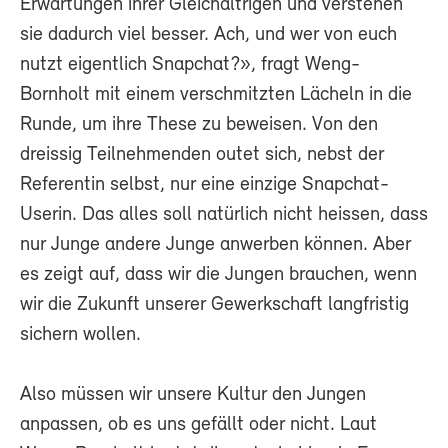
Erwartungen ihrer Gleichaltrigen und verstehen
sie dadurch viel besser. Ach, und wer von euch
nutzt eigentlich Snapchat?», fragt Weng-
Bornholt mit einem verschmitzten Lächeln in die
Runde, um ihre These zu beweisen. Von den
dreissig Teilnehmenden outet sich, nebst der
Referentin selbst, nur eine einzige Snapchat-
Userin. Das alles soll natürlich nicht heissen, dass
nur Junge andere Junge anwerben können. Aber
es zeigt auf, dass wir die Jungen brauchen, wenn
wir die Zukunft unserer Gewerkschaft langfristig
sichern wollen.
Also müssen wir unsere Kultur den Jungen
anpassen, ob es uns gefällt oder nicht. Laut