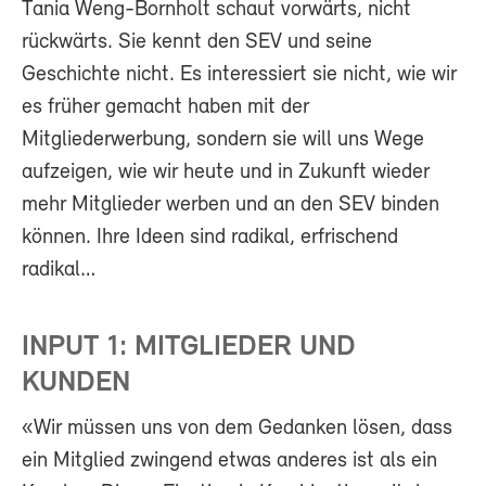
Tania Weng-Bornholt schaut vorwärts, nicht
rückwärts. Sie kennt den SEV und seine
Geschichte nicht. Es interessiert sie nicht, wie wir
es früher gemacht haben mit der
Mitgliederwerbung, sondern sie will uns Wege
aufzeigen, wie wir heute und in Zukunft wieder
mehr Mitglieder werben und an den SEV binden
können. Ihre Ideen sind radikal, erfrischend
radikal…
INPUT 1: MITGLIEDER UND
KUNDEN
«Wir müssen uns von dem Gedanken lösen, dass
ein Mitglied zwingend etwas anderes ist als ein