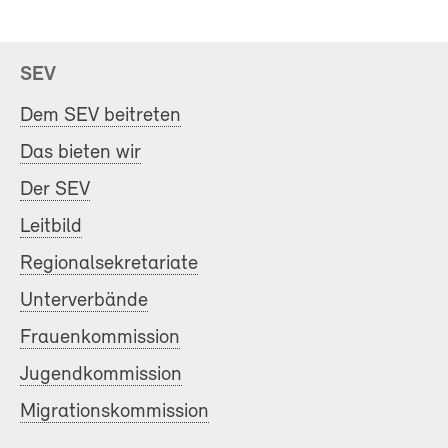
SEV
Dem SEV beitreten
Das bieten wir
Der SEV
Leitbild
Regionalsekretariate
Unterverbände
Frauenkommission
Jugendkommission
Migrationskommission