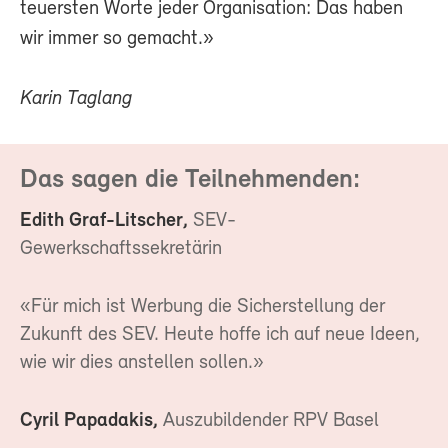
teuersten Worte jeder Organisation: Das haben
wir immer so gemacht.»
Karin Taglang
Das sagen die Teilnehmenden:
Edith Graf-Litscher,
SEV-
Gewerkschaftssekretärin
«Für mich ist Werbung die Sicherstellung der
Zukunft des SEV. Heute hoffe ich auf neue Ideen,
wie wir dies anstellen sollen.»
Cyril Papadakis,
Auszubildender RPV Basel