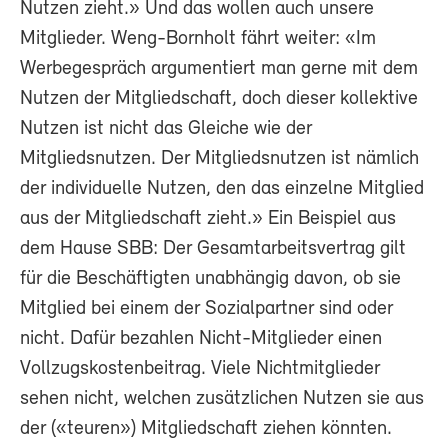
Nutzen zieht.» Und das wollen auch unsere
Mitglieder. Weng-Bornholt fährt weiter: «Im
Werbegespräch argumentiert man gerne mit dem
Nutzen der Mitgliedschaft, doch dieser kollektive
Nutzen ist nicht das Gleiche wie der
Mitgliedsnutzen. Der Mitgliedsnutzen ist nämlich
der individuelle Nutzen, den das einzelne Mitglied
aus der Mitgliedschaft zieht.» Ein Beispiel aus
dem Hause SBB: Der Gesamtarbeitsvertrag gilt
für die Beschäftigten unabhängig davon, ob sie
Mitglied bei einem der Sozialpartner sind oder
nicht. Dafür bezahlen Nicht-Mitglieder einen
Vollzugskostenbeitrag. Viele Nichtmitglieder
sehen nicht, welchen zusätzlichen Nutzen sie aus
der («teuren») Mitgliedschaft ziehen könnten.