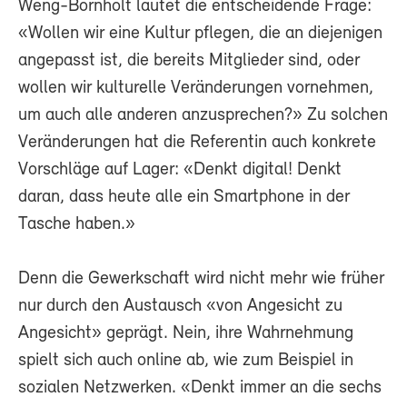
Weng-Bornholt lautet die entscheidende Frage:
«Wollen wir eine Kultur pflegen, die an diejenigen
angepasst ist, die bereits Mitglieder sind, oder
wollen wir kulturelle Veränderungen vornehmen,
um auch alle anderen anzusprechen?» Zu solchen
Veränderungen hat die Referentin auch konkrete
Vorschläge auf Lager: «Denkt digital! Denkt
daran, dass heute alle ein Smartphone in der
Tasche haben.»
Denn die Gewerkschaft wird nicht mehr wie früher
nur durch den Austausch «von Angesicht zu
Angesicht» geprägt. Nein, ihre Wahrnehmung
spielt sich auch online ab, wie zum Beispiel in
sozialen Netzwerken. «Denkt immer an die sechs