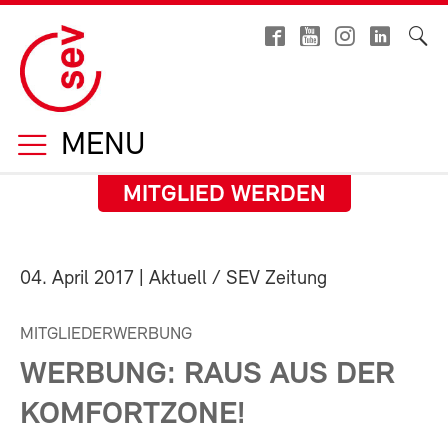
MENU
MITGLIED WERDEN
04. April 2017
| Aktuell / SEV Zeitung
MITGLIEDERWERBUNG
WERBUNG: RAUS AUS DER
KOMFORTZONE!