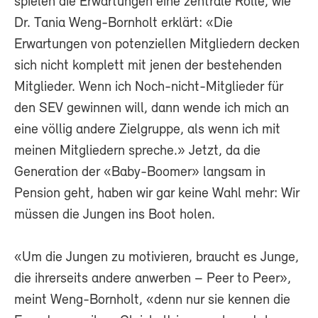
spielen die Erwartungen eine zentrale Rolle, wie
Dr. Tania Weng-Bornholt erklärt: «Die
Erwartungen von potenziellen Mitgliedern decken
sich nicht komplett mit jenen der bestehenden
Mitglieder. Wenn ich Noch-nicht-Mitglieder für
den SEV gewinnen will, dann wende ich mich an
eine völlig andere Zielgruppe, als wenn ich mit
meinen Mitgliedern spreche.» Jetzt, da die
Generation der «Baby-Boomer» langsam in
Pension geht, haben wir gar keine Wahl mehr: Wir
müssen die Jungen ins Boot holen.
«Um die Jungen zu motivieren, braucht es Junge,
die ihrerseits andere anwerben – Peer to Peer»,
meint Weng-Bornholt, «denn nur sie kennen die