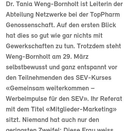
Dr. Tania Weng-Bornholt ist Leiterin der
Abteilung Netzwerke bei der TopPharm
Genossenschaft. Auf den ersten Blick
hat dies so gut wie gar nichts mit
Gewerkschaften zu tun. Trotzdem steht
Weng-Bornholt am 29. März
selbstbewusst und ganz entspannt vor
den Teilnehmenden des SEV-Kurses
«Gemeinsam weiterkommen –
Werbeimpulse für den SEV». Ihr Referat
mit dem Titel «Mitglieder-Marketing»
sitzt. Niemand hat auch nur den
geringsten Zweifel: Diese Frau weiss,