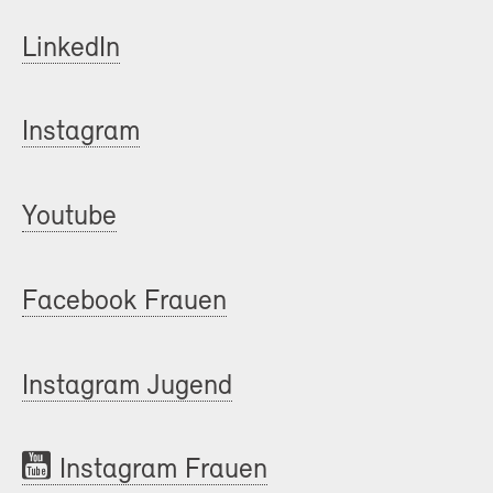
LinkedIn
Instagram
Youtube
Facebook Frauen
Instagram Jugend
Instagram Frauen