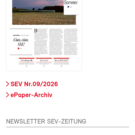
SEV Nr.09/2026
ePaper-Archiv
NEWSLETTER SEV-ZEITUNG