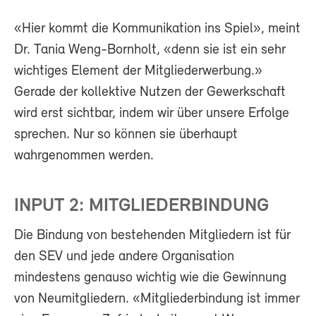
«Hier kommt die Kommunikation ins Spiel», meint
Dr. Tania Weng-Bornholt, «denn sie ist ein sehr
wichtiges Element der Mitgliederwerbung.»
Gerade der kollektive Nutzen der Gewerkschaft
wird erst sichtbar, indem wir über unsere Erfolge
sprechen. Nur so können sie überhaupt
wahrgenommen werden.
INPUT 2: MITGLIEDERBINDUNG
Die Bindung von bestehenden Mitgliedern ist für
den SEV und jede andere Organisation
mindestens genauso wichtig wie die Gewinnung
von Neumitgliedern. «Mitgliederbindung ist immer