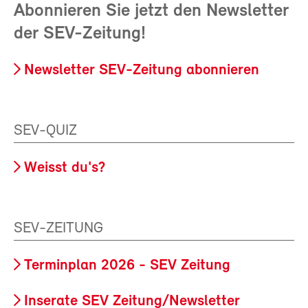
Abonnieren Sie jetzt den Newsletter
der SEV-Zeitung!
Newsletter SEV-Zeitung abonnieren
SEV-QUIZ
Weisst du's?
SEV-ZEITUNG
Terminplan 2026 - SEV Zeitung
Inserate SEV Zeitung/Newsletter