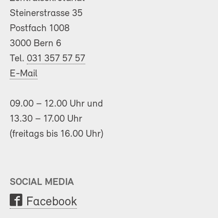
Steinerstrasse 35
Postfach 1008
3000 Bern 6
Tel.
031 357 57 57
E-Mail
09.00 – 12.00 Uhr und
13.30 – 17.00 Uhr
(freitags bis 16.00 Uhr)
SOCIAL MEDIA
Facebook