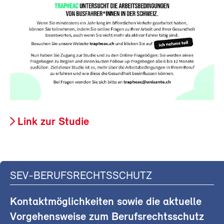
Link zur Studie
SEV-BERUFSRECHTSSCHUTZ
Kontaktmöglichkeiten sowie die aktuelle
Vorgehensweise zum Berufsrechtsschutz