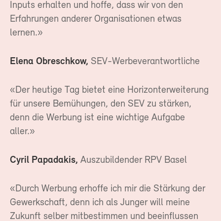
Inputs erhalten und hoffe, dass wir von den
Erfahrungen anderer Organisationen etwas
lernen.»
Elena Obreschkow,
SEV-Werbeverantwortliche
«Der heutige Tag bietet eine Horizonterweiterung
für unsere Bemühungen, den SEV zu stärken,
denn die Werbung ist eine wichtige Aufgabe
aller.»
Cyril Papadakis,
Auszubildender RPV Basel
«Durch Werbung erhoffe ich mir die Stärkung der
Gewerkschaft, denn ich als Junger will meine
Zukunft selber mitbestimmen und beeinflussen