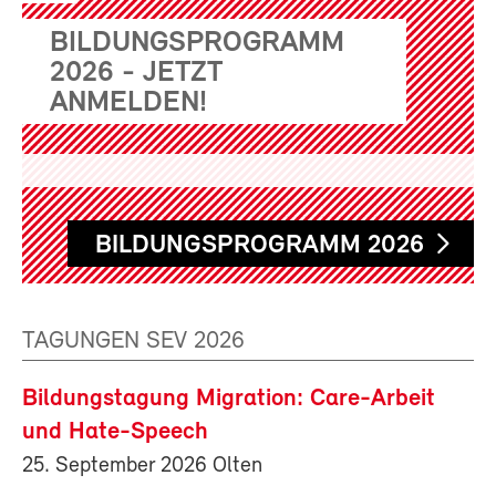
BILDUNGSPROGRAMM
2026 - JETZT
ANMELDEN!
BILDUNGSPROGRAMM 2026
TAGUNGEN SEV 2026
Bildungstagung Migration: Care-Arbeit
und Hate-Speech
25. September 2026 Olten