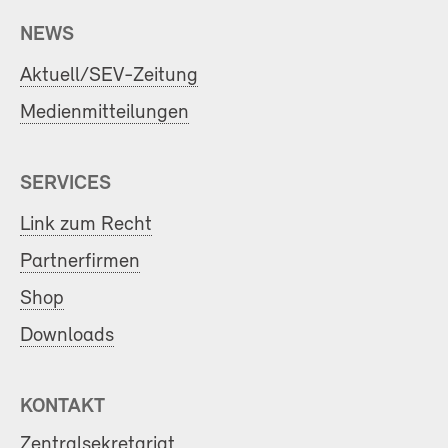
NEWS
Aktuell/SEV-Zeitung
Medienmitteilungen
SERVICES
Link zum Recht
Partnerfirmen
Shop
Downloads
KONTAKT
Zentralsekretariat