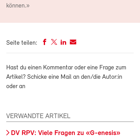
können.»
Seite teilen:
Hast du einen Kommentar oder eine Frage zum
Artikel? Schicke eine Mail an den/die Autor:in
oder an
VERWANDTE ARTIKEL
DV RPV: Viele Fragen zu «G-enesis»