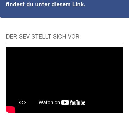
findest du unter diesem Link.
DER SEV STELLT SICH VOR