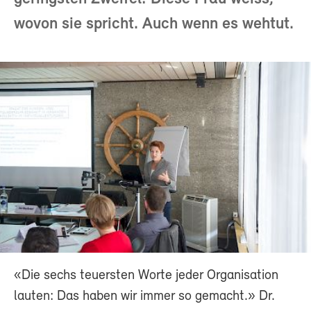
wovon sie spricht. Auch wenn es wehtut.
«Die sechs teuersten Worte jeder Organisation
lauten: Das haben wir immer so gemacht.» Dr.