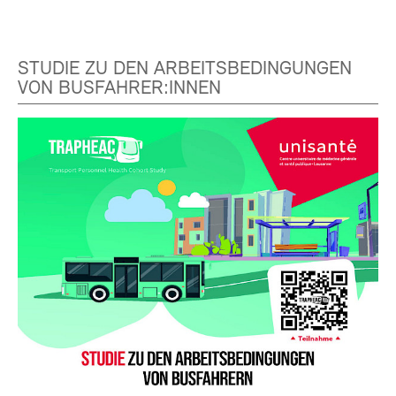
STUDIE ZU DEN ARBEITSBEDINGUNGEN
VON BUSFAHRER:INNEN