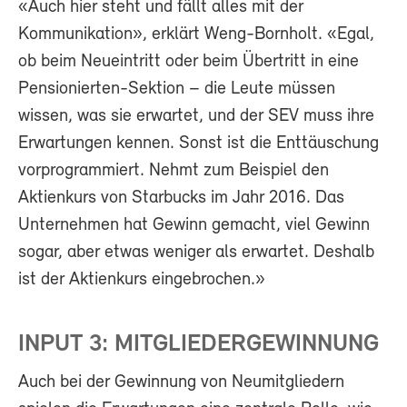
«Auch hier steht und fällt alles mit der
Kommunikation», erklärt Weng-Bornholt. «Egal,
ob beim Neueintritt oder beim Übertritt in eine
Pensionierten-Sektion – die Leute müssen
wissen, was sie erwartet, und der SEV muss ihre
Erwartungen kennen. Sonst ist die Enttäuschung
vorprogrammiert. Nehmt zum Beispiel den
Aktienkurs von Starbucks im Jahr 2016. Das
Unternehmen hat Gewinn gemacht, viel Gewinn
sogar, aber etwas weniger als erwartet. Deshalb
ist der Aktienkurs eingebrochen.»
INPUT 3: MITGLIEDERGEWINNUNG
Auch bei der Gewinnung von Neumitgliedern