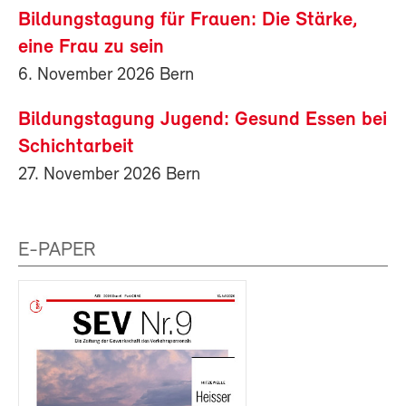
Bildungstagung für Frauen: Die Stärke,
eine Frau zu sein
6. November 2026 Bern
Bildungstagung Jugend: Gesund Essen bei
Schichtarbeit
27. November 2026 Bern
E-PAPER