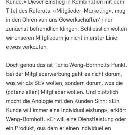
Kunde.» Dieser Einstieg in Kombination mit dem
Titel des Referats, «Mitglieder-Marketing», mag
in den Ohren von uns Gewerkschafter/innen
zunächst befremdlich klingen. Schliesslich wollen
wir unseren Mitgliedern ja nicht in erster Linie
etwas verkaufen.
Doch genau das ist Tania Weng-Bornholts Punkt.
Bei der Mitgliederwerbung geht es nicht darum,
was wir als SEV wollen, sondern darum, was die
(potenziellen) Mitglieder wollen. Und plötzlich
macht die Analogie mit den Kunden Sinn: «Ein
Kunde will immer eine Individualleistung», erklärt
Weng-Bornholt. «Er will eine Dienstleistung oder
ein Produkt, aus dem er einen individuellen