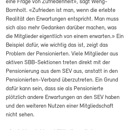
eine Frage von Zufriedenheit», sagt Weng-
Bornholt. «Zufrieden ist man, wenn die erlebte
Realität den Erwartungen entspricht. Man muss
sich also mehr Gedanken darüber machen, was
die Mitglieder eigentlich von einem erwarten.» Ein
Beispiel dafür, wie wichtig das ist, zeigt das
Problem der Pensionierten. Viele Mitglieder aus
aktiven SBB-Sektionen treten direkt mit der
Pensionierung aus dem SEV aus, anstatt in den
Pensionierten-Verband überzutreten. Ein Grund
dafür kann sein, dass sie als Pensionierte
plötzlich andere Erwartungen an den SEV haben
und den weiteren Nutzen einer Mitgliedschaft
nicht sehen.