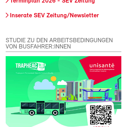
Terminplan 2026 - SEV Zeitung
Inserate SEV Zeitung/Newsletter
STUDIE ZU DEN ARBEITSBEDINGUNGEN
VON BUSFAHRER:INNEN