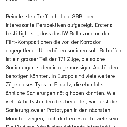
Beim letzten Treffen hat die SBB aber
interessante Perspektiven aufgezeigt. Erstens
bestätigte sie, dass das IW Bellinzona an den
Flirt-Kompositionen die von der Korrosion
angegriffenen Unterböden sanieren soll. Betroffen
ist ein grosser Teil der 171 Züge, die solche
Sanierungen zudem in regelmässigen Abständen
benötigen könnten. In Europa sind viele weitere
Züge dieses Typs im Einsatz, die ebenfalls
ähnliche Sanierungen nötig haben könnten. Wie
viele Arbeitsstunden dies bedeutet, wird erst die
Sanierung zweier Prototypen in den nächsten
Monaten zeigen, doch dürften es recht viele sein.