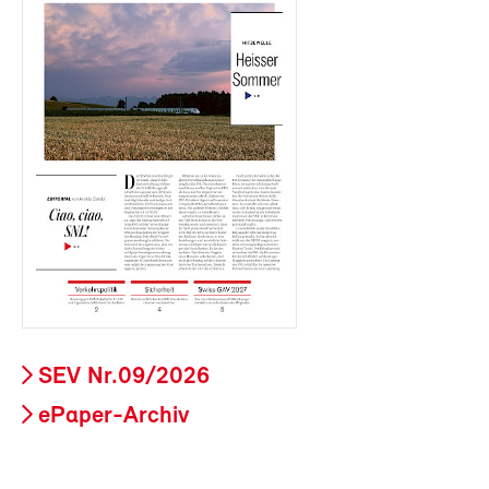
SEV Nr.09/2026
ePaper-Archiv