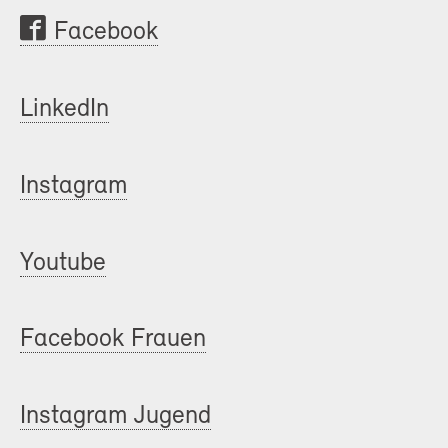
Facebook
LinkedIn
Instagram
Youtube
Facebook Frauen
Instagram Jugend