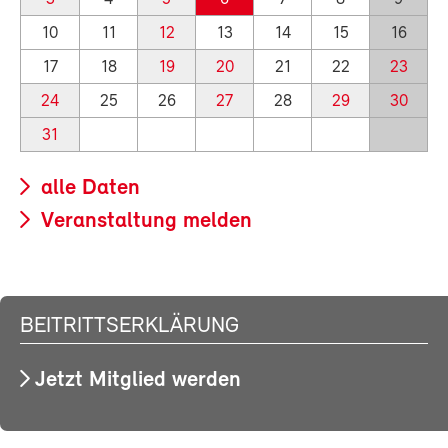
10
11
12
13
14
15
16
17
18
19
20
21
22
23
24
25
26
27
28
29
30
31
alle Daten
Veranstaltung melden
BEITRITTSERKLÄRUNG
Jetzt Mitglied werden