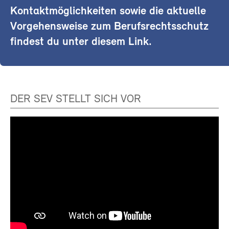
Kontaktmöglichkeiten sowie die aktuelle
Vorgehensweise zum Berufsrechtsschutz
findest du unter diesem Link.
DER SEV STELLT SICH VOR