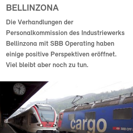
BELLINZONA
Die Verhandlungen der
Personalkommission des Industriewerks
Bellinzona mit SBB Operating haben
einige positive Perspektiven eröffnet.
Viel bleibt aber noch zu tun.