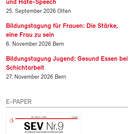
und Hate-Speech
25. September 2026 Olten
Bildungstagung für Frauen: Die Stärke,
eine Frau zu sein
6. November 2026 Bern
Bildungstagung Jugend: Gesund Essen bei
Schichtarbeit
27. November 2026 Bern
E-PAPER