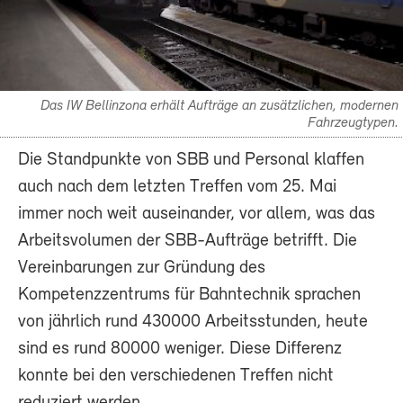
Das IW Bellinzona erhält Aufträge an zusätzlichen, modernen
Fahrzeugtypen.
Die Standpunkte von SBB und Personal klaffen
auch nach dem letzten Treffen vom 25. Mai
immer noch weit auseinander, vor allem, was das
Arbeitsvolumen der SBB-Aufträge betrifft. Die
Vereinbarungen zur Gründung des
Kompetenzzentrums für Bahntechnik sprachen
von jährlich rund 430000 Arbeitsstunden, heute
sind es rund 80000 weniger. Diese Differenz
konnte bei den verschiedenen Treffen nicht
reduziert werden.