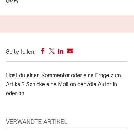
Gi/Fi
Seite teilen:
Hast du einen Kommentar oder eine Frage zum
Artikel? Schicke eine Mail an den/die Autor:in
oder an
VERWANDTE ARTIKEL