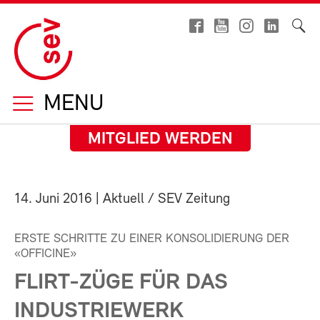
MENU
MITGLIED WERDEN
14. Juni 2016
| Aktuell / SEV Zeitung
ERSTE SCHRITTE ZU EINER KONSOLIDIERUNG DER
«OFFICINE»
FLIRT-ZÜGE FÜR DAS
INDUSTRIEWERK