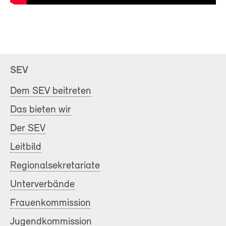
SEV
Dem SEV beitreten
Das bieten wir
Der SEV
Leitbild
Regionalsekretariate
Unterverbände
Frauenkommission
Jugendkommission