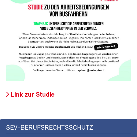
Link zur Studie
SEV-BERUFSRECHTSSCHUTZ