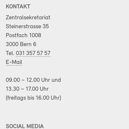
KONTAKT
Zentralsekretariat
Steinerstrasse 35
Postfach 1008
3000 Bern 6
Tel.
031 357 57 57
E-Mail
09.00 – 12.00 Uhr und
13.30 – 17.00 Uhr
(freitags bis 16.00 Uhr)
SOCIAL MEDIA