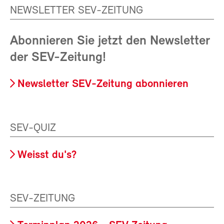
NEWSLETTER SEV-ZEITUNG
Abonnieren Sie jetzt den Newsletter
der SEV-Zeitung!
Newsletter SEV-Zeitung abonnieren
SEV-QUIZ
Weisst du's?
SEV-ZEITUNG