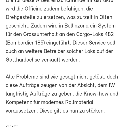
Die für diese Arbeit einzurichtende Infrastruktur
wird die Officine zudem befähigen, die
Drehgestelle zu ersetzen, was zurzeit in Olten
geschieht. Zudem wird in Bellinzona ein System
für den Grossunterhalt an den Cargo-Loks 482
(Bombardier 185) eingeführt. Dieser Service soll
auch an weitere Betreiber solcher Loks auf der
Gotthardachse verkauft werden.
Alle Probleme sind wie gesagt nicht gelöst, doch
diese Aufträge zeugen von der Absicht, dem IW
langfristig Aufträge zu geben, die Know-how und
Kompetenz für modernes Rollmaterial
voraussetzen. Diese gilt es nun zu stärken.