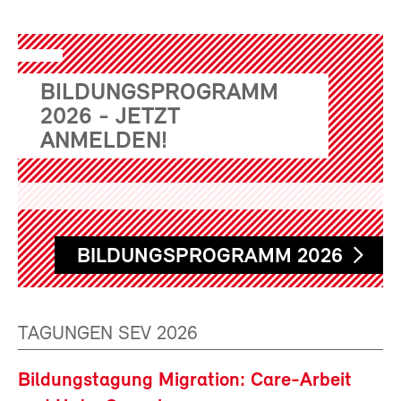
BILDUNGSPROGRAMM
2026 - JETZT
ANMELDEN!
BILDUNGSPROGRAMM 2026
TAGUNGEN SEV 2026
Bildungstagung Migration: Care-Arbeit