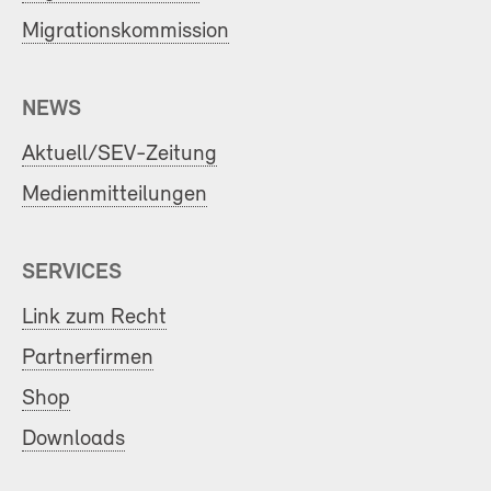
Migrationskommission
NEWS
Aktuell/SEV-Zeitung
Medienmitteilungen
SERVICES
Link zum Recht
Partnerfirmen
Shop
Downloads