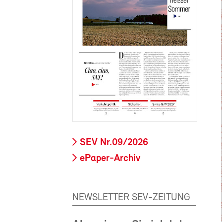
SEV Nr.09/2026
ePaper-Archiv
NEWSLETTER SEV-ZEITUNG