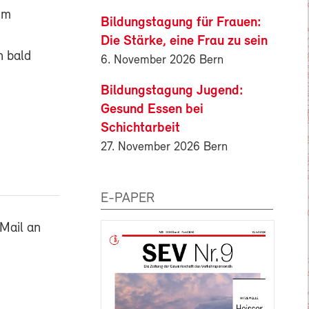
em
Bildungstagung für Frauen:
Die Stärke, eine Frau zu sein
h bald
6. November 2026 Bern
Bildungstagung Jugend:
Gesund Essen bei
Schichtarbeit
27. November 2026 Bern
E-PAPER
Mail an