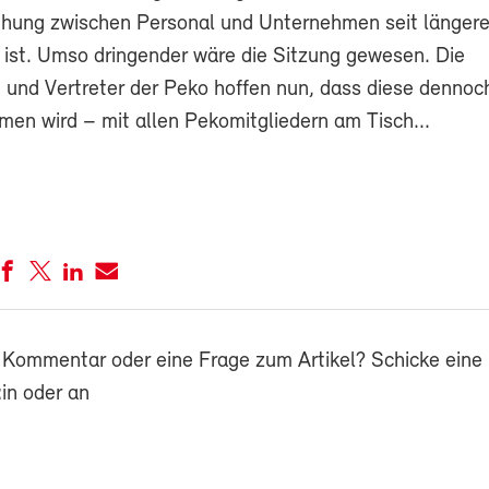
ehung zwischen Personal und Unternehmen seit länger
 ist. Umso dringender wäre die Sitzung gewesen. Die
n und Vertreter der Peko hoffen nun, dass diese dennoc
en wird – mit allen Pekomitgliedern am Tisch...
 Kommentar oder eine Frage zum Artikel? Schicke eine 
in oder an