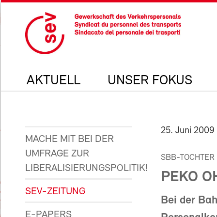
AKTUELL
UNSER FOKUS
25. Juni 2009
MACHE MIT BEI DER
UMFRAGE ZUR
SBB-TOCHTER 
LIBERALISIERUNGSPOLITIK!
PEKO O
SEV-ZEITUNG
Bei der Bah
E-PAPERS