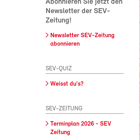
Abonnieren Sie jetzt den
Newsletter der SEV-
Zeitung!
Newsletter SEV-Zeitung
abonnieren
SEV-QUIZ
Weisst du's?
SEV-ZEITUNG
Terminplan 2026 - SEV
Zeitung