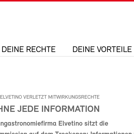
DEINE RECHTE
DEINE VORTEILE
ELVETINO VERLETZT MITWIRKUNGSRECHTE
HNE JEDE INFORMATION
ngastronomiefirma Elvetino sitzt die