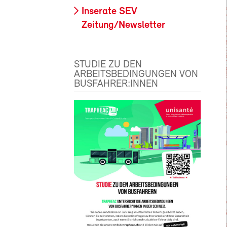
Inserate SEV
Zeitung/Newsletter
STUDIE ZU DEN
ARBEITSBEDINGUNGEN VON
BUSFAHRER:INNEN