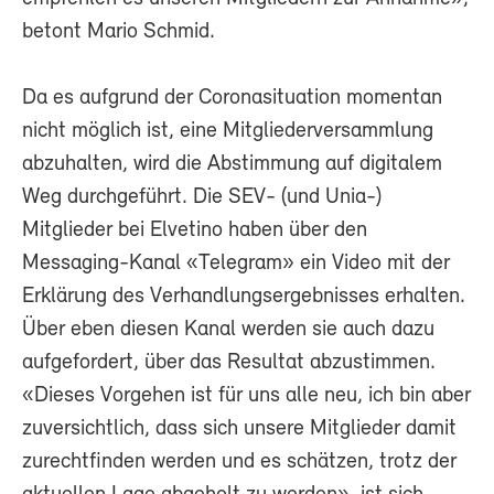
betont Mario Schmid.
Da es aufgrund der Coronasituation momentan
nicht möglich ist, eine Mitgliederversammlung
abzuhalten, wird die Abstimmung auf digitalem
Weg durchgeführt. Die SEV- (und Unia-)
Mitglieder bei Elvetino haben über den
Messaging-Kanal «Telegram» ein Video mit der
Erklärung des Verhandlungsergebnisses erhalten.
Über eben diesen Kanal werden sie auch dazu
aufgefordert, über das Resultat abzustimmen.
«Dieses Vorgehen ist für uns alle neu, ich bin aber
zuversichtlich, dass sich unsere Mitglieder damit
zurechtfinden werden und es schätzen, trotz der