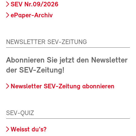
SEV Nr.09/2026
ePaper-Archiv
NEWSLETTER SEV-ZEITUNG
Abonnieren Sie jetzt den Newsletter
der SEV-Zeitung!
Newsletter SEV-Zeitung abonnieren
SEV-QUIZ
Weisst du's?