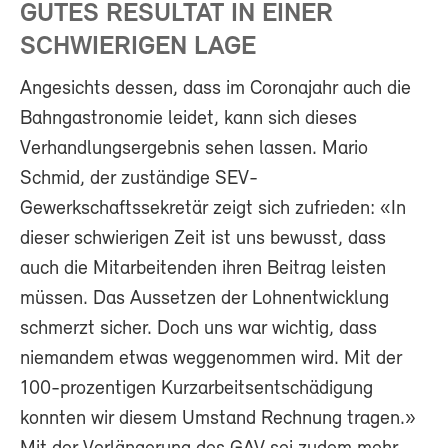
GUTES RESULTAT IN EINER
SCHWIERIGEN LAGE
Angesichts dessen, dass im Coronajahr auch die
Bahngastronomie leidet, kann sich dieses
Verhandlungsergebnis sehen lassen. Mario
Schmid, der zuständige SEV-
Gewerkschaftssekretär zeigt sich zufrieden: «In
dieser schwierigen Zeit ist uns bewusst, dass
auch die Mitarbeitenden ihren Beitrag leisten
müssen. Das Aussetzen der Lohnentwicklung
schmerzt sicher. Doch uns war wichtig, dass
niemandem etwas weggenommen wird. Mit der
100-prozentigen Kurzarbeitsentschädigung
konnten wir diesem Umstand Rechnung tragen.»