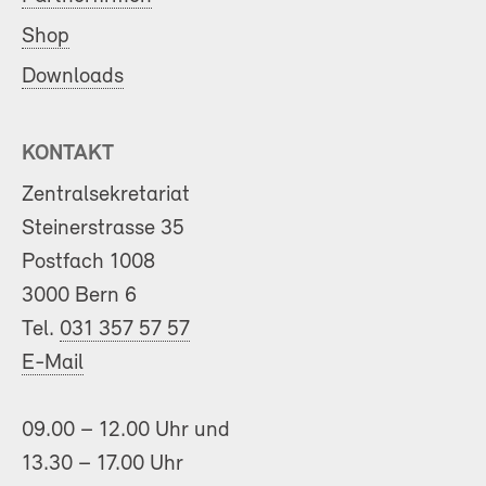
Shop
Downloads
KONTAKT
Zentralsekretariat
Steinerstrasse 35
Postfach 1008
3000 Bern 6
Tel.
031 357 57 57
E-Mail
09.00 – 12.00 Uhr und
13.30 – 17.00 Uhr