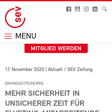
MENU
MITGLIED WERDEN
17. November 2020
| Aktuell / SEV Zeitung
BAHNGASTRONOMIE
MEHR SICHERHEIT IN
UNSICHERER ZEIT FÜR