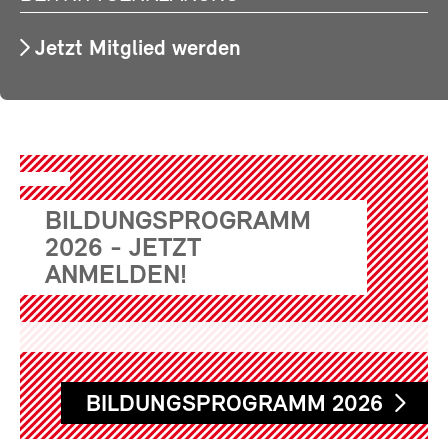
Jetzt Mitglied werden
BILDUNGSPROGRAMM
2026 - JETZT
ANMELDEN!
BILDUNGSPROGRAMM 2026