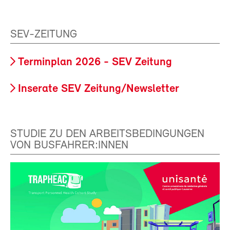
SEV-ZEITUNG
Terminplan 2026 - SEV Zeitung
Inserate SEV Zeitung/Newsletter
STUDIE ZU DEN ARBEITSBEDINGUNGEN
VON BUSFAHRER:INNEN