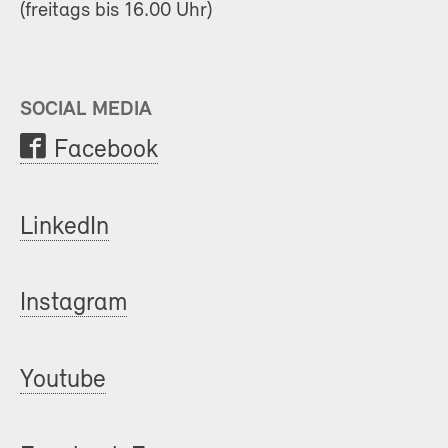
(freitags bis 16.00 Uhr)
SOCIAL MEDIA
Facebook
LinkedIn
Instagram
Youtube