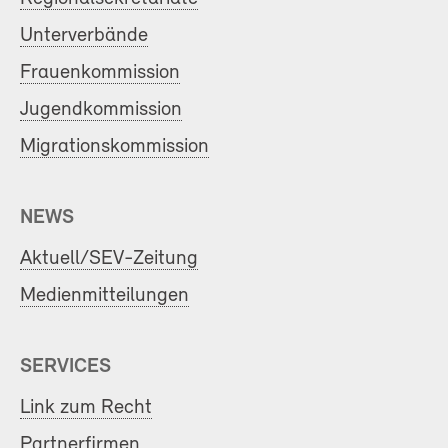
Unterverbände
Frauenkommission
Jugendkommission
Migrationskommission
NEWS
Aktuell/SEV-Zeitung
Medienmitteilungen
SERVICES
Link zum Recht
Partnerfirmen