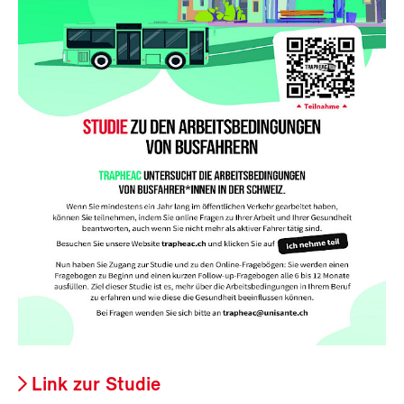
Link zur Studie