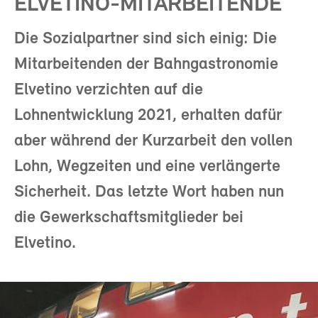
ELVETINO-MITARBEITENDE
Die Sozialpartner sind sich einig: Die
Mitarbeitenden der Bahngastronomie
Elvetino verzichten auf die
Lohnentwicklung 2021, erhalten dafür
aber während der Kurzarbeit den vollen
Lohn, Wegzeiten und eine verlängerte
Sicherheit. Das letzte Wort haben nun
die Gewerkschaftsmitglieder bei
Elvetino.