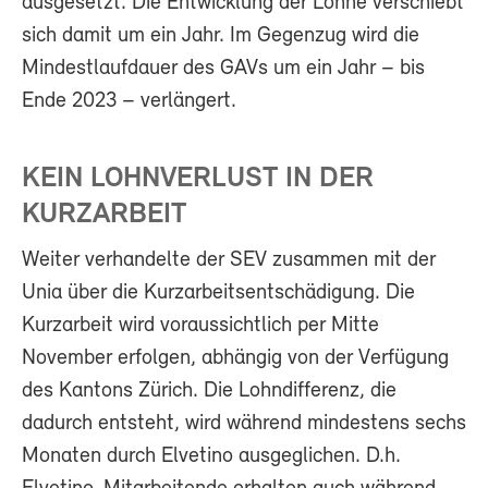
ausgesetzt. Die Entwicklung der Löhne verschiebt
sich damit um ein Jahr. Im Gegenzug wird die
Mindestlaufdauer des GAVs um ein Jahr – bis
Ende 2023 – verlängert.
KEIN LOHNVERLUST IN DER
KURZARBEIT
Weiter verhandelte der SEV zusammen mit der
Unia über die Kurzarbeitsentschädigung. Die
Kurzarbeit wird voraussichtlich per Mitte
November erfolgen, abhängig von der Verfügung
des Kantons Zürich. Die Lohndifferenz, die
dadurch entsteht, wird während mindestens sechs
Monaten durch Elvetino ausgeglichen. D.h.