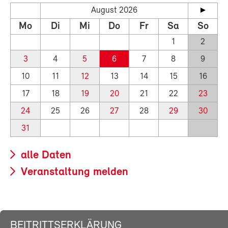
August 2026
Mo
Di
Mi
Do
Fr
Sa
So
1
2
3
4
5
6
7
8
9
10
11
12
13
14
15
16
17
18
19
20
21
22
23
24
25
26
27
28
29
30
31
alle Daten
Veranstaltung melden
BEITRITTSERKLÄRUNG