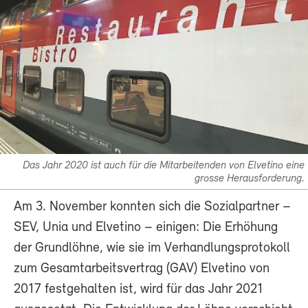
Das Jahr 2020 ist auch für die Mitarbeitenden von Elvetino eine
grosse Herausforderung.
Am 3. November konnten sich die Sozialpartner –
SEV, Unia und Elvetino – einigen: Die Erhöhung
der Grundlöhne, wie sie im Verhandlungsprotokoll
zum Gesamtarbeitsvertrag (GAV) Elvetino von
2017 festgehalten ist, wird für das Jahr 2021