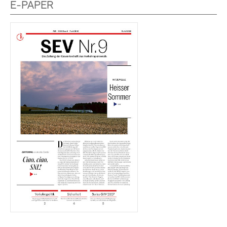
E-PAPER