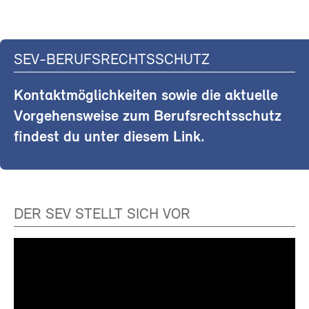
SEV-BERUFSRECHTSSCHUTZ
Kontaktmöglichkeiten sowie die aktuelle
Vorgehensweise zum Berufsrechtsschutz
findest du unter diesem Link.
DER SEV STELLT SICH VOR