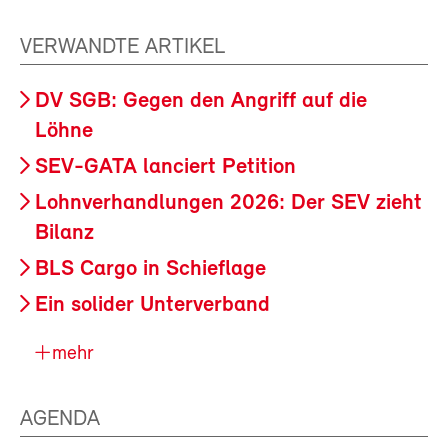
VERWANDTE ARTIKEL
DV SGB: Gegen den Angriff auf die
Löhne
SEV-GATA lanciert Petition
Lohnverhandlungen 2026: Der SEV zieht
Bilanz
BLS Cargo in Schieflage
Ein solider Unterverband
mehr
AGENDA