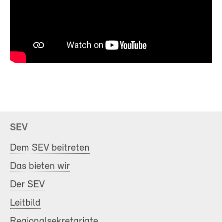
SEV
Dem SEV beitreten
Das bieten wir
Der SEV
Leitbild
Regionalsekretariate