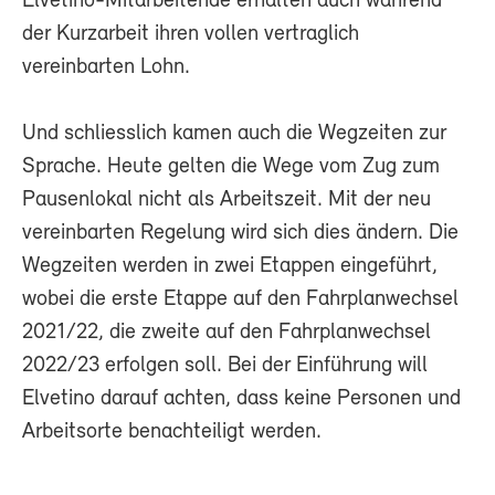
Elvetino-Mitarbeitende erhalten auch während
der Kurzarbeit ihren vollen vertraglich
vereinbarten Lohn.
Und schliesslich kamen auch die Wegzeiten zur
Sprache. Heute gelten die Wege vom Zug zum
Pausenlokal nicht als Arbeitszeit. Mit der neu
vereinbarten Regelung wird sich dies ändern. Die
Wegzeiten werden in zwei Etappen eingeführt,
wobei die erste Etappe auf den Fahrplanwechsel
2021/22, die zweite auf den Fahrplanwechsel
2022/23 erfolgen soll. Bei der Einführung will
Elvetino darauf achten, dass keine Personen und
Arbeitsorte benachteiligt werden.