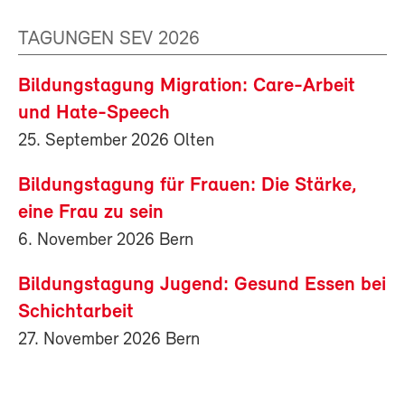
TAGUNGEN SEV 2026
Bildungstagung Migration: Care-Arbeit
und Hate-Speech
25. September 2026 Olten
Bildungstagung für Frauen: Die Stärke,
eine Frau zu sein
6. November 2026 Bern
Bildungstagung Jugend: Gesund Essen bei
Schichtarbeit
27. November 2026 Bern