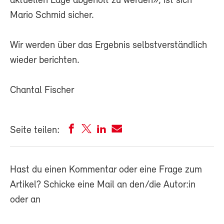
aktuellen Lage abgeholt zu werden», ist sich
Mario Schmid sicher.
Wir werden über das Ergebnis selbstverständlich
wieder berichten.
Chantal Fischer
Seite teilen:
Hast du einen Kommentar oder eine Frage zum
Artikel? Schicke eine Mail an den/die Autor:in
oder an