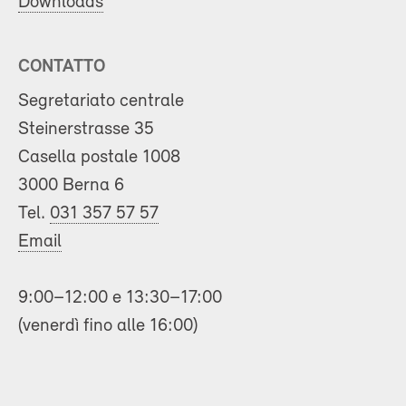
Downloads
CONTATTO
Segretariato centrale
Steinerstrasse 35
Casella postale 1008
3000 Berna 6
Tel.
031 357 57 57
Email
9:00–12:00 e 13:30–17:00
(venerdì fino alle 16:00)