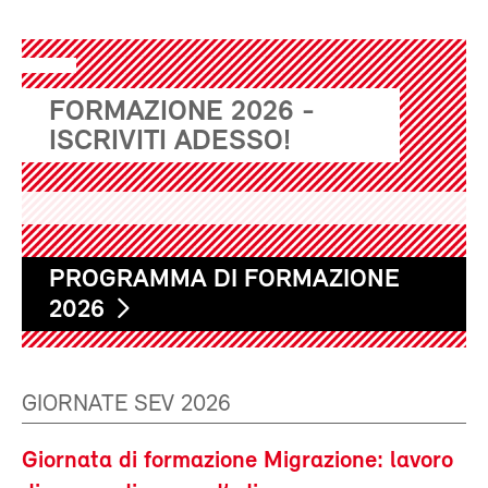
FORMAZIONE 2026 -
ISCRIVITI ADESSO!
PROGRAMMA DI FORMAZIONE
2026
GIORNATE SEV 2026
Giornata di formazione Migrazione: lavoro