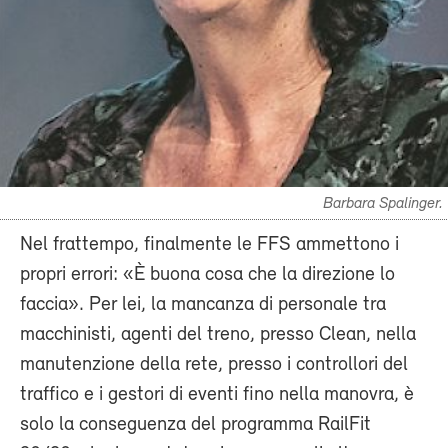
Barbara Spalinger.
Nel frattempo, finalmente le FFS ammettono i
propri errori: «È buona cosa che la direzione lo
faccia». Per lei, la mancanza di personale tra
macchinisti, agenti del treno, presso Clean, nella
manutenzione della rete, presso i controllori del
traffico e i gestori di eventi fino nella manovra, è
solo la conseguenza del programma RailFit