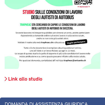
Link allo studio
DOMANDA DI ASSISTENZA GIURIDICA