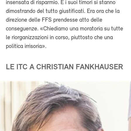
insensata di risparmio. E i suoi timori si stanno
dimostrando del tutto giustificati. Era ora che la
direzione delle FFS prendesse atto delle
conseguenze. «Chiediamo una moratoria su tutte
le riorganizzazioni in corso, piuttosto che una
politica irrisoria».
LE ITC A CHRISTIAN FANKHAUSER