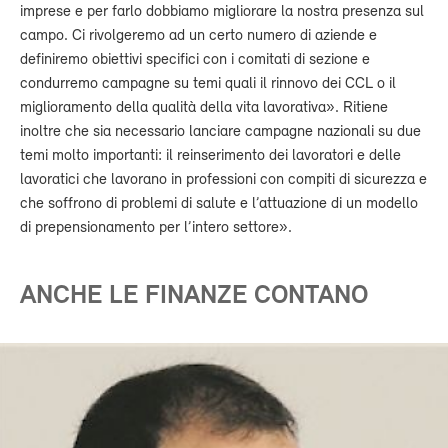
imprese e per farlo dobbiamo migliorare la nostra presenza sul
campo. Ci rivolgeremo ad un certo numero di aziende e
definiremo obiettivi specifici con i comitati di sezione e
condurremo campagne su temi quali il rinnovo dei CCL o il
miglioramento della qualità della vita lavorativa». Ritiene
inoltre che sia necessario lanciare campagne nazionali su due
temi molto importanti: il reinserimento dei lavoratori e delle
lavoratici che lavorano in professioni con compiti di sicurezza e
che soffrono di problemi di salute e l’attuazione di un modello
di prepensionamento per l’intero settore».
ANCHE LE FINANZE CONTANO