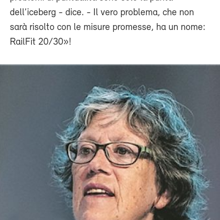
dell’iceberg - dice. - Il vero problema, che non
sarà risolto con le misure promesse, ha un nome:
RailFit 20/30»!