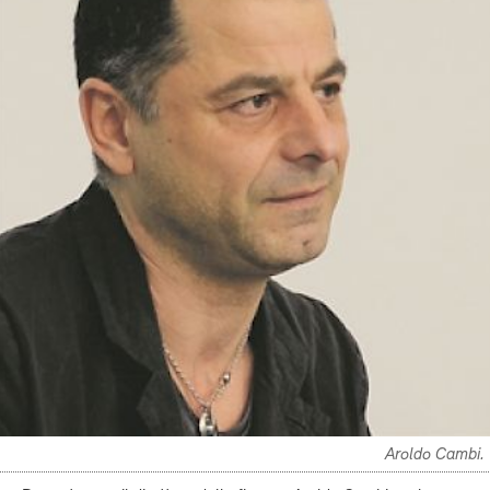
Aroldo Cambi.