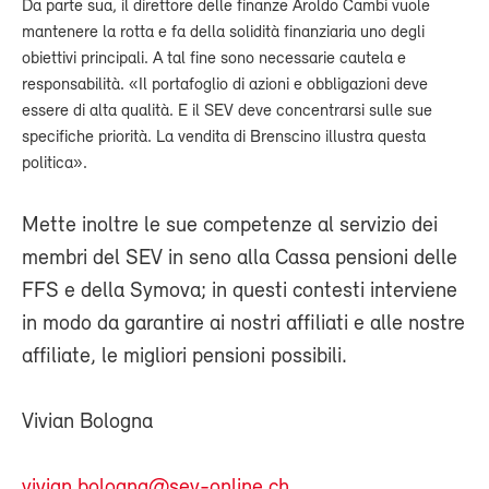
Da parte sua, il direttore delle finanze Aroldo Cambi vuole
mantenere la rotta e fa della solidità finanziaria uno degli
obiettivi principali. A tal fine sono necessarie cautela e
responsabilità. «Il portafoglio di azioni e obbligazioni deve
essere di alta qualità. E il SEV deve concentrarsi sulle sue
specifiche priorità. La vendita di Brenscino illustra questa
politica».
Mette inoltre le sue competenze al servizio dei
membri del SEV in seno alla Cassa pensioni delle
FFS e della Symova; in questi contesti interviene
in modo da garantire ai nostri affiliati e alle nostre
affiliate, le migliori pensioni possibili.
Vivian Bologna
vivian.bologna@sev-online.ch