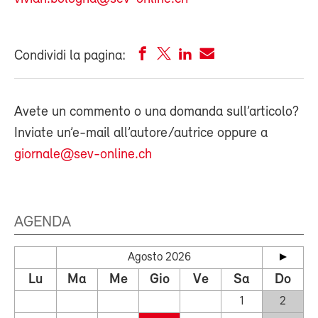
Condividi la pagina:
Avete un commento o una domanda sull’articolo?
Inviate un’e-mail all’autore/autrice oppure a
giornale@sev-online.ch
AGENDA
Agosto 2026
Lu
Ma
Me
Gio
Ve
Sa
Do
1
2