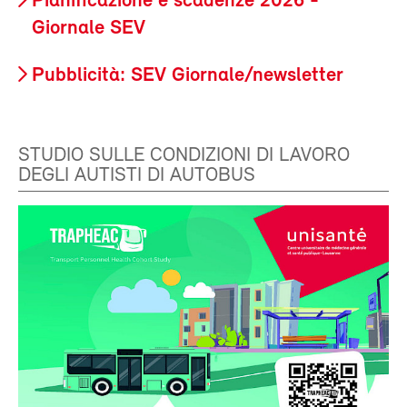
Pianificazione e scadenze 2026 -
Giornale SEV
Pubblicità: SEV Giornale/newsletter
STUDIO SULLE CONDIZIONI DI LAVORO
DEGLI AUTISTI DI AUTOBUS