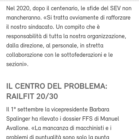
Nel 2020, dopo il centenario, le sfide del SEV non
mancheranno. «Si tratta ovviamente di rafforzare
il nostro sindacato. Un compito che è
responsabilità di tutta la nostra organizzazione,
dalla direzione, al personale, in stretta
collaborazione con le sottofederazioni e le
sezioni».
IL CENTRO DEL PROBLEMA:
RAILFIT 20/30
Il 1° settembre la vicepresidente Barbara
Spalinger ha rilevato i dossier FFS di Manuel
Avallone. «La mancanza di macchinisti e i
problemi di puntualità sono solo la punta