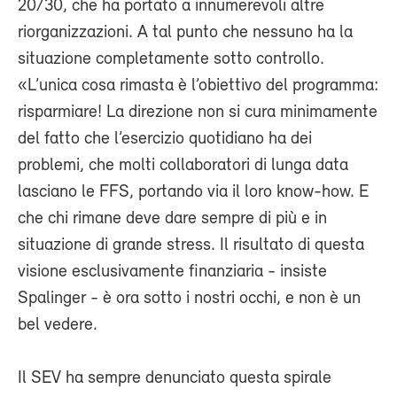
20/30, che ha portato a innumerevoli altre
riorganizzazioni. A tal punto che nessuno ha la
situazione completamente sotto controllo.
«L’unica cosa rimasta è l’obiettivo del programma:
risparmiare! La direzione non si cura minimamente
del fatto che l’esercizio quotidiano ha dei
problemi, che molti collaboratori di lunga data
lasciano le FFS, portando via il loro know-how. E
che chi rimane deve dare sempre di più e in
situazione di grande stress. Il risultato di questa
visione esclusivamente finanziaria - insiste
Spalinger - è ora sotto i nostri occhi, e non è un
bel vedere.
Il SEV ha sempre denunciato questa spirale