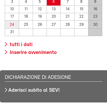
3
4
5
6
7
8
9
10
11
12
13
14
15
16
17
18
19
20
21
22
23
24
25
26
27
28
29
30
31
tutti i dati
Inserire avvenimento
DICHIARAZIONE DI ADESIONE
Aderisci subito al SEV!