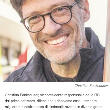
Christian Fankhauser.
Christian Fankhauser, vicepresidente responsabile delle ITC
dal primo settmbre, ritiene che «dobbiamo assolutamente
migliorare il nostro tasso di sindacalizzazione in diverse grandi