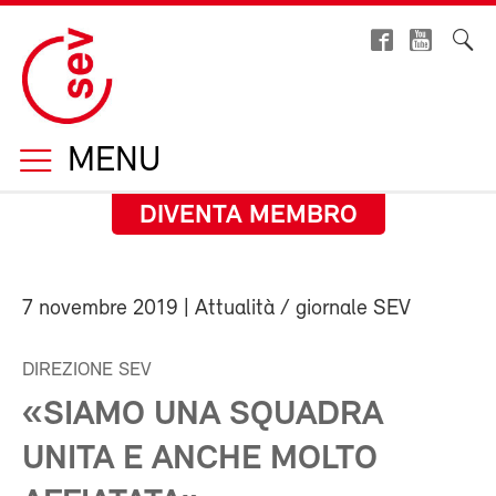
MENU
DIVENTA MEMBRO
7 novembre 2019
| Attualità / giornale SEV
DIREZIONE SEV
«SIAMO UNA SQUADRA
UNITA E ANCHE MOLTO