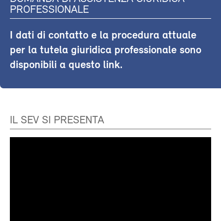
PROFESSIONALE
I dati di contatto e la procedura attuale
per la tutela giuridica professionale sono
disponibili a questo link.
IL SEV SI PRESENTA