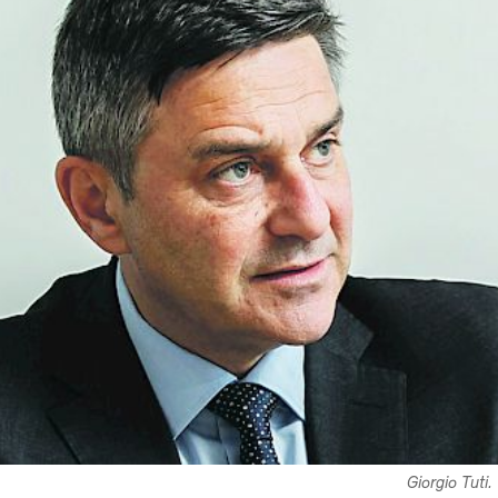
Giorgio Tuti.