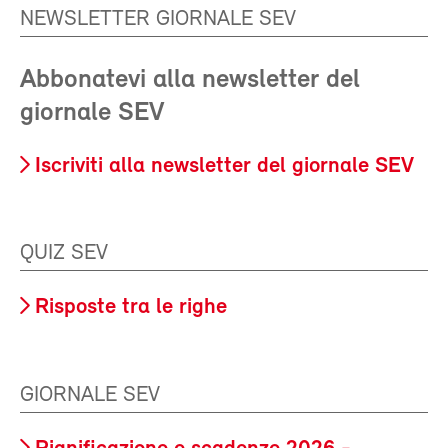
NEWSLETTER GIORNALE SEV
Abbonatevi alla newsletter del
giornale SEV
Iscriviti alla newsletter del giornale SEV
QUIZ SEV
Risposte tra le righe
GIORNALE SEV