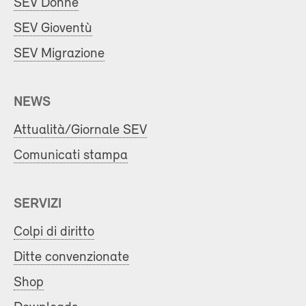
SEV Donne
SEV Gioventù
SEV Migrazione
NEWS
Attualità/Giornale SEV
Comunicati stampa
SERVIZI
Colpi di diritto
Ditte convenzionate
Shop