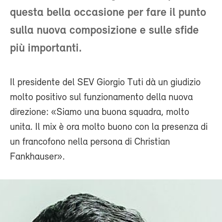
questa bella occasione per fare il punto
sulla nuova composizione e sulle sfide
più importanti.
Il presidente del SEV Giorgio Tuti dà un giudizio
molto positivo sul funzionamento della nuova
direzione: «Siamo una buona squadra, molto
unita. Il mix è ora molto buono con la presenza di
un francofono nella persona di Christian
Fankhauser».