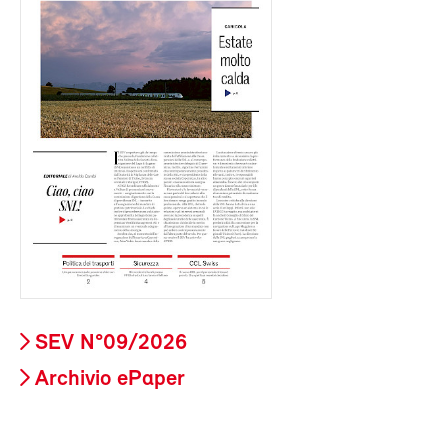
SEV N°09/2026
Archivio ePaper