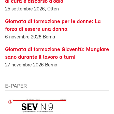
di cura e discorso d’odio
25 settembre 2026, Olten
Giornata di formazione per le donne: La
forza di essere una donna
6 novembre 2026 Berna
Giornata di formazione Gioventù: Mangiare
sano durante il lavoro a turni
27 novembre 2026 Berna
E-PAPER